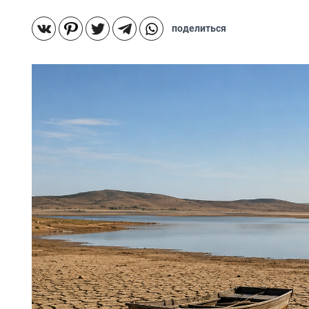
поделиться