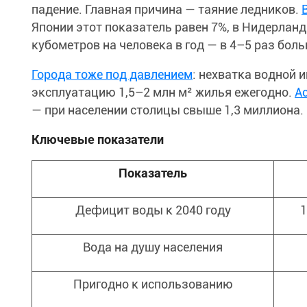
падение. Главная причина — таяние ледников.
Японии этот показатель равен 7%, в Нидерланд
кубометров на человека в год — в 4–5 раз боль
Города тоже под давлением
: нехватка водной 
эксплуатацию 1,5–2 млн м² жилья ежегодно.
А
— при населении столицы свыше 1,3 миллиона.
Ключевые показатели
Показатель
Дефицит воды к 2040 году
1
Вода на душу населения
Пригодно к использованию