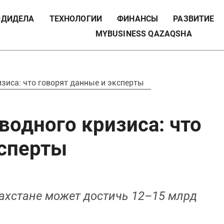
ДИДЕЛА
ТЕХНОЛОГИИ
ФИНАНСЫ
РАЗВИТИЕ
MYBUSINESS QAZAQSHA
изиса: что говорят данные и эксперты
 водного кризиса: что
ксперты
ахстане может достичь 12–15 млрд