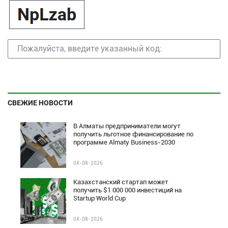
СВЕЖИЕ НОВОСТИ
В Алматы предприниматели могут
получить льготное финансирование по
программе Almaty Business-2030
04-08-2026
Казахстанский стартап может
получить $1 000 000 инвестиций на
Startup World Cup
04-08-2026