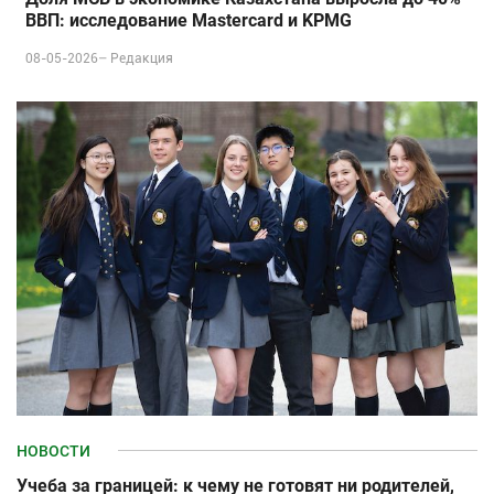
ВВП: исследование Mastercard и KPMG
08-05-2026–
Редакция
НОВОСТИ
Учеба за границей: к чему не готовят ни родителей,