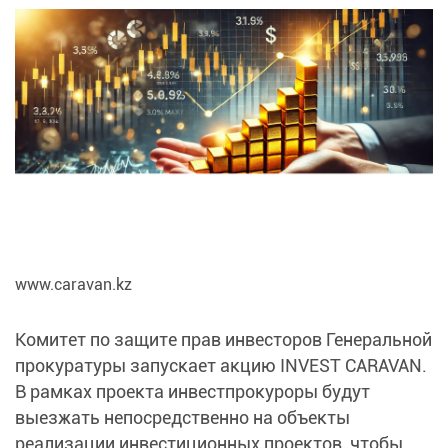
www.caravan.kz
Комитет по защите прав инвесторов Генеральной
прокуратуры запускает акцию INVEST CARAVAN.
В рамках проекта инвестпрокуроры будут
выезжать непосредственно на объекты
реализации инвестиционных проектов, чтобы