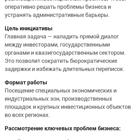
оперативно решать проблемы бизнеса и
устранять административные барьеры.
Цель инициативы
Главная задача — наладить прямой диалог
между инвесторами, государственными
органами и квазигосударственным сектором.
Это позволит сократить бюрократические
задержки и избежать длительных переписок.
Формат работы
Посещение специальных экономических и
индустриальных зон, производственных
площадок и крупных инвестиционных объектов
во всех регионах.
Рассмотрение ключевых проблем бизнеса: