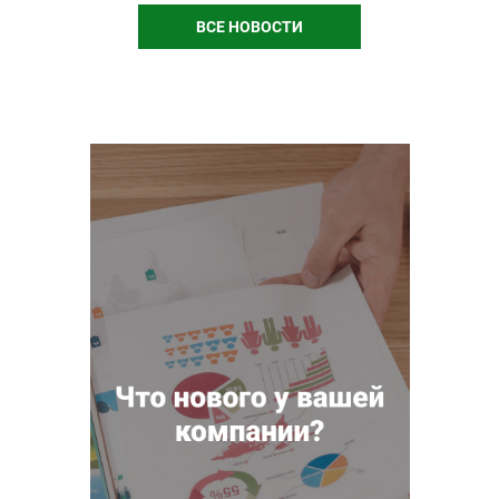
ВСЕ НОВОСТИ