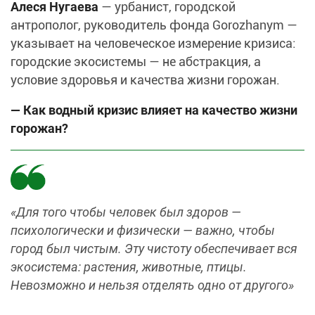
Алеся Нугаева
— урбанист, городской
антрополог, руководитель фонда Gorozhanym —
указывает на человеческое измерение кризиса:
городские экосистемы — не абстракция, а
условие здоровья и качества жизни горожан.
— Как водный кризис влияет на качество жизни
горожан?
«Для того чтобы человек был здоров —
психологически и физически — важно, чтобы
город был чистым. Эту чистоту обеспечивает вся
экосистема: растения, животные, птицы.
Невозможно и нельзя отделять одно от другого»