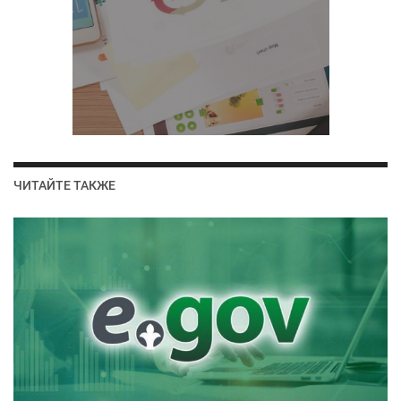
ЧИТАЙТЕ ТАКЖЕ