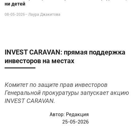
ни детей
08-05-2026–
Лаура Джакитова
INVEST CARAVAN: прямая поддержка
инвесторов на местах
Комитет по защите прав инвесторов
Генеральной прокуратуры запускает акцию
INVEST CARAVAN.
Автор:
Редакция
25-05-2026