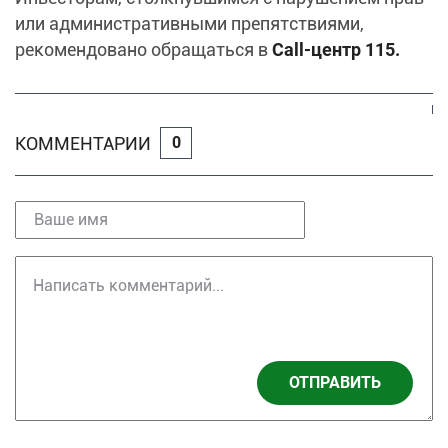
или административными препятствиями,
рекомендовано обращаться в
Call-центр 115.
КОММЕНТАРИИ
0
ОТПРАВИТЬ