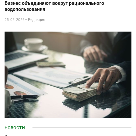
Бизнес объединяют вокруг рационального
водопользования
25-05-2026–
Редакция
НОВОСТИ