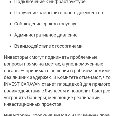
Подключение к инфраструктуре
Получение разрешительных документов
Соблюдение сроков госуслуг
Административное давление
Взаимодействие с госорганами
Инвесторы смогут поднимать проблемные
вопросы прямо на местах, а уполномоченные
органы — принимать решения в рабочем режиме
без лишних задержек. В Комитете отмечают, что
INVEST CARAVAN станет площадкой для прямого
взаимодействия с бизнесом и позволит быстрее
устранять барьеры, мешающие реализации
инвестиционных проектов.
Инвесторам, столкнувшимся с нарушением прав