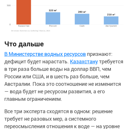
Что дальше
В Министерстве водных ресурсов
признают:
дефицит будет нарастать.
Казахстану
требуется
в три раза больше воды на доллар ВВП, чем
России или США, и в шесть раз больше, чем
Австралии. Пока это соотношение не изменится
— вода будет не ресурсом развития, а его
главным ограничением.
Все три эксперта сходятся в одном: решение
требует не разовых мер, а системного
переосмысления отношения к воде — на уровне