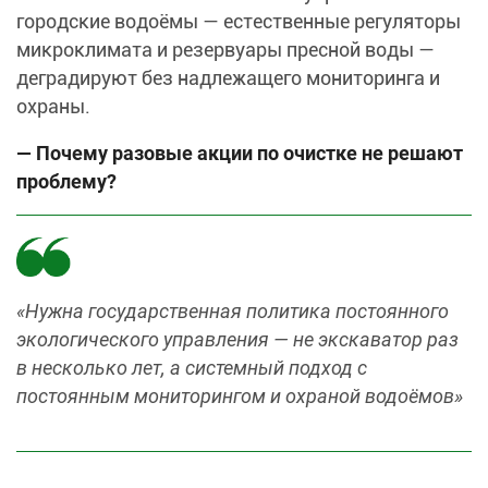
городские водоёмы — естественные регуляторы
микроклимата и резервуары пресной воды —
деградируют без надлежащего мониторинга и
охраны.
— Почему разовые акции по очистке не решают
проблему?
«Нужна государственная политика постоянного
экологического управления — не экскаватор раз
в несколько лет, а системный подход с
постоянным мониторингом и охраной водоёмов»