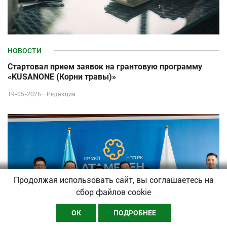
НОВОСТИ
Стартовал прием заявок на грантовую программу
«KUSANONE (Корни травы)»
19-05-2026–
Редакция
Продолжая использовать сайт, вы соглашаетесь на
сбор файлов cookie
ОК
ПОДРОБНЕЕ