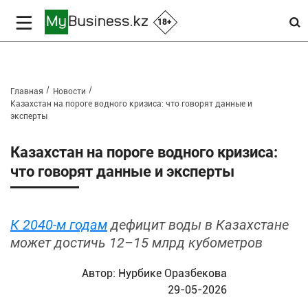
18+
Главная
Новости
Казахстан на пороге водного кризиса: что говорят данные и
эксперты
Казахстан на пороге водного кризиса:
что говорят данные и эксперты
К 2040-м годам
дефицит воды в Казахстане
может достичь 12–15 млрд кубометров
Автор:
Нурбике Оразбекова
29-05-2026