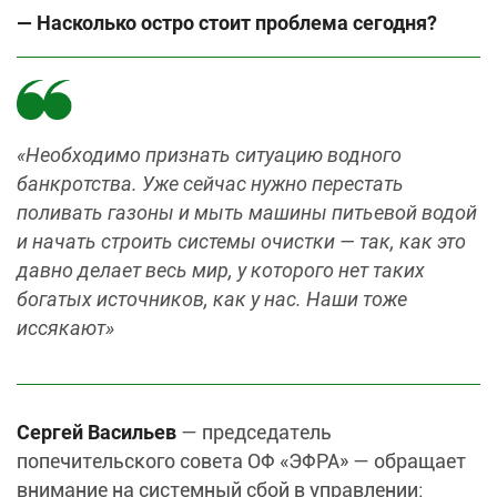
— Насколько остро стоит проблема сегодня?
«Необходимо признать ситуацию водного
банкротства. Уже сейчас нужно перестать
поливать газоны и мыть машины питьевой водой
и начать строить системы очистки — так, как это
давно делает весь мир, у которого нет таких
богатых источников, как у нас. Наши тоже
иссякают»
Сергей Васильев
— председатель
попечительского совета ОФ «ЭФРА» — обращает
внимание на системный сбой в управлении: