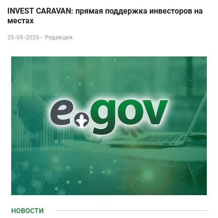
INVEST CARAVAN: прямая поддержка инвесторов на
местах
25-05-2026–
Редакция
НОВОСТИ