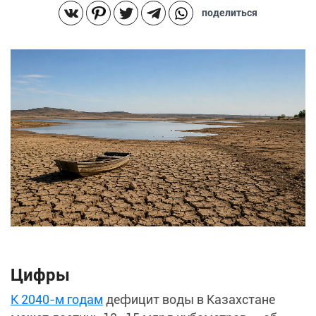
поделиться
Цифры
К 2040-м годам
дефицит воды в Казахстане