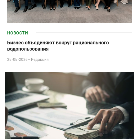
НОВОСТИ
Бизнес объединяют вокруг рационального
водопользования
25-05-2026–
Редакция