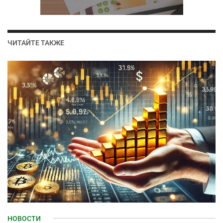
ЧИТАЙТЕ ТАКЖЕ
НОВОСТИ