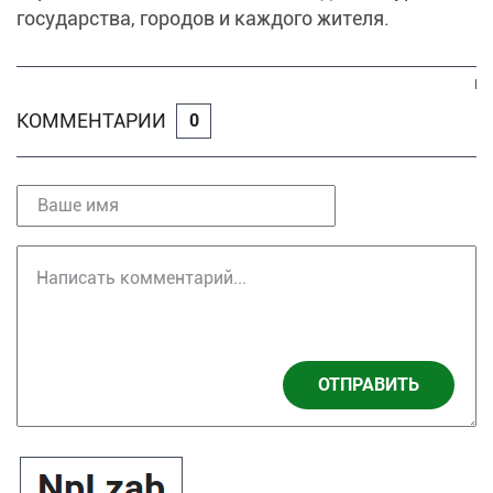
государства, городов и каждого жителя.
КОММЕНТАРИИ
0
ОТПРАВИТЬ