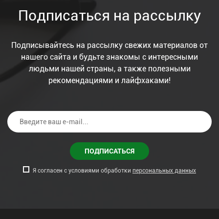
Подписаться на рассылку
Подписывайтесь на рассылку свежих материалов от
нашего сайта и будьте знакомы с интересными
людьми нашей страны, а также полезными
рекомендациями и лайфхаками!
ПОДПИСАТЬСЯ
Я согласен с условиями обработки
персональных данных