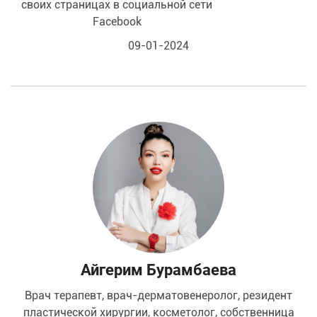
своих страницах в социальной сети
Facebook
09-01-2024
Айгерим Бурамбаева
врач терапевт, врач-дерматовенеролог, резидент
пластической хирургии, косметолог, собственница