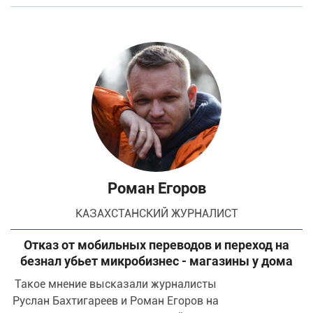
Роман Егоров
КАЗАХСТАНСКИЙ ЖУРНАЛИСТ
Отказ от мобильных переводов и переход на
безнал убьет микробизнес - магазины у дома
Такое мнение высказали журналисты
Руслан Бахтигареев и Роман Егоров на