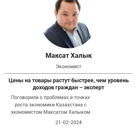
Максат Халык
Экономист
Цены на товары растут быстрее, чем уровень
доходов граждан – эксперт
Поговорили о проблемах и точках
роста экономики Казахстана с
экономистом Максатом Халыком
21-02-2024