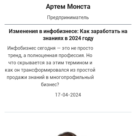
Артем Монста
предприниматель
Изменения в инфобизнесе: Как заработать на
знаниях в 2024 году
Инфобизнес сегодня — это не просто
тренд, а полноценная профессия. Но
что скрывается за этим термином и
как он трансформировался из простой
продажи знаний в многопрофильный
бизнес?
17-04-2024