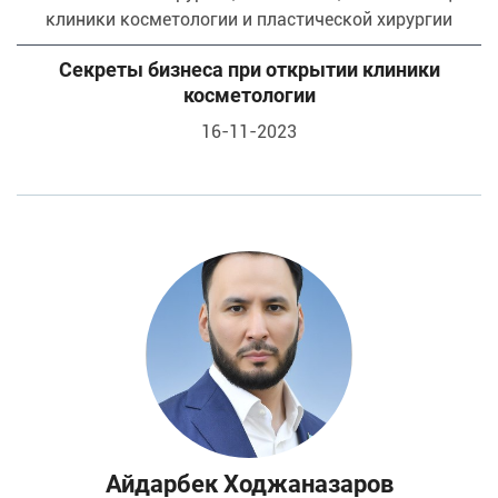
клиники косметологии и пластической хирургии
Секреты бизнеса при открытии клиники
косметологии
16-11-2023
Айдарбек Ходжаназаров