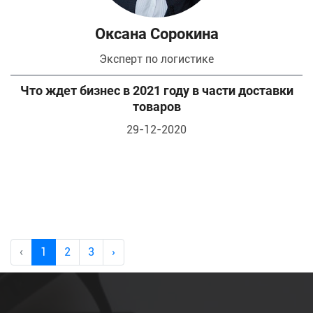
Оксана Сорокина
эксперт по логистике
Что ждет бизнес в 2021 году в части доставки
товаров
29-12-2020
‹
1
2
3
›