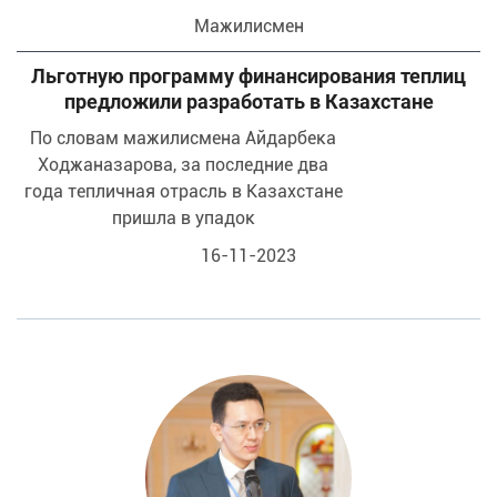
Мажилисмен
Льготную программу финансирования теплиц
предложили разработать в Казахстане
По словам мажилисмена Айдарбека
Ходжаназарова, за последние два
года тепличная отрасль в Казахстане
пришла в упадок
16-11-2023