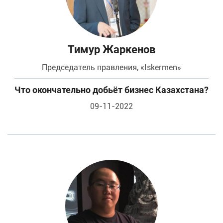
Тимур Жаркенов
Председатель правления, «Iskermen»
Что окончательно добьёт бизнес Казахстана?
09-11-2022