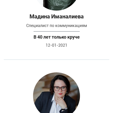
Мадина Иманалиева
специалист по коммуникациям
В 40 лет только круче
12-01-2021