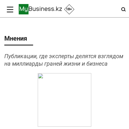
18+
Мнения
Публикации, где эксперты делятся взглядом
на миллиарды граней жизни и бизнеса