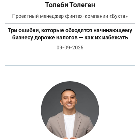
Толеби Толеген
Проектный менеджер финтех-компании «Бухта»
Три ошибки, которые обходятся начинающему
бизнесу дороже налогов — как их избежать
09-09-2025