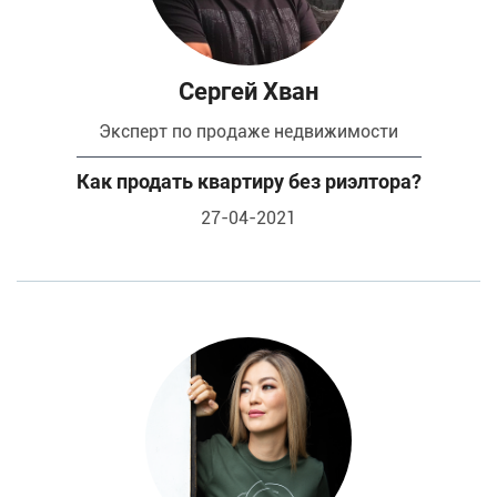
Сергей Хван
эксперт по продаже недвижимости
Как продать квартиру без риэлтора?
27-04-2021