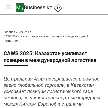
18+
Главная
Ивенты
CAWS 2025: Казахстан усиливает позиции в международной
логистике
CAWS 2025: Казахстан усиливает
позиции в международной логистике
Центральная Азия превращается в важное
звено глобальной торговли, а Казахстан
усиливает позиции логистического хаба
региона, соединяя транспортные коридоры
между Китаем, Европой и странами