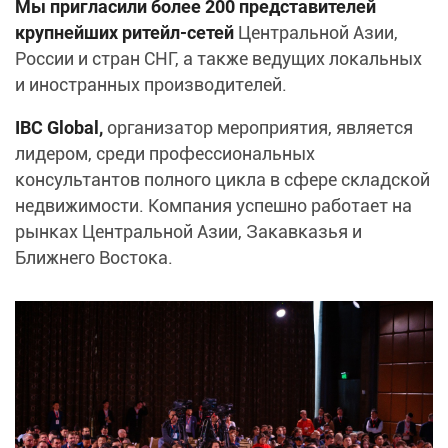
Мы пригласили более 200 представителей
крупнейших ритейл-сетей
Центральной Азии,
России и стран СНГ, а также ведущих локальных
и иностранных производителей.
IBC Global,
организатор мероприятия, является
лидером, среди профессиональных
консультантов полного цикла в сфере складской
недвижимости. Компания успешно работает на
рынках Центральной Азии, Закавказья и
Ближнего Востока.