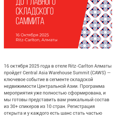
16 октября 2025 года в отеле Ritz-Carlton Алматы
пройдет Central Asia Warehouse Summit (CAWS) —
ключевое событие в сегменте складской
недвижимости Центральной Азии. Программа
мероприятия уже полностью сформирована, и
мы готовы представить вам уникальный состав
из 30+ спикеров из 10 стран. Регистрация
открыта и у каждого есть шанс стать частью