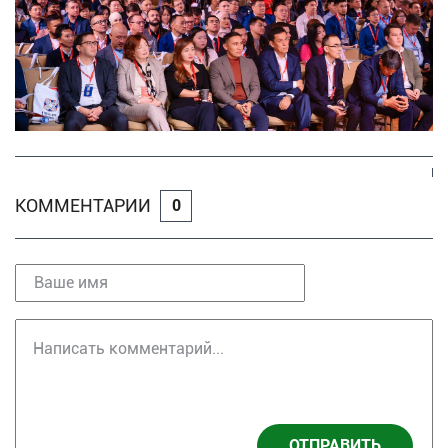
КОММЕНТАРИИ
0
ОТПРАВИТЬ