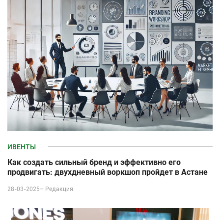
ИВЕНТЫ
Как создать сильный бренд и эффективно его
продвигать: двухдневный воркшоп пройдет в Астане
28-03-2025–
Редакция