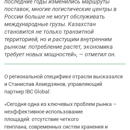
последние годы изменились маршруты
поставок, многие логистические центры в
России больше не могут обслуживать
международные грузы. Казахстан
становится не только транзитной
территорией, но и растущим внутренним
рынком: потребление растет, экономика
требует новых мощностей», — отметил он.
О региональной специфике отрасли высказался
и Станислав Ахмедзянов, управляющий
партнер IBC Global:
«Сегодня одна из ключевых проблем рынка –
неэффективное использование
площадей: отсутствие четкого
генплана, современных систем хранения и