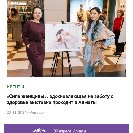
ИВЕНТЫ
«Сила женщины»: вдохновляющая на заботу о
здоровье выставка проходит в Алматы
20-11-2024–
Редакция