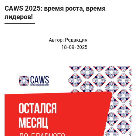
CAWS 2025: время роста, время
лидеров!
Автор:
Редакция
18-09-2025