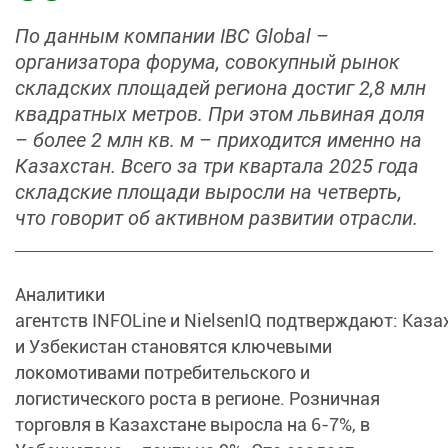
По данным компании IBC Global –
организатора форума, совокупный рынок
складских площадей региона достиг 2,8 млн
квадратных метров. При этом львиная доля
– более 2 млн кв. м – приходится именно на
Казахстан. Всего за три квартала 2025 года
складские площади выросли на четверть,
что говорит об активном развитии отрасли.
Аналитики
агентств INFOLine и NielsenIQ подтверждают: Каза
и Узбекистан становятся ключевыми
локомотивами потребительского и
логистического роста в регионе. Розничная
торговля в Казахстане выросла на 6-7%, в