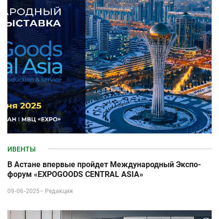
ИВЕНТЫ
В Астане впервые пройдет Международный Экспо-
форум «EXPOGOODS CENTRAL ASIA»
09-06-2025–
Редакция