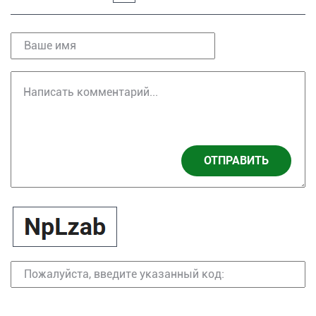
ОТПРАВИТЬ