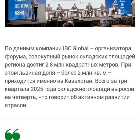
По данным компании IBC Global – организатора
форума, совокупный рынок складских площадей
региона достиг 2,8 млн квадратных метров. При
этом львиная доля – более 2 млн кв. м –
приходится именно на Казахстан. Всего за три
квартала 2025 года складские площади выросли
на четверть, что говорит об активном развитии
отрасли.