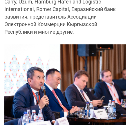
Carry, Uzum, Hamburg Hafen and Logistic
International, Romer Capital, Евразийский банк
развития, представитель Ассоциации
Электронной Коммерции Кыргызской
Республики и многие другие.