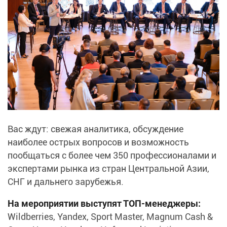
Вас ждут: свежая аналитика, обсуждение
наиболее острых вопросов и возможность
пообщаться с более чем 350 профессионалами и
экспертами рынка из стран Центральной Азии,
СНГ и дальнего зарубежья.
На мероприятии выступят ТОП-менеджеры:
Wildberries, Yandex, Sport Master, Magnum Cash &