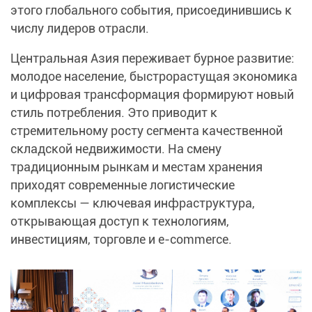
этого глобального события, присоединившись к
числу лидеров отрасли.​
Центральная Азия переживает бурное развитие:
молодое население, быстрорастущая экономика
и цифровая трансформация формируют новый
стиль потребления. Это приводит к
стремительному росту сегмента качественной
складской недвижимости.​ На смену
традиционным рынкам и местам хранения
приходят современные логистические
комплексы — ключевая инфраструктура,
открывающая доступ к технологиям,
инвестициям, торговле и e-commerce.