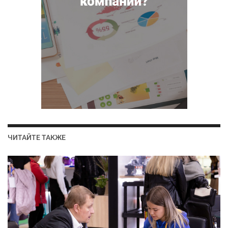
ЧИТАЙТЕ ТАКЖЕ