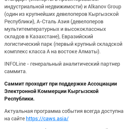
индустриальной недвижимости) и Alkanov Group
(один из крупнейших девелоперов Кыргызской
Республики), А-Сталь Азия (девелоперов
мультитемпературных и высококлассных
складов в Казахстане), Евразийский
логистический парк (первый крупный складской
комплекс класса А на востоке Алматы).
INFOLine - генеральный аналитический партнер
саммита.
Саммит проходит при поддержке Ассоциации
Электронной Коммерции Кыргызской
Республики.
Актуальная программа события всегда доступна
на сайте
https://caws.asia/