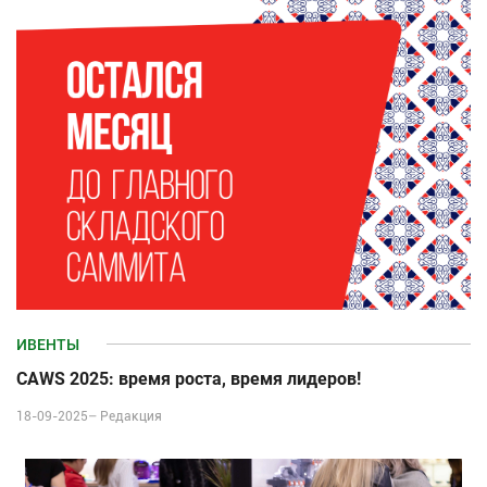
ИВЕНТЫ
CAWS 2025: время роста, время лидеров!
18-09-2025–
Редакция