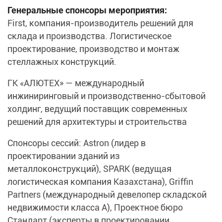
Генеральные спонсоры мероприятия:
First, компания-производитель решений для
склада и производства. Логистическое
проектирование, производство и монтаж
стеллажных конструкций.
ГК «АЛЮТЕХ» — международный
инжиниринговый и производственно-сбытовой
холдинг, ведущий поставщик современных
решений для архитектуры и строительства
Спонсоры сессий: Astron (лидер в
проектировании зданий из
металлоконструкций), SPARK (ведущая
логистическая компания Казахстана), Griffin
Partners (международный девелопер складской
недвижимости класса А), Проектное бюро
Стандарт (эксперты в проектировании