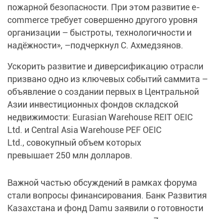
пожарной безопасности. При этом развитие e-
commerce требует совершенно другого уровня
организации – быстроты, технологичности и
надёжности», –подчеркнул С. Ахмедзянов.
Ускорить развитие и диверсификацию отрасли
призвано одно из ключевых событий саммита –
объявление о создании первых в Центральной
Азии инвестиционных фондов складской
недвижимости: Eurasian Warehouse REIT OEIC
Ltd. и Central Asia Warehouse PEF OEIC
Ltd., совокупный объем которых
превышает 250 млн долларов.
Важной частью обсуждений в рамках форума
стали вопросы финансирования. Банк Развития
Казахстана и фонд Damu заявили о готовности