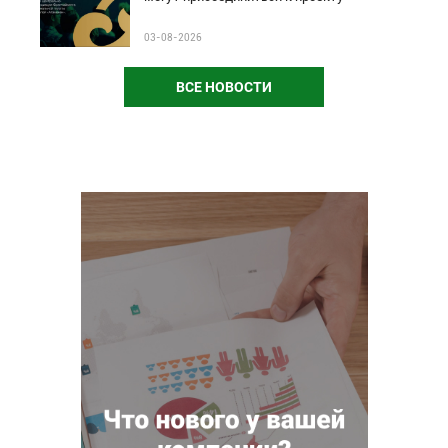
03-08-2026
ВСЕ НОВОСТИ