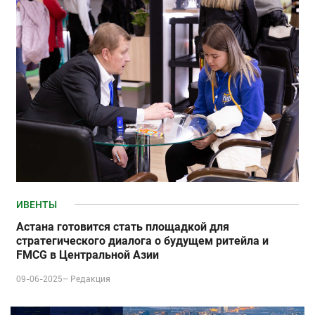
ИВЕНТЫ
Астана готовится стать площадкой для
стратегического диалога о будущем ритейла и
FMCG в Центральной Азии
09-06-2025–
Редакция