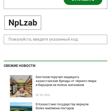
СВЕЖИЕ НОВОСТИ
Бектенов поручил защищать
казахстанские бренды от чёрного пиара
и барьеров на полках магазинов
06-08-2026
В Казахстане государству вернули
более миллиона гектаров