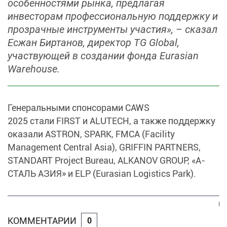
особенностями рынка, предлагая
инвесторам профессиональную поддержку и
прозрачные инструменты участия», – сказал
Есжан Биртанов, директор TG Global,
участвующей в создании фонда Eurasian
Warehouse.
Генеральными спонсорами CAWS
2025 стали FIRST и ALUTECH, а также поддержку
оказали ASTRON, SPARK, FMCA (Facility
Management Central Asia), GRIFFIN PARTNERS,
STANDART Project Bureau, ALKANOV GROUP, «А-
СТАЛЬ АЗИЯ» и ELP (Eurasian Logistics Park).
КОММЕНТАРИИ
0