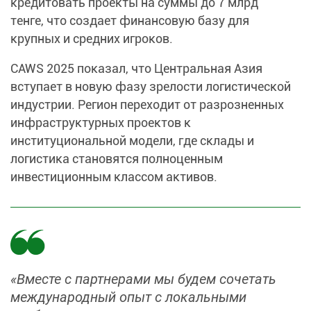
кредитовать проекты на суммы до 7 млрд
тенге, что создает финансовую базу для
крупных и средних игроков.
CAWS 2025 показал, что Центральная Азия
вступает в новую фазу зрелости логистической
индустрии. Регион переходит от разрозненных
инфраструктурных проектов к
институциональной модели, где склады и
логистика становятся полноценным
инвестиционным классом активов.
«Вместе с партнерами мы будем сочетать
международный опыт с локальными