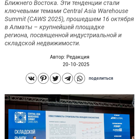
Ближнего Востока. Эти тенденции стали
ключевыми темами Central Asia Warehouse
Summit (CAWS 2025), прошедшем 16 октября
в Алматы – крупнейшей площадке
региона, посвященной индустриальной и
складской недвижимости.
Автор:
Редакция
20-10-2025
поделиться