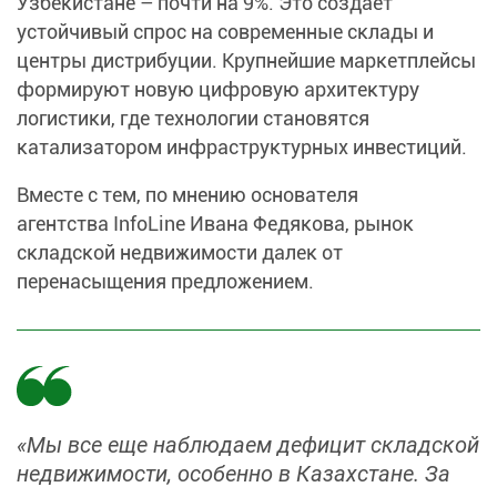
Узбекистане – почти на 9%. Это создает
устойчивый спрос на современные склады и
центры дистрибуции. Крупнейшие маркетплейсы
формируют новую цифровую архитектуру
логистики, где технологии становятся
катализатором инфраструктурных инвестиций.
Вместе с тем, по мнению основателя
агентства InfoLine Ивана Федякова, рынок
складской недвижимости далек от
перенасыщения предложением.
«Мы все еще наблюдаем дефицит складской
недвижимости, особенно в Казахстане. За