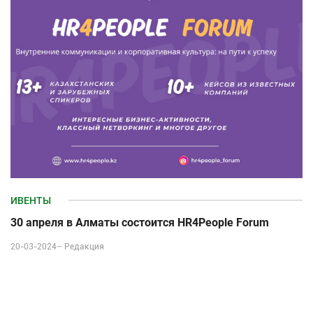
ИВЕНТЫ
30 апреля в Алматы состоится HR4People Forum
20-03-2024–
Редакция