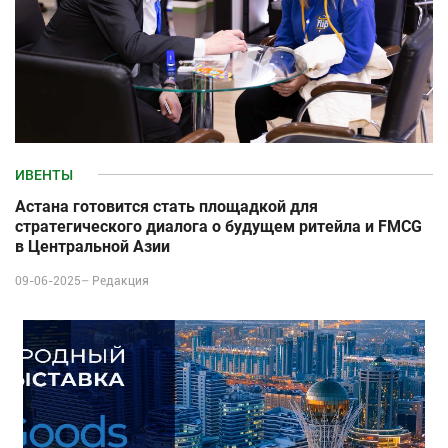
ИВЕНТЫ
Астана готовится стать площадкой для
стратегического диалога о будущем ритейла и FMCG
в Центральной Азии
09-06-2025–
Редакция