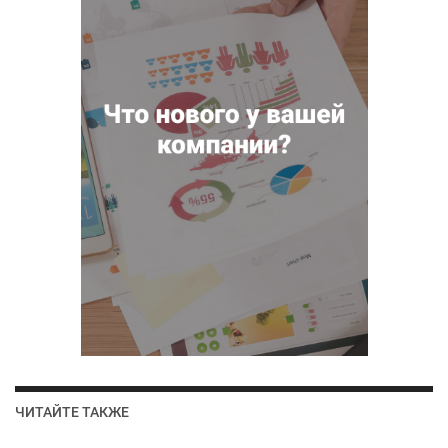
ЧИТАЙТЕ ТАКЖЕ