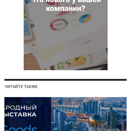
ЧИТАЙТЕ ТАКЖЕ