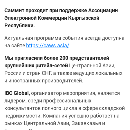
Саммит проходит при поддержке Ассоциации
Электронной Коммерции Кыргызской
Республики.
Актуальная программа события всегда доступна
на сайте
https://caws.asia/
Мы пригласили более 200 представителей
крупнейших ритейл-сетей
Центральной Азии,
России и стран СНГ, а также ведущих локальных
и иностранных производителей.
IBC Global,
организатор мероприятия, является
лидером, среди профессиональных
консультантов полного цикла в сфере складской
недвижимости. Компания успешно работает на
рынках Центральной Азии, Закавказья и