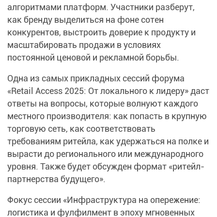
алгоритмами платформ. Участники разберут,
как бренду выделиться на фоне сотен
конкурентов, выстроить доверие к продукту и
масштабировать продажи в условиях
постоянной ценовой и рекламной борьбы.
Одна из самых прикладных сессий форума
«Retail Access 2025: От локального к лидеру» даст
ответы на вопросы, которые волнуют каждого
местного производителя: как попасть в крупную
торговую сеть, как соответствовать
требованиям ритейла, как удержаться на полке и
вырасти до регионального или международного
уровня. Также будет обсужден формат «ритейл-
партнерства будущего».
Фокус сессии «Инфраструктура на опережение:
логистика и фулфилмент в эпоху мгновенных