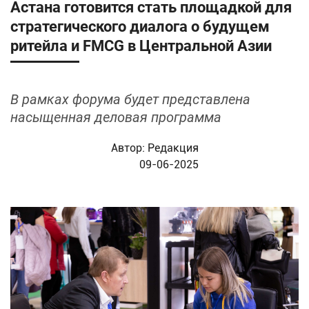
Астана готовится стать площадкой для
стратегического диалога о будущем
ритейла и FMCG в Центральной Азии
В рамках форума будет представлена
насыщенная деловая программа
Автор:
Редакция
09-06-2025