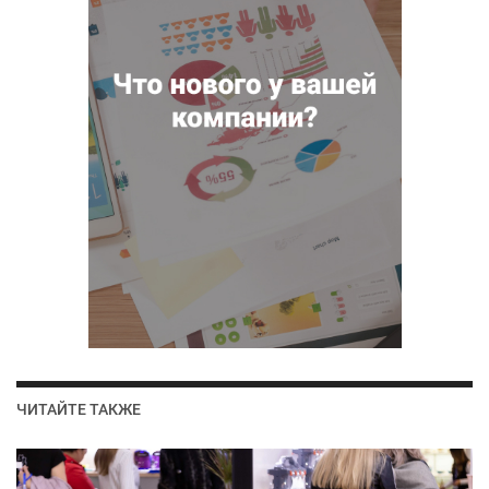
ЧИТАЙТЕ ТАКЖЕ