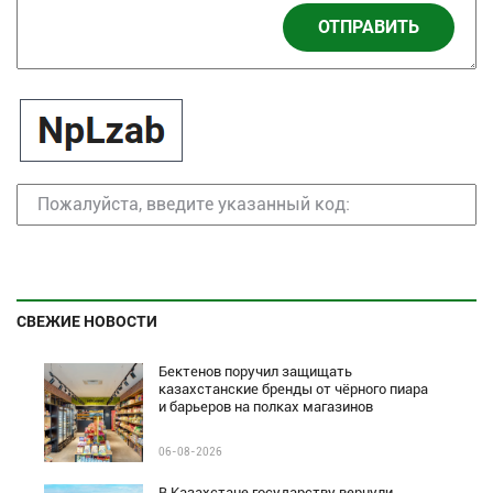
ОТПРАВИТЬ
СВЕЖИЕ НОВОСТИ
Бектенов поручил защищать
казахстанские бренды от чёрного пиара
и барьеров на полках магазинов
06-08-2026
В Казахстане государству вернули