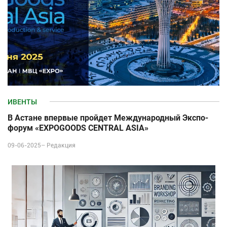
ИВЕНТЫ
В Астане впервые пройдет Международный Экспо-
форум «EXPOGOODS CENTRAL ASIA»
09-06-2025–
Редакция