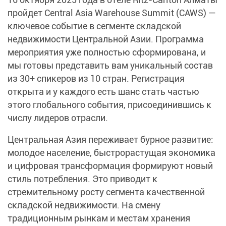
пройдет Central Asia Warehouse Summit (CAWS) —
ключевое событие в сегменте складской
недвижимости Центральной Азии. Программа
мероприятия уже полностью сформирована, и
мы готовы представить вам уникальный состав
из 30+ спикеров из 10 стран. Регистрация
открыта и у каждого есть шанс стать частью
этого глобального события, присоединившись к
числу лидеров отрасли.​
Центральная Азия переживает бурное развитие:
молодое население, быстрорастущая экономика
и цифровая трансформация формируют новый
стиль потребления. Это приводит к
стремительному росту сегмента качественной
складской недвижимости.​ На смену
традиционным рынкам и местам хранения