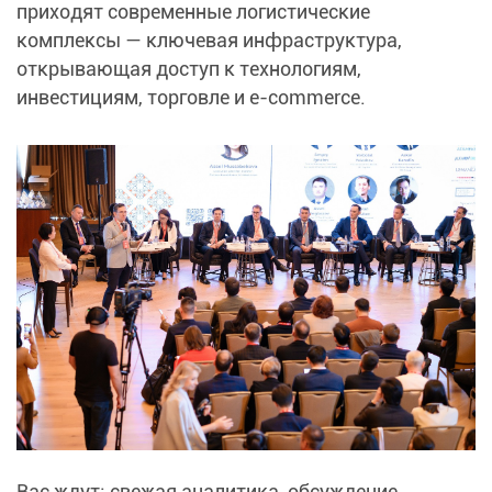
приходят современные логистические
комплексы — ключевая инфраструктура,
открывающая доступ к технологиям,
инвестициям, торговле и e-commerce.
Вас ждут: свежая аналитика, обсуждение