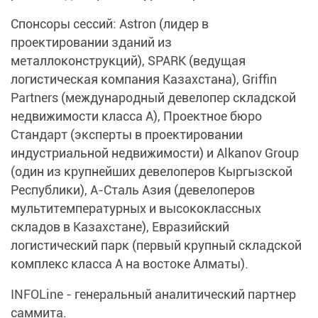
Спонсоры сессий: Astron (лидер в
проектировании зданий из
металлоконструкций), SPARK (ведущая
логистическая компания Казахстана), Griffin
Partners (международный девелопер складской
недвижимости класса А), Проектное бюро
Стандарт (эксперты в проектировании
индустриальной недвижимости) и Alkanov Group
(один из крупнейших девелоперов Кыргызской
Республики), А-Сталь Азия (девелоперов
мультитемпературных и высококлассных
складов в Казахстане), Евразийский
логистический парк (первый крупный складской
комплекс класса А на востоке Алматы).
INFOLine - генеральный аналитический партнер
саммита.