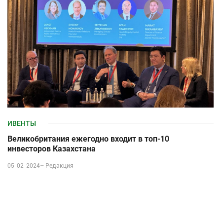
ИВЕНТЫ
Великобритания ежегодно входит в топ-10
инвесторов Казахстана
05-02-2024–
Редакция