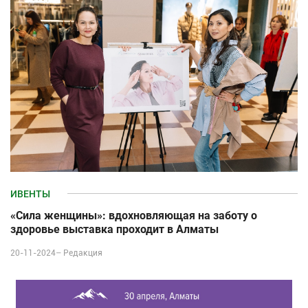
ИВЕНТЫ
«Сила женщины»: вдохновляющая на заботу о
здоровье выставка проходит в Алматы
20-11-2024–
Редакция