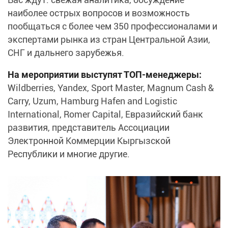
наиболее острых вопросов и возможность
пообщаться с более чем 350 профессионалами и
экспертами рынка из стран Центральной Азии,
СНГ и дальнего зарубежья.
На мероприятии выступят ТОП-менеджеры:
Wildberries, Yandex, Sport Master, Magnum Cash &
Carry, Uzum, Hamburg Hafen and Logistic
International, Romer Capital, Евразийский банк
развития, представитель Ассоциации
Электронной Коммерции Кыргызской
Республики и многие другие.