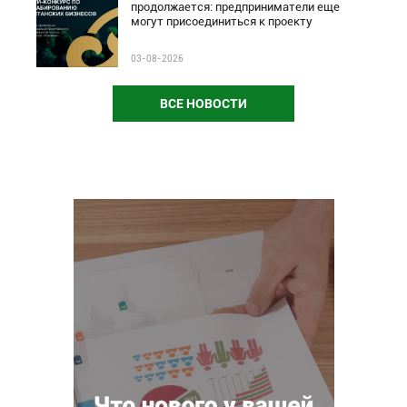
продолжается: предприниматели еще
могут присоединиться к проекту
03-08-2026
ВСЕ НОВОСТИ