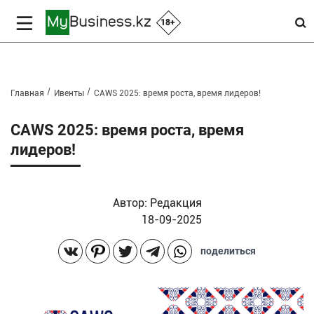
18+
Главная
Ивенты
CAWS 2025: время роста, время лидеров!
CAWS 2025: время роста, время
лидеров!
Автор:
Редакция
18-09-2025
поделиться