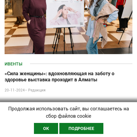
ИВЕНТЫ
«Сила женщины»: вдохновляющая на заботу о
здоровье выставка проходит в Алматы
20-11-2024–
Редакция
Продолжая использовать сайт, вы соглашаетесь на
сбор файлов cookie
ОК
ПОДРОБНЕЕ