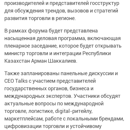
производителей и представителей госструктур
для обсуждения трендов, вызовов и стратегий
развития торговли в регионе.
В рамках форума будет представлена
насыщенная деловая программа, включающая
пленарное заседание, которое будет открывать
министр торговли и интеграции Республики
Казахстан Арман Шаккалиев.
Также запланированы панельные дискуссии и
CEO Talks с участием представителей
государственных органов, бизнеса и
международных экспертов. Участники обсудят
актуальные вопросы по международной
торговле, логистике, digital-ритейлу,
маркетплейсам, работе с локальными брендами,
цифровизации торговли и устойчивому