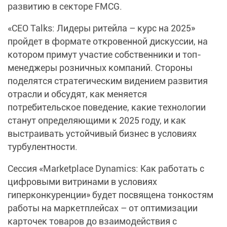
развитию в секторе FMCG.
«CEO Talks: Лидеры ритейла – курс на 2025»
пройдет в формате откровенной дискуссии, на
котором примут участие собственники и топ-
менеджеры розничных компаний. Стороны
поделятся стратегическим видением развития
отрасли и обсудят, как меняется
потребительское поведение, какие технологии
станут определяющими к 2025 году, и как
выстраивать устойчивый бизнес в условиях
турбулентности.
Сессия «Marketplace Dynamics: Как работать с
цифровыми витринами в условиях
гиперконкуренции» будет посвящена тонкостям
работы на маркетплейсах – от оптимизации
карточек товаров до взаимодействия с