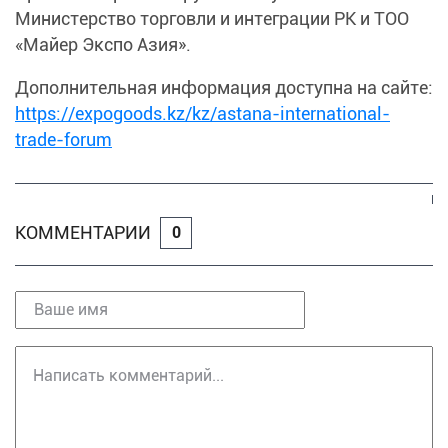
Министерство торговли и интеграции РК и ТОО
«Майер Экспо Азия».
Дополнительная информация доступна на сайте:
https://expogoods.kz/kz/astana-international-
trade-forum
КОММЕНТАРИИ
0