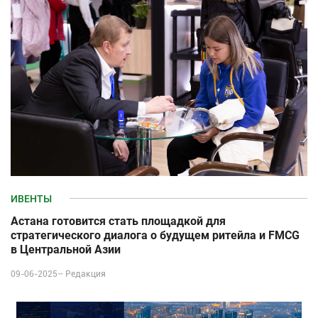
ИВЕНТЫ
Астана готовится стать площадкой для
стратегического диалога о будущем ритейла и FMCG
в Центральной Азии
09-06-2025–
Редакция