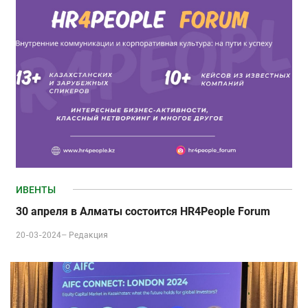
ИВЕНТЫ
30 апреля в Алматы состоится HR4People Forum
20-03-2024–
Редакция