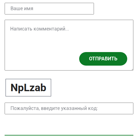
ОТПРАВИТЬ