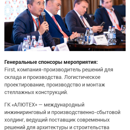
Генеральные спонсоры мероприятия:
First, компания-производитель решений для
склада и производства. Логистическое
проектирование, производство и монтаж
стеллажных конструкций.
ГК «АЛЮТЕХ» — международный
инжиниринговый и производственно-сбытовой
холдинг, ведущий поставщик современных
решений для архитектуры и строительства