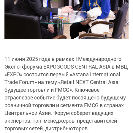
11 июня 2025 года в рамках I Международного
Экспо-форума EXPOGOODS CENTRAL ASIA в МВЦ
«EXPO» состоится первый «Astana International
Trade Forum» на тему «Retail NEXT Central Asia:
будущее торговли и FMCG». Ключевое
отраслевое событие будет посвящено будущему
розничной торговли и сегмента FMCG в странах
Центральной Азии. Форум соберет ведущих
экспертов, топ-менеджеров, представителей
торговых сетей, дистрибьюторов,