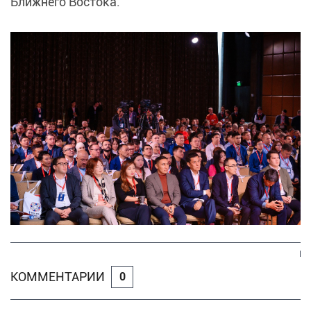
Ближнего Востока.
КОММЕНТАРИИ
0