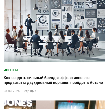
ИВЕНТЫ
Как создать сильный бренд и эффективно его
продвигать: двухдневный воркшоп пройдет в Астане
28-03-2025–
Редакция