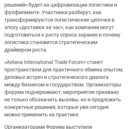
решений» будет на цифровизации логистики и
фулфилменте. Участники разберут, как
трансформируются логистические цепочки в
эпоху «доставки за час», как компании могут
подготовиться к росту спроса заранее и почему
логистика становится стратегическим
драйвером роста.
«Astana International Trade Forum» станет
пространством для практичного обмена опытом,
деловых встреч и стратегического диалога
между бизнесом и государством. Организаторы
форума подчеркивают, мероприятие призвано
не только обозначить вызовы, но и предложить
конкретные решения, которые уже сегодня
можно применить на практике.
Организаторами Форума выступили