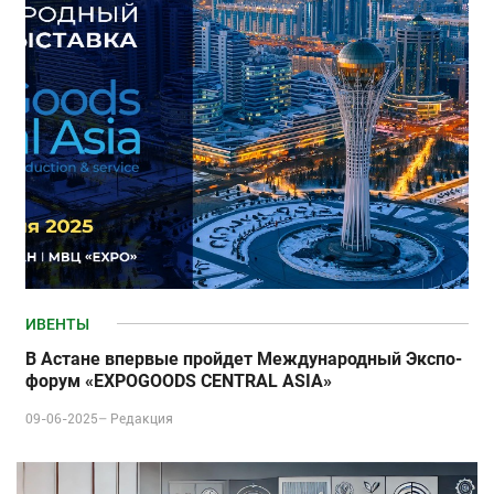
ИВЕНТЫ
В Астане впервые пройдет Международный Экспо-
форум «EXPOGOODS CENTRAL ASIA»
09-06-2025–
Редакция