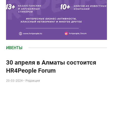
ИВЕНТЫ
30 апреля в Алматы состоится
HR4People Forum
20-03-2024–
Редакция