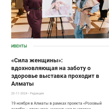
ИВЕНТЫ
«Сила женщины»:
вдохновляющая на заботу о
здоровье выставка проходит в
Алматы
20-11-2024–
Редакция
19 ноября в Алматы в рамках проекта «Розовый