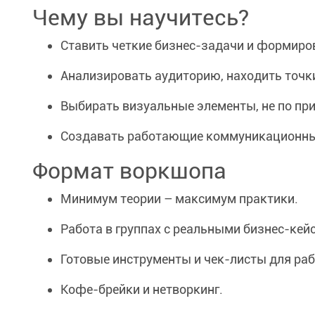
Чему вы научитесь?
Ставить четкие бизнес-задачи и формиро
Анализировать аудиторию, находить точки
Выбирать визуальные элементы, не по прин
Создавать работающие коммуникационные 
Формат воркшопа
Минимум теории – максимум практики.
Работа в группах с реальными бизнес-кей
Готовые инструменты и чек-листы для ра
Кофе-брейки и нетворкинг.