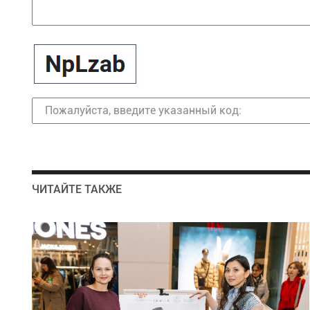
ЧИТАЙТЕ ТАКЖЕ