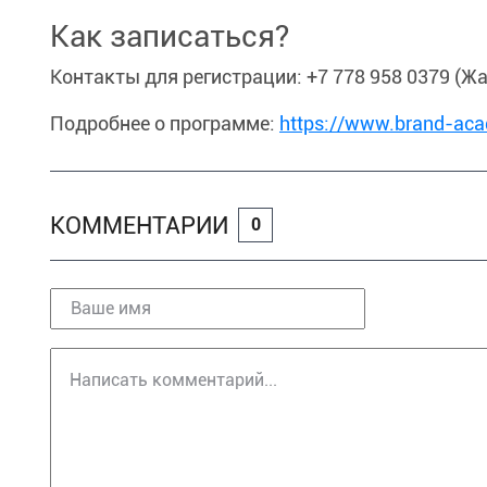
Как записаться?
Контакты для регистрации: +7 778 958 0379 (Ж
Подробнее о программе:
https://www.brand-ac
КОММЕНТАРИИ
0