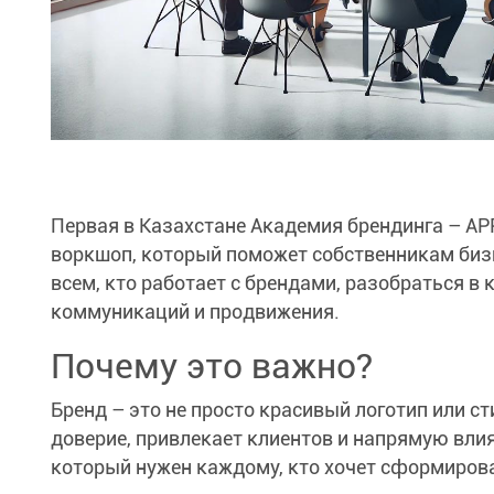
Первая в Казахстане Академия брендинга – A
воркшоп, который поможет собственникам биз
всем, кто работает с брендами, разобраться 
коммуникаций и продвижения.
Почему это важно?
Бренд – это не просто красивый логотип или 
доверие, привлекает клиентов и напрямую влия
который нужен каждому, кто хочет сформирова