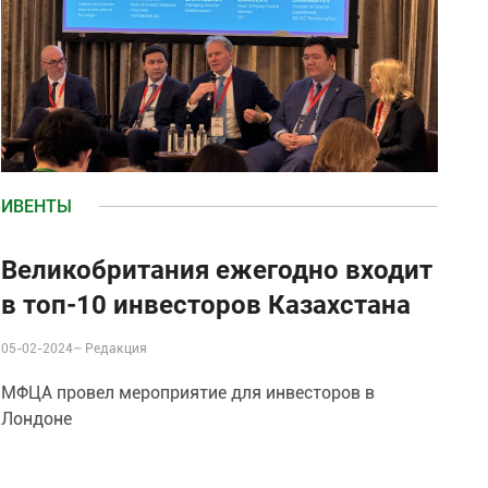
ИВЕНТЫ
Великобритания ежегодно входит
в топ-10 инвесторов Казахстана
05-02-2024–
Редакция
МФЦА провел мероприятие для инвесторов в
Лондоне