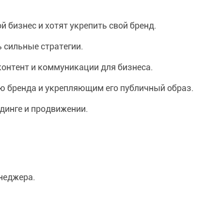
 бизнес и хотят укрепить свой бренд.
 сильные стратегии.
онтент и коммуникации для бизнеса.
бренда и укрепляющим его публичный образ.
ндинге и продвижении.
неджера.