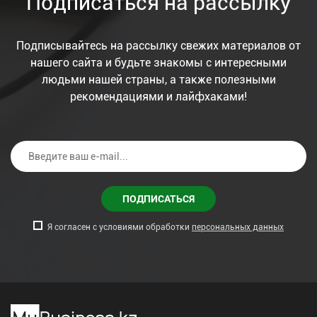
Подписаться на рассылку
Подписывайтесь на рассылку свежих материалов от
нашего сайта и будьте знакомы с интересными
людьми нашей страны, а также полезными
рекомендациями и лайфхаками!
ПОДПИСАТЬСЯ
Я согласен с условиями обработки
персональных данных