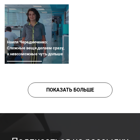
Наиля Чередниченко:
Сложные вещи делаем сразу,
а невозможные чуть дольше
ПОКАЗАТЬ БОЛЬШЕ