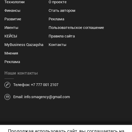
Технологии
О проекте
Финансы
Стать автором
Развитие
Реклама
Ивенты
Пользовательское соглашение
КЕЙСЫ
Правила сайта
MyBusiness Qazaqsha
Контакты
Мнения
Реклама
Наши контакты
Телефон: +7 777 001 2107
Email: info.smagency@gmail.com
Продолжая использовать сайт, вы соглашаетесь на