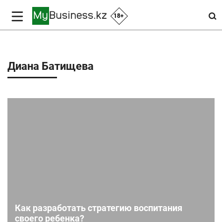
18+
Диана Батищева
Как разработать стратегию воспитания
своего ребенка?