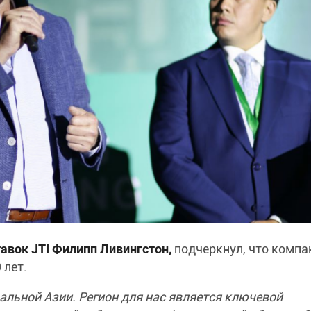
авок JTI Филипп Ливингстон,
подчеркнул, что компа
 лет.
альной Азии. Регион для нас является ключевой