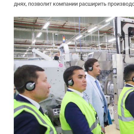
днях, позволит компании расширить производс