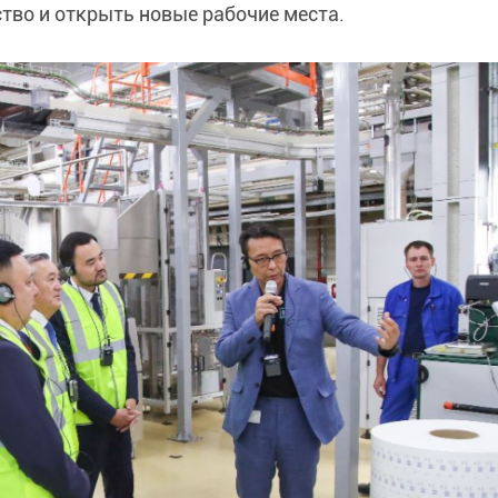
тво и открыть новые рабочие места.