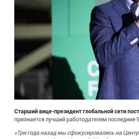
Старший вице-президент глобальной сети пост
признается лучший работодателем последние 9
«Три года назад мы сфокусировались на Центр