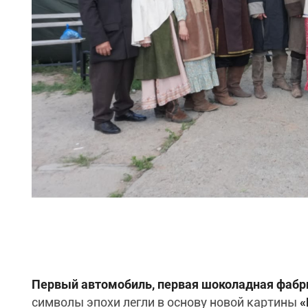
Первый автомобиль, первая шоколадная фабр
символы эпохи легли в основу новой картины
«