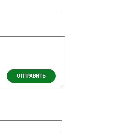
ОТПРАВИТЬ