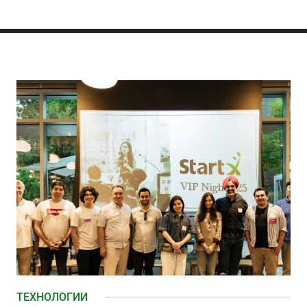
ТЕХНОЛОГИИ