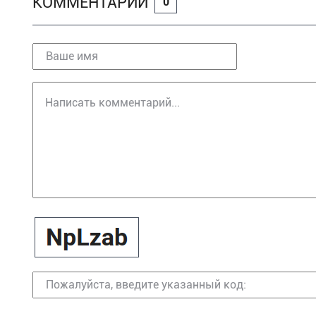
КОММЕНТАРИИ
0