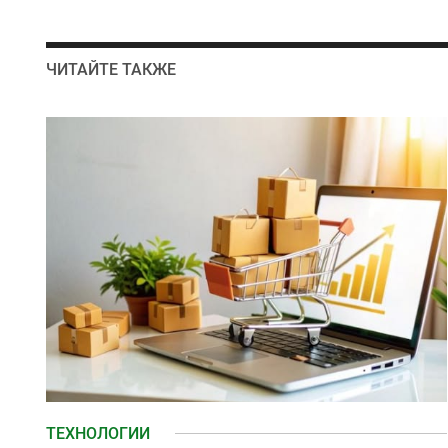
ЧИТАЙТЕ ТАКЖЕ
ТЕХНОЛОГИИ