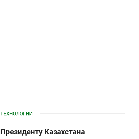
Казахстане.
ТЕХНОЛОГИИ
Президенту Казахстана