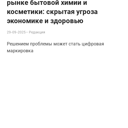
рынке бытовой химии и
косметики: скрытая угроза
экономике и здоровью
29-09-2025–
Редакция
Решением проблемы может стать цифровая
маркировка