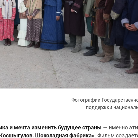
Фотографии Государственно
поддержки националь
ика и мечта изменить будущее страны
— именно эти
Косшыгулов. Шоколадная фабрика»
. Фильм создает