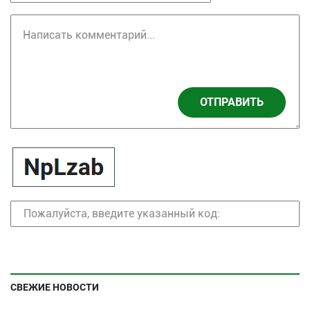
ОТПРАВИТЬ
СВЕЖИЕ НОВОСТИ