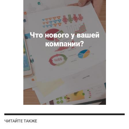
ЧИТАЙТЕ ТАКЖЕ