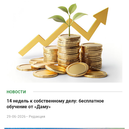
НОВОСТИ
14 недель к собственному делу: бесплатное
обучение от «Даму»
29-06-2026–
Редакция