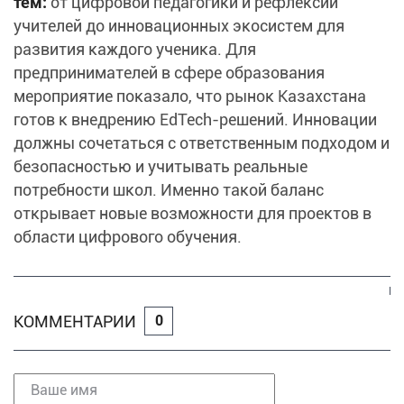
тем:
от цифровой педагогики и рефлексии
учителей до инновационных экосистем для
развития каждого ученика. Для
предпринимателей в сфере образования
мероприятие показало, что рынок Казахстана
готов к внедрению EdTech-решений. Инновации
должны сочетаться с ответственным подходом и
безопасностью и учитывать реальные
потребности школ. Именно такой баланс
открывает новые возможности для проектов в
области цифрового обучения.
КОММЕНТАРИИ
0