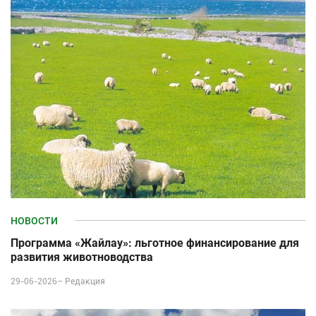
НОВОСТИ
Программа «Жайлау»: льготное финансирование для
развития животноводства
29-06-2026–
Редакция