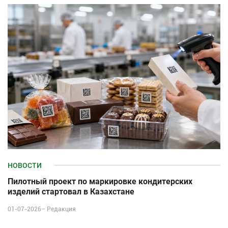
НОВОСТИ
Пилотный проект по маркировке кондитерских
изделий стартовал в Казахстане
01-07-2026–
Редакция