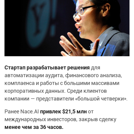
Стартап разрабатывает решения
для
автоматизации аудита, финансового анализа,
комплаенса и работы с большими массивами
корпоративных данных. Среди клиентов
компании — представители «большой четверки».
Ранее Nace.AI
привлек $21,5 млн
от
международных инвесторов, закрыв сделку
менее чем за 36 часов.