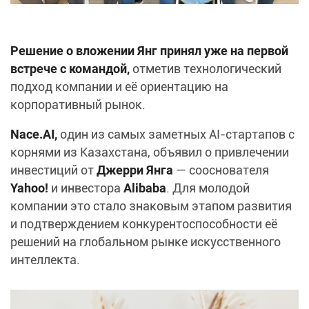
Решение о вложении Янг принял уже на первой
встрече с командой,
отметив технологический
подход компании и её ориентацию на
корпоративный рынок.
Nace.AI,
один из самых заметных AI-стартапов с
корнями из Казахстана, объявил о привлечении
инвестиций от
Джерри Янга
— сооснователя
Yahoo!
и инвестора
Alibaba
. Для молодой
компании это стало знаковым этапом развития
и подтверждением конкурентоспособности её
решений на глобальном рынке искусственного
интеллекта.