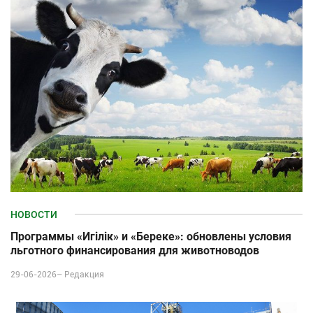
НОВОСТИ
Программы «Игілік» и «Береке»: обновлены условия
льготного финансирования для животноводов
29-06-2026–
Редакция