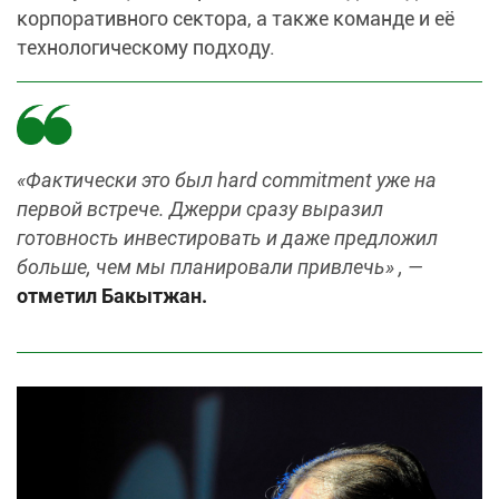
корпоративного сектора, а также команде и её
технологическому подходу.
«Фактически это был hard commitment уже на
первой встрече. Джерри сразу выразил
готовность инвестировать и даже предложил
больше, чем мы планировали привлечь» , —
отметил Бакытжан.