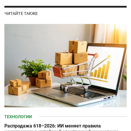
ЧИТАЙТЕ ТАКЖЕ
ТЕХНОЛОГИИ
Распродажа 618–2026: ИИ меняет правила