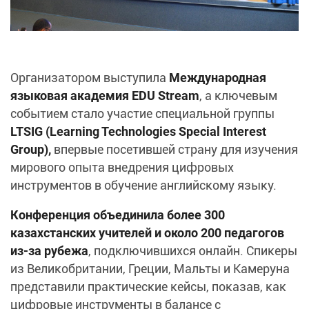
Организатором выступила
Международная
языковая академия EDU Stream
, а ключевым
событием стало участие специальной группы
LTSIG (Learning Technologies Special Interest
Group),
впервые посетившей страну для изучения
мирового опыта внедрения цифровых
инструментов в обучение английскому языку.
Конференция объединила более 300
казахстанских учителей и около 200 педагогов
из-за рубежа
, подключившихся онлайн. Спикеры
из Великобритании, Греции, Мальты и Камеруна
представили практические кейсы, показав, как
цифровые инструменты в балансе с