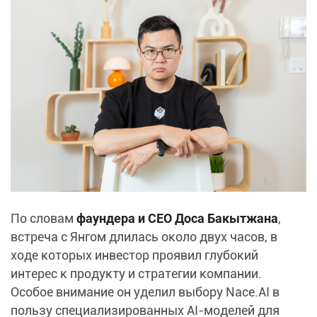
По словам
фаундера и CEO Доса Бакытжана
,
встреча с Янгом длилась около двух часов, в
ходе которых инвестор проявил глубокий
интерес к продукту и стратегии компании.
Особое внимание он уделил выбору Nace.AI в
пользу специализированных AI-моделей для