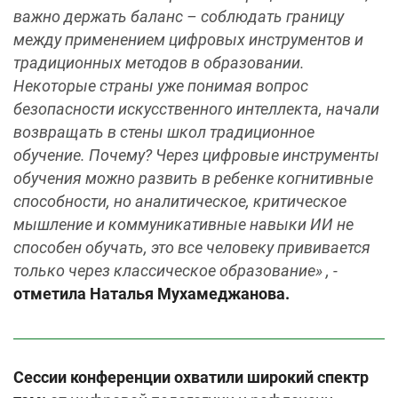
важно держать баланс – соблюдать границу
между применением цифровых инструментов и
традиционных методов в образовании.
Некоторые страны уже понимая вопрос
безопасности искусственного интеллекта, начали
возвращать в стены школ традиционное
обучение. Почему? Через цифровые инструменты
обучения можно развить в ребенке когнитивные
способности, но аналитическое, критическое
мышление и коммуникативные навыки ИИ не
способен обучать, это все человеку прививается
только через классическое образование» , -
отметила Наталья Мухамеджанова.
Сессии конференции охватили широкий спектр