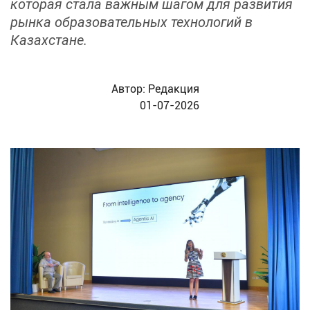
которая стала важным шагом для развития
рынка образовательных технологий в
Казахстане.
Автор:
Редакция
01-07-2026