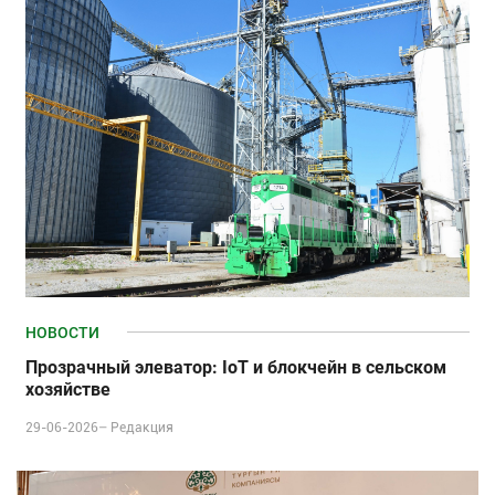
НОВОСТИ
Прозрачный элеватор: IoT и блокчейн в сельском
хозяйстве
29-06-2026–
Редакция