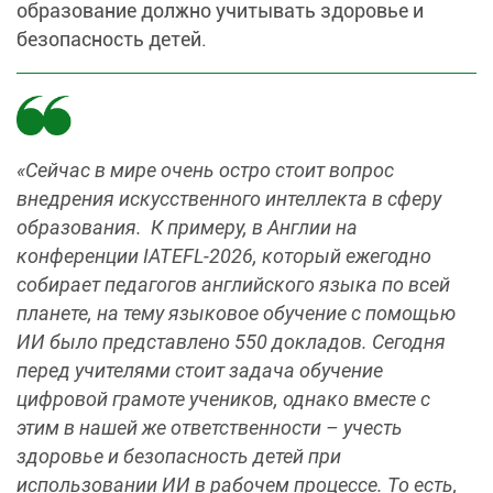
образование должно учитывать здоровье и
безопасность детей.
«Сейчас в мире очень остро стоит вопрос
внедрения искусственного интеллекта в сферу
образования. К примеру, в Англии на
конференции IATEFL-2026, который ежегодно
собирает педагогов английского языка по всей
планете, на тему языковое обучение с помощью
ИИ было представлено 550 докладов. Сегодня
перед учителями стоит задача обучение
цифровой грамоте учеников, однако вместе с
этим в нашей же ответственности – учесть
здоровье и безопасность детей при
использовании ИИ в рабочем процессе. То есть,