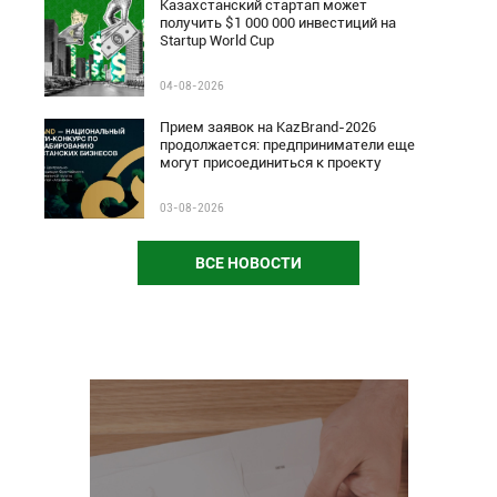
Казахстанский стартап может
получить $1 000 000 инвестиций на
Startup World Cup
04-08-2026
Прием заявок на KazBrand-2026
продолжается: предприниматели еще
могут присоединиться к проекту
03-08-2026
ВСЕ НОВОСТИ