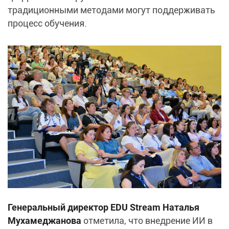
традиционными методами могут поддерживать
процесс обучения.
Генеральный директор EDU Stream Наталья
Мухамеджанова
отметила, что внедрение ИИ в