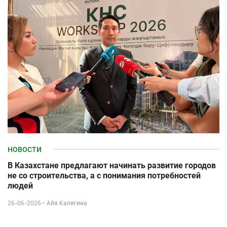
НОВОСТИ
В Казахстане предлагают начинать развитие городов
не со строительства, а с понимания потребностей
людей
26-06-2026–
Айя Калягина