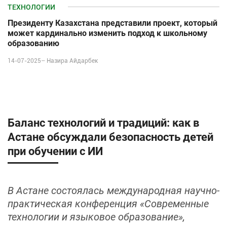
ТЕХНОЛОГИИ
Президенту Казахстана представили проект, который
может кардинально изменить подход к школьному
образованию
14-07-2025–
Назира Айдарбек
Баланс технологий и традиций: как в
Астане обсуждали безопасность детей
при обучении с ИИ
В Астане состоялась международная научно-
практическая конференция «Современные
технологии и языковое образование»,