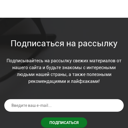
Подписаться на рассылку
Подписывайтесь на рассылку свежих материалов от
нашего сайта и будьте знакомы с интересными
людьми нашей страны, а также полезными
рекомендациями и лайфхаками!
ПОДПИСАТЬСЯ