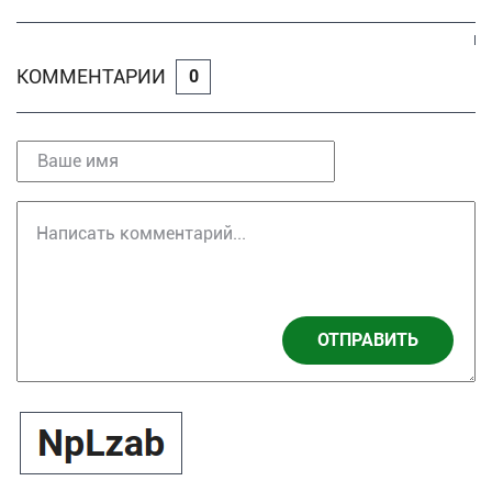
КОММЕНТАРИИ
0
ОТПРАВИТЬ