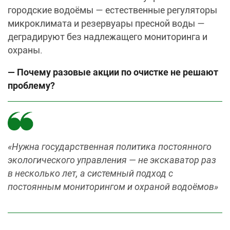
городские водоёмы — естественные регуляторы
микроклимата и резервуары пресной воды —
деградируют без надлежащего мониторинга и
охраны.
— Почему разовые акции по очистке не решают
проблему?
«Нужна государственная политика постоянного
экологического управления — не экскаватор раз
в несколько лет, а системный подход с
постоянным мониторингом и охраной водоёмов»