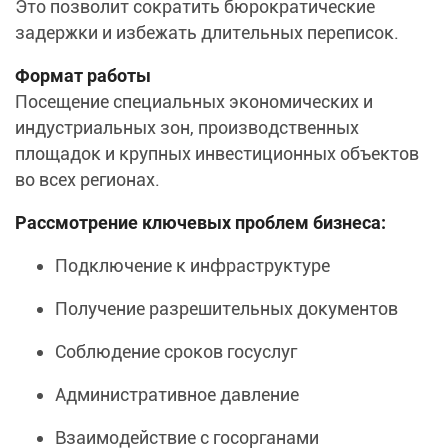
Это позволит сократить бюрократические
задержки и избежать длительных переписок.
Формат работы
Посещение специальных экономических и
индустриальных зон, производственных
площадок и крупных инвестиционных объектов
во всех регионах.
Рассмотрение ключевых проблем бизнеса:
Подключение к инфраструктуре
Получение разрешительных документов
Соблюдение сроков госуслуг
Административное давление
Взаимодействие с госорганами