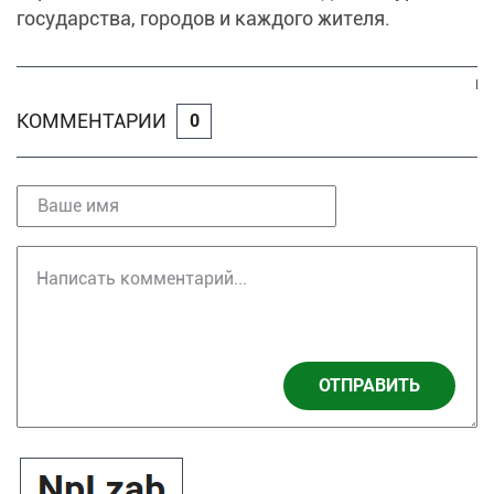
государства, городов и каждого жителя.
КОММЕНТАРИИ
0
ОТПРАВИТЬ