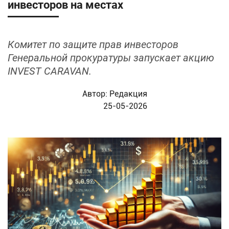
инвесторов на местах
Комитет по защите прав инвесторов
Генеральной прокуратуры запускает акцию
INVEST CARAVAN.
Автор:
Редакция
25-05-2026