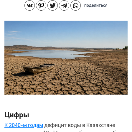
поделиться
Цифры
К 2040-м годам
дефицит воды в Казахстане