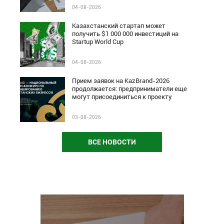
04-08-2026
Казахстанский стартап может
получить $1 000 000 инвестиций на
Startup World Cup
04-08-2026
Прием заявок на KazBrand-2026
продолжается: предприниматели еще
могут присоединиться к проекту
03-08-2026
ВСЕ НОВОСТИ