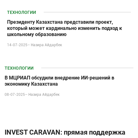
ТЕХНОЛОГИИ
Президенту Казахстана представили проект,
который может кардинально изменить подход к
школьному образованию
14-07-2025–
Назира Айдарбек
ТЕХНОЛОГИИ
В МЦРИАП обсудили внедрение ИИ-решений в
экономику Казахстана
08-07-2025–
Назира Айдарбек
INVEST CARAVAN: прямая поддержка