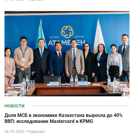
НОВОСТИ
Доля МСБ в экономике Казахстана выросла до 40%
ВВП: исследование Mastercard и KPMG
08-05-2026–
Редакция