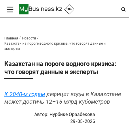
18+
Главная
Новости
Казахстан на пороге водного кризиса: что говорят данные и
эксперты
Казахстан на пороге водного кризиса:
что говорят данные и эксперты
К 2040-м годам
дефицит воды в Казахстане
может достичь 12–15 млрд кубометров
Автор:
Нурбике Оразбекова
29-05-2026