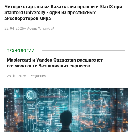
Четыре стартапа из Казахстана прошли в StartX при
Stanford University - один из престижных
акселераторов мира
22-04-2026–
Асель Ұлтанбай
ТЕХНОЛОГИИ
Mastercard и Yandex Qazaqstan расширяют
возможности безналичных сервисов
28-10-2025–
Редакция