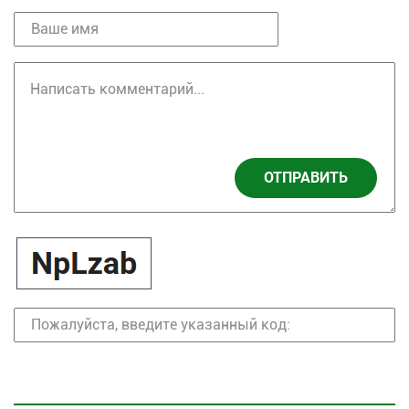
ОТПРАВИТЬ