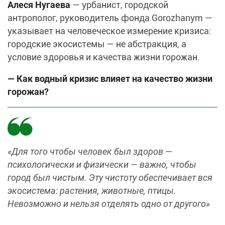
Алеся Нугаева
— урбанист, городской
антрополог, руководитель фонда Gorozhanym —
указывает на человеческое измерение кризиса:
городские экосистемы — не абстракция, а
условие здоровья и качества жизни горожан.
— Как водный кризис влияет на качество жизни
горожан?
«Для того чтобы человек был здоров —
психологически и физически — важно, чтобы
город был чистым. Эту чистоту обеспечивает вся
экосистема: растения, животные, птицы.
Невозможно и нельзя отделять одно от другого»