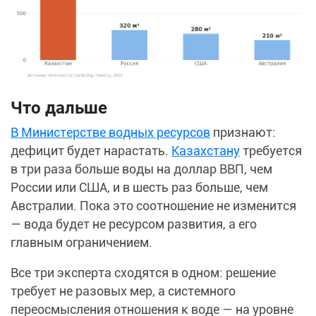
Что дальше
В Министерстве водных ресурсов
признают:
дефицит будет нарастать.
Казахстану
требуется
в три раза больше воды на доллар ВВП, чем
России или США, и в шесть раз больше, чем
Австралии. Пока это соотношение не изменится
— вода будет не ресурсом развития, а его
главным ограничением.
Все три эксперта сходятся в одном: решение
требует не разовых мер, а системного
переосмысления отношения к воде — на уровне