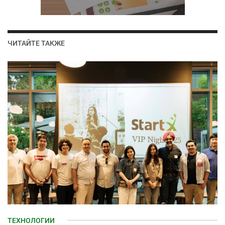
ЧИТАЙТЕ ТАКЖЕ
ТЕХНОЛОГИИ