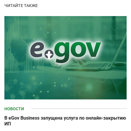
ЧИТАЙТЕ ТАКЖЕ
НОВОСТИ
В eGov Business запущена услуга по онлайн‑закрытию
ИП