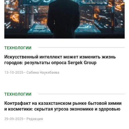
ТЕХНОЛОГИИ
Искусственный интеллект может изменить жизнь
городов: результаты опроса Sergek Group
13-10-2025–
Сабина Наукебаева
ТЕХНОЛОГИИ
Контрафакт на казахстанском рынке бытовой химии
и косметики: скрытая угроза экономике и здоровью
29-09-2025–
Редакция