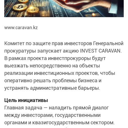
www.caravan.kz
Комитет по защите прав инвесторов Генеральной
прокуратуры запускает акцию INVEST CARAVAN.
В рамках проекта инвестпрокуроры будут
выезжать непосредственно на объекты
реализации инвестиционных проектов, чтобы
оперативно решать проблемы бизнеса и
устранять административные барьеры.
Цель инициативы
Главная задача — наладить прямой диалог
между инвесторами, государственными
органами и квазигосударственным сектором.