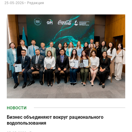
25-05-2026–
Редакция
НОВОСТИ
Бизнес объединяют вокруг рационального
водопользования