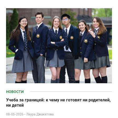
НОВОСТИ
Учеба за границей: к чему не готовят ни родителей,
ни детей
08-05-2026–
Лаура Джакитова