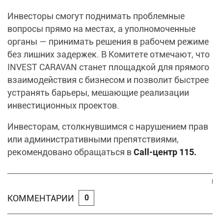
Инвесторы смогут поднимать проблемные
вопросы прямо на местах, а уполномоченные
органы — принимать решения в рабочем режиме
без лишних задержек. В Комитете отмечают, что
INVEST CARAVAN станет площадкой для прямого
взаимодействия с бизнесом и позволит быстрее
устранять барьеры, мешающие реализации
инвестиционных проектов.
Инвесторам, столкнувшимся с нарушением прав
или административными препятствиями,
рекомендовано обращаться в
Call-центр 115.
КОММЕНТАРИИ
0