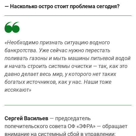
— Насколько остро стоит проблема сегодня?
«Необходимо признать ситуацию водного
банкротства. Уже сейчас нужно перестать
поливать газоны и мыть машины питьевой водой
и начать строить системы очистки — так, как это
давно делает весь мир, у которого нет таких
богатых источников, как у нас. Наши тоже
иссякают»
Сергей Васильев
— председатель
попечительского совета ОФ «ЭФРА» — обращает
внимание на системный сбой в управлении: