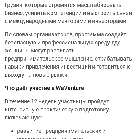
Грузии, которые стремятся масштабировать
бизнес, усилить компетенции и выстроить связи
с международными менторами и инвесторами.
По словам организаторов, программа создаёт
безопасную и профессиональную среду, где
женщины могут развивать
предпринимательское мышление, отрабатывать
навыки привлечения инвестиций и готовиться к
выходу на новые рынки.
Что даёт участие в WeVenture
В течение 12 недель участницы пройдут
интенсивную практическую подготовку,
включающую:
развитие предпринимательских и
управленческих навыков;