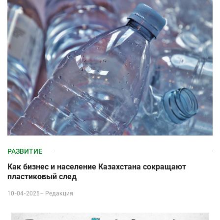
РАЗВИТИЕ
Как бизнес и население Казахстана сокращают
пластиковый след
10-04-2025–
Редакция