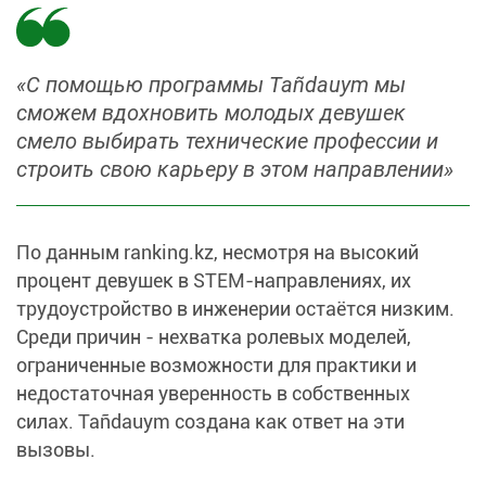
«С помощью программы Tañdauym мы
сможем вдохновить молодых девушек
смело выбирать технические профессии и
строить свою карьеру в этом направлении»
По данным ranking.kz, несмотря на высокий
процент девушек в STEM-направлениях, их
трудоустройство в инженерии остаётся низким.
Среди причин - нехватка ролевых моделей,
ограниченные возможности для практики и
недостаточная уверенность в собственных
силах. Tañdauym создана как ответ на эти
вызовы.