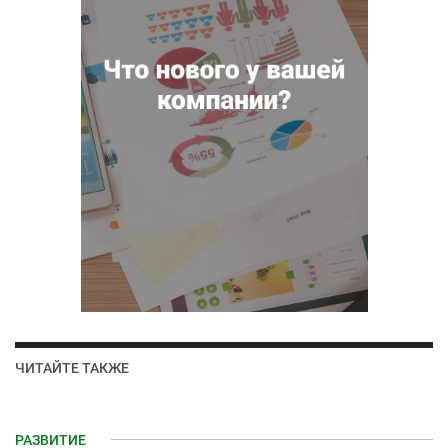
ЧИТАЙТЕ ТАКЖЕ
РАЗВИТИЕ