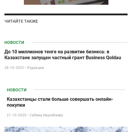
ЧИТАЙТЕ ТАКЖЕ
НОВОСТИ
До 10 миллионов тенге на развитие бизнеса: в
Казахстане запущен частный грант Business Qoldau
28-10-2025–
Редакция
НОВОСТИ
Казахстанцы стали больше совершать онлайн-
покупки
21-10-2025–
Сабина Наукебаева