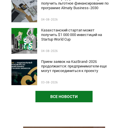
получить льготное финансирование по
программе Almaty Business-2030
04-08-2026
Казахстанский стартап может
получить $1 000 000 инвестиций на
Startup World Cup
04-08-2026
Прием заявок на KazBrand-2026
продолжается: предприниматели еще
могут присоединиться к проекту
03-08-2026
ВСЕ НОВОСТИ