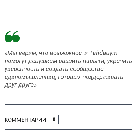
«Мы верим, что возможности Tañdauym
помогут девушкам развить навыки, укрепить
уверенность и создать сообщество
единомышленниц, готовых поддерживать
друг друга»
КОММЕНТАРИИ
0