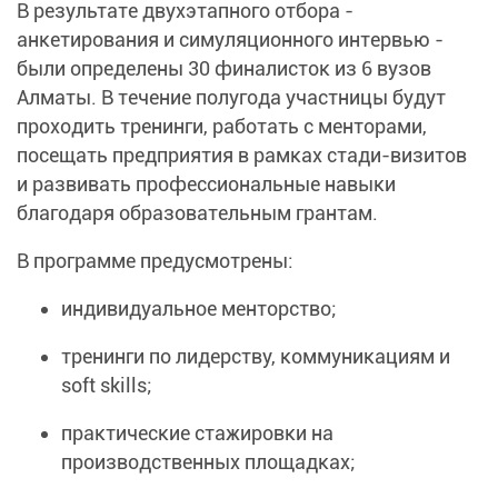
В результате двухэтапного отбора -
анкетирования и симуляционного интервью -
были определены 30 финалисток из 6 вузов
Алматы. В течение полугода участницы будут
проходить тренинги, работать с менторами,
посещать предприятия в рамках стади-визитов
и развивать профессиональные навыки
благодаря образовательным грантам.
В программе предусмотрены:
индивидуальное менторство;
тренинги по лидерству, коммуникациям и
soft skills;
практические стажировки на
производственных площадках;