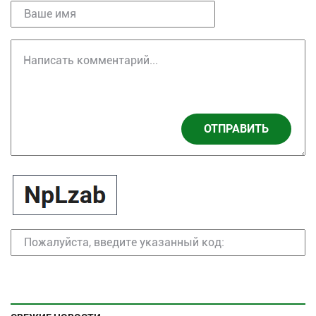
ОТПРАВИТЬ