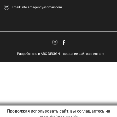
Email: info.smagency@gmail.com
Разработано в
ABC DESIGN
- создание сайтов в Астане
Продолжая использовать сайт, вы соглашаетесь на