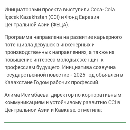
Инициаторами проекта выступили Coca-Cola
İçecek Kazakhstan (CCI) и Фонд Евразия
Центральной Азии (ФЕЦА).
Программа направлена на развитие карьерного
потенциала девушек в инженерных и
производственных направлениях, а также на
повышение интереса молодых женщин к
профессиям будущего. Инициатива созвучна
государственной повестке - 2025 год объявлен в
Казахстане Годом рабочих профессий.
Алима Исимбаева, директор по корпоративным
коммуникациям и устойчивому развитию CCI в
Центральной Азии и Кавказе, отметила: