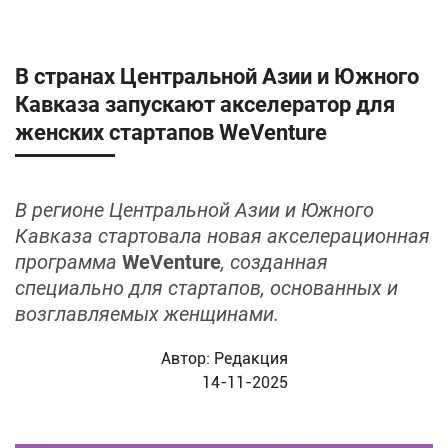
В странах Центральной Азии и Южного
Кавказа запускают акселератор для
женских стартапов WeVenture
В регионе Центральной Азии и Южного
Кавказа стартовала новая акселерационная
программа
WeVenture
, созданная
специально для стартапов, основанных и
возглавляемых женщинами.
Автор:
Редакция
14-11-2025