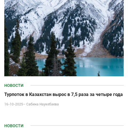
НОВОСТИ
Турпоток в Казахстан вырос в 7,5 раза за четыре года
16-10-2025–
Сабина Наукебаева
НОВОСТИ