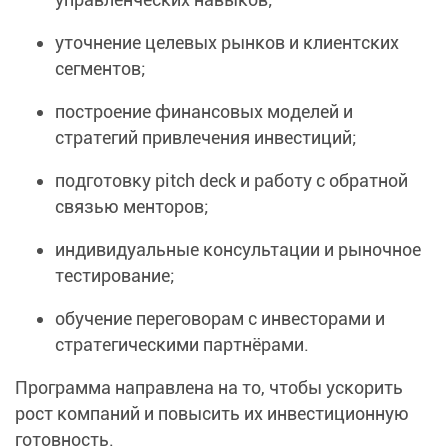
уточнение целевых рынков и клиентских
сегментов;
построение финансовых моделей и
стратегий привлечения инвестиций;
подготовку pitch deck и работу с обратной
связью менторов;
индивидуальные консультации и рыночное
тестирование;
обучение переговорам с инвесторами и
стратегическими партнёрами.
Программа направлена на то, чтобы ускорить
рост компаний и повысить их инвестиционную
готовность.