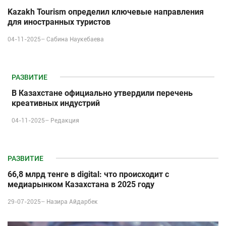
Kazakh Tourism определил ключевые направления
для иностранных туристов
04-11-2025–
Сабина Наукебаева
РАЗВИТИЕ
В Казахстане официально утвердили перечень
креативных индустрий
04-11-2025–
Редакция
РАЗВИТИЕ
66,8 млрд тенге в digital: что происходит с
медиарынком Казахстана в 2025 году
29-07-2025–
Назира Айдарбек