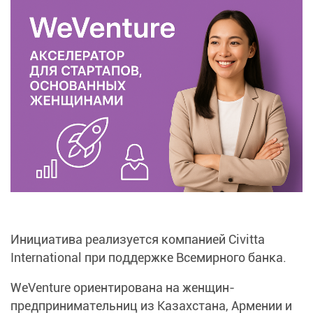
Инициатива реализуется компанией Civitta
International при поддержке Всемирного банка.
WeVenture ориентирована на женщин-
предпринимательниц из Казахстана, Армении и