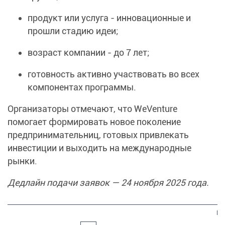
продукт или услуга - инновационные и
прошли стадию идеи;
возраст компании - до 7 лет;
готовность активно участвовать во всех
компонентах программы.
Организаторы отмечают, что WeVenture
помогает формировать новое поколение
предпринимательниц, готовых привлекать
инвестиции и выходить на международные
рынки.
Дедлайн подачи заявок — 24 ноября 2025 года.