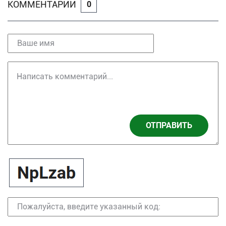
КОММЕНТАРИИ
0
ОТПРАВИТЬ