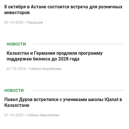
8 октября в Астане состоится встреча для розничных
инвесторов
03-10-2025–
Редакция
НОВОСТИ
Казахстан и Германия продлили программу
поддержки бизнеса до 2028 года
01-10-2025–
Сабина Наукебаева
НОВОСТИ
Павел Дуров встретился с учениками школы IQanat в
Казахстане
01-10-2025–
Сабина Наукебаева