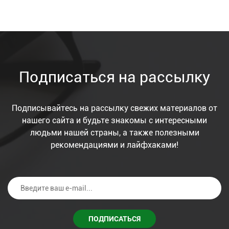
Подписаться на рассылку
Подписывайтесь на рассылку свежих материалов от
нашего сайта и будьте знакомы с интересными
людьми нашей страны, а также полезными
рекомендациями и лайфхаками!
ПОДПИСАТЬСЯ