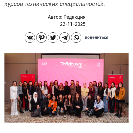
курсов технических специальностей.
Автор:
Редакция
22-11-2025
поделиться