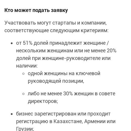
Кто может подать заявку
Участвовать могут стартапы и компании,
соответствующие следующим критериям:
от 51% долей принадлежит женщине /
нескольким женщинам или не менее 20%
долей при женщине-руководителе или
наличии:
одной женщины на ключевой
руководящей позиции,
либо не менее 30% женщин в совете
директоров;
бизнес зарегистрирован или проходит
регистрацию в Казахстане, Армении или
Грузии;