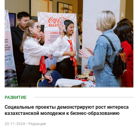
РАЗВИТИЕ
Социальные проекты демонстрируют рост интереса
казахстанской молодежи к бизнес-образованию
20-11-2024–
Редакция