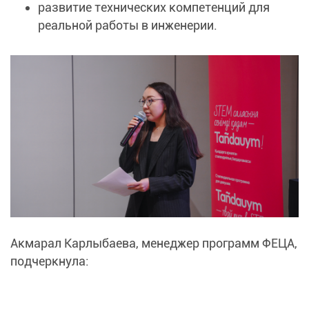
развитие технических компетенций для
реальной работы в инженерии.
Акмарал Карлыбаева, менеджер программ ФЕЦА,
подчеркнула: