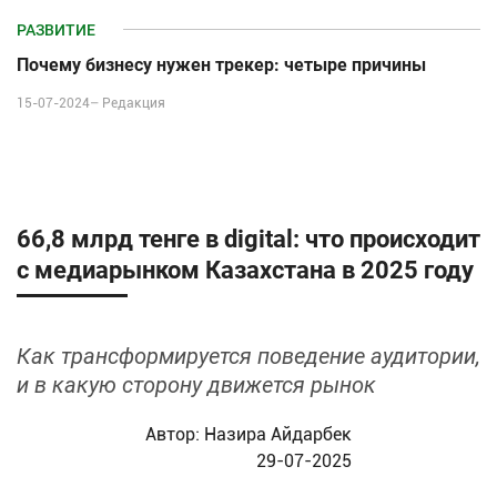
РАЗВИТИЕ
Почему бизнесу нужен трекер: четыре причины
15-07-2024–
Редакция
66,8 млрд тенге в digital: что происходит
с медиарынком Казахстана в 2025 году
Как трансформируется поведение аудитории,
и в какую сторону движется рынок
Автор:
Назира Айдарбек
29-07-2025