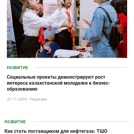
РАЗВИТИЕ
Социальные проекты демонстрируют рост
интереса казахстанской молодежи к бизнес-
образованию
20-11-2024–
Редакция
РАЗВИТИЕ
Как стать поставщиком для нефтегаза: ТШО