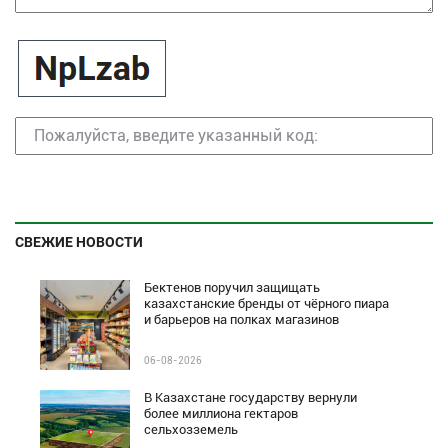
СВЕЖИЕ НОВОСТИ
Бектенов поручил защищать
казахстанские бренды от чёрного пиара
и барьеров на полках магазинов
06-08-2026
В Казахстане государству вернули
более миллиона гектаров
сельхозземель