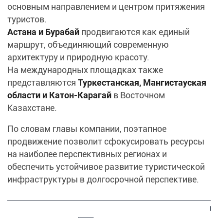
основным направлением и центром притяжения
туристов.
Астана и Бурабай
продвигаются как единый
маршрут, объединяющий современную
архитектуру и природную красоту.
На международных площадках также
представляются
Туркестанская, Мангистауская
области и Катон-Карагай
в Восточном
Казахстане.
По словам главы компании, поэтапное
продвижение позволит сфокусировать ресурсы
на наиболее перспективных регионах и
обеспечить устойчивое развитие туристической
инфраструктуры в долгосрочной перспективе.