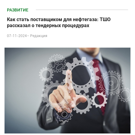
РАЗВИТИЕ
Как стать поставщиком для нефтегаза: ТШО
рассказал о тендерных процедурах
07-11-2024–
Редакция