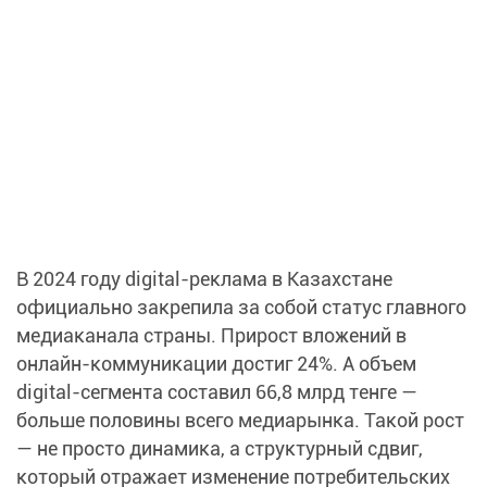
В 2024 году digital-реклама в Казахстане
официально закрепила за собой статус главного
медиаканала страны. Прирост вложений в
онлайн-коммуникации достиг 24%. А объем
digital-сегмента составил 66,8 млрд тенге —
больше половины всего медиарынка. Такой рост
— не просто динамика, а структурный сдвиг,
который отражает изменение потребительских