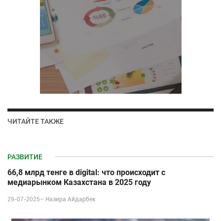
ЧИТАЙТЕ ТАКЖЕ
РАЗВИТИЕ
66,8 млрд тенге в digital: что происходит с
медиарынком Казахстана в 2025 году
29-07-2025–
Назира Айдарбек