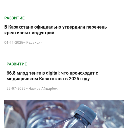
РАЗВИТИЕ
В Казахстане официально утвердили перечень
креативных индустрий
04-11-2025–
Редакция
РАЗВИТИЕ
66,8 млрд тенге в digital: что происходит с
медиарынком Казахстана в 2025 году
29-07-2025–
Назира Айдарбек