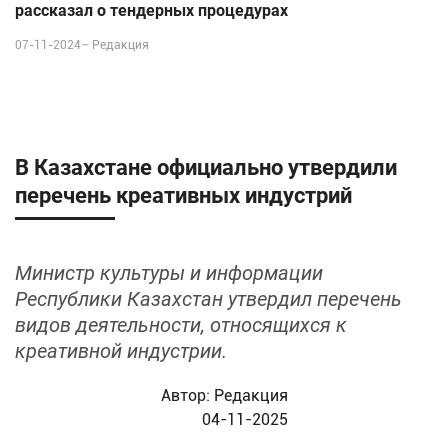
рассказал о тендерных процедурах
07-11-2024–
Редакция
В Казахстане официально утвердили
перечень креативных индустрий
Министр культуры и информации
Республики Казахстан утвердил перечень
видов деятельности, относящихся к
креативной индустрии.
Автор:
Редакция
04-11-2025