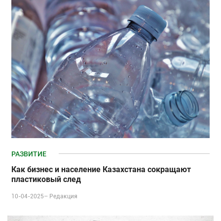
РАЗВИТИЕ
Как бизнес и население Казахстана сокращают
пластиковый след
10-04-2025–
Редакция