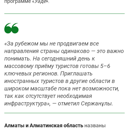
программе «
Уәде
».
«За рубежом мы не продвигаем все
направления страны одинаково — это важно
понимать. На сегодняшний день к
массовому приёму туристов готовы 5–6
ключевых регионов. Приглашать
иностранных туристов в другие области в
широком масштабе пока нет возможности,
так как отсутствует необходимая
инфраструктура», — отметил Сержанұлы.
Алматы и Алматинская область
названы