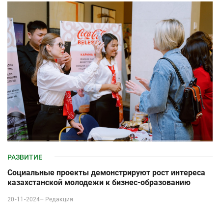
РАЗВИТИЕ
Социальные проекты демонстрируют рост интереса
казахстанской молодежи к бизнес-образованию
20-11-2024–
Редакция