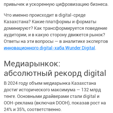
привычек и ускоренную цифровизацию бизнеса.
Что именно происходит в digital-среде
Казахстана? Какие платформы и форматы
доминируют? Как трансформируется поведение
аудитории, и в какую сторону движется рынок?
Ответы на эти вопросы — в аналитике экспертов
инновационного digital-хаба Wunder Digital
.
Медиарынкок:
абсолютный рекорд digital
В 2024 году объем медиарынка Казахстана
достиг исторического максимума — 132 млрд
тенге. Основными драйверами стали digital и
OOH-реклама (включая DOOH), показав рост на
24% и 35%, соответственно.