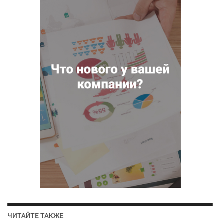
ЧИТАЙТЕ ТАКЖЕ