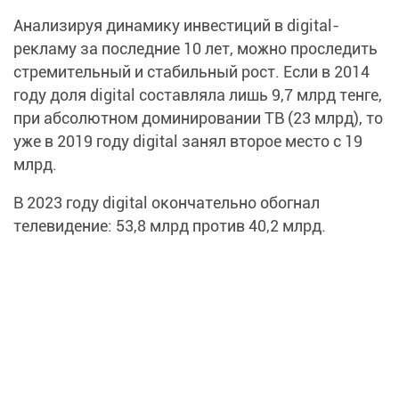
Анализируя динамику инвестиций в digital-
рекламу за последние 10 лет, можно проследить
стремительный и стабильный рост. Если в 2014
году доля digital составляла лишь 9,7 млрд тенге,
при абсолютном доминировании ТВ (23 млрд), то
уже в 2019 году digital занял второе место с 19
млрд.
В 2023 году digital окончательно обогнал
телевидение: 53,8 млрд против 40,2 млрд.