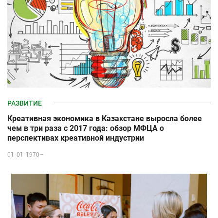
РАЗВИТИЕ
Креативная экономика в Казахстане выросла более
чем в три раза с 2017 года: обзор МФЦА о
перспективах креативной индустрии
01-01-1970–