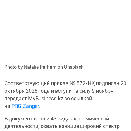
Photo by Natalie Parham on Unsplash
Соответствующий приказ № 572-НҚ подписан 20
октября 2025 года и вступит в силу 9 ноября,
передает MyBusiness.kz со ссылкой
на
PRG.Zanger.
В документ вошли 43 вида экономической
деятельности, охватывающие широкий спектр