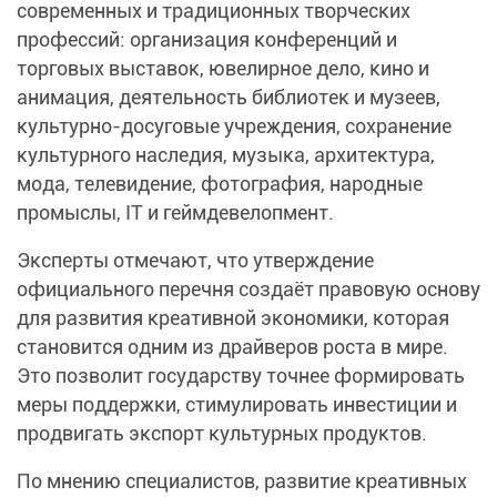
современных и традиционных творческих
профессий: организация конференций и
торговых выставок, ювелирное дело, кино и
анимация, деятельность библиотек и музеев,
культурно-досуговые учреждения, сохранение
культурного наследия, музыка, архитектура,
мода, телевидение, фотография, народные
промыслы, IT и геймдевелопмент.
Эксперты отмечают, что утверждение
официального перечня создаёт правовую основу
для развития креативной экономики, которая
становится одним из драйверов роста в мире.
Это позволит государству точнее формировать
меры поддержки, стимулировать инвестиции и
продвигать экспорт культурных продуктов.
По мнению специалистов, развитие креативных