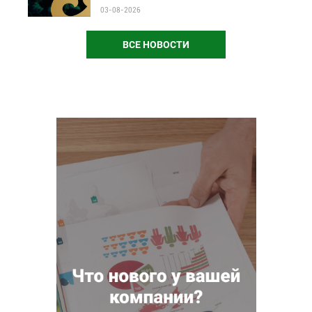
03-08-2026
ВСЕ НОВОСТИ