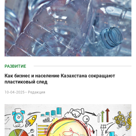
РАЗВИТИЕ
Как бизнес и население Казахстана сокращают
пластиковый след
10-04-2025–
Редакция