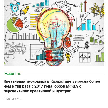
РАЗВИТИЕ
Креативная экономика в Казахстане выросла более
чем в три раза с 2017 года: обзор МФЦА о
перспективах креативной индустрии
01-01-1970–