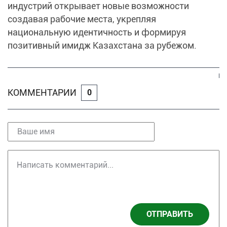
индустрий открывает новые возможности
создавая рабочие места, укрепляя
национальную идентичность и формируя
позитивный имидж Казахстана за рубежом.
КОММЕНТАРИИ
0
ОТПРАВИТЬ