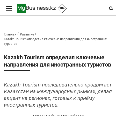
18+
Главная
Развитие
Kazakh Tourism определил ключевые направления для иностранных
туристов
Kazakh Tourism определил ключевые
направления для иностранных туристов
Kazakh Tourism последовательно продвигает
Казахстан на международных рынках, делая
акцент на регионах, готовых к приёму
иностранных туристов.