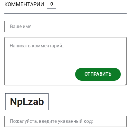
КОММЕНТАРИИ
0
ОТПРАВИТЬ