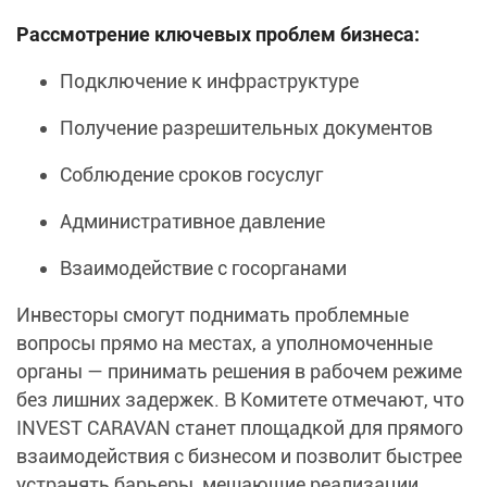
Рассмотрение ключевых проблем бизнеса:
Подключение к инфраструктуре
Получение разрешительных документов
Соблюдение сроков госуслуг
Административное давление
Взаимодействие с госорганами
Инвесторы смогут поднимать проблемные
вопросы прямо на местах, а уполномоченные
органы — принимать решения в рабочем режиме
без лишних задержек. В Комитете отмечают, что
INVEST CARAVAN станет площадкой для прямого
взаимодействия с бизнесом и позволит быстрее
устранять барьеры, мешающие реализации