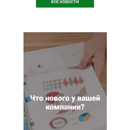
ВСЕ НОВОСТИ