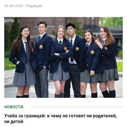
08-05-2026–
Редакция
НОВОСТИ
Учеба за границей: к чему не готовят ни родителей,
ни детей