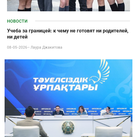
НОВОСТИ
Учеба за границей: к чему не готовят ни родителей,
ни детей
08-05-2026–
Лаура Джакитова