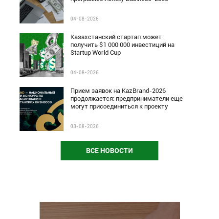
04-08-2026
Казахстанский стартап может
получить $1 000 000 инвестиций на
Startup World Cup
04-08-2026
Прием заявок на KazBrand-2026
продолжается: предприниматели еще
могут присоединиться к проекту
03-08-2026
ВСЕ НОВОСТИ