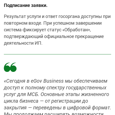
Подписание заявки.
Результат услуги и ответ госоргана доступны при
повторном входе. При успешном завершении
система фиксирует статус «Обработан»,
подтверждающий официальное прекращение
деятельности ИП.
«Сегодня в eGov Business мы обеспечиваем
доступ к полному спектру государственных
услуг для МСБ. Основные этапы жизненного
цикла бизнеса — от регистрации до
закрытия — переведены в цифровой формат.
Мы продолжаем расширять возможности