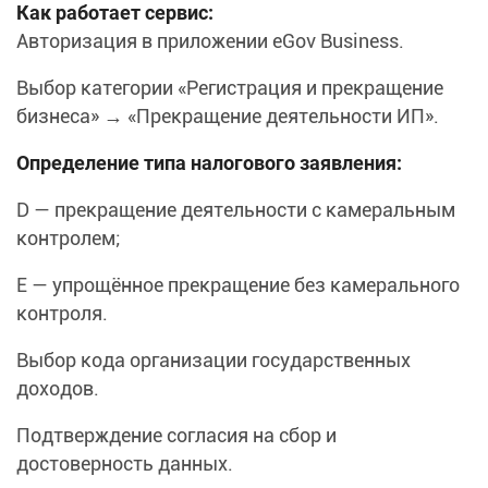
Как работает сервис:
Авторизация в приложении eGov Business.
Выбор категории «Регистрация и прекращение
бизнеса» → «Прекращение деятельности ИП».
Определение типа налогового заявления:
D — прекращение деятельности с камеральным
контролем;
E — упрощённое прекращение без камерального
контроля.
Выбор кода организации государственных
доходов.
Подтверждение согласия на сбор и
достоверность данных.