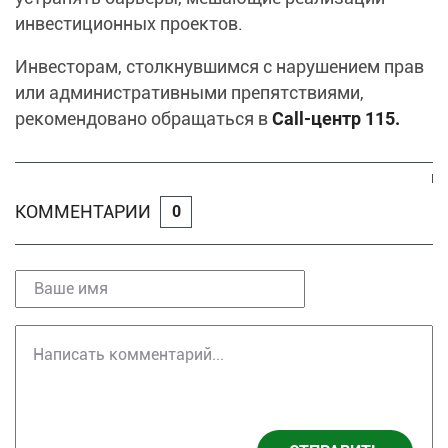
инвестиционных проектов.
Инвесторам, столкнувшимся с нарушением прав
или административными препятствиями,
рекомендовано обращаться в
Call-центр 115.
КОММЕНТАРИИ
0