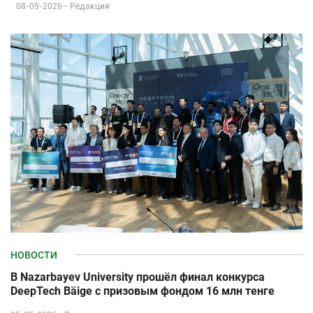
08-05-2026–
Редакция
НОВОСТИ
В Nazarbayev University прошёл финал конкурса
DeepTech Bäige с призовым фондом 16 млн тенге