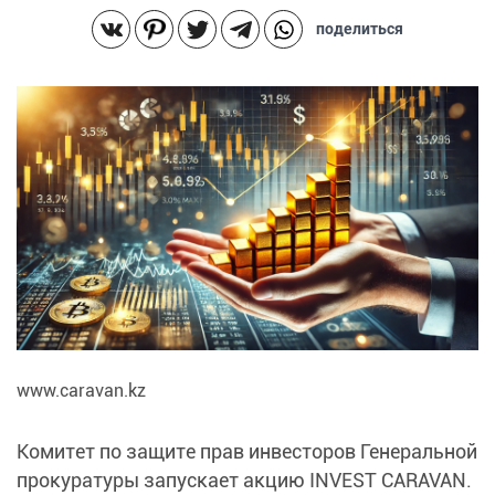
поделиться
www.caravan.kz
Комитет по защите прав инвесторов Генеральной
прокуратуры запускает акцию INVEST CARAVAN.