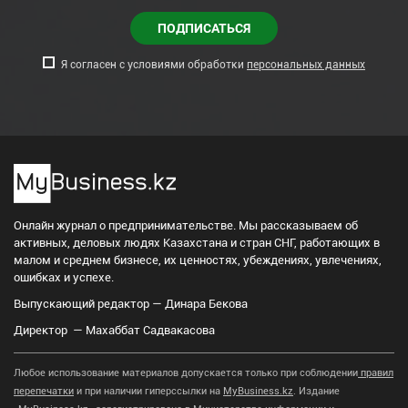
ПОДПИСАТЬСЯ
Я согласен с условиями обработки
персональных данных
Онлайн журнал о предпринимательстве. Мы рассказываем об
активных, деловых людях Казахстана и стран СНГ, работающих в
малом и среднем бизнесе, их ценностях, убеждениях, увлечениях,
ошибках и успехе.
Выпускающий редактор — Динара Бекова
Директор — Махаббат Садвакасова
Любое использование материалов допускается только при соблюдении
правил
перепечатки
и при наличии гиперссылки на
MyBusiness.kz
. Издание