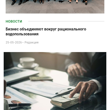
НОВОСТИ
Бизнес объединяют вокруг рационального
водопользования
25-05-2026–
Редакция