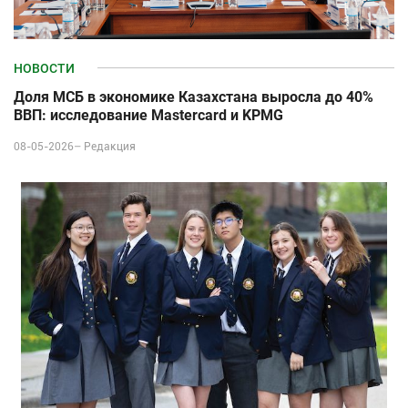
НОВОСТИ
Доля МСБ в экономике Казахстана выросла до 40%
ВВП: исследование Mastercard и KPMG
08-05-2026–
Редакция