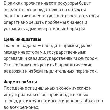
В рамках проекта инвестпрокуроры будут
выезжать непосредственно на объекты
реализации инвестиционных проектов, чтобы
оперативно решать проблемы бизнеса и
устранять административные барьеры.
Цель инициативы
Главная задача — наладить прямой диалог
между инвесторами, государственными
органами и квазигосударственным сектором.
Это позволит сократить бюрократические
задержки и избежать длительных переписок.
Формат работы
Посещение специальных экономических и
индустриальных зон, производственных
площадок и крупных инвестиционных объектов
во всех регионах.