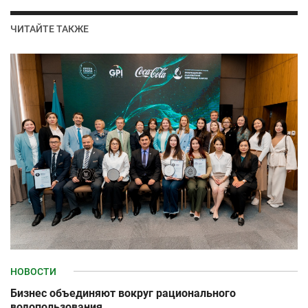
ЧИТАЙТЕ ТАКЖЕ
НОВОСТИ
Бизнес объединяют вокруг рационального
водопользования