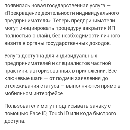
появилась новая государственная услуга —
«Прекращение деятельности индивидуального
предпринимателя». Теперь предприниматели
могут инициировать процедуру закрытия ИП
полностью онлайн, без необходимости личного
визита в органы государственных доходов.
Услуга доступна для индивидуальных
предпринимателей и специалистов частной
практики, авторизованных в приложении. Все
ключевые шаги — от подачи заявления до
отслеживания статуса — выполняются прямо в
мобильном интерфейсе.
Пользователи могут подписывать заявку с
помощью Face ID, Touch ID или кода быстрого
доступа.