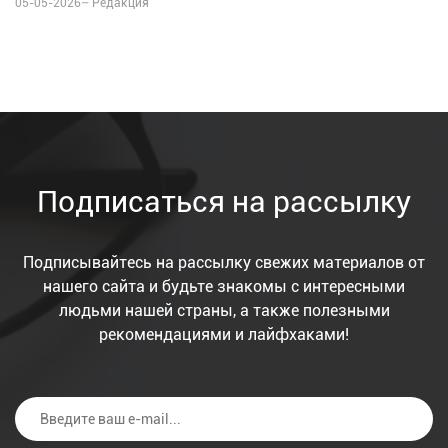
05-05-2026–
Редакция
Подписаться на рассылку
Подписывайтесь на рассылку свежих материалов от
нашего сайта и будьте знакомы с интересными
людьми нашей страны, а также полезными
рекомендациями и лайфхаками!