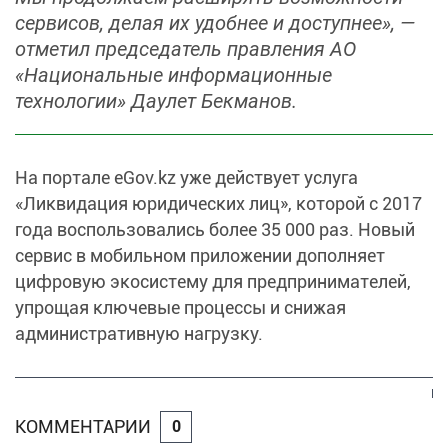
сервисов, делая их удобнее и доступнее», —
отметил председатель правления АО
«Национальные информационные
технологии» Даулет Бекманов.
На портале eGov.kz уже действует услуга
«Ликвидация юридических лиц», которой с 2017
года воспользовались более 35 000 раз. Новый
сервис в мобильном приложении дополняет
цифровую экосистему для предпринимателей,
упрощая ключевые процессы и снижая
административную нагрузку.
КОММЕНТАРИИ
0