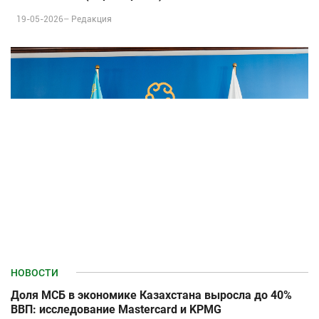
19-05-2026–
Редакция
НОВОСТИ
Доля МСБ в экономике Казахстана выросла до 40%
ВВП: исследование Mastercard и KPMG