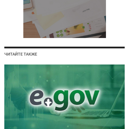
ЧИТАЙТЕ ТАКЖЕ