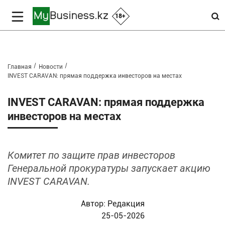
18+
Главная
Новости
INVEST CARAVAN: прямая поддержка инвесторов на местах
INVEST CARAVAN: прямая поддержка
инвесторов на местах
Комитет по защите прав инвесторов
Генеральной прокуратуры запускает акцию
INVEST CARAVAN.
Автор:
Редакция
25-05-2026