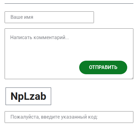
ОТПРАВИТЬ