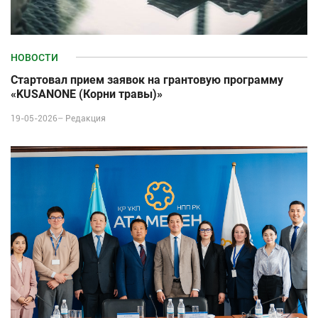
НОВОСТИ
Стартовал прием заявок на грантовую программу
«KUSANONE (Корни травы)»
19-05-2026–
Редакция