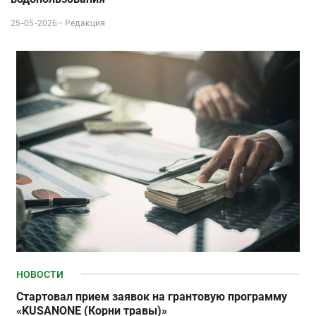
25-05-2026–
Редакция
НОВОСТИ
Стартовал прием заявок на грантовую программу
«KUSANONE (Корни травы)»