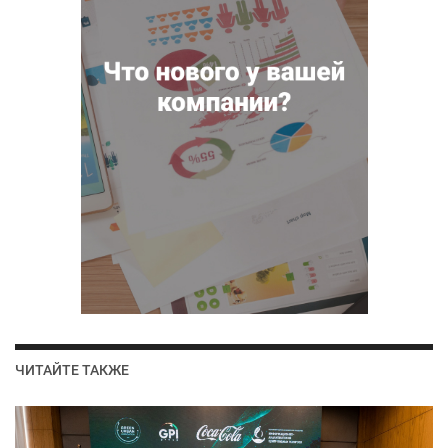
ЧИТАЙТЕ ТАКЖЕ