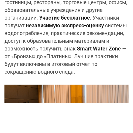
гостиницы, рестораны, торговые центры, офисы,
образовательные учреждения и другие
организации.
Участие бесплатное.
Участники
получат
независимую экспресс‑оценку
системы
водопотребления, практические рекомендации,
доступ к образовательным материалам и
возможность получить знак
Smart Water Zone
—
от «Бронзы» до «Платины». Лучшие практики
будут включены в итоговый отчет по
сокращению водного следа.