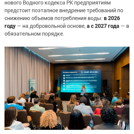
нового Водного кодекса РК предприятиям
предстоит поэтапное внедрение требований по
снижению объемов потребления воды:
в 2026
году
— на добровольной основе,
а с 2027 года
— в
обязательном порядке.