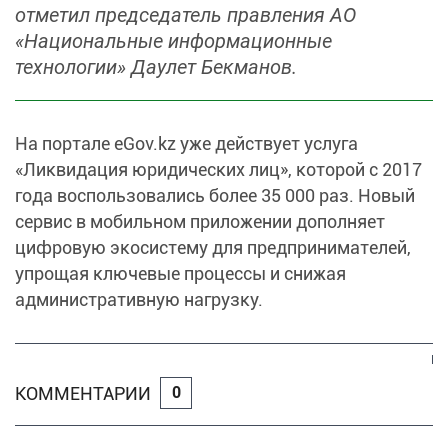
отметил председатель правления АО
«Национальные информационные
технологии» Даулет Бекманов.
На портале eGov.kz уже действует услуга
«Ликвидация юридических лиц», которой с 2017
года воспользовались более 35 000 раз. Новый
сервис в мобильном приложении дополняет
цифровую экосистему для предпринимателей,
упрощая ключевые процессы и снижая
административную нагрузку.
КОММЕНТАРИИ
0