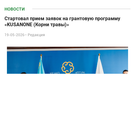
НОВОСТИ
Стартовал прием заявок на грантовую программу
«KUSANONE (Корни травы)»
19-05-2026–
Редакция