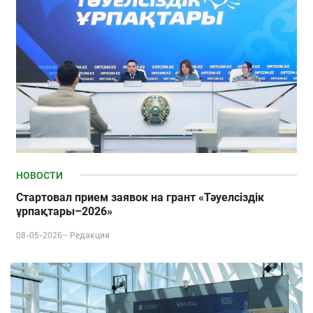
НОВОСТИ
Стартовал прием заявок на грант «Тәуелсіздік
ұрпақтары–2026»
08-05-2026–
Редакция