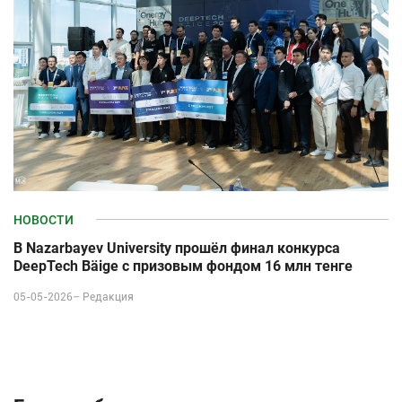
НОВОСТИ
В Nazarbayev University прошёл финал конкурса
DeepTech Bäige с призовым фондом 16 млн тенге
05-05-2026–
Редакция