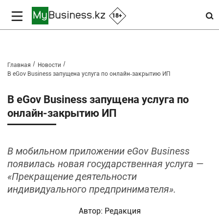
18+
Главная
Новости
В eGov Business запущена услуга по онлайн‑закрытию ИП
В eGov Business запущена услуга по
онлайн‑закрытию ИП
В мобильном приложении eGov Business
появилась новая государственная услуга —
«Прекращение деятельности
индивидуального предпринимателя».
Автор:
Редакция