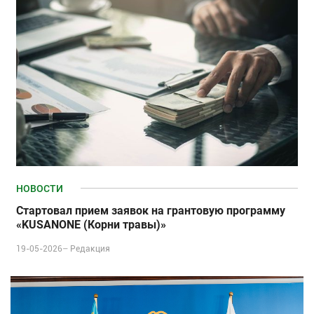
НОВОСТИ
Стартовал прием заявок на грантовую программу
«KUSANONE (Корни травы)»
19-05-2026–
Редакция