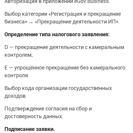
Авторизация в приложении eGov Business.
Выбор категории «Регистрация и прекращение
бизнеса» → «Прекращение деятельности ИП».
Определение типа налогового заявления:
D — прекращение деятельности с камеральным
контролем;
E — упрощённое прекращение без камерального
контроля.
Выбор кода организации государственных
доходов.
Подтверждение согласия на сбор и
достоверность данных.
Подписание заявки.