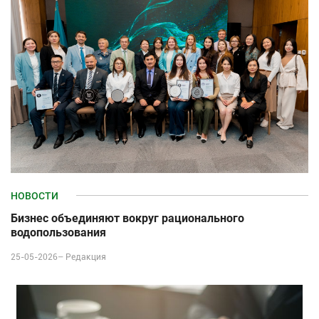
НОВОСТИ
Бизнес объединяют вокруг рационального
водопользования
25-05-2026–
Редакция