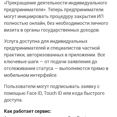
«Прекращение деятельности индивидуального
предпринимателя». Теперь предприниматели
могут инициировать процедуру закрытия ИП
полностью онлайн, без необходимости личного
визита в органы государственных доходов.
Услуга доступна для индивидуальных
предпринимателей и специалистов частной
практики, авторизованных в приложении. Все
ключевые шаги — от подачи заявления до
отслеживания статуса — выполняются прямо в
мобильном интерфейсе.
Пользователи могут подписывать заявку с
помощью Face ID, Touch ID или кода быстрого
доступа.
Как работает сервис: