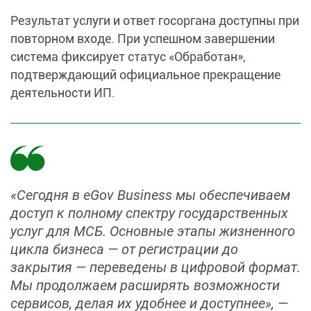
Результат услуги и ответ госоргана доступны при
повторном входе. При успешном завершении
система фиксирует статус «Обработан»,
подтверждающий официальное прекращение
деятельности ИП.
«Сегодня в eGov Business мы обеспечиваем
доступ к полному спектру государственных
услуг для МСБ. Основные этапы жизненного
цикла бизнеса — от регистрации до
закрытия — переведены в цифровой формат.
Мы продолжаем расширять возможности
сервисов, делая их удобнее и доступнее», —