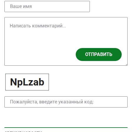
ОТПРАВИТЬ