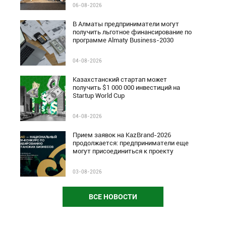
06-08-2026
В Алматы предприниматели могут
получить льготное финансирование по
программе Almaty Business-2030
04-08-2026
Казахстанский стартап может
получить $1 000 000 инвестиций на
Startup World Cup
04-08-2026
Прием заявок на KazBrand-2026
продолжается: предприниматели еще
могут присоединиться к проекту
03-08-2026
ВСЕ НОВОСТИ