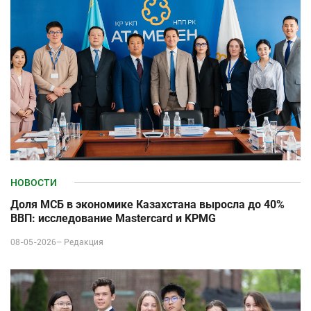
НОВОСТИ
Доля МСБ в экономике Казахстана выросла до 40%
ВВП: исследование Mastercard и KPMG
08-05-2026–
Редакция