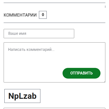
КОММЕНТАРИИ
0
ОТПРАВИТЬ