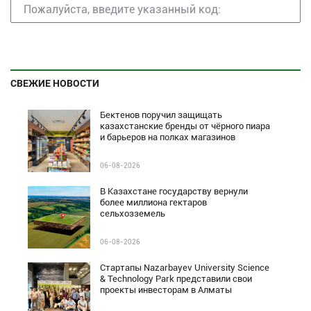
СВЕЖИЕ НОВОСТИ
Бектенов поручил защищать
казахстанские бренды от чёрного пиара
и барьеров на полках магазинов
06-08-2026
В Казахстане государству вернули
более миллиона гектаров
сельхозземель
06-08-2026
Стартапы Nazarbayev University Science
& Technology Park представили свои
проекты инвесторам в Алматы