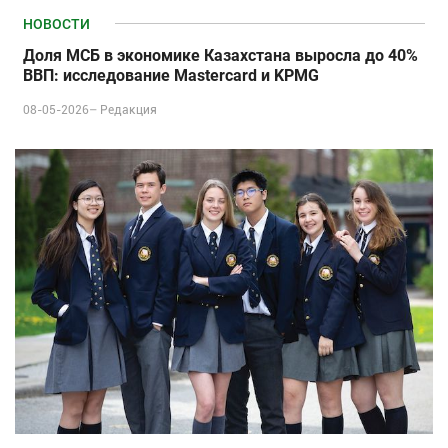
НОВОСТИ
Доля МСБ в экономике Казахстана выросла до 40%
ВВП: исследование Mastercard и KPMG
08-05-2026–
Редакция