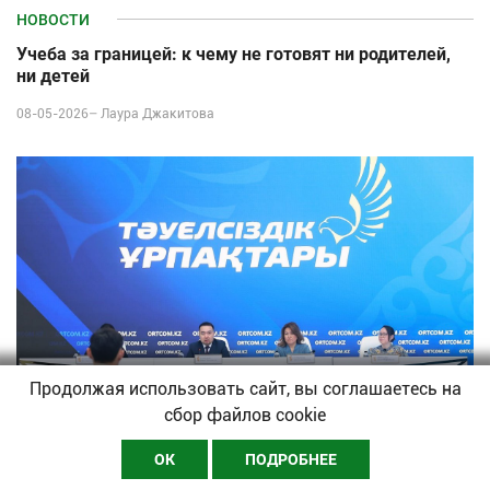
НОВОСТИ
Учеба за границей: к чему не готовят ни родителей,
ни детей
08-05-2026–
Лаура Джакитова
Продолжая использовать сайт, вы соглашаетесь на
сбор файлов cookie
ОК
ПОДРОБНЕЕ