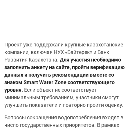
Проект уже поддержали крупные казахстанские
компании, включая НУХ «Байтерек» и Банк
Развития Казахстана.
Для участия необходимо
заполнить анкету на сайте, пройти верификацию
данных и получить рекомендации вместе со
знаком Smart Water Zone соответствующего
уровня.
Если объект не соответствует
минимальным требованиям, участники смогут
улучшить показатели и повторно пройти оценку.
Вопросы сокращения водопотребления входят в
число государственных приоритетов. В рамках