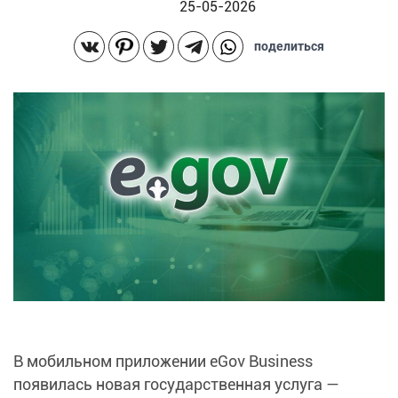
25-05-2026
поделиться
В мобильном приложении eGov Business
появилась новая государственная услуга —