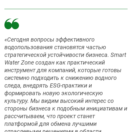
«Сегодня вопросы эффективного
водопользования становятся частью
стратегической устойчивости бизнеса. Smart
Water Zone создан как практический
инструмент для компаний, которые готовы
системно подходить к снижению водного
следа, внедрять ESG‑практики и
формировать новую экологическую
культуру. Мы видим высокий интерес со
стороны бизнеса к подобным инициативам и
рассчитываем, что проект станет
платформой для обмена лучшими
отраслевыми решениями в области