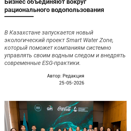
Бизнес объединяют вокруг
рационального водопользования
В Казахстане запускается новый
экологический проект Smart Water Zone,
который поможет компаниям системно
управлять своим водным следом и внедрять
современные ESG‑практики.
Автор:
Редакция
25-05-2026