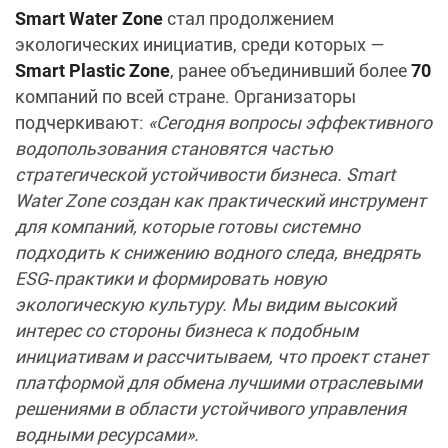
Smart Water Zone
стал продолжением
экологических инициатив, среди которых —
Smart Plastic Zone
, ранее объединивший более
70
компаний по всей стране. Организаторы
подчеркивают:
«Сегодня вопросы эффективного
водопользования становятся частью
стратегической устойчивости бизнеса. Smart
Water Zone создан как практический инструмент
для компаний, которые готовы системно
подходить к снижению водного следа, внедрять
ESG‑практики и формировать новую
экологическую культуру. Мы видим высокий
интерес со стороны бизнеса к подобным
инициативам и рассчитываем, что проект станет
платформой для обмена лучшими отраслевыми
решениями в области устойчивого управления
водными ресурсами».