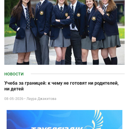
НОВОСТИ
Учеба за границей: к чему не готовят ни родителей,
ни детей
08-05-2026–
Лаура Джакитова