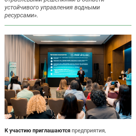
устойчивого управления водными
ресурсами».
К участию приглашаются
предприятия,