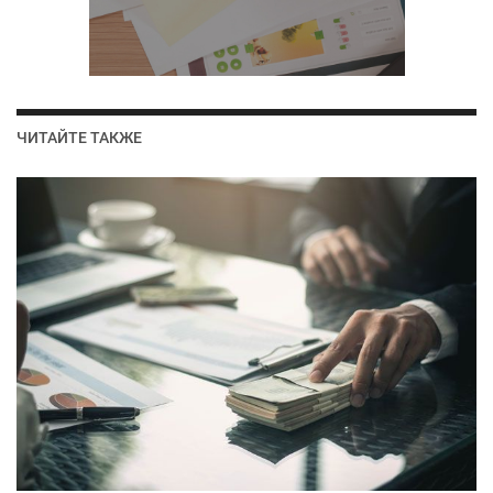
ЧИТАЙТЕ ТАКЖЕ