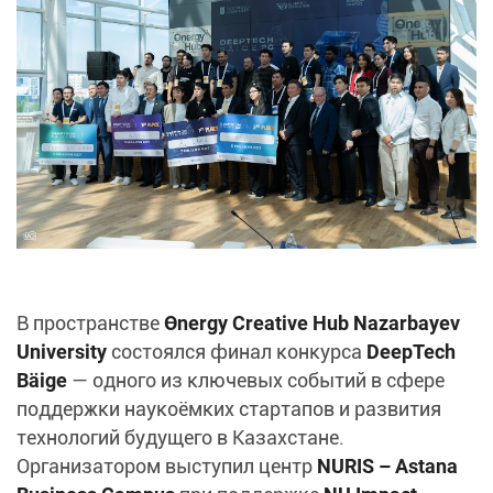
В пространстве
Өnergy Creative Hub Nazarbayev
University
состоялся финал конкурса
DeepTech
Bäige
— одного из ключевых событий в сфере
поддержки наукоёмких стартапов и развития
технологий будущего в Казахстане.
Организатором выступил центр
NURIS – Astana