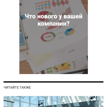
ЧИТАЙТЕ ТАКЖЕ