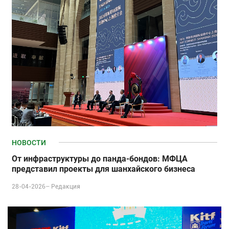
НОВОСТИ
От инфраструктуры до панда-бондов: МФЦА
представил проекты для шанхайского бизнеса
28-04-2026–
Редакция