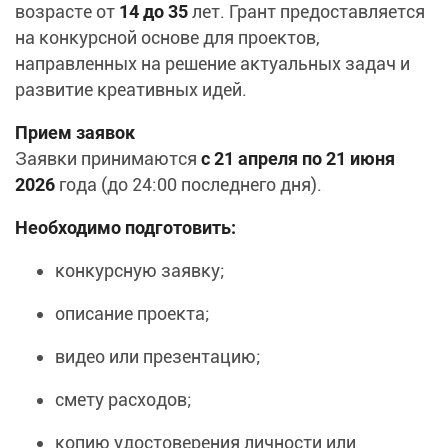
возрасте от
14 до 35
лет. Грант предоставляется
на конкурсной основе для проектов,
направленных на решение актуальных задач и
развитие креативных идей.
Прием заявок
Заявки принимаются
с 21 апреля по 21 июня
2026
года (до 24:00 последнего дня).
Необходимо подготовить:
конкурсную заявку;
описание проекта;
видео или презентацию;
смету расходов;
копию удостоверения личности или