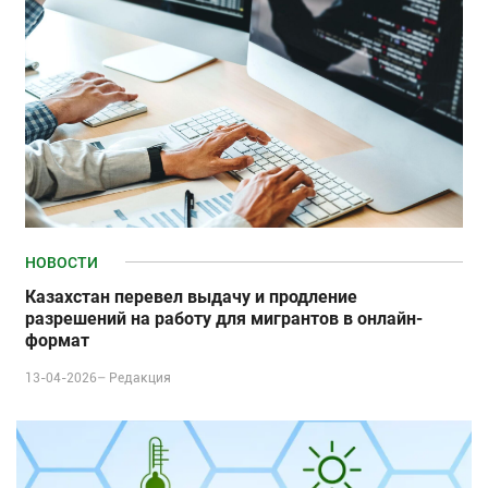
НОВОСТИ
Казахстан перевел выдачу и продление
разрешений на работу для мигрантов в онлайн-
формат
13-04-2026–
Редакция