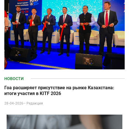
НОВОСТИ
Гоа расширяет присутствие на рынке Казахстана:
итоги участия в KITF 2026
28-04-2026–
Редакция