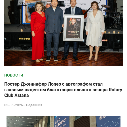
НОВОСТИ
Постер Дженнифер Лопез с автографом стал
главным акцентом благотворительного вечера Rotary
Club Astana
05-05-2026–
Редакция