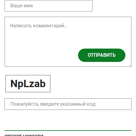
ОТПРАВИТЬ