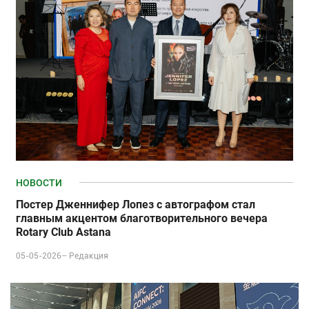
НОВОСТИ
Постер Дженнифер Лопез с автографом стал
главным акцентом благотворительного вечера
Rotary Club Astana
05-05-2026–
Редакция