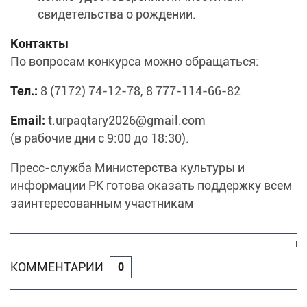
свидетельства о рождении.
Контакты
По вопросам конкурса можно обращаться:
Тел.:
8 (7172) 74-12-78, 8 777-114-66-82
Email:
t.urpaqtary2026@gmail.com
(в рабочие дни с 9:00 до 18:30).
Пресс-служба Министерства культуры и
информации РК готова оказать поддержку всем
заинтересованным участникам
КОММЕНТАРИИ
0