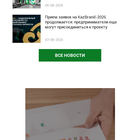
04-08-2026
Прием заявок на KazBrand-2026
продолжается: предприниматели еще
могут присоединиться к проекту
03-08-2026
ВСЕ НОВОСТИ