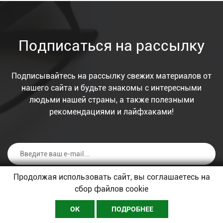
Подписаться на рассылку
Подписывайтесь на рассылку свежих материалов от
нашего сайта и будьте знакомы с интересными
людьми нашей страны, а также полезными
рекомендациями и лайфхаками!
Продолжая использовать сайт, вы соглашаетесь на
ПОДПИСАТЬСЯ
сбор файлов cookie
Я согласен с условиями обработки
персональных данных
ОК
ПОДРОБНЕЕ