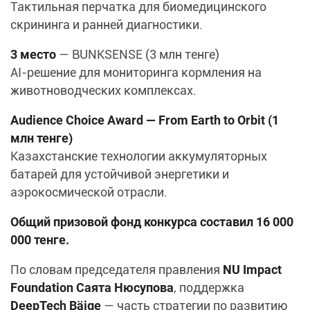
Тактильная перчатка для биомедицинского
скрининга и ранней диагностики.
3 место
— BUNKSENSE (3 млн тенге)
AI-решение для мониторинга кормления на
животноводческих комплексах.
Audience Choice Award — From Earth to Orbit (1
млн тенге)
Казахстанские технологии аккумуляторных
батарей для устойчивой энергетики и
аэрокосмической отрасли.
Общий призовой фонд конкурса составил 16 000
000 тенге.
По словам председателя правления
NU Impact
Foundation Саята Нюсупова
, поддержка
DeepTech Bäige
— часть стратегии по развитию