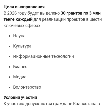
Цели и направления
В 2026 году будет выделено
30 грантов по 3 млн
тенге каждый
для реализации проектов в шести
ключевых сферах:
Наука
Культура
Информационные технологии
Бизнес
Медиа
Волонтерство
Условия участия
К участию допускаются граждане Казахстана в