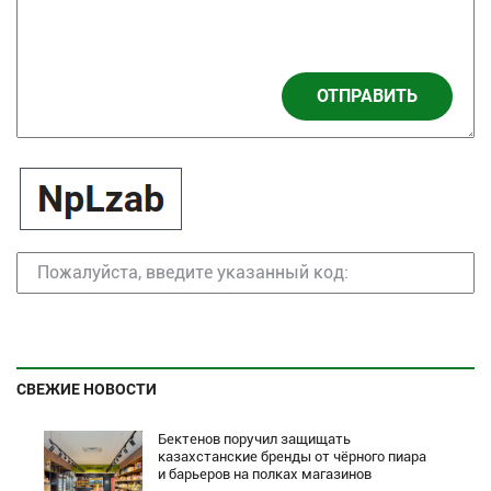
ОТПРАВИТЬ
СВЕЖИЕ НОВОСТИ
Бектенов поручил защищать
казахстанские бренды от чёрного пиара
и барьеров на полках магазинов