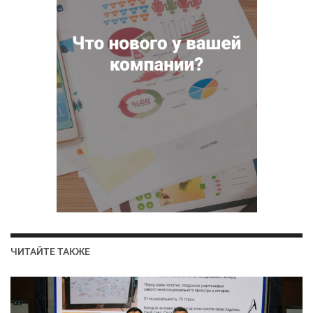
ЧИТАЙТЕ ТАКЖЕ