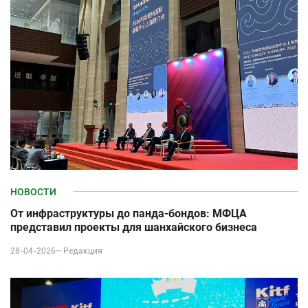
НОВОСТИ
От инфраструктуры до панда-бондов: МФЦА
представил проекты для шанхайского бизнеса
28-04-2026–
Редакция