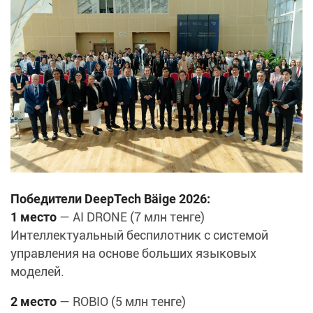
Победители DeepTech Bäige 2026:
1 место
— AI DRONE (7 млн тенге)
Интеллектуальный беспилотник с системой
управления на основе больших языковых
моделей.
2 место
— ROBIO (5 млн тенге)