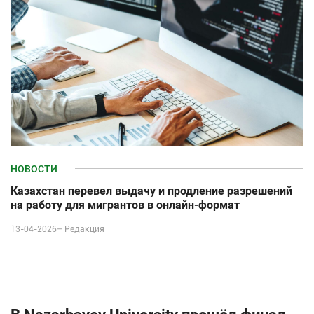
НОВОСТИ
Казахстан перевел выдачу и продление разрешений
на работу для мигрантов в онлайн-формат
13-04-2026–
Редакция