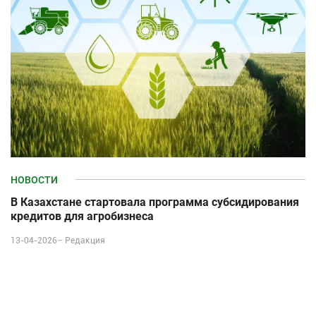
НОВОСТИ
В Казахстане стартовала программа субсидирования
кредитов для агробизнеса
13-04-2026–
Редакция