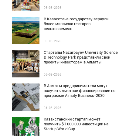
06-08-2026
В Казахстане государству вернули
более миллиона гектаров
сельхозземель
06-08-2026
Стартапы Nazarbayev University Science
& Technology Park представили свои
проекты инвесторам в Алматы
06-08-2026
В Алматы предприниматели могут
получить льготное финансирование по
программе Almaty Business-2030
04-08-2026
Казахстанский стартап может
получить $1 000 000 инвестиций на
Startup World Cup