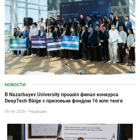
НОВОСТИ
В Nazarbayev University прошёл финал конкурса
DeepTech Bäige с призовым фондом 16 млн тенге
05-05-2026–
Редакция