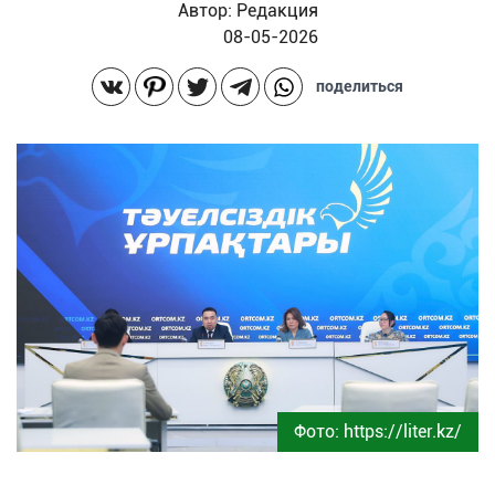
Автор:
Редакция
08-05-2026
поделиться
Фото: https://liter.kz/