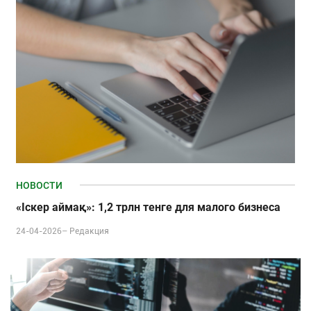
НОВОСТИ
«Іскер аймақ»: 1,2 трлн тенге для малого бизнеса
24-04-2026–
Редакция