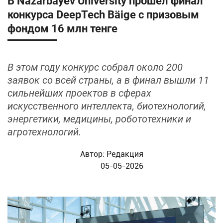
В Nazarbayev University прошёл финал
конкурса DeepTech Bäige с призовым
фондом 16 млн тенге
В этом году конкурс собрал около 200
заявок со всей страны, а в финал вышли 11
сильнейших проектов в сферах
искусственного интеллекта, биотехнологий,
энергетики, медицины, робототехники и
агротехнологий.
Автор:
Редакция
05-05-2026