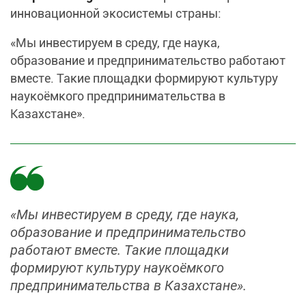
инновационной экосистемы страны:
«Мы инвестируем в среду, где наука,
образование и предпринимательство работают
вместе. Такие площадки формируют культуру
наукоёмкого предпринимательства в
Казахстане».
«Мы инвестируем в среду, где наука,
образование и предпринимательство
работают вместе. Такие площадки
формируют культуру наукоёмкого
предпринимательства в Казахстане».