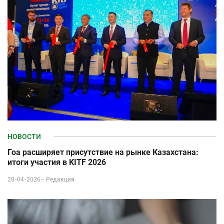
НОВОСТИ
Гоа расширяет присутствие на рынке Казахстана:
итоги участия в KITF 2026
28-04-2026–
Редакция