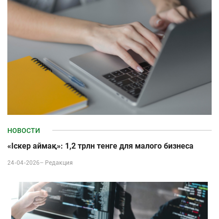
НОВОСТИ
«Іскер аймақ»: 1,2 трлн тенге для малого бизнеса
24-04-2026–
Редакция