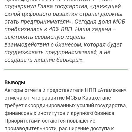
подчеркнул Глава государства, «движущей
силой цифрового развития страны должны
стать предприниматели». Сегодня доля МСБ
приблизилась к 40% ВВП. Наша задача –
выстроить сервисную модель
взаимодействия с бизнесом, которая будет
поддерживать предпринимателей, а не
создавать лишние барьеры».
Выводы
Авторы отчета и представители НПП «Атамекен»
отмечают, что развитие МСБ в Казахстане
требует скоординированных усилий государства,
финансовых институтов и крупного бизнеса.
Приоритетами остаются повышение
производительности, расширение доступа к