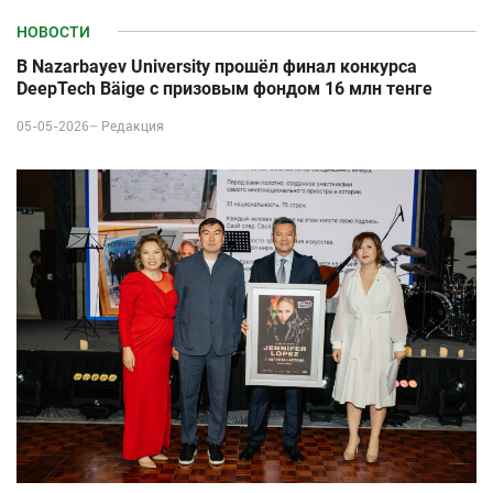
НОВОСТИ
В Nazarbayev University прошёл финал конкурса
DeepTech Bäige с призовым фондом 16 млн тенге
05-05-2026–
Редакция