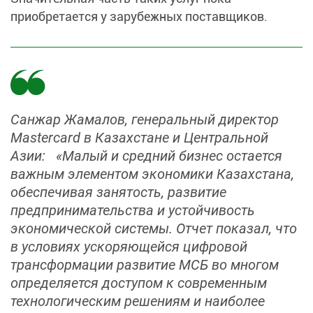
приобретается у зарубежных поставщиков.
Санжар Жамалов, генеральный директор
Mastercard в Казахстане и Центральной
Азии: «Малый и средний бизнес остается
важным элементом экономики Казахстана,
обеспечивая занятость, развитие
предпринимательства и устойчивость
экономической системы. Отчет показал, что
в условиях ускоряющейся цифровой
трансформации развитие МСБ во многом
определяется доступом к современным
технологическим решениям и наиболее