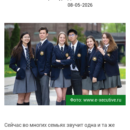
08-05-2026
Фото: www.e-xecutive.ru
Сейчас во многих семьях звучит одна и та же