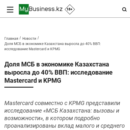
18+
Главная
Новости
Доля МСБ в экономике Казахстана выросла до 40% ВВП:
исследование Mastercard и KPMG
Доля МСБ в экономике Казахстана
выросла до 40% ВВП: исследование
Mastercard и KPMG
Mastercard совместно с KPMG представили
исследование «МСБ Казахстана: вызовы и
возможности», в котором подробно
проанализированы вклад малого и среднего