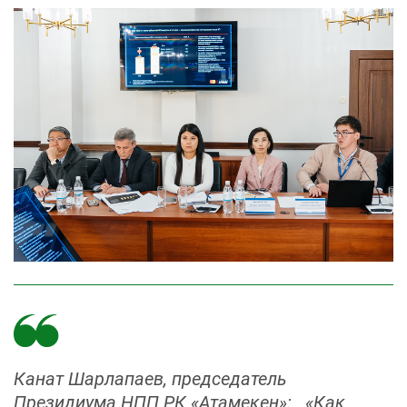
Канат Шарлапаев, председатель
Президиума НПП РК «Атамекен»: «Как