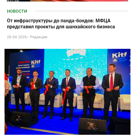
НОВОСТИ
От инфраструктуры до панда-бондов: МФЦА
представил проекты для шанхайского бизнеса
28-04-2026–
Редакция