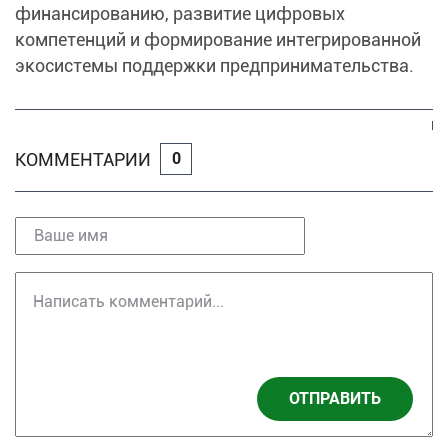
финансированию, развитие цифровых
компетенций и формирование интегрированной
экосистемы поддержки предпринимательства.
КОММЕНТАРИИ
0
ОТПРАВИТЬ