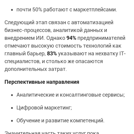
почти 50% работают с маркетплейсами.
Следующий этап связан с автоматизацией
бизнес-процессов, аналитикой данных и
внедрением ИИ. Однако
94%
предпринимателей
отмечают высокую стоимость технологий как
главный барьер,
83%
указывают на нехватку IT-
специалистов, и столько же опасаются
дополнительных затрат.
Перспективные направления
Аналитические и консалтинговые сервисы;
Цифровой маркетинг;
Обучение и развитие компетенций.
Значительная часть таких услуг пока