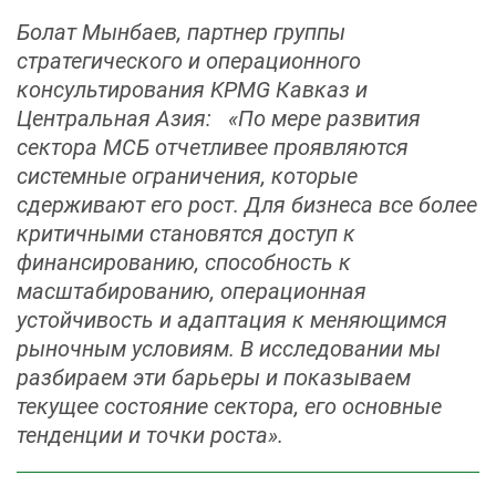
Болат Мынбаев, партнер группы
стратегического и операционного
консультирования KPMG Кавказ и
Центральная Азия: «По мере развития
сектора МСБ отчетливее проявляются
системные ограничения, которые
сдерживают его рост. Для бизнеса все более
критичными становятся доступ к
финансированию, способность к
масштабированию, операционная
устойчивость и адаптация к меняющимся
рыночным условиям. В исследовании мы
разбираем эти барьеры и показываем
текущее состояние сектора, его основные
тенденции и точки роста».