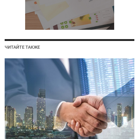
ЧИТАЙТЕ ТАКЖЕ