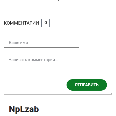
КОММЕНТАРИИ
0
ОТПРАВИТЬ