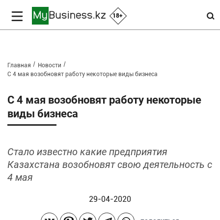
18+
Главная
Новости
С 4 мая возобновят работу некоторые виды бизнеса
С 4 мая возобновят работу некоторые
виды бизнеса
Стало известно какие предприятия
Казахстана возобновят свою деятельность с
4 мая
29-04-2020