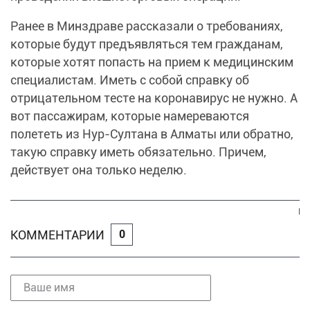
Ранее в Минздраве рассказали о требованиях,
которые будут предъявляться тем гражданам,
которые хотят попасть на прием к медицинским
специалистам. Иметь с собой справку об
отрицательном тесте на коронавирус не нужно. А
вот пассажирам, которые намереваются
полететь из Нур-Султана в Алматы или обратно,
такую справку иметь обязательно. Причем,
действует она только неделю.
КОММЕНТАРИИ
0