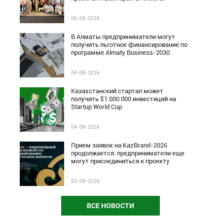
06-08-2026
В Алматы предприниматели могут
получить льготное финансирование по
программе Almaty Business-2030
04-08-2026
Казахстанский стартап может
получить $1 000 000 инвестиций на
Startup World Cup
04-08-2026
Прием заявок на KazBrand-2026
продолжается: предприниматели еще
могут присоединиться к проекту
03-08-2026
ВСЕ НОВОСТИ