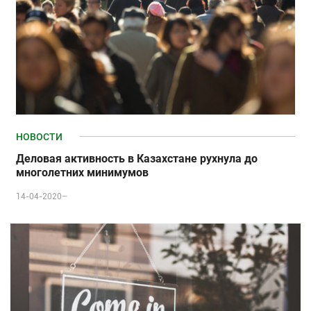
НОВОСТИ
Деловая активность в Казахстане рухнула до
многолетних минимумов
14-04-2020–