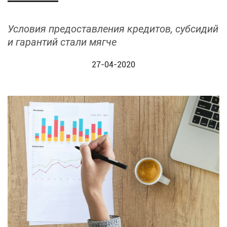
Условия предоставления кредитов, субсидий
и гарантий стали мягче
27-04-2020