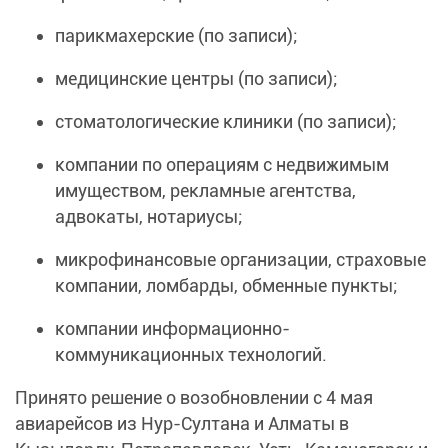
парикмахерские (по записи);
медицинские центры (по записи);
стоматологические клиники (по записи);
компании по операциям с недвижимым
имуществом, рекламные агентства,
адвокаты, нотариусы;
микрофинансовые организации, страховые
компании, ломбарды, обменные пункты;
компании информационно-
коммуникационных технологий.
Принято решение о возобновлении с 4 мая
авиарейсов из Нур-Султана и Алматы в