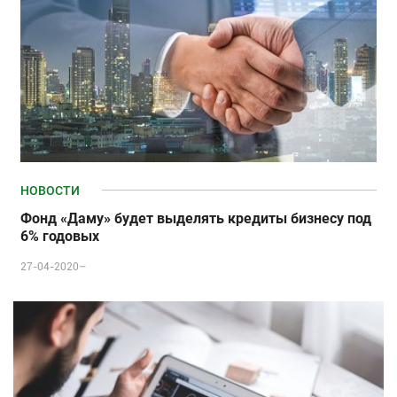
НОВОСТИ
Фонд «Даму» будет выделять кредиты бизнесу под
6% годовых
27-04-2020–