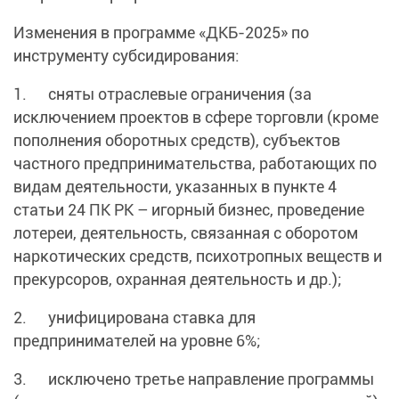
Изменения в программе «ДКБ-2025» по
инструменту субсидирования:
1. сняты отраслевые ограничения (за
исключением проектов в сфере торговли (кроме
пополнения оборотных средств), субъектов
частного предпринимательства, работающих по
видам деятельности, указанных в пункте 4
статьи 24 ПК РК – игорный бизнес, проведение
лотереи, деятельность, связанная с оборотом
наркотических средств, психотропных веществ и
прекурсоров, охранная деятельность и др.);
2. унифицирована ставка для
предпринимателей на уровне 6%;
3. исключено третье направление программы