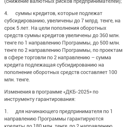
(снижение валютных рисков предпринимателей);
4. суммы кредитов, которые подлежат
субсидированию, увеличены до 7 млрд. тенге, на
срок 5 лет. На цели пополнения оборотных
средств суммы кредитов увеличены до 360 млн.
тенге по 1 направлению Программы, до 500 млн.
тенге по 2 направлению Программы, по проектам
в сфере торговли по 2 направлению – сумма
кредита подлежащая субсидированию на
пополнение оборотных средств составляет 100
млн. тенге.
Изменения в программе «ДКБ-2025» по
инструменту гарантирования:
1. для начинающего предпринимателя по 1
направлению Программы гарантируются
кредиты до 180 млн. тенге, по 2 направлению