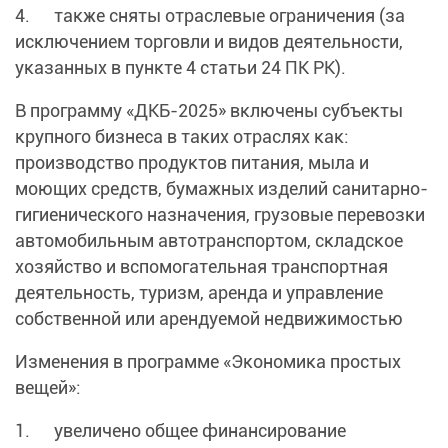
4. также сняты отраслевые ограничения (за
исключением торговли и видов деятельности,
указанных в пункте 4 статьи 24 ПК РК).
В программу «ДКБ-2025» включены субъекты
крупного бизнеса в таких отраслях как:
производство продуктов питания, мыла и
моющих средств, бумажных изделий санитарно-
гигиенического назначения, грузовые перевозки
автомобильным автотранспортом, складское
хозяйство и вспомогательная транспортная
деятельность, туризм, аренда и управление
собственной или арендуемой недвижимостью
Изменения в программе «Экономика простых
вещей»:
1. увеличено общее финансирование