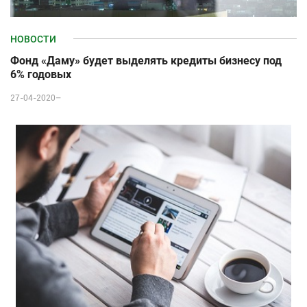
НОВОСТИ
Фонд «Даму» будет выделять кредиты бизнесу под
6% годовых
27-04-2020–