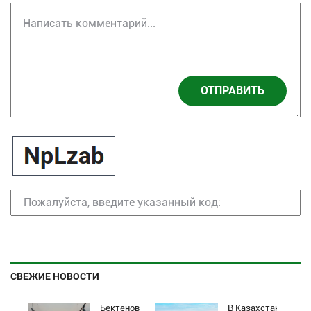
ОТПРАВИТЬ
СВЕЖИЕ НОВОСТИ
Бектенов
В Казахстане