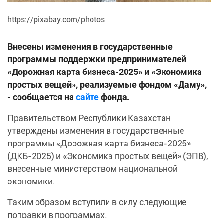
https://pixabay.com/photos
Внесены изменения в государственные
программы поддержки предпринимателей
«Дорожная карта бизнеса-2025» и «Экономика
простых вещей», реализуемые фондом «Даму»,
- сообщается на
сайте
фонда.
Правительством Республики Казахстан
утверждены изменения в государственные
программы «Дорожная карта бизнеса-2025»
(ДКБ-2025) и «Экономика простых вещей» (ЭПВ),
внесенные министерством национальной
экономики.
Таким образом вступили в силу следующие
поправки в программах.