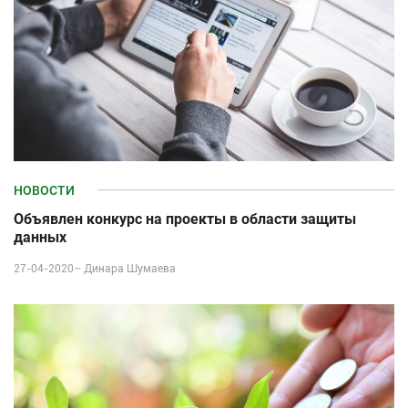
НОВОСТИ
Объявлен конкурс на проекты в области защиты
данных
27-04-2020–
Динара Шумаева