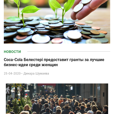
НОВОСТИ
Coca-Cola Белестері предоставит гранты за лучшие
бизнес-идеи среди женщин
25-04-2020–
Динара Шумаева