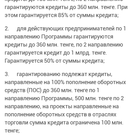
гарантируются кредиты до 360 млн. тенге. При
этом гарантируется 85% от суммы кредита;
2. для действующих предпринимателей по 1
направлению Программы гарантируются
кредиты до 360 млн. тенге, по 2 направлению
гарантируется кредит до 1 млрд. тенге.
Гарантируется 50% от суммы кредита;
3. гарантированию подлежат кредиты,
направленные на 100% пополнение оборотных
средств (ПОС) до 360 млн. тенге по 1
направлению Программы, 500 млн. тенге по 2
направлению, на проекты направленные на
пополнение оборотных средств в отраслях
торговли сумма кредита ограничена 100 млн.
тенге;