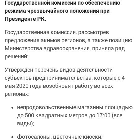
Государственной комиссии по обеспечению
режима чрезвычайного положения при
Президенте РК.
Государственная комиссия, рассмотрев
предложения акимов регионов, а также позицию
Министерства здравоохранения, приняла ряд
решений:
Утвержден перечень видов деятельности
субъектов предпринимательства, которые с 4
мая 2020 года возобновят работу во всех
регионах:
непродовольственные магазины площадью
до 500 квадратных метров до 17:00 (все
виды);
фотосалоны, цветочные киоски;