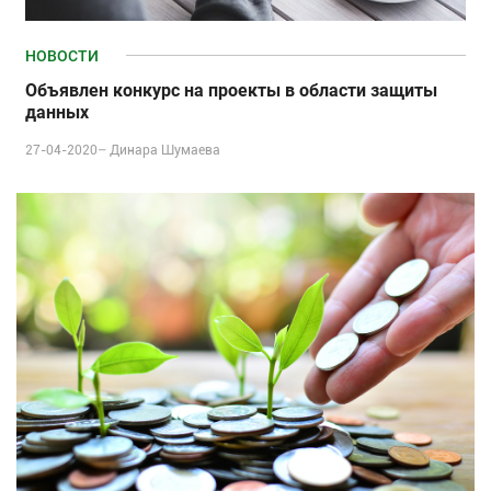
НОВОСТИ
Объявлен конкурс на проекты в области защиты
данных
27-04-2020–
Динара Шумаева