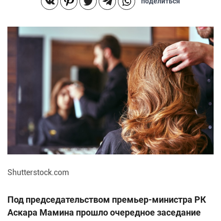
поделиться
Shutterstock.com
Под председательством премьер-министра РК
Аскара Мамина прошло очередное заседание