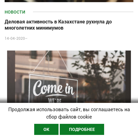
НОВОСТИ
Деловая активность в Казахстане рухнула до
многолетних минимумов
14-04-2020–
Продолжая использовать сайт, вы соглашаетесь на
сбор файлов cookie
ОК
ПОДРОБНЕЕ