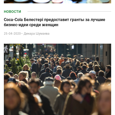
НОВОСТИ
Coca-Cola Белестері предоставит гранты за лучшие
бизнес-идеи среди женщин
25-04-2020–
Динара Шумаева