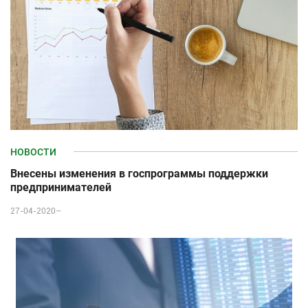
НОВОСТИ
Внесены изменения в госпрограммы поддержки
предпринимателей
27-04-2020–