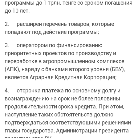
программы до 1 трлн. тенге со сроком погашения
до 10 лет;
2. расширен перечень товаров, которые
попадают под действие программы;
3. оператором по финансированию
приоритетных проектов по производству и
переработке в агропромышленном комплексе
(АПК), наряду с банками второго уровня (БВУ),
является Аграрная Кредитная Корпорация;
4. отсрочка платежа по основному долгу и
вознаграждению на срок не более половины
продолжительности срока кредита. При этом,
наступление таких обстоятельств должно
подтверждаться соответствующими решениями
главы государства, Администрации президента