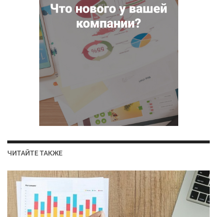
ЧИТАЙТЕ ТАКЖЕ