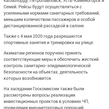
Кызылорду, Петропавловск, Усть-Каменогорск и
Семей. Рейсы будут осуществляться с
усиленными нормами санитарных требований,
меньшим количеством пассажиров и особой
дистанцированной рассадкой в салоне.
Также с 4 мая 2020 года разрешаются
спортивные занятия и тренировки на улице.
Акиматам регионов поручено принять
соответствующие меры и обеспечить жесткий
контроль санитарно-эпидемиологической
безопасности на объектах, деятельность
которых возобновится.
На заседании Госкомиссии также были
рассмотрены вопросы реализации
инвестиционных проектов в условиях ЧП,
проведения внешнеторговых операций.