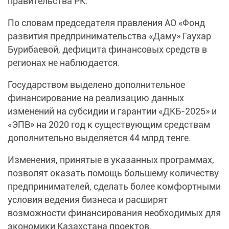
правительства РК.
По словам председателя правления АО «Фонд
развития предпринимательства «Даму» Гаухар
Бурибаевой, дефицита финансовых средств в
регионах не наблюдается.
Государством выделено дополнительное
финансирование на реализацию данных
изменений на субсидии и гарантии «ДКБ-2025» и
«ЭПВ» на 2020 год к существующим средствам
дополнительно выделяется 44 млрд тенге.
Изменения, принятые в указанных программах,
позволят оказать помощь большему количеству
предпринимателей, сделать более комфортными
условия ведения бизнеса и расширят
возможности финансирования необходимых для
экономики Казахстана проектов.