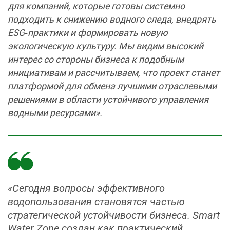
для компаний, которые готовы системно
подходить к снижению водного следа, внедрять
ESG‑практики и формировать новую
экологическую культуру. Мы видим высокий
интерес со стороны бизнеса к подобным
инициативам и рассчитываем, что проект станет
платформой для обмена лучшими отраслевыми
решениями в области устойчивого управления
водными ресурсами».
«Сегодня вопросы эффективного
водопользования становятся частью
стратегической устойчивости бизнеса. Smart
Water Zone создан как практический