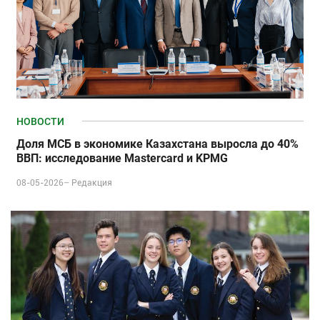
НОВОСТИ
Доля МСБ в экономике Казахстана выросла до 40%
ВВП: исследование Mastercard и KPMG
08-05-2026–
Редакция