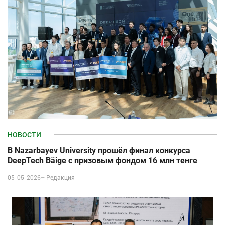
НОВОСТИ
В Nazarbayev University прошёл финал конкурса
DeepTech Bäige с призовым фондом 16 млн тенге
05-05-2026–
Редакция