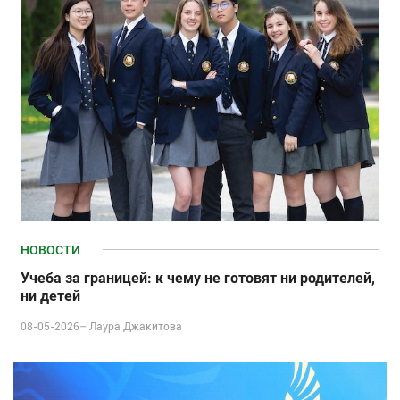
НОВОСТИ
Учеба за границей: к чему не готовят ни родителей,
ни детей
08-05-2026–
Лаура Джакитова