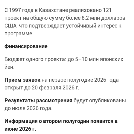
С 1997 года в Казахстане реализовано 121
проект на общую сумму более 8,2 млн долларов
США, что подтверждает устойчивый интерес к
программе.
Финансирование
Бюджет одного проекта: до 5–10 млн японских
йен.
Прием заявок
на первое полугодие 2026 года
открыт до 20 февраля 2026 г.
Результаты рассмотрения
будут опубликованы
до июля 2026 года.
Информация о втором полугодии появится в
июне 2026 г.