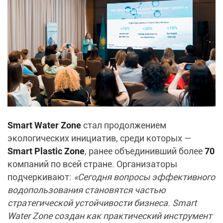
Smart Water Zone
стал продолжением
экологических инициатив, среди которых —
Smart Plastic Zone
, ранее объединивший более
70
компаний по всей стране. Организаторы
подчеркивают:
«Сегодня вопросы эффективного
водопользования становятся частью
стратегической устойчивости бизнеса. Smart
Water Zone создан как практический инструмент