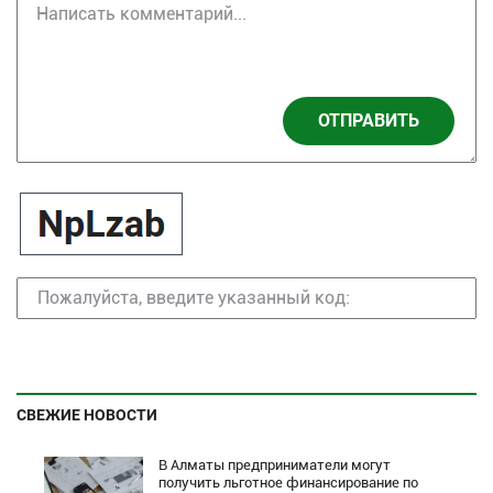
ОТПРАВИТЬ
СВЕЖИЕ НОВОСТИ
В Алматы предприниматели могут
получить льготное финансирование по