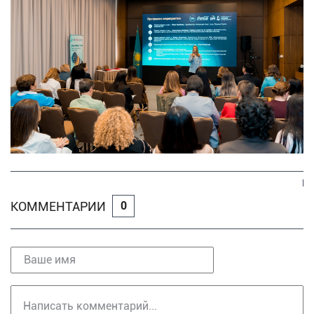
КОММЕНТАРИИ
0