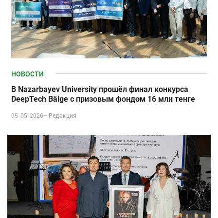
НОВОСТИ
В Nazarbayev University прошёл финал конкурса
DeepTech Bäige с призовым фондом 16 млн тенге
05-05-2026–
Редакция