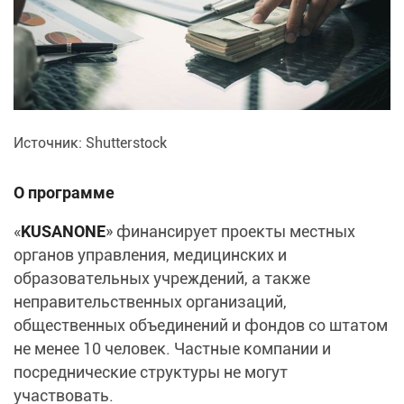
Источник: Shutterstock
О программе
«
KUSANONE
» финансирует проекты местных
органов управления, медицинских и
образовательных учреждений, а также
неправительственных организаций,
общественных объединений и фондов со штатом
не менее 10 человек. Частные компании и
посреднические структуры не могут
участвовать.