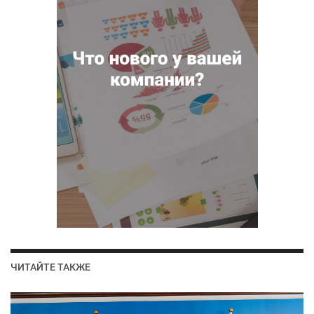
ЧИТАЙТЕ ТАКЖЕ