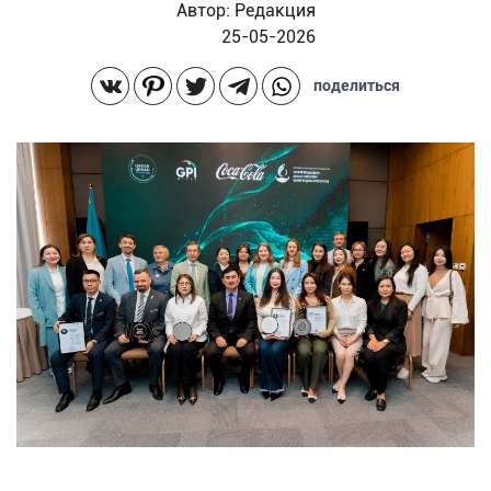
Автор:
Редакция
25-05-2026
поделиться