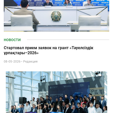
НОВОСТИ
Стартовал прием заявок на грант «Тәуелсіздік
ұрпақтары–2026»
08-05-2026–
Редакция