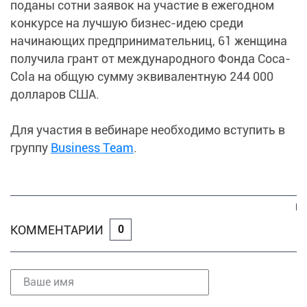
поданы сотни заявок на участие в ежегодном
конкурсе на лучшую бизнес-идею среди
начинающих предпринимательниц, 61 женщина
получила грант от международного Фонда Coca-
Cola на общую сумму эквивалентную 244 000
долларов США.
Для участия в вебинаре необходимо вступить в
группу
Business Team
.
КОММЕНТАРИИ
0