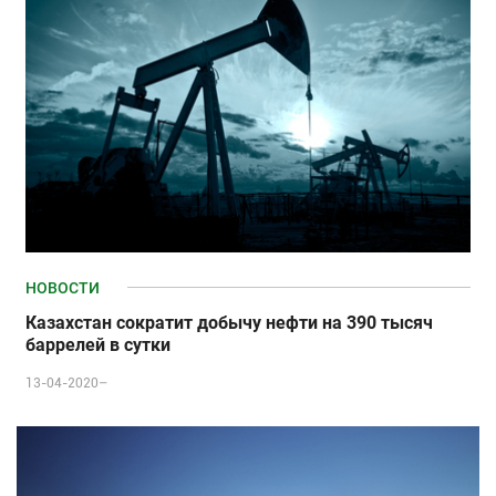
НОВОСТИ
Казахстан сократит добычу нефти на 390 тысяч
баррелей в сутки
13-04-2020–