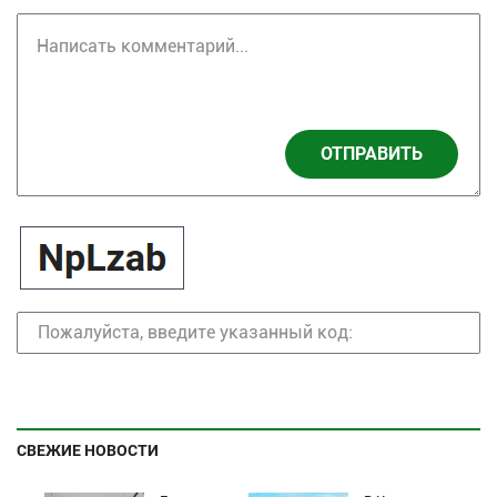
ОТПРАВИТЬ
СВЕЖИЕ НОВОСТИ