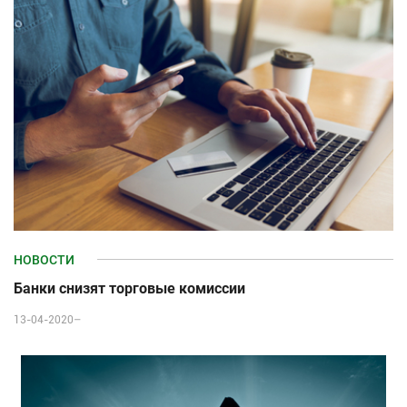
НОВОСТИ
Банки снизят торговые комиссии
13-04-2020–