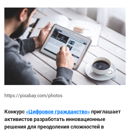
https://pixabay.com/photos
Конкурс
«Цифровое гражданство»
приглашает
активистов разработать инновационные
решения для преодоления сложностей в