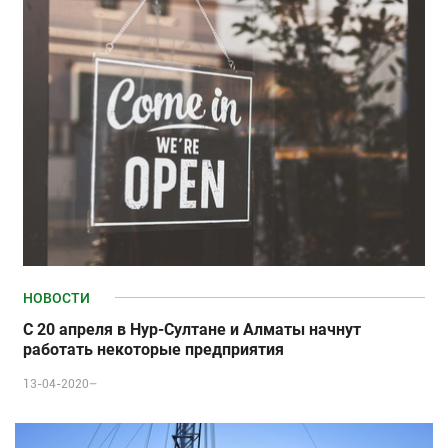
НОВОСТИ
С 20 апреля в Нур-Султане и Алматы начнут
работать некоторые предприятия
13-04-2020–