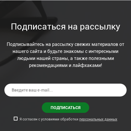
Подписаться на рассылку
Подписывайтесь на рассылку свежих материалов от
нашего сайта и будьте знакомы с интересными
людьми нашей страны, а также полезными
рекомендациями и лайфхаками!
ПОДПИСАТЬСЯ
Я согласен с условиями обработки
персональных данных