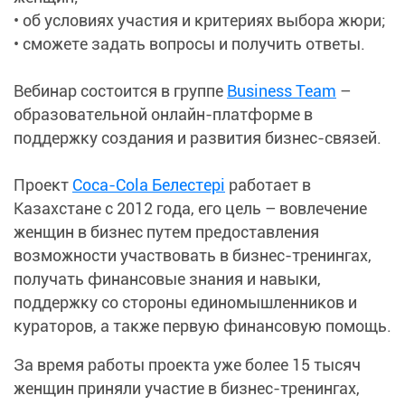
• об условиях участия и критериях выбора жюри;
• сможете задать вопросы и получить ответы.
Вебинар состоится в группе
Business Team
–
образовательной онлайн-платформе в
поддержку создания и развития бизнес-связей.
Проект
Coca-Cola Белестері
работает в
Казахстане с 2012 года, его цель – вовлечение
женщин в бизнес путем предоставления
возможности участвовать в бизнес-тренингах,
получать финансовые знания и навыки,
поддержку со стороны единомышленников и
кураторов, а также первую финансовую помощь.
За время работы проекта уже более 15 тысяч
женщин приняли участие в бизнес-тренингах,