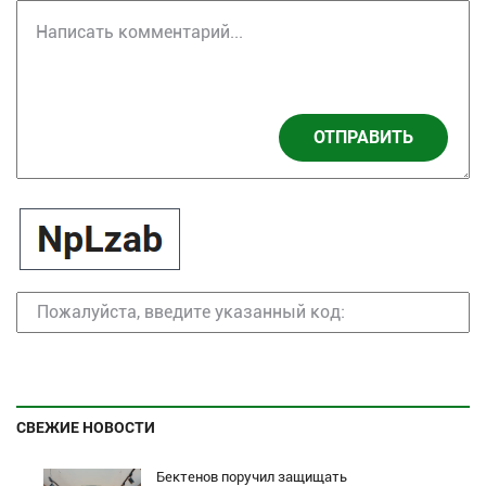
ОТПРАВИТЬ
СВЕЖИЕ НОВОСТИ
Бектенов поручил защищать