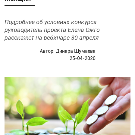
Подробнее об условиях конкурса
руководитель проекта Елена Ожго
расскажет на вебинаре 30 апреля
Автор:
Динара Шумаева
25-04-2020