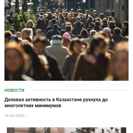
НОВОСТИ
Деловая активность в Казахстане рухнула до
многолетних минимумов
14-04-2020–