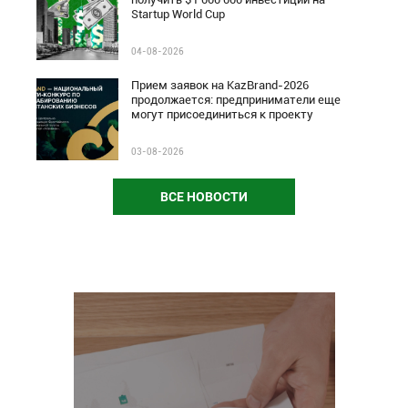
Startup World Cup
04-08-2026
Прием заявок на KazBrand-2026
продолжается: предприниматели еще
могут присоединиться к проекту
03-08-2026
ВСЕ НОВОСТИ