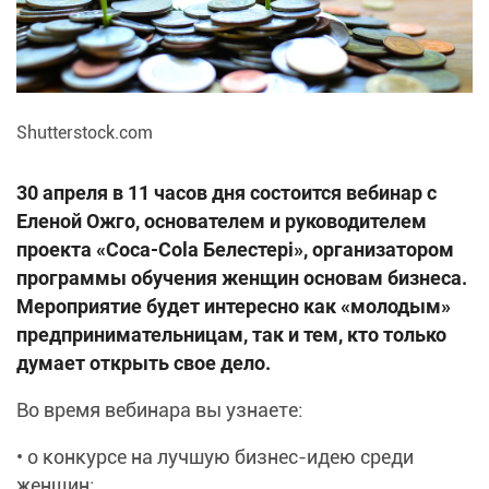
Shutterstock.com
30 апреля в 11 часов дня состоится вебинар с
Еленой Ожго, основателем и руководителем
проекта «Coca-Cola Белестері», организатором
программы обучения женщин основам бизнеса.
Мероприятие будет интересно как «молодым»
предпринимательницам, так и тем, кто только
думает открыть свое дело.
Во время вебинара вы узнаете:
• о конкурсе на лучшую бизнес-идею среди
женщин;