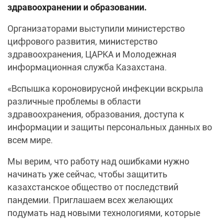
здравоохранении и образовании.
Организаторами выступили министерство
цифрового развития, министерство
здравоохранения, ЦАРКА и Молодежная
информационная служба Казахстана.
«Вспышка короновирусной инфекции вскрыла
различные проблемы в области
здравоохранения, образования, доступа к
информации и защиты персональных данных во
всем мире.
Мы верим, что работу над ошибками нужно
начинать уже сейчас, чтобы защитить
казахстанское общество от последствий
пандемии. Приглашаем всех желающих
подумать над новыми технологиями, которые