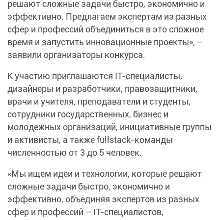
решают сложные задачи быстро, экономично и
эффективно. Предлагаем экспертам из разных
сфер и профессий объединиться в это сложное
время и запустить инновационные проекты», –
заявили организаторы конкурса.
К участию приглашаются IT-специалисты,
дизайнеры и разработчики, правозащитники,
врачи и учителя, преподаватели и студенты,
сотрудники государственных, бизнес и
молодежных организаций, инициативные группы
и активисты, а также fullstack-команды
численностью от 3 до 5 человек.
«Мы ищем идеи и технологии, которые решают
сложные задачи быстро, экономично и
эффективно, объединяя экспертов из разных
сфер и профессий – IT-специалистов,