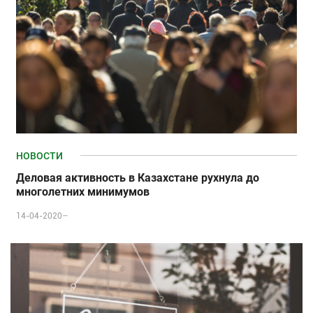
НОВОСТИ
Деловая активность в Казахстане рухнула до
многолетних минимумов
14-04-2020–