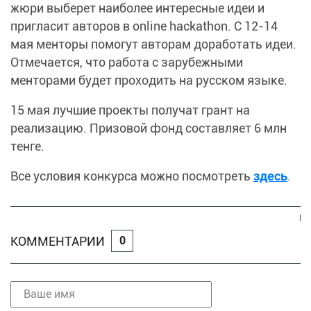
жюри выберет наиболее интересные идеи и
пригласит авторов в online hackathon. С 12-14
мая менторы помогут авторам доработать идеи.
Отмечается, что работа с зарубежными
менторами будет проходить на русском языке.
15 мая лучшие проекты получат грант на
реализацию. Призовой фонд составляет 6 млн
тенге.
Все условия конкурса можно посмотреть
здесь
.
КОММЕНТАРИИ
0