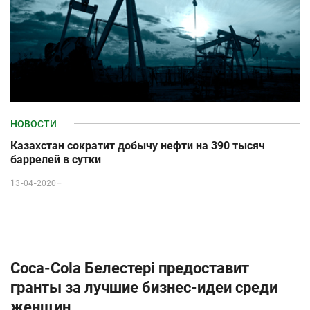
НОВОСТИ
Казахстан сократит добычу нефти на 390 тысяч
баррелей в сутки
13-04-2020–
Coca-Cola Белестері предоставит
гранты за лучшие бизнес-идеи среди
женщин