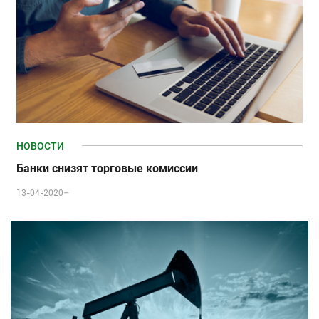
НОВОСТИ
Банки снизят торговые комиссии
13-04-2020–