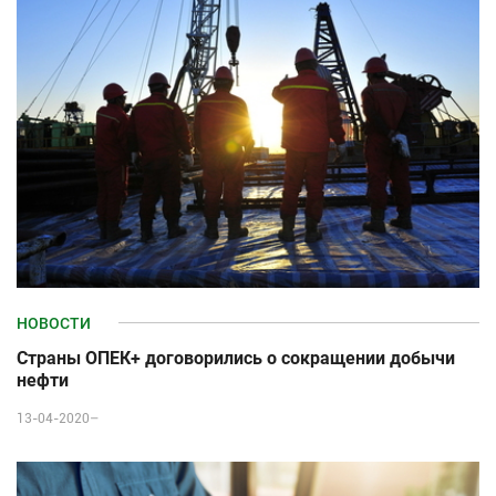
НОВОСТИ
Страны ОПЕК+ договорились о сокращении добычи
нефти
13-04-2020–