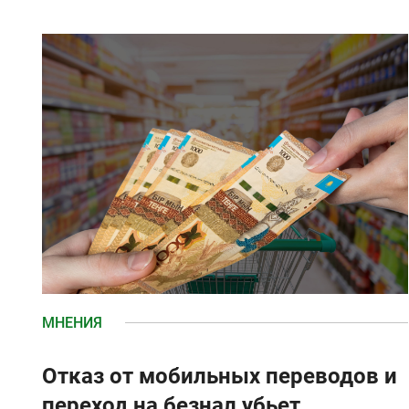
МНЕНИЯ
Отказ от мобильных переводов и
переход на безнал убьет