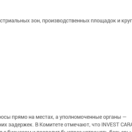
стриальных зон, производственных площадок и кру
осы прямо на местах, а уполномоченные органы —
их задержек. В Комитете отмечают, что INVEST CA