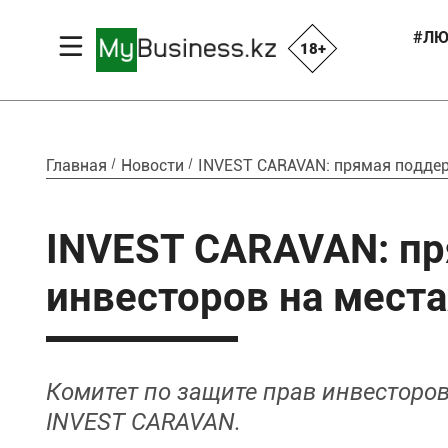
#ЛЮ
18+
Главная
Новости
INVEST CARAVAN: прямая поддер
INVEST CARAVAN: п
инвесторов на места
Комитет по защите прав инвесторо
INVEST CARAVAN.