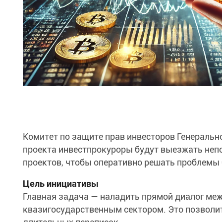
Комитет по защите прав инвесторов Генеральн
проекта инвестпрокуроры будут выезжать неп
проектов, чтобы оперативно решать проблемы
Цель инициативы
Главная задача — наладить прямой диалог меж
квазигосударственным сектором. Это позволи