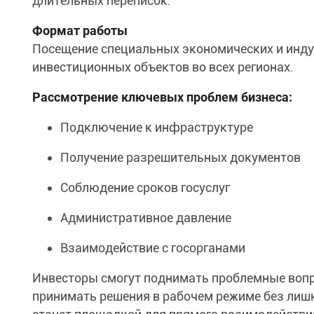
длительных переписок.
Формат работы
Посещение специальных экономических и инду
инвестиционных объектов во всех регионах.
Рассмотрение ключевых проблем бизнеса:
Подключение к инфраструктуре
Получение разрешительных документов
Соблюдение сроков госуслуг
Административное давление
Взаимодействие с госорганами
Инвесторы смогут поднимать проблемные вопр
принимать решения в рабочем режиме без лишн