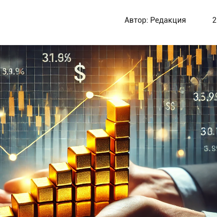
Автор:
Редакция
2