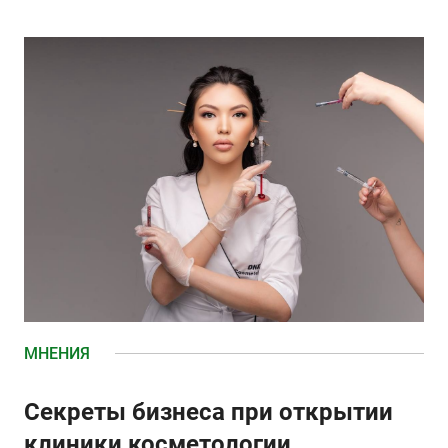
МНЕНИЯ
Секреты бизнеса при открытии
клиники косметологии