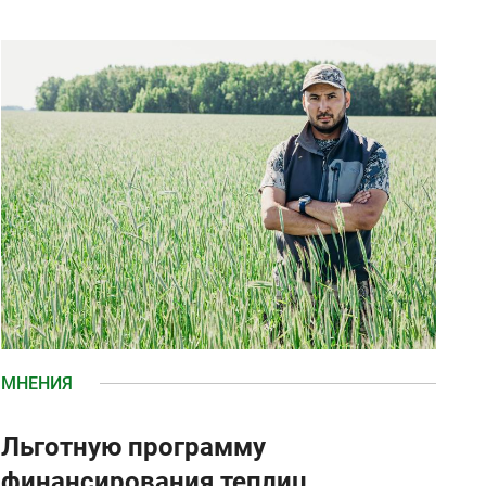
МНЕНИЯ
Льготную программу
финансирования теплиц