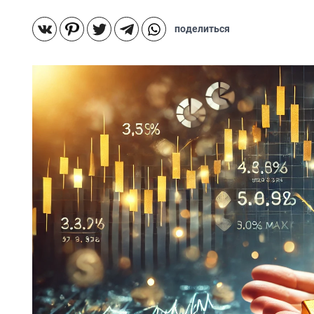
поделиться