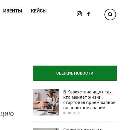
ИВЕНТЫ
КЕЙСЫ
СВЕЖИЕ НОВОСТИ
В Казахстане ищут тех,
кто меняет жизни:
стартовал приём заявок
на почётное звание
кцию
07-08-2026