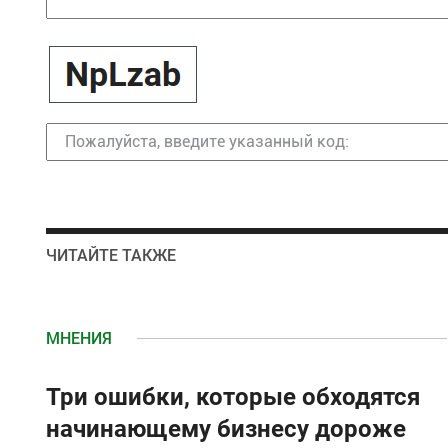
ЧИТАЙТЕ ТАКЖЕ
МНЕНИЯ
Три ошибки, которые обходятся
начинающему бизнесу дороже