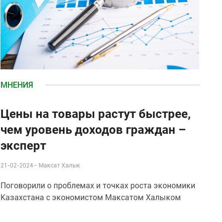
МНЕНИЯ
Цены на товары растут быстрее,
чем уровень доходов граждан –
эксперт
21-02-2024–
Максат Халык
Поговорили о проблемах и точках роста экономики
Казахстана с экономистом Максатом Халыком