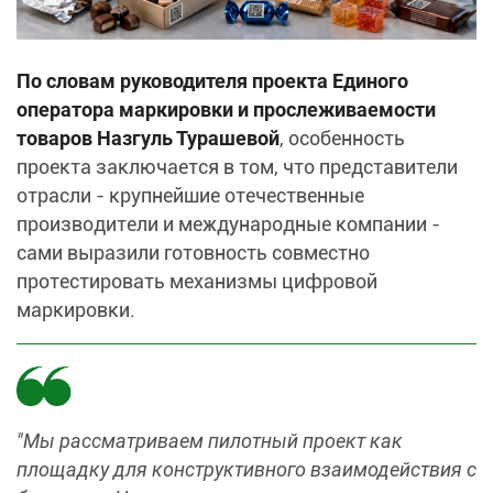
По словам руководителя проекта Единого
оператора маркировки и прослеживаемости
товаров Назгуль Турашевой
, особенность
проекта заключается в том, что представители
отрасли - крупнейшие отечественные
производители и международные компании -
сами выразили готовность совместно
протестировать механизмы цифровой
маркировки.
"Мы рассматриваем пилотный проект как
площадку для конструктивного взаимодействия с