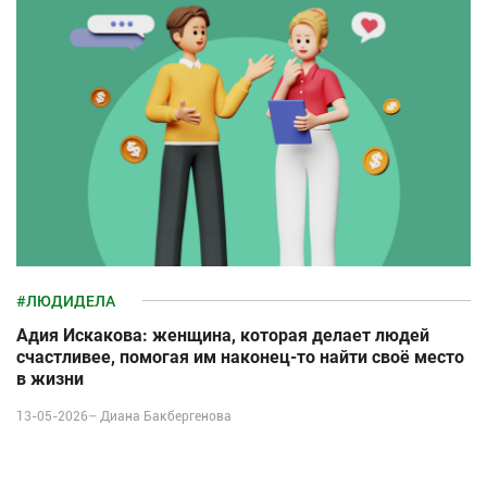
#ЛЮДИДЕЛА
Адия Искакова: женщина, которая делает людей
счастливее, помогая им наконец-то найти своё место
в жизни
13-05-2026–
Диана Бакбергенова