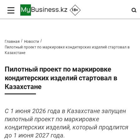
18+
Главная
Новости
Пилотный проект по маркировке кондитерских изделий стартовал в
Казахстане
Пилотный проект по маркировке
кондитерских изделий стартовал в
Казахстане
С 1 июня 2026 года в Казахстане запущен
пилотный проект по маркировке
кондитерских изделий, который продлится
до 1 июня 2027 года.