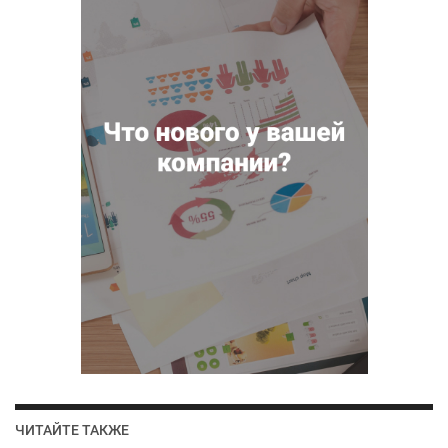
ЧИТАЙТЕ ТАКЖЕ