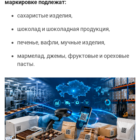
маркировке подлежат:
сахаристые изделия,
шоколад и шоколадная продукция,
печенье, вафли, мучные изделия,
мармелад, джемы, фруктовые и ореховые
пасты.