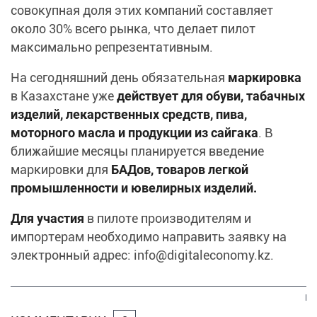
совокупная доля этих компаний составляет
около 30% всего рынка, что делает пилот
максимально репрезентативным.
На сегодняшний день
обязательная
маркировка
в Казахстане уже
действует для обуви, табачных
изделий, лекарственных средств, пива,
моторного масла и продукции из сайгака
. В
ближайшие месяцы планируется введение
маркировки для
БАДов, товаров легкой
промышленности и ювелирных изделий.
Для участия
в пилоте производителям и
импортерам необходимо направить заявку на
электронный адрес: info@digitaleconomy.kz.