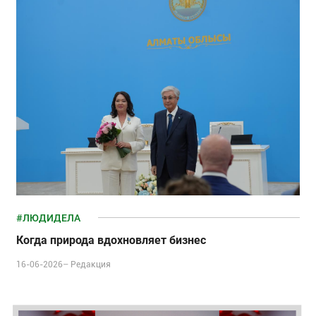
#ЛЮДИДЕЛА
Когда природа вдохновляет бизнес
16-06-2026–
Редакция