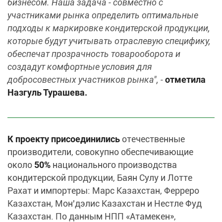
бизнесом. Наша задача - совместно с
участниками рынка определить оптимальные
подходы к маркировке кондитерской продукции,
которые будут учитывать отраслевую специфику,
обеспечат прозрачность товарооборота и
создадут комфортные условия для
добросовестных участников рынка", -
отметила
Назгуль Турашева.
К проекту присоединились
отечественные
производители, совокупно обеспечивающие
около
50%
национального производства
кондитерской продукции, Баян Сулу и Лотте
Рахат и импортеры: Марс Казахстан, Ферреро
Казахстан, Мон'дэлис Казахстан и Нестле Фуд
Казахстан. По данным НПП «Атамекен»,