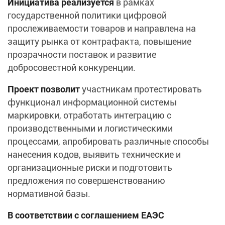
Инициатива реализуется
в рамках
государственной политики цифровой
прослеживаемости товаров и направлена на
защиту рынка от контрафакта, повышение
прозрачности поставок и развитие
добросовестной конкуренции.
Проект позволит
участникам протестировать
функционал информационной системы
маркировки, отработать интеграцию с
производственными и логистическими
процессами, апробировать различные способы
нанесения кодов, выявить технические и
организационные риски и подготовить
предложения по совершенствованию
нормативной базы.
В соответствии с соглашением ЕАЭС