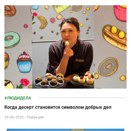
#ЛЮДИДЕЛА
Когда десерт становится символом добрых дел
29-06-2026–
Редакция