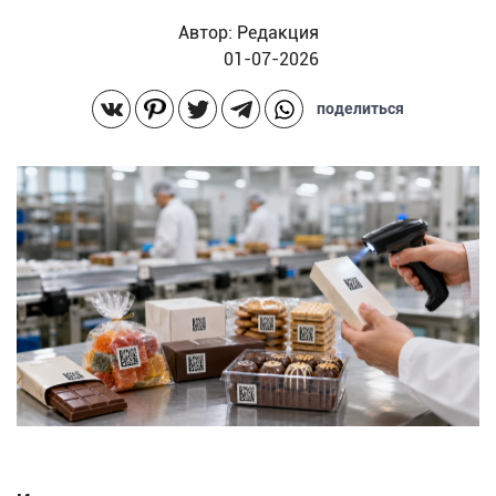
Автор:
Редакция
01-07-2026
поделиться