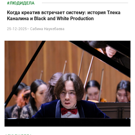
#ЛЮДИДЕЛА
Когда креатив встречает систему: история Тлека
Каналина и Black and White Production
25-12-2025–
Сабина Наукебаева