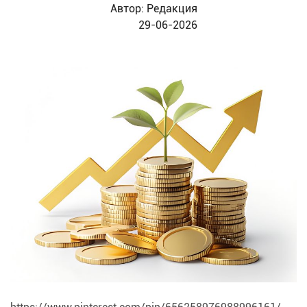
Автор:
Редакция
29-06-2026