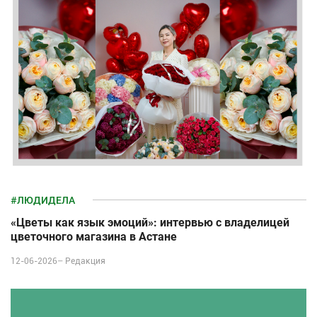
#ЛЮДИДЕЛА
«Цветы как язык эмоций»: интервью с владелицей
цветочного магазина в Астане
12-06-2026–
Редакция