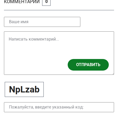
КОММЕНТАРИИ
0
ОТПРАВИТЬ