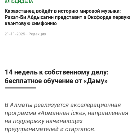
#ЛЮДИДЕЛА
Казахстанец войдёт в историю мировой музыки:
Рахат-Би Абдысагин представит в Оксфорде первую
квантовую симфонию
21-11-2025–
Редакция
14 недель к собственному делу:
бесплатное обучение от «Даму»
В Алматы реализуется акселерационная
программа «Арманнан іске», направленная
на поддержку начинающих
предпринимателей и стартапов.