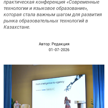
практическая конференция «Современные
технологии и языковое образование»,
которая стала важным шагом для развития
рынка образовательных технологий в
Казахстане.
Автор:
Редакция
01-07-2026