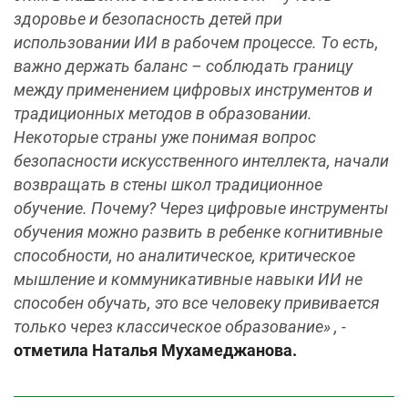
здоровье и безопасность детей при
использовании ИИ в рабочем процессе. То есть,
важно держать баланс – соблюдать границу
между применением цифровых инструментов и
традиционных методов в образовании.
Некоторые страны уже понимая вопрос
безопасности искусственного интеллекта, начали
возвращать в стены школ традиционное
обучение. Почему? Через цифровые инструменты
обучения можно развить в ребенке когнитивные
способности, но аналитическое, критическое
мышление и коммуникативные навыки ИИ не
способен обучать, это все человеку прививается
только через классическое образование» , -
отметила Наталья Мухамеджанова.