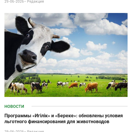
29-06-2026–
Редакция
НОВОСТИ
Программы «Игілік» и «Береке»: обновлены условия
льготного финансирования для животноводов
29-06-2026–
Редакция