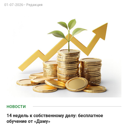
01-07-2026–
Редакция
НОВОСТИ
14 недель к собственному делу: бесплатное
обучение от «Даму»