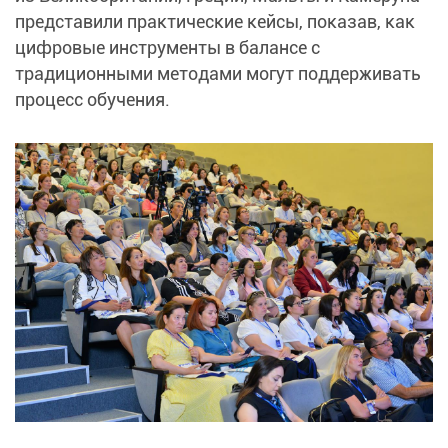
представили практические кейсы, показав, как
цифровые инструменты в балансе с
традиционными методами могут поддерживать
процесс обучения.