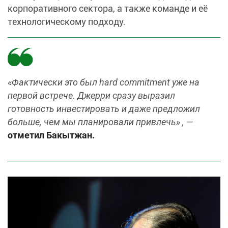
корпоративного сектора, а также команде и её
технологическому подходу.
«Фактически это был hard commitment уже на
первой встрече. Джерри сразу выразил
готовность инвестировать и даже предложил
больше, чем мы планировали привлечь» , —
отметил Бакытжан.