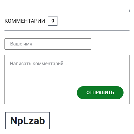
КОММЕНТАРИИ
0
ОТПРАВИТЬ