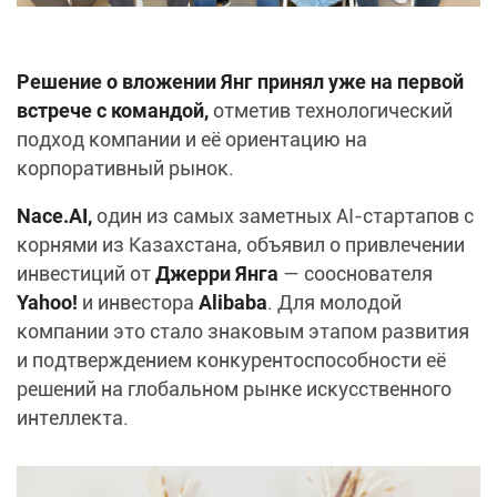
Решение о вложении Янг принял уже на первой
встрече с командой,
отметив технологический
подход компании и её ориентацию на
корпоративный рынок.
Nace.AI,
один из самых заметных AI-стартапов с
корнями из Казахстана, объявил о привлечении
инвестиций от
Джерри Янга
— сооснователя
Yahoo!
и инвестора
Alibaba
. Для молодой
компании это стало знаковым этапом развития
и подтверждением конкурентоспособности её
решений на глобальном рынке искусственного
интеллекта.