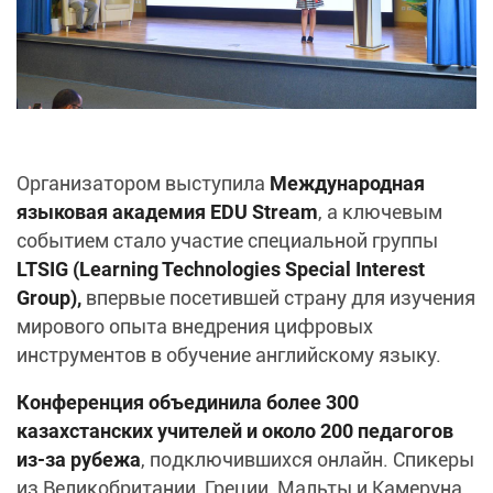
Организатором выступила
Международная
языковая академия EDU Stream
, а ключевым
событием стало участие специальной группы
LTSIG (Learning Technologies Special Interest
Group),
впервые посетившей страну для изучения
мирового опыта внедрения цифровых
инструментов в обучение английскому языку.
Конференция объединила более 300
казахстанских учителей и около 200 педагогов
из-за рубежа
, подключившихся онлайн. Спикеры
из Великобритании, Греции, Мальты и Камеруна