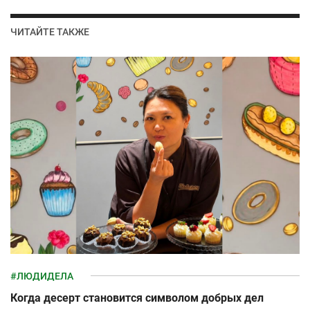
ЧИТАЙТЕ ТАКЖЕ
#ЛЮДИДЕЛА
Когда десерт становится символом добрых дел