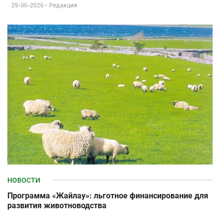
29-06-2026–
Редакция
НОВОСТИ
Программа «Жайлау»: льготное финансирование для
развития животноводства