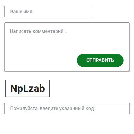
ОТПРАВИТЬ