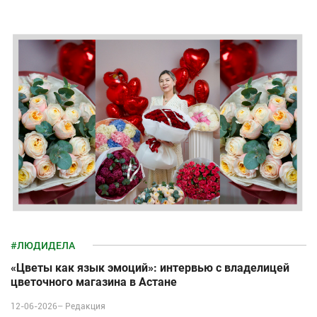
#ЛЮДИДЕЛА
«Цветы как язык эмоций»: интервью с владелицей
цветочного магазина в Астане
12-06-2026–
Редакция