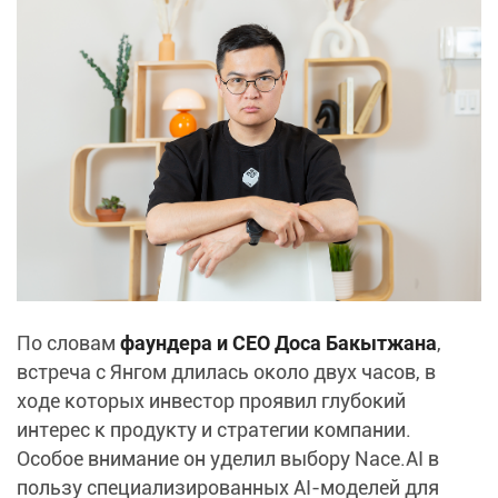
По словам
фаундера и CEO Доса Бакытжана
,
встреча с Янгом длилась около двух часов, в
ходе которых инвестор проявил глубокий
интерес к продукту и стратегии компании.
Особое внимание он уделил выбору Nace.AI в
пользу специализированных AI-моделей для