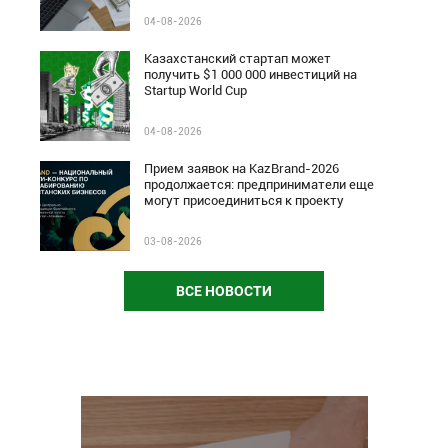
04-08-2026
Казахстанский стартап может
получить $1 000 000 инвестиций на
Startup World Cup
04-08-2026
Прием заявок на KazBrand-2026
продолжается: предприниматели еще
могут присоединиться к проекту
03-08-2026
ВСЕ НОВОСТИ