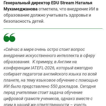
Генеральный директор EDU Stream Наталья
Мухамеджанова
отметила, что внедрение ИИ в
образование должно учитывать здоровье и
безопасность детей.
«Сейчас в мире очень остро стоит вопрос
внедрения искусственного интеллекта в сферу
образования. К примеру, в Англии на
конференции IATEFL-2026, который ежегодно
собирает педагогов английского языка по всей
планете, на тему языковое обучение с помощью
ИИ было представлено 550 докладов. Сегодня
перед учителями стоит задача обучение
цифровой грамоте учеников, однако вместе с
этим в нашей же ответственности – учесть