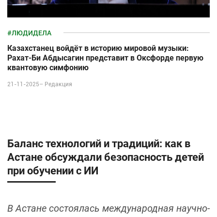
#ЛЮДИДЕЛА
Казахстанец войдёт в историю мировой музыки:
Рахат-Би Абдысагин представит в Оксфорде первую
квантовую симфонию
21-11-2025–
Редакция
Баланс технологий и традиций: как в
Астане обсуждали безопасность детей
при обучении с ИИ
В Астане состоялась международная научно-