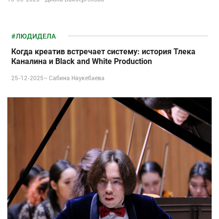
#ЛЮДИДЕЛА
Когда креатив встречает систему: история Тлека
Каналина и Black and White Production
25-12-2025–
Сабина Наукебаева