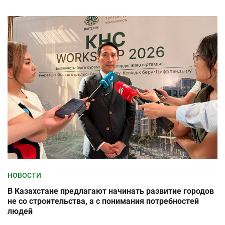
НОВОСТИ
В Казахстане предлагают начинать развитие городов
не со строительства, а с понимания потребностей
людей