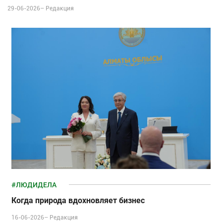
29-06-2026–
Редакция
#ЛЮДИДЕЛА
Когда природа вдохновляет бизнес
16-06-2026–
Редакция