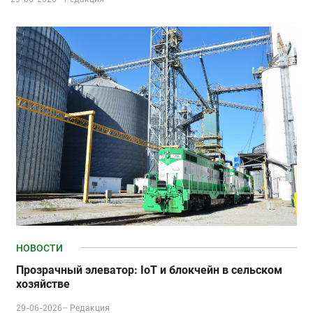
НОВОСТИ
Прозрачный элеватор: IoT и блокчейн в сельском
хозяйстве
29-06-2026–
Редакция