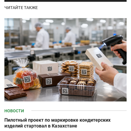
ЧИТАЙТЕ ТАКЖЕ
НОВОСТИ
Пилотный проект по маркировке кондитерских
изделий стартовал в Казахстане