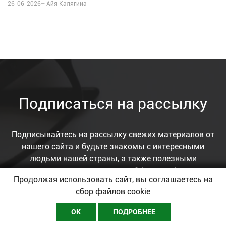
26-06-2026–
Айя Калягина
Подписаться на рассылку
Подписывайтесь на рассылку свежих материалов от
нашего сайта и будьте знакомы с интересными
людьми нашей страны, а также полезными
рекомендациями и лайфхаками!
Продолжая использовать сайт, вы соглашаетесь на
сбор файлов cookie
ОК
ПОДРОБНЕЕ