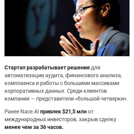
Стартап разрабатывает решения
для
автоматизации аудита, финансового анализа,
комплаенса и работы с большими массивами
корпоративных данных. Среди клиентов
компании — представители «большой четверки».
Ранее Nace.AI
привлек $21,5 млн
от
международных инвесторов, закрыв сделку
менее чем за 36 часов.