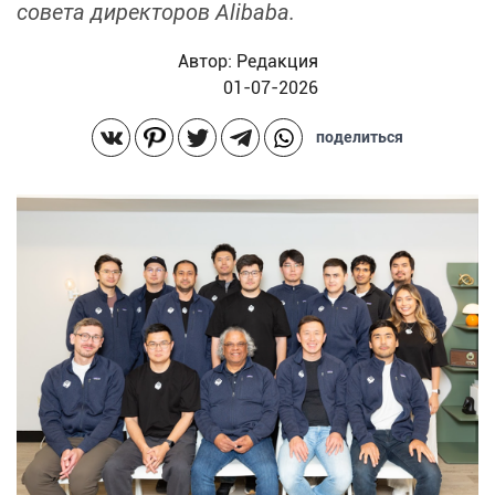
совета директоров Alibaba.
Автор:
Редакция
01-07-2026
поделиться