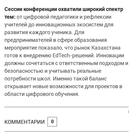
Сессии конференции охватили широкий спектр
тем:
от цифровой педагогики и рефлексии
учителей до инновационных экосистем для
развития каждого ученика. Для
предпринимателей в сфере образования
мероприятие показало, что рынок Казахстана
готов к внедрению EdTech-решений. Инновации
должны сочетаться с ответственным подходом и
безопасностью и учитывать реальные
потребности школ. Именно такой баланс
открывает новые возможности для проектов в
области цифрового обучения.
КОММЕНТАРИИ
0