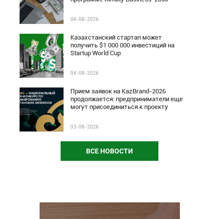
04-08-2026
Казахстанский стартап может
получить $1 000 000 инвестиций на
Startup World Cup
04-08-2026
Прием заявок на KazBrand-2026
продолжается: предприниматели еще
могут присоединиться к проекту
03-08-2026
ВСЕ НОВОСТИ