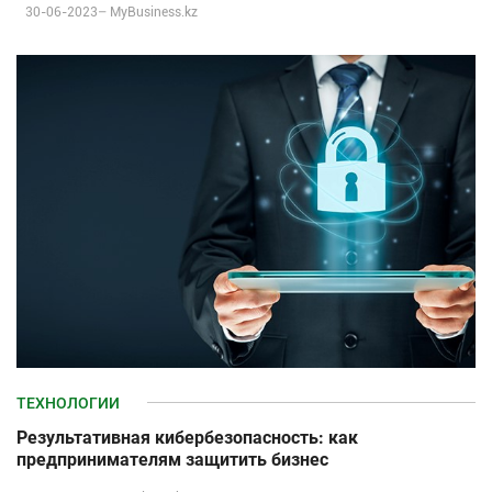
30-06-2023–
MyBusiness.kz
ТЕХНОЛОГИИ
Результативная кибербезопасность: как
предпринимателям защитить бизнес