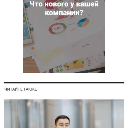
ЧИТАЙТЕ ТАКЖЕ