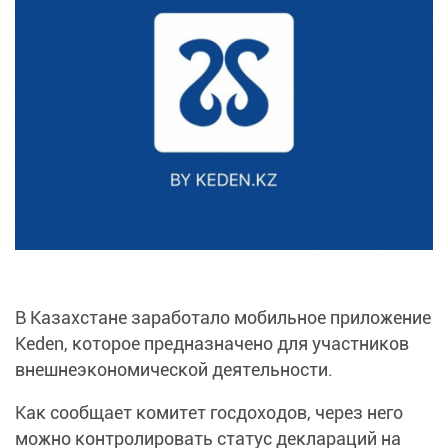
В Казахстане заработало мобильное приложение
Keden, которое предназначено для участников
внешнеэкономической деятельности.
Как сообщает комитет госдоходов, через него
можно контролировать статус деклараций на