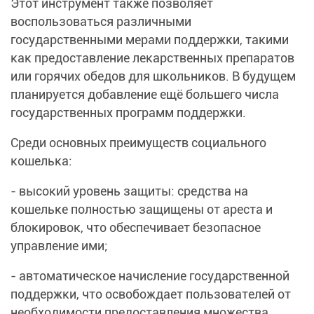
Этот инструмент также позволяет
воспользоваться различными
государственными мерами поддержки, такими
как предоставление лекарственных препаратов
или горячих обедов для школьников. В будущем
планируется добавление ещё большего числа
государственных программ поддержки.
Среди основных преимуществ социального
кошелька:
- высокий уровень защиты: средства на
кошельке полностью защищены от ареста и
блокировок, что обеспечивает безопасное
управление ими;
- автоматическое начисление государственной
поддержки, что освобождает пользователей от
необходимости предоставления множества