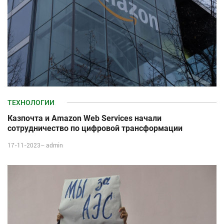
ТЕХНОЛОГИИ
Казпочта и Amazon Web Services начали
сотрудничество по цифровой трансформации
17-11-2023–
admin