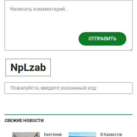
ОТПРАВИТЬ
СВЕЖИЕ НОВОСТИ
Бектенов
В Казахстане