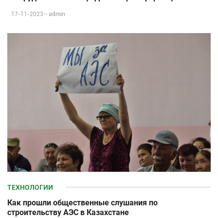
17-11-2023–
admin
ТЕХНОЛОГИИ
Как прошли общественные слушания по
строительству АЭС в Казахстане