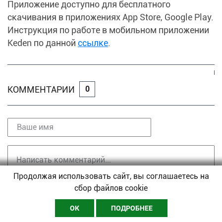
Приложение доступно для бесплатного
скачивания в приложениях App Store, Google Play.
Инструкция по работе в мобильном приложении
Keden по данной
ссылке
.
КОММЕНТАРИИ
0
Продолжая использовать сайт, вы соглашаетесь на
сбор файлов cookie
ОТПРАВИТЬ
ОК
ПОДРОБНЕЕ