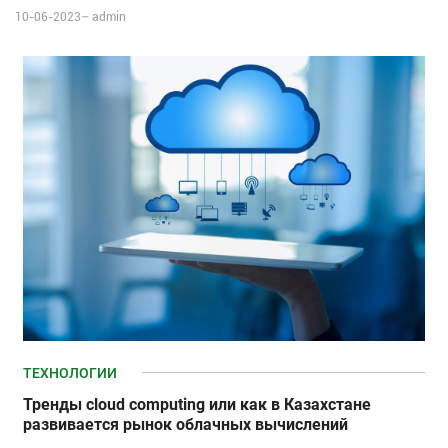
10-06-2023–
admin
ТЕХНОЛОГИИ
Тренды cloud computing или как в Казахстане
развивается рынок облачных вычислений