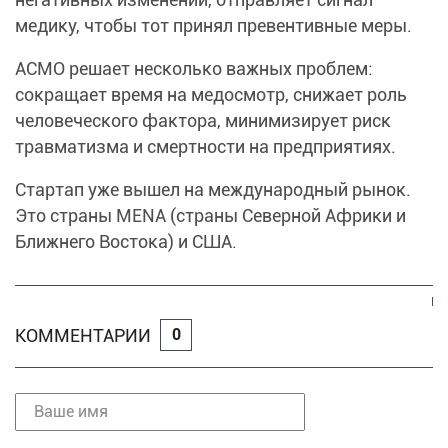
медику, чтобы тот принял превентивные меры.
АСМО решает несколько важных проблем:
сокращает время на медосмотр, снижает роль
человеческого фактора, минимизирует риск
травматизма и смертности на предприятиях.
Стартап уже вышел на международный рынок.
Это страны MENA (страны Северной Африки и
Ближнего Востока) и США.
КОММЕНТАРИИ
0