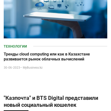
ТЕХНОЛОГИИ
Тренды cloud computing или как в Казахстане
развивается рынок облачных вычислений
30-06-2023–
MyBusiness.kz
"Казпочта" и BTS Digital представили
новый cоциальный кошелек