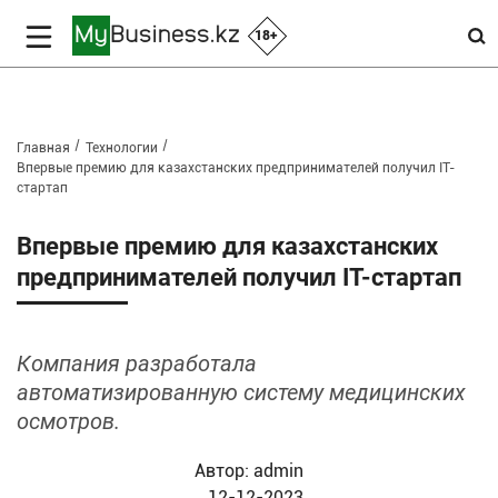
18+
Главная
Технологии
Впервые премию для казахстанских предпринимателей получил IT-
стартап
Впервые премию для казахстанских
предпринимателей получил IT-стартап
Компания разработала
автоматизированную систему медицинских
осмотров.
Автор:
admin
12-12-2023