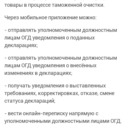
товары в процессе таможенной очистки.
Через мобильное приложение можно:
- отправлять уполномоченным должностным
лицам ОГД уведомления о поданных
декларациях;
- отправлять уполномоченным должностным
лицам ОГД уведомления о внесённых
изменениях в декларациях;
- получать уведомления о выставленных
требованиях, корректировках, отказе, смене
статуса деклараций;
- вести онлайн-переписку напрямую с
уполномоченными должностными лицами ОГД.