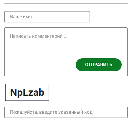
ОТПРАВИТЬ