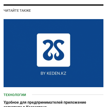
ЧИТАЙТЕ ТАКЖЕ
ТЕХНОЛОГИИ
Удобное для предпринимателей приложение