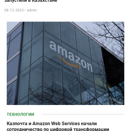
запустили в Казахстане
08-12-2023–
admin
ТЕХНОЛОГИИ
Казпочта и Amazon Web Services начали
сотрудничество по цифровой трансформации