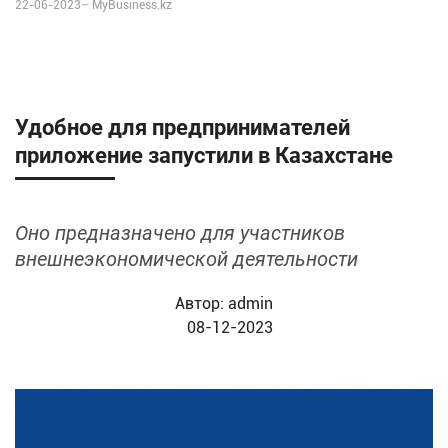
22-06-2023–
MyBusiness.kz
Удобное для предпринимателей
приложение запустили в Казахстане
Оно предназначено для участников
внешнеэкономической деятельности
Автор:
admin
08-12-2023