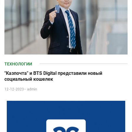
ТЕХНОЛОГИИ
"Казпочта" и BTS Digital представили новый
cоциальный кошелек
12-12-2023–
admin