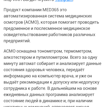
Продукт компании MED365 это
автоматизированная система медицинских
осмотров (АСМО), которая помогает проводить
предсменное и послесменное медицинское
освидетельствование работников различных
предприятий.
АСМО оснащена тонометром, термометром,
алкотестером и пупиллометром. Всего за одну
минуту автомат собирает и анализирует данные
состояния здоровья человека, передаёт
информацию на компьютер врача, и уже он
выдаёт рекомендации к допуску или недопуску
сотрудника к работе. В дальнейшем на основе
ежедневных данных программа анализирует
состояние людей в динамике и, при наличии
негативных изменений, отправляет сигнал