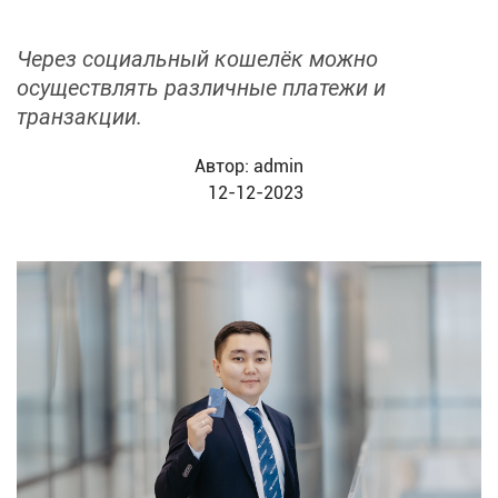
Через социальный кошелёк можно
осуществлять различные платежи и
транзакции.
Автор:
admin
12-12-2023