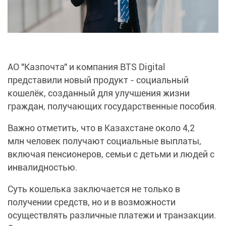
АО "Казпочта" и компания BTS Digital
представили новый продукт - социальный
кошелёк, созданный для улучшения жизни
граждан, получающих государственные пособия.
Важно отметить, что в Казахстане около 4,2
млн человек получают социальные выплаты,
включая пенсионеров, семьи с детьми и людей с
инвалидностью.
Суть кошелька заключается не только в
получении средств, но и в возможности
осуществлять различные платежи и транзакции.