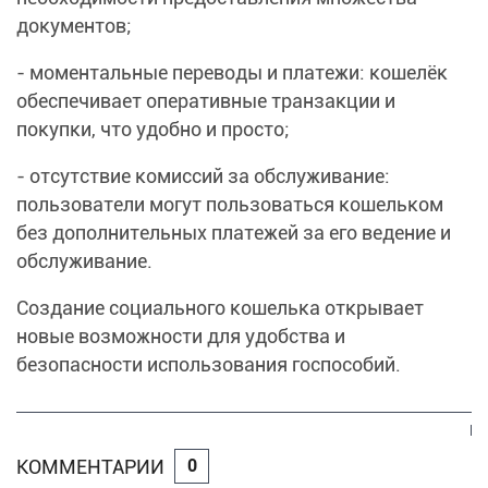
документов;
- моментальные переводы и платежи: кошелёк
обеспечивает оперативные транзакции и
покупки, что удобно и просто;
- отсутствие комиссий за обслуживание:
пользователи могут пользоваться кошельком
без дополнительных платежей за его ведение и
обслуживание.
Создание социального кошелька открывает
новые возможности для удобства и
безопасности использования госпособий.
КОММЕНТАРИИ
0