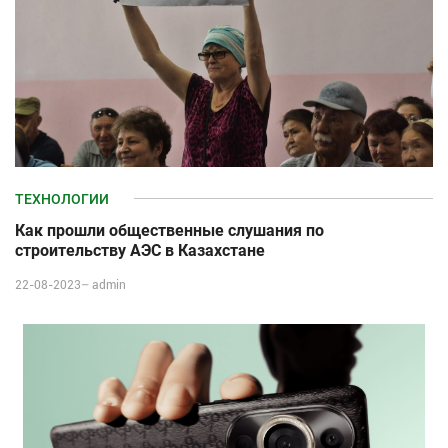
ТЕХНОЛОГИИ
Как прошли общественные слушания по
строительству АЭС в Казахстане
22-08-2023–
admin