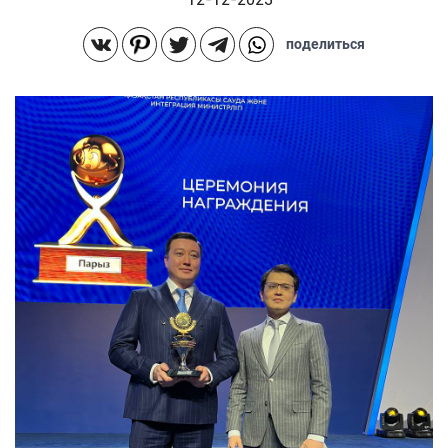
поделиться