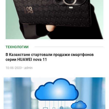
ТЕХНОЛОГИИ
В Казахстане стартовали продажи смартфонов
серии HUAWEI nova 11
10-06-2023–
admin