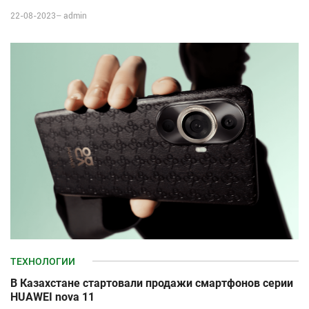
22-08-2023–
admin
ТЕХНОЛОГИИ
В Казахстане стартовали продажи смартфонов серии
HUAWEI nova 11