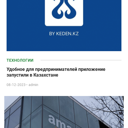
ТЕХНОЛОГИИ
Удобное для предпринимателей приложение
запустили в Казахстане
08-12-2023–
admin