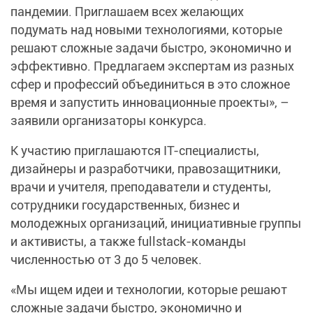
пандемии. Приглашаем всех желающих
подумать над новыми технологиями, которые
решают сложные задачи быстро, экономично и
эффективно. Предлагаем экспертам из разных
сфер и профессий объединиться в это сложное
время и запустить инновационные проекты», –
заявили организаторы конкурса.
К участию приглашаются IT-специалисты,
дизайнеры и разработчики, правозащитники,
врачи и учителя, преподаватели и студенты,
сотрудники государственных, бизнес и
молодежных организаций, инициативные группы
и активисты, а также fullstack-команды
численностью от 3 до 5 человек.
«Мы ищем идеи и технологии, которые решают
сложные задачи быстро, экономично и