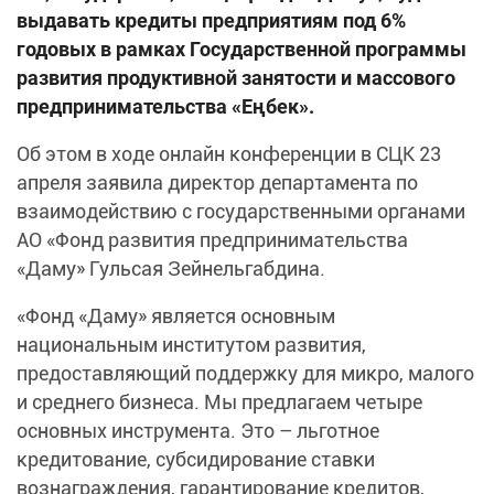
выдавать кредиты предприятиям под 6%
годовых в рамках Государственной программы
развития продуктивной занятости и массового
предпринимательства «Еңбек».
Об этом в ходе онлайн конференции в СЦК 23
апреля заявила директор департамента по
взаимодействию с государственными органами
АО «Фонд развития предпринимательства
«Даму» Гульсая Зейнельгабдина.
«Фонд «Даму» является основным
национальным институтом развития,
предоставляющий поддержку для микро, малого
и среднего бизнеса. Мы предлагаем четыре
основных инструмента. Это – льготное
кредитование, субсидирование ставки
вознаграждения, гарантирование кредитов,