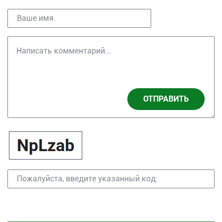
ОТПРАВИТЬ