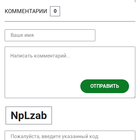
КОММЕНТАРИИ
0
ОТПРАВИТЬ