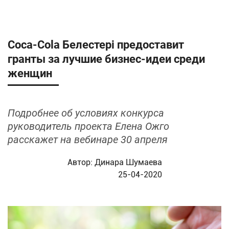
Coca-Cola Белестері предоставит
гранты за лучшие бизнес-идеи среди
женщин
Подробнее об условиях конкурса
руководитель проекта Елена Ожго
расскажет на вебинаре 30 апреля
Автор:
Динара Шумаева
25-04-2020