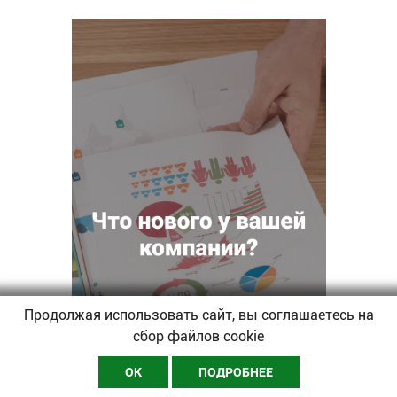
Продолжая использовать сайт, вы соглашаетесь на
сбор файлов cookie
ОК
ПОДРОБНЕЕ