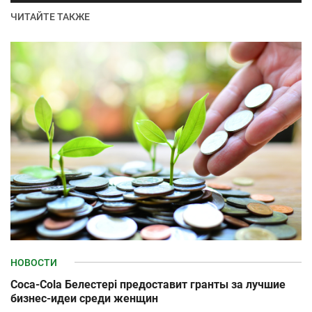
ЧИТАЙТЕ ТАКЖЕ
НОВОСТИ
Coca-Cola Белестері предоставит гранты за лучшие
бизнес-идеи среди женщин