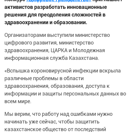
активистов разработать инновационные
решения для преодоления сложностей в
здравоохранении и образовании.
Организаторами выступили министерство
цифрового развития, министерство
здравоохранения, ЦАРКА и Молодежная
информационная служба Казахстана.
«Вспышка короновирусной инфекции вскрыла
различные проблемы в области
здравоохранения, образования, доступа к
информации и защиты персональных данных во
всем мире.
Мы верим, что работу над ошибками нужно
начинать уже сейчас, чтобы защитить
казахстанское общество от последствий