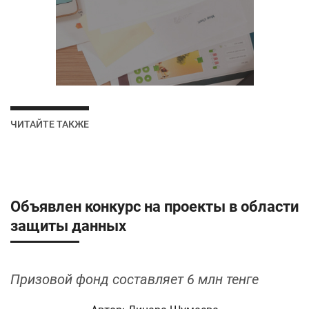
ЧИТАЙТЕ ТАКЖЕ
Объявлен конкурс на проекты в области
защиты данных
Призовой фонд составляет 6 млн тенге