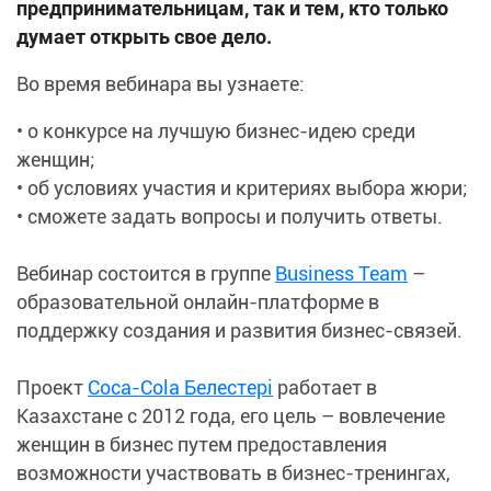
предпринимательницам, так и тем, кто только
думает открыть свое дело.
Во время вебинара вы узнаете:
• о конкурсе на лучшую бизнес-идею среди
женщин;
• об условиях участия и критериях выбора жюри;
• сможете задать вопросы и получить ответы.
Вебинар состоится в группе
Business Team
–
образовательной онлайн-платформе в
поддержку создания и развития бизнес-связей.
Проект
Coca-Cola Белестері
работает в
Казахстане с 2012 года, его цель – вовлечение
женщин в бизнес путем предоставления
возможности участвовать в бизнес-тренингах,