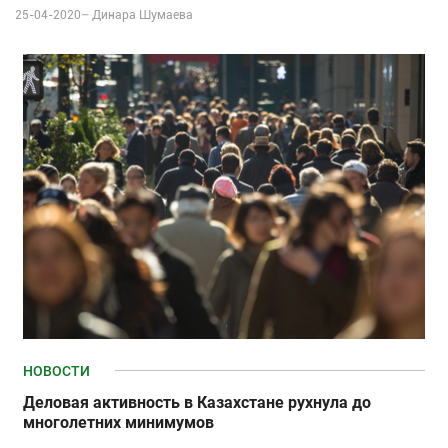
25-04-2020–
Динара Шумаева
НОВОСТИ
Деловая активность в Казахстане рухнула до
многолетних минимумов