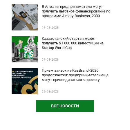
В Алматы предприниматели могут
получить льготное финансирование по
программе Almaty Business-2030
04-08-2026
Казахстанский стартап может
получить $1 000 000 инвестиций на
Startup World Cup
04-08-2026
Прием заявок на KazBrand-2026
продолжается: предприниматели еще
могут присоединиться к проекту
03-08-2026
ВСЕ НОВОСТИ