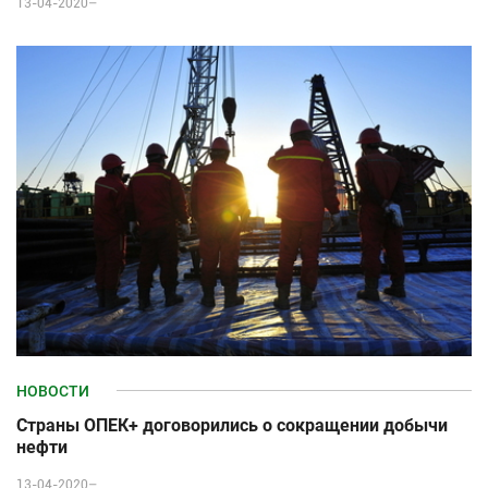
13-04-2020–
НОВОСТИ
Страны ОПЕК+ договорились о сокращении добычи
нефти
13-04-2020–