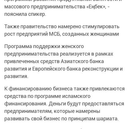
массового предпринимательства «Еңбек», -
пояснила спикер.
Также правительство намерено стимулировать
рост предприятий МСБ, созданных женщинами
Программа поддержки женского
предпринимательства реализуется в рамках
привлеченных средств Азиатского банка
развития и Европейского банка реконструкции и
развития.
К финансированию бизнеса также привлекаются
средства по программе исламского
финансирования. Деньги будут предоставляться
предпринимателям, которые намерены
развивать свой бизнес по принципам шариата.