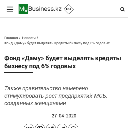
18+
Главная
Новости
Фонд «Даму» будет выделять кредиты бизнесу под 6% годовых
Фонд «Даму» будет выделять кредиты
бизнесу под 6% годовых
Также правительство намерено
стимулировать рост предприятий МСБ,
созданных женщинами
27-04-2020