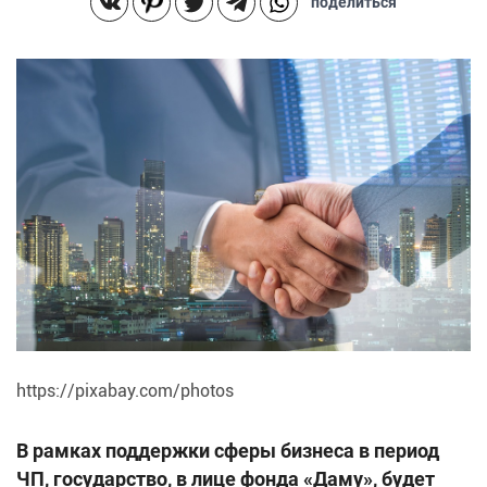
поделиться
https://pixabay.com/photos
В рамках поддержки сферы бизнеса в период
ЧП, государство, в лице фонда «Даму», будет