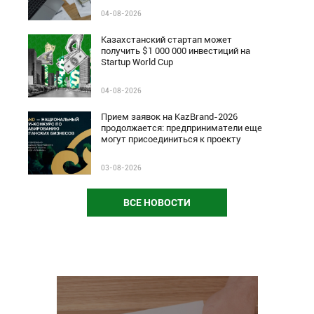
04-08-2026
Казахстанский стартап может
получить $1 000 000 инвестиций на
Startup World Cup
04-08-2026
Прием заявок на KazBrand-2026
продолжается: предприниматели еще
могут присоединиться к проекту
03-08-2026
ВСЕ НОВОСТИ