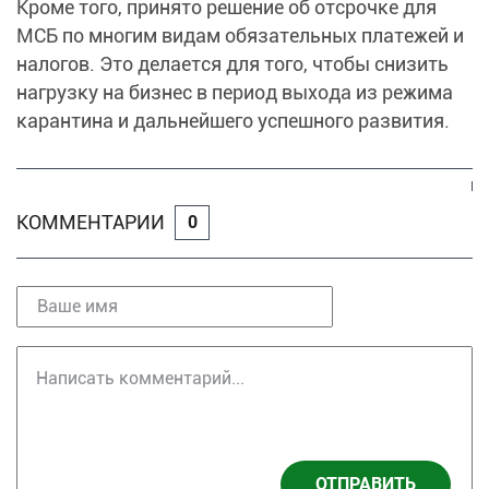
Кроме того, принято решение об отсрочке для
МСБ по многим видам обязательных платежей и
налогов. Это делается для того, чтобы снизить
нагрузку на бизнес в период выхода из режима
карантина и дальнейшего успешного развития.
КОММЕНТАРИИ
0
ОТПРАВИТЬ