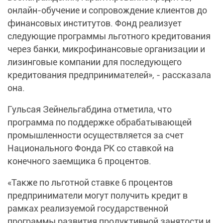
онлайн-обучение и сопровождение клиентов до
финансовых институтов. Фонд реализует
следующие программы льготного кредитования
через банки, микрофинансовые организации и
лизинговые компании для последующего
кредитования предпринимателей», - рассказала
она.
Гульсая Зейнельгабдина отметила, что
программа по поддержке обрабатывающей
промышленности осуществляется за счет
Национального Фонда РК со ставкой на
конечного заемщика 6 процентов.
«Также по льготной ставке 6 процентов
предприниматели могут получить кредит в
рамках реализуемой государственной
программы развития продуктивной занятости и