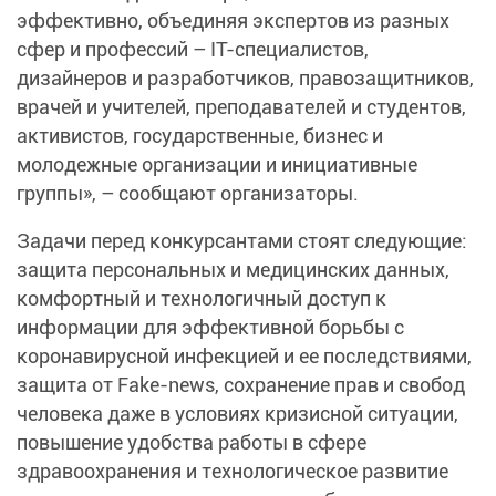
эффективно, объединяя экспертов из разных
сфер и профессий – IT-специалистов,
дизайнеров и разработчиков, правозащитников,
врачей и учителей, преподавателей и студентов,
активистов, государственные, бизнес и
молодежные организации и инициативные
группы», – сообщают организаторы.
Задачи перед конкурсантами стоят следующие:
защита персональных и медицинских данных,
комфортный и технологичный доступ к
информации для эффективной борьбы с
коронавирусной инфекцией и ее последствиями,
защита от Fake-news, сохранение прав и свобод
человека даже в условиях кризисной ситуации,
повышение удобства работы в сфере
здравоохранения и технологическое развитие