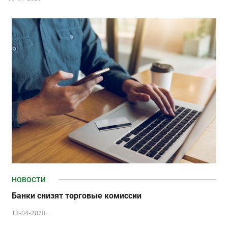
НОВОСТИ
Банки снизят торговые комиссии
13-04-2020–