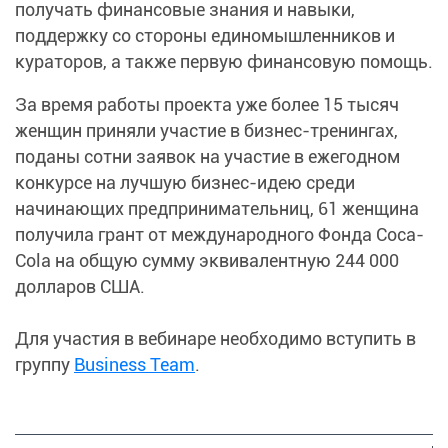
получать финансовые знания и навыки,
поддержку со стороны единомышленников и
кураторов, а также первую финансовую помощь.
За время работы проекта уже более 15 тысяч
женщин приняли участие в бизнес-тренингах,
поданы сотни заявок на участие в ежегодном
конкурсе на лучшую бизнес-идею среди
начинающих предпринимательниц, 61 женщина
получила грант от международного Фонда Coca-
Cola на общую сумму эквивалентную 244 000
долларов США.
Для участия в вебинаре необходимо вступить в
группу
Business Team
.