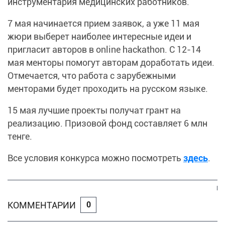
инструментария медицинских работников.
7 мая начинается прием заявок, а уже 11 мая
жюри выберет наиболее интересные идеи и
пригласит авторов в online hackathon. С 12-14
мая менторы помогут авторам доработать идеи.
Отмечается, что работа с зарубежными
менторами будет проходить на русском языке.
15 мая лучшие проекты получат грант на
реализацию. Призовой фонд составляет 6 млн
тенге.
Все условия конкурса можно посмотреть
здесь
.
КОММЕНТАРИИ
0