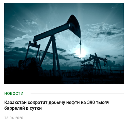
НОВОСТИ
Казахстан сократит добычу нефти на 390 тысяч
баррелей в сутки
13-04-2020–