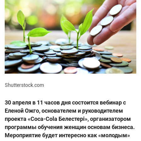
Shutterstock.com
30 апреля в 11 часов дня состоится вебинар с
Еленой Ожго, основателем и руководителем
проекта «Coca-Cola Белестері», организатором
программы обучения женщин основам бизнеса.
Мероприятие будет интересно как «молодым»