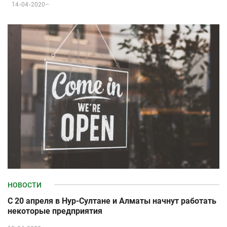
14-04-2020–
НОВОСТИ
С 20 апреля в Нур-Султане и Алматы начнут работать
некоторые предприятия