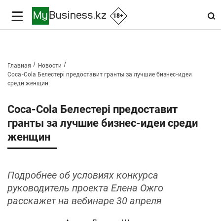
18+
Главная
Новости
Coca-Cola Белестері предоставит гранты за лучшие бизнес-идеи
среди женщин
Coca-Cola Белестері предоставит
гранты за лучшие бизнес-идеи среди
женщин
Подробнее об условиях конкурса
руководитель проекта Елена Ожго
расскажет на вебинаре 30 апреля