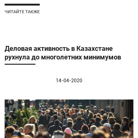
ЧИТАЙТЕ ТАКЖЕ
Деловая активность в Казахстане
рухнула до многолетних минимумов
14-04-2020