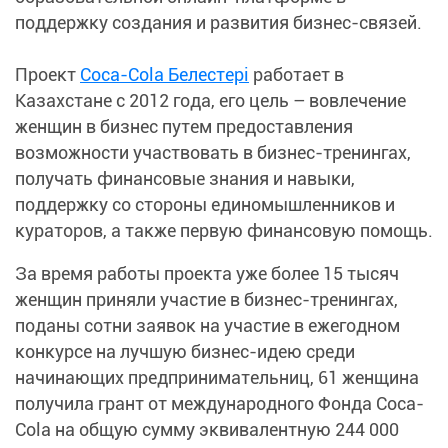
поддержку создания и развития бизнес-связей.
Проект
Coca-Cola Белестері
работает в
Казахстане с 2012 года, его цель – вовлечение
женщин в бизнес путем предоставления
возможности участвовать в бизнес-тренингах,
получать финансовые знания и навыки,
поддержку со стороны единомышленников и
кураторов, а также первую финансовую помощь.
За время работы проекта уже более 15 тысяч
женщин приняли участие в бизнес-тренингах,
поданы сотни заявок на участие в ежегодном
конкурсе на лучшую бизнес-идею среди
начинающих предпринимательниц, 61 женщина
получила грант от международного Фонда Coca-
Cola на общую сумму эквивалентную 244 000