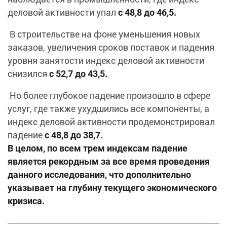
деловой активности упал
с 48,8 до 46,5.
В строительстве на фоне уменьшения новых
заказов, увеличения сроков поставок и падения
уровня занятости индекс деловой активности
снизился
с 52,7 до 43,5.
Но более глубокое падение произошло в сфере
услуг, где также ухудшились все компоненты, а
индекс деловой активности продемонстрировал
падение
с 48,8 до 38,7.
В целом, по всем трем индексам падение
является рекордным за все время проведения
данного исследования, что дополнительно
указывает на глубину текущего экономического
кризиса.