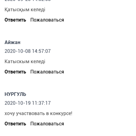
Қатысқым келеді
Ответить
Пожаловаться
Айжан
2020-10-08 14:57:07
Катыскым келеді
Ответить
Пожаловаться
НУРГУЛЬ
2020-10-19 11:37:17
хочу участвовать в конкурсе!
Ответить
Пожаловаться