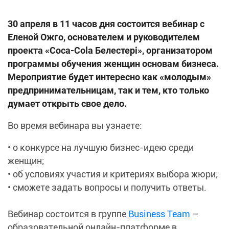
30 апреля в 11 часов дня состоится вебинар с
Еленой Ожго, основателем и руководителем
проекта «Coca-Cola Белестері», организатором
программы обучения женщин основам бизнеса.
Мероприятие будет интересно как «молодым»
предпринимательницам, так и тем, кто только
думает открыть свое дело.
Во время вебинара вы узнаете:
• о конкурсе на лучшую бизнес-идею среди
женщин;
• об условиях участия и критериях выбора жюри;
• сможете задать вопросы и получить ответы.
Вебинар состоится в группе
Business Team
–
образовательной онлайн-платформе в