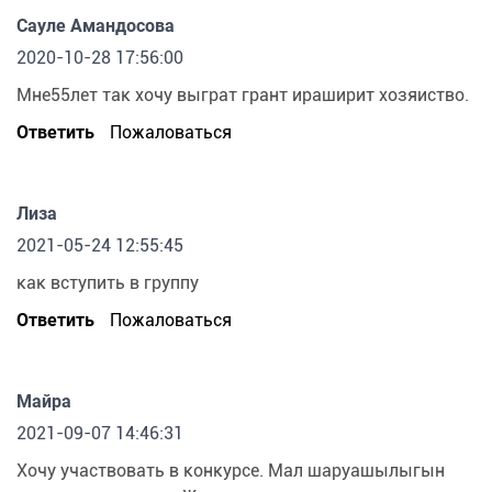
Сауле Амандосова
2020-10-28 17:56:00
Мне55лет так хочу выграт грант ираширит хозяиство.
Ответить
Пожаловаться
Лиза
2021-05-24 12:55:45
как вступить в группу
Ответить
Пожаловаться
Майра
2021-09-07 14:46:31
Хочу участвовать в конкурсе. Мал шаруашылыгын