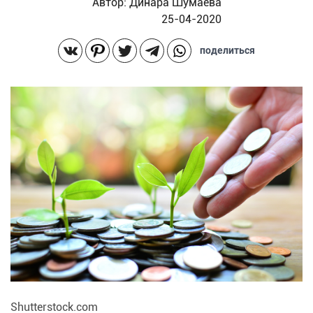
Автор:
Динара Шумаева
25-04-2020
поделиться
Shutterstock.com