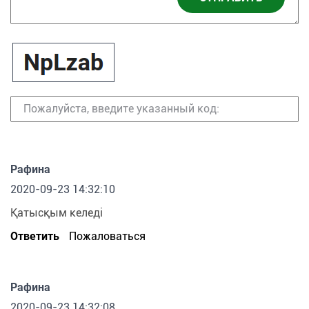
Рафина
2020-09-23 14:32:10
Қатысқым келеді
Ответить
Пожаловаться
Рафина
2020-09-23 14:32:08