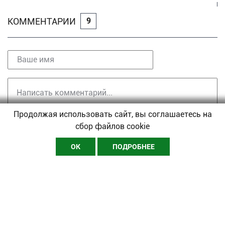
КОММЕНТАРИИ
9
Продолжая использовать сайт, вы соглашаетесь на
сбор файлов cookie
ОТПРАВИТЬ
ОК
ПОДРОБНЕЕ