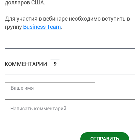
долларов США.
Для участия в вебинаре необходимо вступить в
группу
Business Team
.
КОММЕНТАРИИ
9
ОТПРАВИТЬ