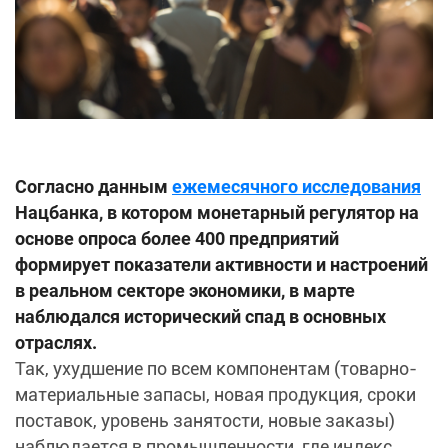
Согласно данным
ежемесячного исследования
Нацбанка, в котором монетарный регулятор на
основе опроса более 400 предприятий
формирует показатели активности и настроений
в реальном секторе экономики, в марте
наблюдался исторический спад в основных
отраслях.
Так, ухудшение по всем компонентам (товарно-
материальные запасы, новая продукция, сроки
поставок, уровень занятости, новые заказы)
наблюдается в промышленности, где индекс