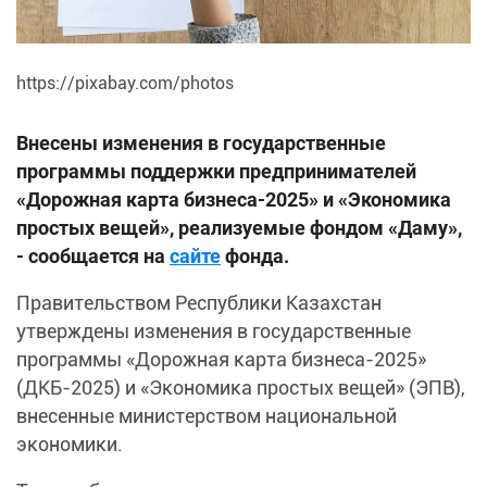
https://pixabay.com/photos
Внесены изменения в государственные
программы поддержки предпринимателей
«Дорожная карта бизнеса-2025» и «Экономика
простых вещей», реализуемые фондом «Даму»,
- сообщается на
сайте
фонда.
Правительством Республики Казахстан
утверждены изменения в государственные
программы «Дорожная карта бизнеса-2025»
(ДКБ-2025) и «Экономика простых вещей» (ЭПВ),
внесенные министерством национальной
экономики.