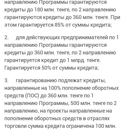
направлению Программы гарантируются
кредиты до 180 млн. тенге, по 2 направлению
гарантируются кредиты до 360 млн. тенге. При
этом гарантируется 85% от суммы кредита;
2. для действующих предпринимателей по 1
направлению Программы гарантируются
кредиты до 360 млн. тенге, по 2 направлению
гарантируется кредит до 1 млрд. тенге.
Гарантируется 50% от суммы кредита;
3. гарантированию подлежат кредиты,
направленные на 100% пополнение оборотных
средств (ПОС) до 360 млн. тенге по 1
направлению Программы, 500 млн. тенге по 2
направлению, на проекты направленные на
пополнение оборотных средств в отраслях
торговли сумма кредита ограничена 100 млн.