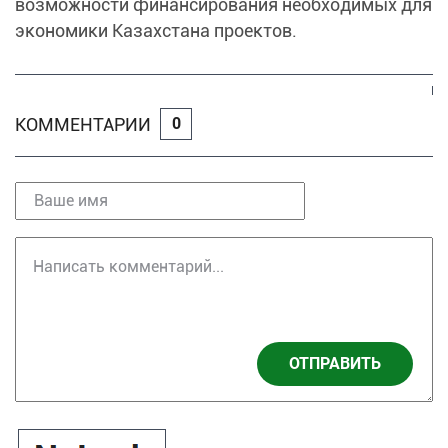
возможности финансирования необходимых для
экономики Казахстана проектов.
КОММЕНТАРИИ
0
ОТПРАВИТЬ