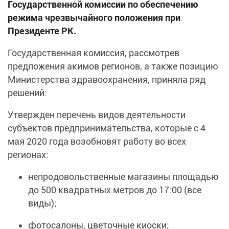
Государственной комиссии по обеспечению
режима чрезвычайного положения при
Президенте РК.
Государственная комиссия, рассмотрев
предложения акимов регионов, а также позицию
Министерства здравоохранения, приняла ряд
решений:
Утвержден перечень видов деятельности
субъектов предпринимательства, которые с 4
мая 2020 года возобновят работу во всех
регионах:
непродовольственные магазины площадью
до 500 квадратных метров до 17:00 (все
виды);
фотосалоны, цветочные киоски;