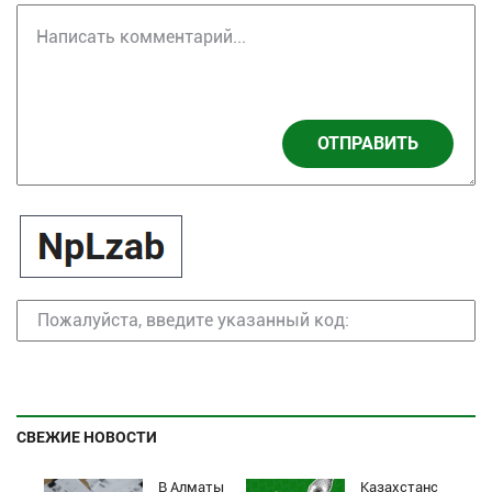
ОТПРАВИТЬ
СВЕЖИЕ НОВОСТИ
В Алматы
Казахстанский