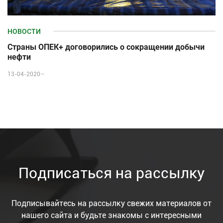
НОВОСТИ
Страны ОПЕК+ договорились о сокращении добычи
нефти
13-04-2020–
Подписаться на рассылку
Подписывайтесь на рассылку свежих материалов от
нашего сайта и будьте знакомы с интересными