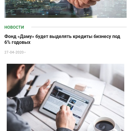
НОВОСТИ
Фонд «Даму» будет выделять кредиты бизнесу под
6% годовых
27-04-2020–