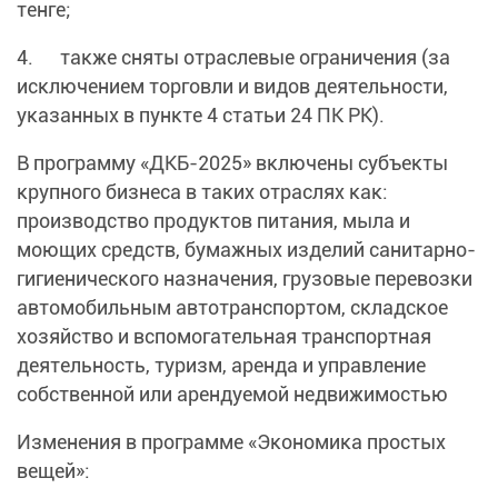
тенге;
4. также сняты отраслевые ограничения (за
исключением торговли и видов деятельности,
указанных в пункте 4 статьи 24 ПК РК).
В программу «ДКБ-2025» включены субъекты
крупного бизнеса в таких отраслях как:
производство продуктов питания, мыла и
моющих средств, бумажных изделий санитарно-
гигиенического назначения, грузовые перевозки
автомобильным автотранспортом, складское
хозяйство и вспомогательная транспортная
деятельность, туризм, аренда и управление
собственной или арендуемой недвижимостью
Изменения в программе «Экономика простых
вещей»: