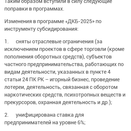
Таким образом вступили в силу следующие
поправки в программах.
Изменения в программе «ДКБ-2025» по
инструменту субсидирования:
1. сняты отраслевые ограничения (за
исключением проектов в сфере торговли (кроме
пополнения оборотных средств), субъектов
частного предпринимательства, работающих по
видам деятельности, указанных в пункте 4
статьи 24 ПК РК – игорный бизнес, проведение
лотереи, деятельность, связанная с оборотом
наркотических средств, психотропных веществ и
прекурсоров, охранная деятельность и др.);
2. унифицирована ставка для
предпринимателей на уровне 6%;