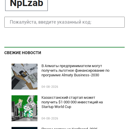
СВЕЖИЕ НОВОСТИ
В Алматы предприниматели могут
получить льготное финансирование по
программе Almaty Business-2030
04-08-2026
Казахстанский стартап может
получить $1 000 000 инвестиций на
Startup World Cup
04-08-2026