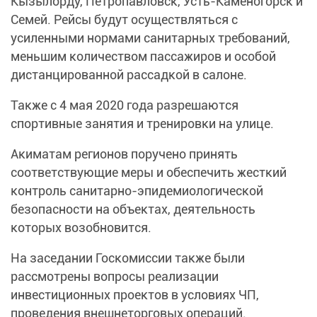
Кызылорду, Петропавловск, Усть-Каменогорск и
Семей. Рейсы будут осуществляться с
усиленными нормами санитарных требований,
меньшим количеством пассажиров и особой
дистанцированной рассадкой в салоне.
Также с 4 мая 2020 года разрешаются
спортивные занятия и тренировки на улице.
Акиматам регионов поручено принять
соответствующие меры и обеспечить жесткий
контроль санитарно-эпидемиологической
безопасности на объектах, деятельность
которых возобновится.
На заседании Госкомиссии также были
рассмотрены вопросы реализации
инвестиционных проектов в условиях ЧП,
проведения внешнеторговых операций.