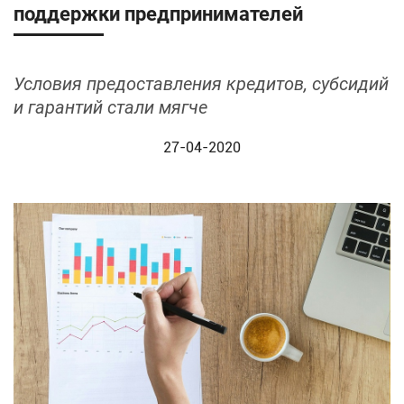
поддержки предпринимателей
Условия предоставления кредитов, субсидий
и гарантий стали мягче
27-04-2020