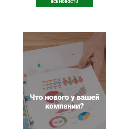
ВСЕ НОВОСТИ