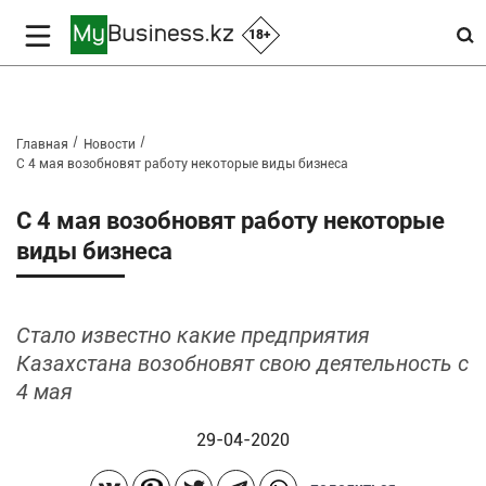
18+
Главная
Новости
С 4 мая возобновят работу некоторые виды бизнеса
С 4 мая возобновят работу некоторые
виды бизнеса
Стало известно какие предприятия
Казахстана возобновят свою деятельность с
4 мая
29-04-2020