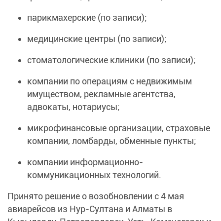
парикмахерские (по записи);
медицинские центры (по записи);
стоматологические клиники (по записи);
компании по операциям с недвижимым
имуществом, рекламные агентства,
адвокаты, нотариусы;
микрофинансовые организации, страховые
компании, ломбарды, обменные пункты;
компании информационно-
коммуникационных технологий.
Принято решение о возобновлении с 4 мая
авиарейсов из Нур-Султана и Алматы в