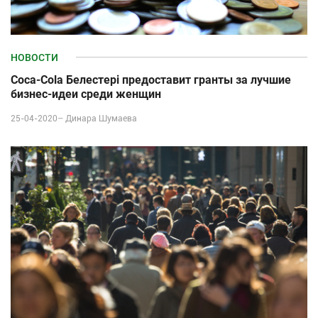
НОВОСТИ
Coca-Cola Белестері предоставит гранты за лучшие
бизнес-идеи среди женщин
25-04-2020–
Динара Шумаева