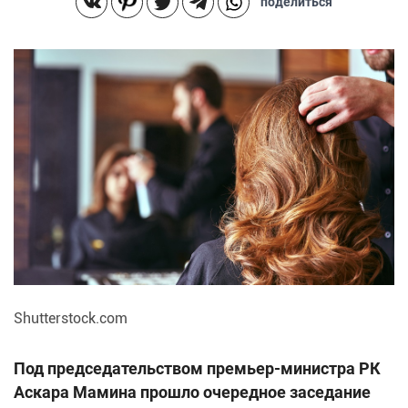
поделиться
Shutterstock.com
Под председательством премьер-министра РК
Аскара Мамина прошло очередное заседание