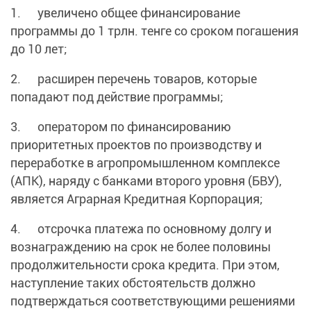
1. увеличено общее финансирование
программы до 1 трлн. тенге со сроком погашения
до 10 лет;
2. расширен перечень товаров, которые
попадают под действие программы;
3. оператором по финансированию
приоритетных проектов по производству и
переработке в агропромышленном комплексе
(АПК), наряду с банками второго уровня (БВУ),
является Аграрная Кредитная Корпорация;
4. отсрочка платежа по основному долгу и
вознаграждению на срок не более половины
продолжительности срока кредита. При этом,
наступление таких обстоятельств должно
подтверждаться соответствующими решениями