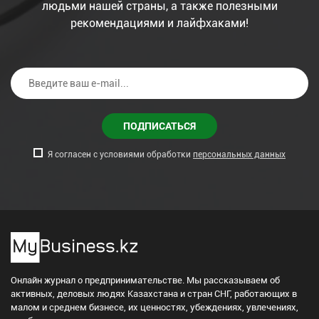
людьми нашей страны, а также полезными
рекомендациями и лайфхаками!
ПОДПИСАТЬСЯ
Я согласен с условиями обработки
персональных данных
Онлайн журнал о предпринимательстве. Мы рассказываем об
активных, деловых людях Казахстана и стран СНГ, работающих в
малом и среднем бизнесе, их ценностях, убеждениях, увлечениях,