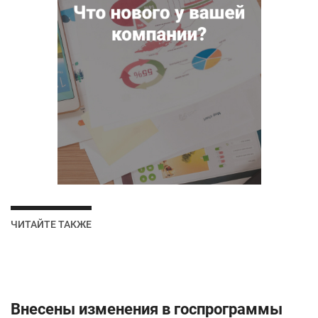
ЧИТАЙТЕ ТАКЖЕ
Внесены изменения в госпрограммы