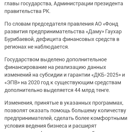
главы государства, Администрации президента
правительства РК.
По словам председателя правления АО «Фонд
развития предпринимательства «Даму» Гаухар
Бурибаевой, дефицита финансовых средств в
регионах не наблюдается.
Государством выделено дополнительное
финансирование на реализацию данных
изменений на субсидии и гарантии «ДКБ-2025» и
«ЭПВ» на 2020 год к существующим средствам
дополнительно выделяется 44 млрд тенге.
Изменения, принятые в указанных программах,
позволят оказать помощь большему количеству
предпринимателей, сделать более комфортными
условия ведения бизнеса и расширят