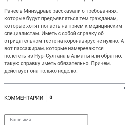
Ранее в Минздраве рассказали о требованиях,
которые будут предъявляться тем гражданам,
которые хотят попасть на прием к медицинским
специалистам. Иметь с собой справку об
отрицательном тесте на коронавирус не нужно. А
вот пассажирам, которые намереваются
полететь из Нур-Султана в Алматы или обратно,
такую справку иметь обязательно. Причем,
действует она только неделю.
КОММЕНТАРИИ
0