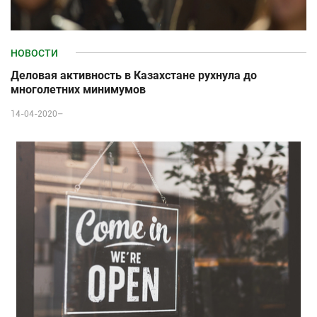
НОВОСТИ
Деловая активность в Казахстане рухнула до
многолетних минимумов
14-04-2020–