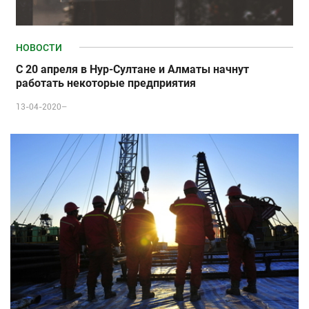
НОВОСТИ
С 20 апреля в Нур-Султане и Алматы начнут
работать некоторые предприятия
13-04-2020–