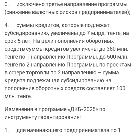
3. исключено третье направление программы
(снижение валютных рисков предпринимателей);
4. суммы кредитов, которые подлежат
субсидированию, увеличены до 7 млрд. тенге, на
срок 5 лет. На цели пополнения оборотных
средств суммы кредитов увеличены до 360 млн.
тенге по 1 направлению Программы, до 500 млн.
тенге по 2 направлению Программы, по проектам
в сфере торговли по 2 направлению – сумма
кредита подлежащая субсидированию на
пополнение оборотных средств составляет 100
млн. тенге.
Изменения в программе «ДКБ-2025» по
инструменту гарантирования:
1. для начинающего предпринимателя по 1