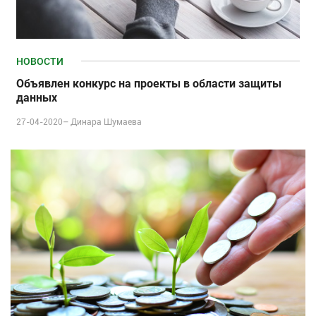
НОВОСТИ
Объявлен конкурс на проекты в области защиты
данных
27-04-2020–
Динара Шумаева