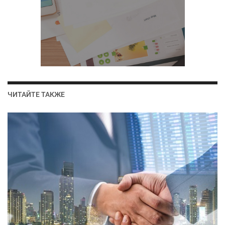
ЧИТАЙТЕ ТАКЖЕ