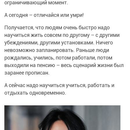
ограничивающий момент.
А сегодня – отличайся или умри!
Получается, что людям очень быстро надо
научиться жить совсем по другому – с другими
убеждениями, другими установками. Ничего
невозможно запланировать. Раньше люди
рождались, учились, потом работали, потом
выходили на пенсию – весь сценарий жизни был
заранее прописан.
А сейчас надо научиться учиться, работать и
отдыхать одновременно.