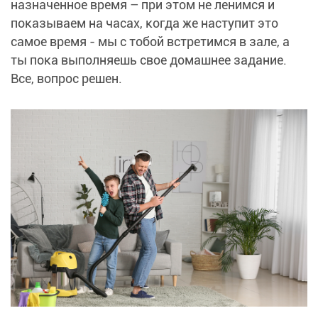
назначенное время – при этом не ленимся и
показываем на часах, когда же наступит это
самое время - мы с тобой встретимся в зале, а
ты пока выполняешь свое домашнее задание.
Все, вопрос решен.