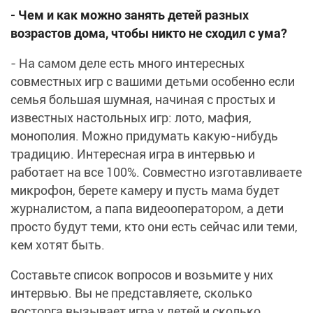
- Чем и как можно занять детей разных
возрастов дома, чтобы никто не сходил с ума?
- На самом деле есть много интересных
совместных игр с вашими детьми особенно если
семья большая шумная, начиная с простых и
известных настольных игр: лото, мафия,
монополия. Можно придумать какую-нибудь
традицию. Интересная игра в интервью и
работает на все 100%. Совместно изготавливаете
микрофон, берете камеру и пусть мама будет
журналистом, а папа видеооператором, а дети
просто будут теми, кто они есть сейчас или теми,
кем хотят быть.
Составьте список вопросов и возьмите у них
интервью. Вы не представляете, сколько
восторга вызывает игра у детей и сколько