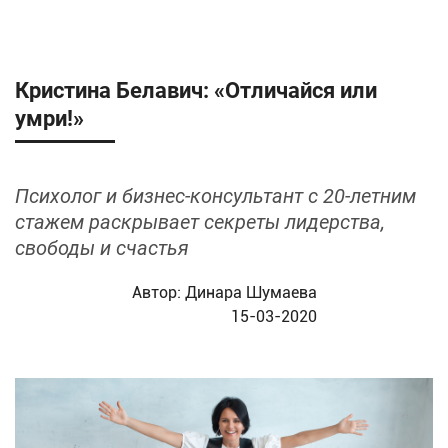
Кристина Белавич: «Отличайся или
умри!»
Психолог и бизнес-консультант с 20-летним
стажем раскрывает секреты лидерства,
свободы и счастья
Автор:
Динара Шумаева
15-03-2020