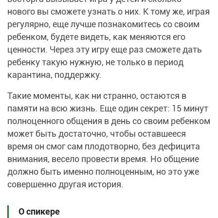
нового вы сможете узнать о них. К тому же, играя
регулярно, еще лучше познакомитесь со своим
ребенком, будете видеть, как меняются его
ценности. Через эту игру еще раз сможете дать
ребенку такую нужную, не только в период
карантина, поддержку.
Такие моменты, как ни странно, остаются в
памяти на всю жизнь. Еще один секрет: 15 минут
полноценного общения в день со своим ребенком
может быть достаточно, чтобы оставшееся
время он смог сам плодотворно, без дефицита
внимания, весело провести время. Но общение
должно быть именно полноценным, но это уже
совершенно другая история.
О спикере