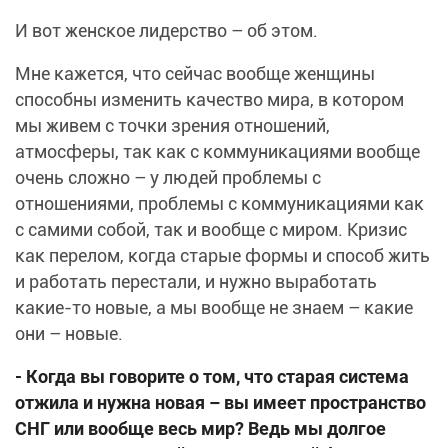
И вот женское лидерство – об этом.
Мне кажется, что сейчас вообще женщины
способны изменить качество мира, в котором
мы живем с точки зрения отношений,
атмосферы, так как с коммуникациями вообще
очень сложно – у людей проблемы с
отношениями, проблемы с коммуникациями как
с самими собой, так и вообще с миром. Кризис
как перелом, когда старые формы и способ жить
и работать перестали, и нужно выработать
какие-то новые, а мы вообще не знаем – какие
они – новые.
- Когда вы говорите о том, что старая система
отжила и нужна новая – вы имеет пространство
СНГ или вообще весь мир? Ведь мы долгое