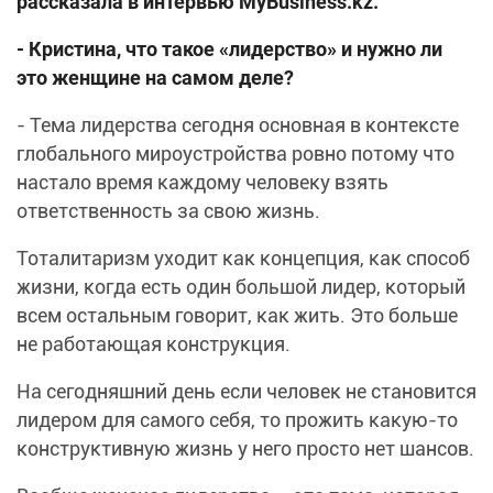
рассказала в интервью MyBusiness.kz.
- Кристина, что такое «лидерство» и нужно ли
это женщине на самом деле?
- Тема лидерства сегодня основная в контексте
глобального мироустройства ровно потому что
настало время каждому человеку взять
ответственность за свою жизнь.
Тоталитаризм уходит как концепция, как способ
жизни, когда есть один большой лидер, который
всем остальным говорит, как жить. Это больше
не работающая конструкция.
На сегодняшний день если человек не становится
лидером для самого себя, то прожить какую-то
конструктивную жизнь у него просто нет шансов.