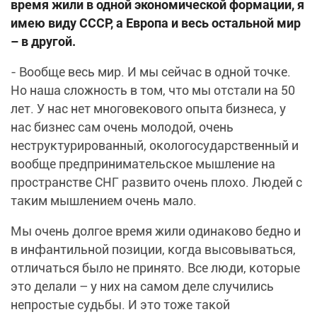
время жили в одной экономической формации, я
имею виду СССР, а Европа и весь остальной мир
– в другой.
- Вообще весь мир. И мы сейчас в одной точке.
Но наша сложность в том, что мы отстали на 50
лет. У нас нет многовекового опыта бизнеса, у
нас бизнес сам очень молодой, очень
неструктурированный, окологосударственный и
вообще предпринимательское мышление на
пространстве СНГ развито очень плохо. Людей с
таким мышлением очень мало.
Мы очень долгое время жили одинаково бедно и
в инфантильной позиции, когда высовываться,
отличаться было не принято. Все люди, которые
это делали – у них на самом деле случились
непростые судьбы. И это тоже такой