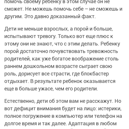
помочь своему ребенку в этом случае он не
сможет. Не можешь помочь себе – не сможешь и
другим. Это давно доказанный факт.
Дети не меньше взрослых, а порой и больше,
испытывают тревогу. Только вот еще плюс к
этому они не знают, что с этим делать. Ребенку
порой достаточно почувствовать тревожность
родителей, как уже богатое воображение столь
раннем дошкольном возрасте сыграет свою
роль, дорисует все страсти, где блокбастер
отдыхает. В результате ребенок оказывается
еще в больше ужасе, чем его родители.
Естественно, дети об этом вам не расскажут. Но
вот дефицит внимания будет на лицо: истерики,
полное погружение в компьютер или телефон на
долгое время и так далее. Адаптация в любом