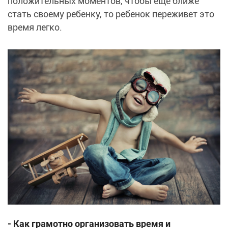
положительных моментов, чтобы еще ближе
стать своему ребенку, то ребенок переживет это
время легко.
- Как грамотно организовать время и