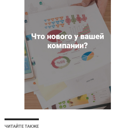
ЧИТАЙТЕ ТАКЖЕ