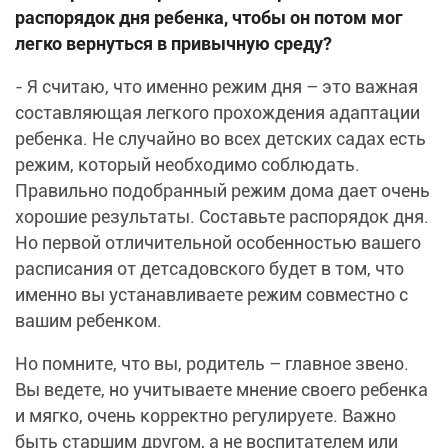
распорядок дня ребенка, чтобы он потом мог
легко вернуться в привычную среду?
- Я считаю, что именно режим дня – это важная
составляющая легкого прохождения адаптации
ребенка. Не случайно во всех детских садах есть
режим, который необходимо соблюдать.
Правильно подобранный режим дома дает очень
хорошие результаты. Составьте распорядок дня.
Но первой отличительной особенностью вашего
расписания от детсадовского будет в том, что
именно вы устанавливаете режим совместно с
вашим ребенком.
Но помните, что вы, родитель – главное звено.
Вы ведете, но учитываете мнение своего ребенка
и мягко, очень корректно регулируете. Важно
быть старшим другом, а не воспитателем или