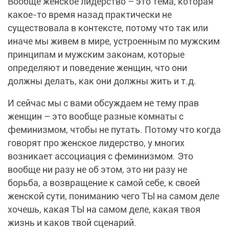
Вообще женское лидерство – это тема, которая
какое-то время назад практически не
существовала в контексте, потому что так или
иначе мы живем в мире, устроенным по мужским
принципам и мужским законам, которые
определяют и поведение женщин, что они
должны делать, как они должны жить и т.д.
И сейчас мы с вами обсуждаем не тему прав
женщин – это вообще разные комнаты с
феминизмом, чтобы не путать. Потому что когда
говорят про женское лидерство, у многих
возникает ассоциация с феминизмом. Это
вообще ни разу не об этом, это ни разу не
борьба, а возвращение к самой себе, к своей
женской сути, пониманию чего ТЫ на самом деле
хочешь, какая ТЫ на самом деле, какая твоя
жизнь и каков твой сценарий.