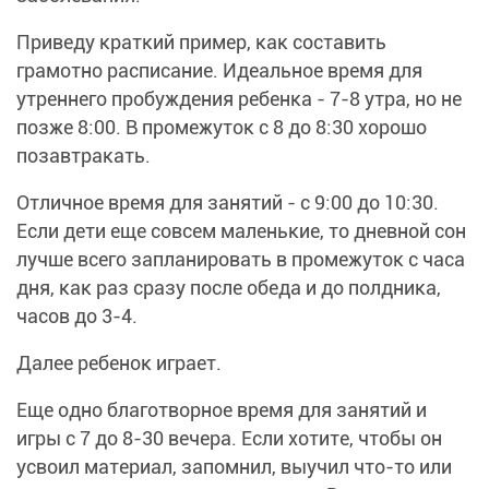
Приведу краткий пример, как составить
грамотно расписание. Идеальное время для
утреннего пробуждения ребенка - 7-8 утра, но не
позже 8:00. В промежуток с 8 до 8:30 хорошо
позавтракать.
Отличное время для занятий - с 9:00 до 10:30.
Если дети еще совсем маленькие, то дневной сон
лучше всего запланировать в промежуток с часа
дня, как раз сразу после обеда и до полдника,
часов до 3-4.
Далее ребенок играет.
Еще одно благотворное время для занятий и
игры с 7 до 8-30 вечера. Если хотите, чтобы он
усвоил материал, запомнил, выучил что-то или