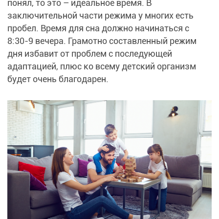
понял, то это – идеальное время. В
заключительной части режима у многих есть
пробел. Время для сна должно начинаться с
8:30-9 вечера. Грамотно составленный режим
дня избавит от проблем с последующей
адаптацией, плюс ко всему детский организм
будет очень благодарен.