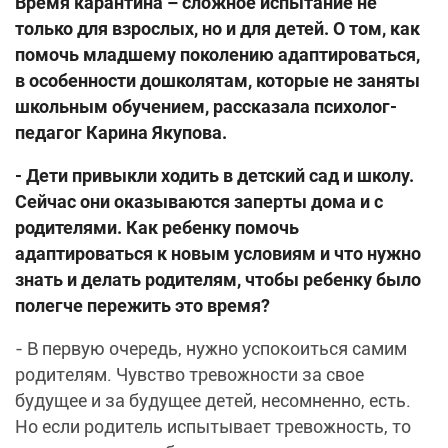
Время карантина – сложное испытание не
только для взрослых, но и для детей. О том, как
помочь младшему поколению адаптироваться,
в особенности дошколятам, которые не заняты
школьным обучением, рассказала психолог-
педагог Карина Якупова.
- Дети привыкли ходить в детский сад и школу.
Сейчас они оказываются заперты дома и с
родителями. Как ребенку помочь
адаптироваться к новым условиям и что нужно
знать и делать родителям, чтобы ребенку было
полегче пережить это время?
- В первую очередь, нужно успокоиться самим
родителям. Чувство тревожности за свое
будущее и за будущее детей, несомненно, есть.
Но если родитель испытывает тревожность, то