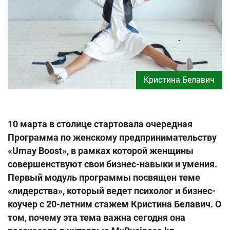
Кристина Белавич
10 марта в столице стартовала очередная
Программа по женскому предпринимательству
«Umay Boost», в рамках которой женщины
совершенствуют свои бизнес-навыки и умения.
Первый модуль программы посвящен теме
«лидерства», который ведет психолог и бизнес-
коучер с 20-летним стажем Кристина Белавич. О
том, почему эта тема важна сегодня она