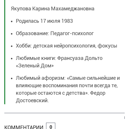
Якупова Карина Махамеджановна
Родилась 17 июля 1983
Образование: Педагог-психолог
Хобби: детская нейропсихология, фокусы
Любимые книги: Франсуаза Дольто
«Зеленый Дом»
Любимый афоризм: «Самые сильнейшие и
влияющие воспоминания почти всегда те,
которые остаются с детства». Федор
Достоевский.
КОММЕНТАРИИ
0