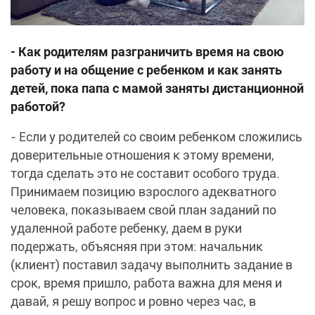
- Как родителям разграничить время на свою
работу и на общение с ребенком и как занять
детей, пока папа с мамой заняты дистанционной
работой?
- Если у родителей со своим ребенком сложились
доверительные отношения к этому времени,
тогда сделать это не составит особого труда.
Принимаем позицию взрослого адекватного
человека, показываем свой план заданий по
удаленной работе ребенку, даем в руки
подержать, объясняя при этом: начальник
(клиент) поставил задачу выполнить задание в
срок, время пришло, работа важна для меня и
давай, я решу вопрос и ровно через час, в