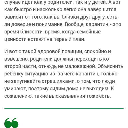
случае идет как у родителей, так и у детей. А вот
как быстро и насколько легко она завершится
зависит от того, как вы близки друг другу, есть
ли доверие и понимание. Вообще, карантин - это
время близости, время, когда семейные
ценности встают на первый план.
И вот с такой здоровой позиции, спокойно и
взвешено, родители должны переходить ко
второй части, отнюдь не маловажной. Объяснить
ребенку ситуацию из-за чего карантин, только
не запугивайте страшилками, о том, что люди
умирают, поэтому сидим дома не выходим. К
сожалению, такие высказывания тоже есть.