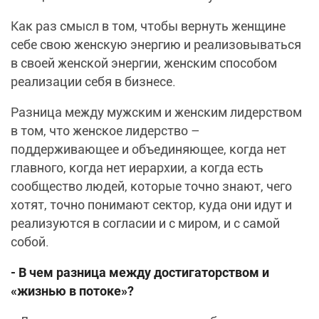
Как раз смысл в том, чтобы вернуть женщине
себе свою женскую энергию и реализовываться
в своей женской энергии, женским способом
реализации себя в бизнесе.
Разница между мужским и женским лидерством
в том, что женское лидерство –
поддерживающее и объединяющее, когда нет
главного, когда нет иерархии, а когда есть
сообщество людей, которые точно знают, чего
хотят, точно понимают сектор, куда они идут и
реализуются в согласии и с миром, и с самой
собой.
- В чем разница между достигаторством и
«жизнью в потоке»?