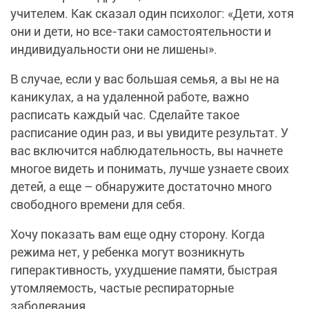
учителем. Как сказал один психолог: «Дети, хотя
они и дети, но все-таки самостоятельности и
индивидуальности они не лишены».
В случае, если у вас большая семья, а вы не на
каникулах, а на удаленной работе, важно
расписать каждый час. Сделайте такое
расписание один раз, и вы увидите результат. У
вас включится наблюдательность, вы начнете
многое видеть и понимать, лучше узнаете своих
детей, а еще – обнаружите достаточно много
свободного времени для себя.
Хочу показать вам еще одну сторону. Когда
режима нет, у ребенка могут возникнуть
гиперактивность, ухудшение памяти, быстрая
утомляемость, частые респираторные
заболевания.