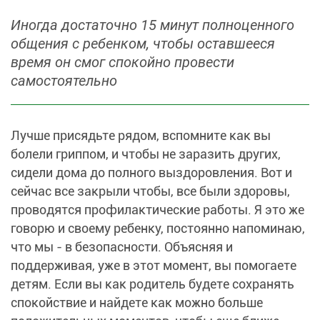
Иногда достаточно 15 минут полноценного
общения с ребенком, чтобы оставшееся
время он смог спокойно провести
самостоятельно
Лучше присядьте рядом, вспомните как вы
болели гриппом, и чтобы не заразить других,
сидели дома до полного выздоровления. Вот и
сейчас все закрыли чтобы, все были здоровы,
проводятся профилактические работы. Я это же
говорю и своему ребенку, постоянно напоминаю,
что мы - в безопасности. Объясняя и
поддерживая, уже в этот момент, вы помогаете
детям. Если вы как родитель будете сохранять
спокойствие и найдете как можно больше