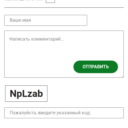
ОТПРАВИТЬ