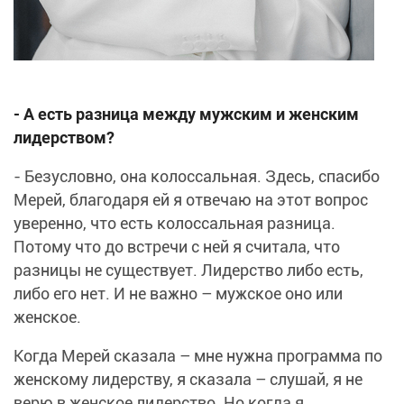
- А есть разница между мужским и женским
лидерством?
- Безусловно, она колоссальная. Здесь, спасибо
Мерей, благодаря ей я отвечаю на этот вопрос
уверенно, что есть колоссальная разница.
Потому что до встречи с ней я считала, что
разницы не существует. Лидерство либо есть,
либо его нет. И не важно – мужское оно или
женское.
Когда Мерей сказала – мне нужна программа по
женскому лидерству, я сказала – слушай, я не
верю в женское лидерство. Но когда я