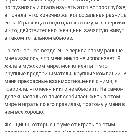
погрузилась и стала изучать этот вопрос глубже,
я поняла, что, конечно же, колоссальная разница
есть. И разница в подходах к этому, и в энергиях,
и что, действительно, женщины зачастую живут
в таком тотальном абьюзе.
То есть абьюз везде. Я не верила этому раньше,
мне казалось, что меня никто не использует. Я
жила в мужском мире, мои клиенты – это
крупные предприниматели, крупные компании. У
меня прекрасные взаимоотношения с ними, я
говорила, что меня никто не абьюзит. На самом
деле я настолько приспособилась жить в этом
мире и играть по его правилам, поэтому у меня в
нем все хорошо.
Женщины, которые не умеют играть по этим