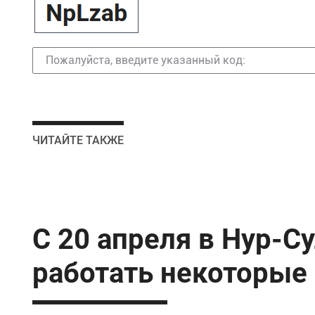
ЧИТАЙТЕ ТАКЖЕ
С 20 апреля в Нур-С
работать некоторые