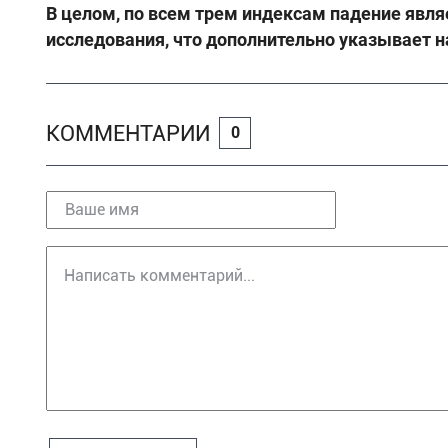
В целом, по всем трем индексам падение явля
исследования, что дополнительно указывает н
КОММЕНТАРИИ
0