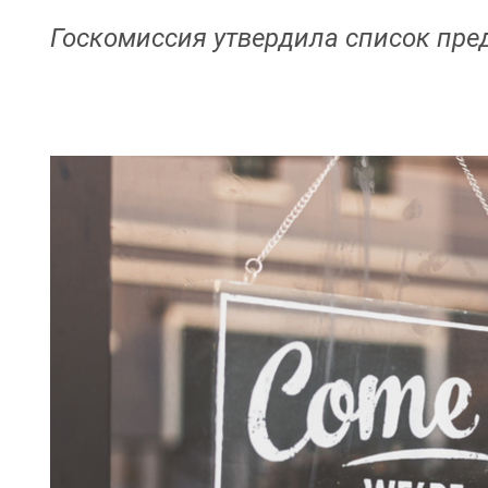
Госкомиссия утвердила список пре