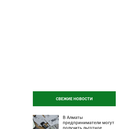
СВЕЖИЕ НОВОСТИ
В Алматы
предприниматели могут
получить льготное