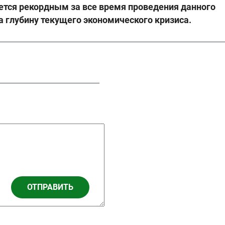
ется рекордным за все время проведения данного
а глубину текущего экономического кризиса.
ОТПРАВИТЬ