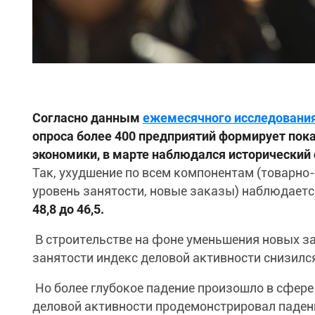
Согласно данным
ежемесячного исследовани
опроса более 400 предприятий формирует пока
экономики, в марте наблюдался исторический 
Так, ухудшение по всем компонентам (товарно
уровень занятости, новые заказы) наблюдаетс
48,8 до 46,5.
В строительстве на фоне уменьшения новых за
занятости индекс деловой активности снизилс
Но более глубокое падение произошло в сфере 
деловой активности продемонстрировал паде