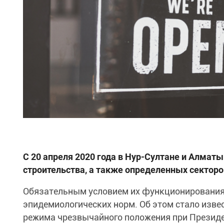
С 20 апреля 2020 года в Нур-Султане и Алмат
строительства, а также определенных секторо
Обязательным условием их функционирования 
эпидемиологических норм. Об этом стало изве
режима чрезвычайного положения при Президе