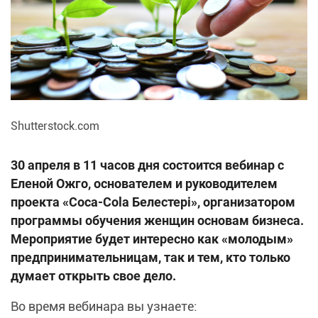
Shutterstock.com
30 апреля в 11 часов дня состоится вебинар с
Еленой Ожго, основателем и руководителем
проекта «Coca-Cola Белестері», организатором
программы обучения женщин основам бизнеса.
Мероприятие будет интересно как «молодым»
предпринимательницам, так и тем, кто только
думает открыть свое дело.
Во время вебинара вы узнаете: