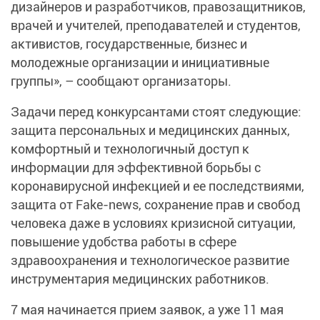
дизайнеров и разработчиков, правозащитников,
врачей и учителей, преподавателей и студентов,
активистов, государственные, бизнес и
молодежные организации и инициативные
группы», – сообщают организаторы.
Задачи перед конкурсантами стоят следующие:
защита персональных и медицинских данных,
комфортный и технологичный доступ к
информации для эффективной борьбы с
коронавирусной инфекцией и ее последствиями,
защита от Fake-news, сохранение прав и свобод
человека даже в условиях кризисной ситуации,
повышение удобства работы в сфере
здравоохранения и технологическое развитие
инструментария медицинских работников.
7 мая начинается прием заявок, а уже 11 мая