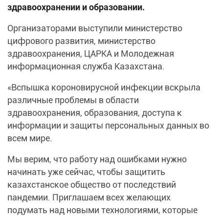
здравоохранении и образовании.
Организаторами выступили министерство
цифрового развития, министерство
здравоохранения, ЦАРКА и Молодежная
информационная служба Казахстана.
«Вспышка короновирусной инфекции вскрыла
различные проблемы в области
здравоохранения, образования, доступа к
информации и защиты персональных данных во
всем мире.
Мы верим, что работу над ошибками нужно
начинать уже сейчас, чтобы защитить
казахстанское общество от последствий
пандемии. Приглашаем всех желающих
подумать над новыми технологиями, которые