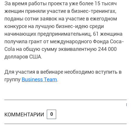
За время работы проекта уже более 15 тысяч
женщин приняли участие в бизнес-тренингах,
поданы сотни заявок на участие в ежегодном
конкурсе на лучшую бизнес-идею среди
начинающих предпринимательниц, 61 женщина
получила грант от международного Фонда Coca-
Cola на общую сумму эквивалентную 244 000
долларов США.
Для участия в вебинаре необходимо вступить в
группу
Business Team
.
КОММЕНТАРИИ
0