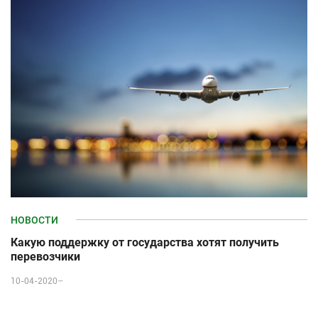
НОВОСТИ
Какую поддержку от государства хотят получить
перевозчики
10-04-2020–