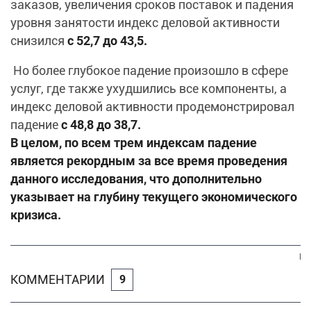
заказов, увеличения сроков поставок и падения
уровня занятости индекс деловой активности
снизился
с 52,7 до 43,5.
Но более глубокое падение произошло в сфере
услуг, где также ухудшились все компоненты, а
индекс деловой активности продемонстрировал
падение
с 48,8 до 38,7.
В целом, по всем трем индексам падение
является рекордным за все время проведения
данного исследования, что дополнительно
указывает на глубину текущего экономического
кризиса.
КОММЕНТАРИИ
9