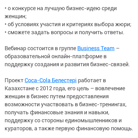
• о конкурсе на лучшую бизнес-идею среди
женщин;
• об условиях участия и критериях выбора жюри;
• сможете задать вопросы и получить ответы.
Вебинар состоится в группе
Business Team
–
образовательной онлайн-платформе в
поддержку создания и развития бизнес-связей.
Проект
Coca-Cola Белестері
работает в
Казахстане с 2012 года, его цель – вовлечение
женщин в бизнес путем предоставления
возможности участвовать в бизнес-тренингах,
получать финансовые знания и навыки,
поддержку со стороны единомышленников и
кураторов, а также первую финансовую помощь.