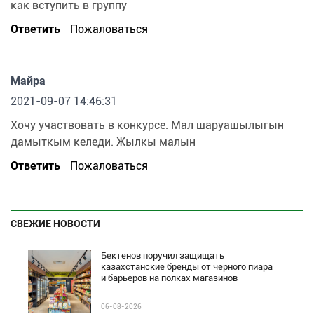
как вступить в группу
Ответить
Пожаловаться
Майра
2021-09-07 14:46:31
Хочу участвовать в конкурсе. Мал шаруашылыгын
дамыткым келеди. Жылкы малын
Ответить
Пожаловаться
СВЕЖИЕ НОВОСТИ
Бектенов поручил защищать
казахстанские бренды от чёрного пиара
и барьеров на полках магазинов
06-08-2026