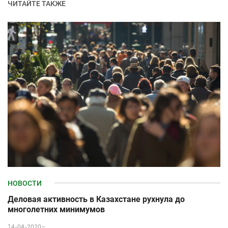
ЧИТАЙТЕ ТАКЖЕ
НОВОСТИ
Деловая активность в Казахстане рухнула до
многолетних минимумов
14-04-2020–