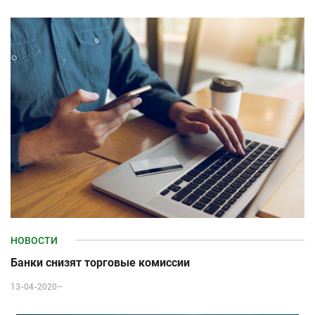
НОВОСТИ
Банки снизят торговые комиссии
13-04-2020–