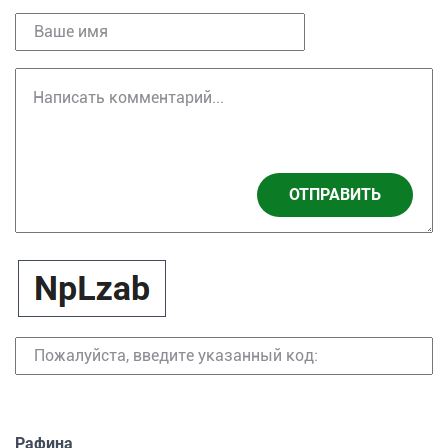
ОТПРАВИТЬ
Рафина