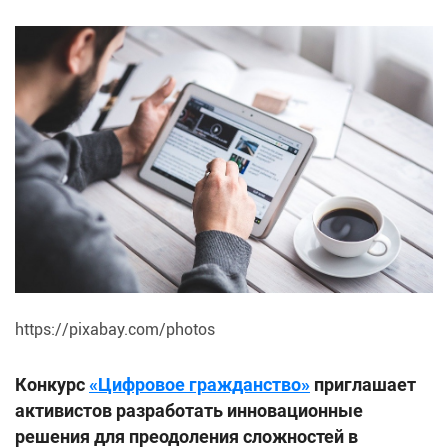
https://pixabay.com/photos
Конкурс
«Цифровое гражданство»
приглашает
активистов разработать инновационные
решения для преодоления сложностей в