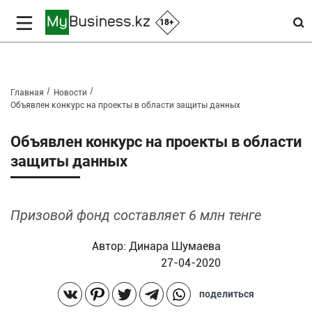
18+
Главная
Новости
Объявлен конкурс на проекты в области защиты данных
Объявлен конкурс на проекты в области
защиты данных
Призовой фонд составляет 6 млн тенге
Автор:
Динара Шумаева
27-04-2020
поделиться