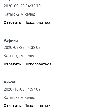
2020-09-23 14:32:10
Қатысқым келеді
Ответить
Пожаловаться
Рафина
2020-09-23 14:32:08
Қатысқым келеді
Ответить
Пожаловаться
Айжан
2020-10-08 14:57:07
Катыскым келеді
Ответить
Пожаловаться