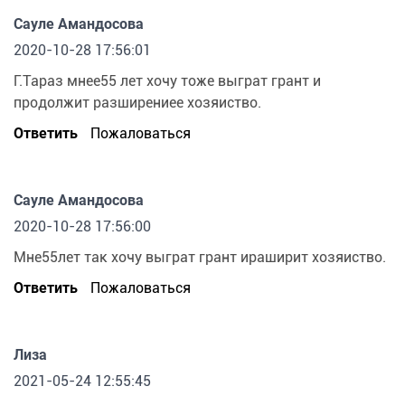
Сауле Амандосова
2020-10-28 17:56:01
Г.Тараз мнее55 лет хочу тоже выграт грант и
продолжит разширениее хозяиство.
Ответить
Пожаловаться
Сауле Амандосова
2020-10-28 17:56:00
Мне55лет так хочу выграт грант ираширит хозяиство.
Ответить
Пожаловаться
Лиза
2021-05-24 12:55:45