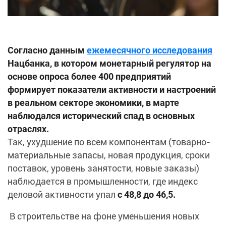
Согласно данным
ежемесячного исследования
Нацбанка, в котором монетарный регулятор на
основе опроса более 400 предприятий
формирует показатели активности и настроений
в реальном секторе экономики, в марте
наблюдался исторический спад в основных
отраслях.
Так, ухудшение по всем компонентам (товарно-
материальные запасы, новая продукция, сроки
поставок, уровень занятости, новые заказы)
наблюдается в промышленности, где индекс
деловой активности упал
с 48,8 до 46,5.
В строительстве на фоне уменьшения новых