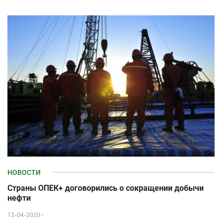
НОВОСТИ
Страны ОПЕК+ договорились о сокращении добычи
нефти
13-04-2020–