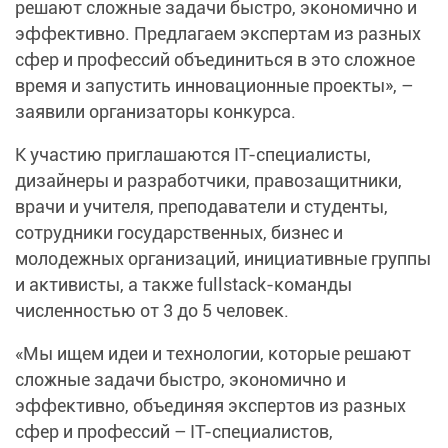
решают сложные задачи быстро, экономично и
эффективно. Предлагаем экспертам из разных
сфер и профессий объединиться в это сложное
время и запустить инновационные проекты», –
заявили организаторы конкурса.
К участию приглашаются IT-специалисты,
дизайнеры и разработчики, правозащитники,
врачи и учителя, преподаватели и студенты,
сотрудники государственных, бизнес и
молодежных организаций, инициативные группы
и активисты, а также fullstack-команды
численностью от 3 до 5 человек.
«Мы ищем идеи и технологии, которые решают
сложные задачи быстро, экономично и
эффективно, объединяя экспертов из разных
сфер и профессий – IT-специалистов,