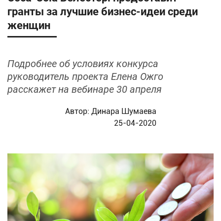
гранты за лучшие бизнес-идеи среди
женщин
Подробнее об условиях конкурса
руководитель проекта Елена Ожго
расскажет на вебинаре 30 апреля
Автор:
Динара Шумаева
25-04-2020