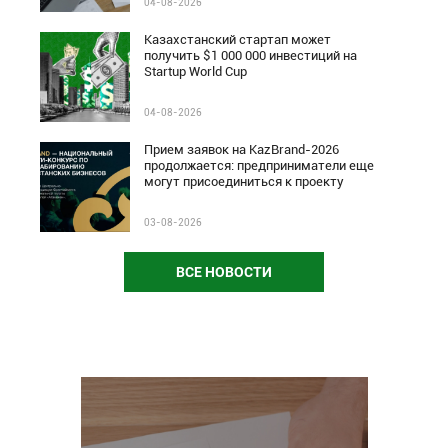
04-08-2026
Казахстанский стартап может
получить $1 000 000 инвестиций на
Startup World Cup
04-08-2026
Прием заявок на KazBrand-2026
продолжается: предприниматели еще
могут присоединиться к проекту
03-08-2026
ВСЕ НОВОСТИ