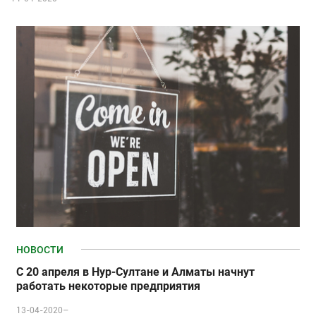
НОВОСТИ
С 20 апреля в Нур-Султане и Алматы начнут
работать некоторые предприятия
13-04-2020–