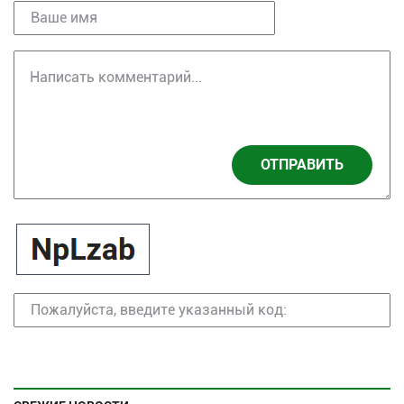
ОТПРАВИТЬ