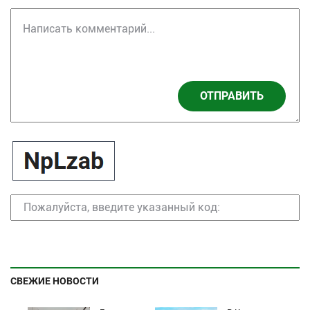
ОТПРАВИТЬ
СВЕЖИЕ НОВОСТИ