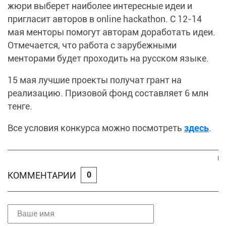
жюри выберет наиболее интересные идеи и
пригласит авторов в online hackathon. С 12-14
мая менторы помогут авторам доработать идеи.
Отмечается, что работа с зарубежными
менторами будет проходить на русском языке.
15 мая лучшие проекты получат грант на
реализацию. Призовой фонд составляет 6 млн
тенге.
Все условия конкурса можно посмотреть
здесь
.
КОММЕНТАРИИ
0