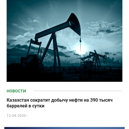
НОВОСТИ
Казахстан сократит добычу нефти на 390 тысяч
баррелей в сутки
13-04-2020–