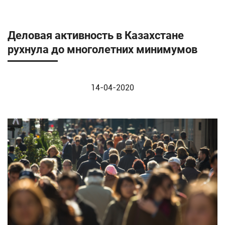
Деловая активность в Казахстане
рухнула до многолетних минимумов
14-04-2020