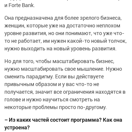
и Forte Bank.
Она предназначена для более зрелого бизнеса,
женщин, которые уже на достаточно неплохом
уровне развития, но они понимают, что уже что-
то не работает, им нужен какой-то новый толчок,
нужно выходить на новый уровень развития.
Но для того, чтобы масштабировать бизнес,
нужно масштабировать свое мышление. Нужно
сменить парадигму. Если вы действуете
привычным образом и у вас что-то не
получается, значит все ограничения находятся в
голове и нужно научиться смотреть на
некоторые проблемы просто по-другому.
– Из каких частей состоит программа? Как она
устроена?