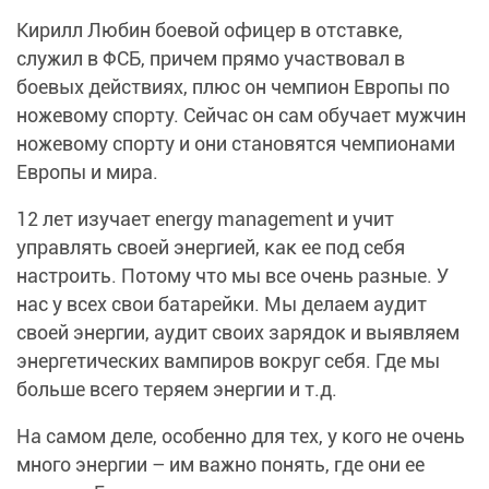
Кирилл Любин боевой офицер в отставке,
служил в ФСБ, причем прямо участвовал в
боевых действиях, плюс он чемпион Европы по
ножевому спорту. Сейчас он сам обучает мужчин
ножевому спорту и они становятся чемпионами
Европы и мира.
12 лет изучает energy management и учит
управлять своей энергией, как ее под себя
настроить. Потому что мы все очень разные. У
нас у всех свои батарейки. Мы делаем аудит
своей энергии, аудит своих зарядок и выявляем
энергетических вампиров вокруг себя. Где мы
больше всего теряем энергии и т.д.
На самом деле, особенно для тех, у кого не очень
много энергии – им важно понять, где они ее