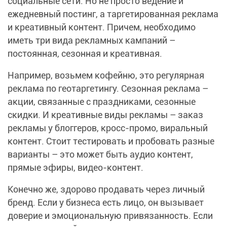
социальные сети. Но не просто ведение и
ежедневный постинг, а таргетированная реклама
и креативный контент. Причем, необходимо
иметь три вида рекламных кампаний –
постоянная, сезонная и креативная.
Например, возьмем кофейню, это регулярная
реклама по геотаргетингу. Сезонная реклама –
акции, связанные с праздниками, сезонные
скидки. И креативные виды рекламы – заказ
рекламы у блоггеров, кросс-промо, виральный
контент. Стоит тестировать и пробовать разные
варианты – это может быть аудио контент,
прямые эфиры, видео-контент.
Конечно же, здорово продавать через личный
бренд. Если у бизнеса есть лицо, он вызывает
доверие и эмоциональную привязанность. Если