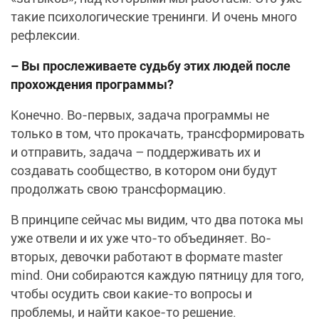
такие психологические тренинги. И очень много
рефлексии.
– Вы прослеживаете судьбу этих людей после
прохождения программы?
Конечно. Во-первых, задача программы не
только в том, что прокачать, трансформировать
и отправить, задача – поддерживать их и
создавать сообщество, в котором они будут
продолжать свою трансформацию.
В принципе сейчас мы видим, что два потока мы
уже отвели и их уже что-то объединяет. Во-
вторых, девочки работают в формате master
mind. Они собираются каждую пятницу для того,
чтобы осудить свои какие-то вопросы и
проблемы, и найти какое-то решение.