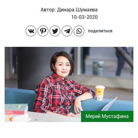
Автор:
Динара Шумаева
10-03-2020
поделиться
Мерей Мустафина