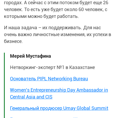
городах. А сейчас с этим потоком будет еще 26
человек. То есть уже будет около 60 человек, с
которыми можно будет работать.
И наша задача – их поддерживать. Для нас
очень важно личностные изменения, их успехи в
бизнесе.
Мерей Мустафина
Нетворкинг-эксперт №1 в Казахстане
Основатель PIPL Networking Bureau
Women's Entrepreneurship Day Ambassador in
Central Asia and CIS
Генеральный продюсер Umay Global Summit