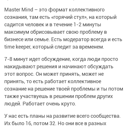
Master Mind – это формат коллективного
сознания, там есть «горячий стул», на который
садится человек и в течение 1-2 минуты
максимум обрисовывает свою проблему в
бизнесе или семье. Есть модератор всегда и есть
time keeper, который следит за временем.
7-8 минут идет обсуждение, когда люди просто
накидывают решения и начинают обсуждать
этот вопрос. Он может принять, может не
принять, то есть работает коллективное
сознание на решение твоей проблемы и ты потом
также участвуешь в решении проблем других
людей. Работает очень круто.
У нас есть планы на развитие всего сообщества.
Их было 16, потом 32. Но они все в разных