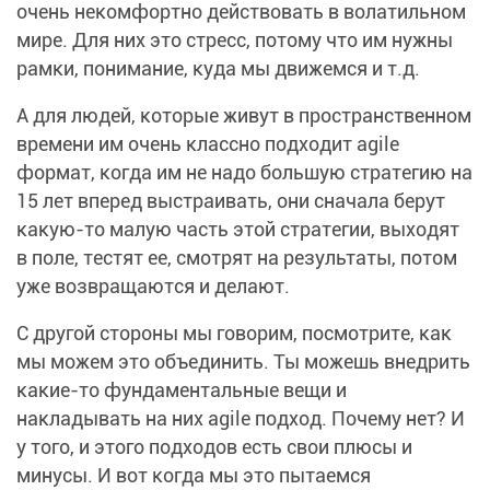
очень некомфортно действовать в волатильном
мире. Для них это стресс, потому что им нужны
рамки, понимание, куда мы движемся и т.д.
А для людей, которые живут в пространственном
времени им очень классно подходит agile
формат, когда им не надо большую стратегию на
15 лет вперед выстраивать, они сначала берут
какую-то малую часть этой стратегии, выходят
в поле, тестят ее, смотрят на результаты, потом
уже возвращаются и делают.
С другой стороны мы говорим, посмотрите, как
мы можем это объединить. Ты можешь внедрить
какие-то фундаментальные вещи и
накладывать на них agile подход. Почему нет? И
у того, и этого подходов есть свои плюсы и
минусы. И вот когда мы это пытаемся