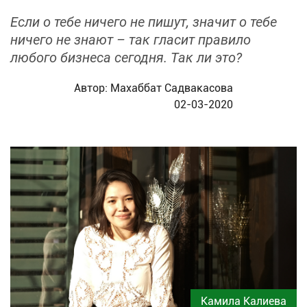
Если о тебе ничего не пишут, значит о тебе
ничего не знают – так гласит правило
любого бизнеса сегодня. Так ли это?
Автор:
Махаббат Садвакасова
02-03-2020
Камила Калиева