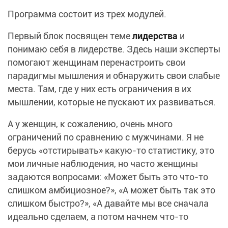
Программа состоит из трех модулей.
Первый блок посвящен теме
лидерства
и
понимаю себя в лидерстве. Здесь наши эксперты
помогают женщинам перенастроить свои
парадигмы мышления и обнаружить свои слабые
места. Там, где у них есть ограничения в их
мышлении, которые не пускают их развиваться.
А у женщин, к сожалению, очень много
ограничений по сравнению с мужчинами. Я не
берусь «отстирывать» какую-то статистику, это
мои личные наблюдения, но часто женщины
задаются вопросами: «Может быть это что-то
слишком амбициозное?», «А может быть так это
слишком быстро?», «А давайте мы все сначала
идеально сделаем, а потом начнем что-то