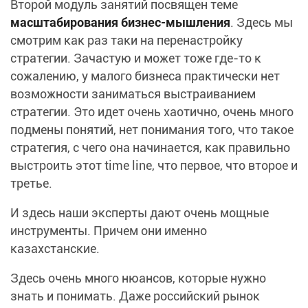
Второй модуль занятий посвящен теме
масштабирования бизнес-мышления
. Здесь мы
смотрим как раз таки на перенастройку
стратегии. Зачастую и может тоже где-то к
сожалению, у малого бизнеса практически нет
возможности заниматься выстраиванием
стратегии. Это идет очень хаотично, очень много
подмены понятий, нет понимания того, что такое
стратегия, с чего она начинается, как правильно
выстроить этот time line, что первое, что второе и
третье.
И здесь наши эксперты дают очень мощные
инструменты. Причем они именно
казахстанские.
Здесь очень много нюансов, которые нужно
знать и понимать. Даже российский рынок