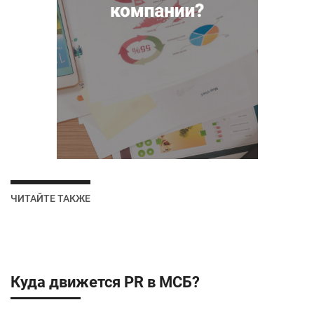
ЧИТАЙТЕ ТАКЖЕ
Куда движется PR в МСБ?