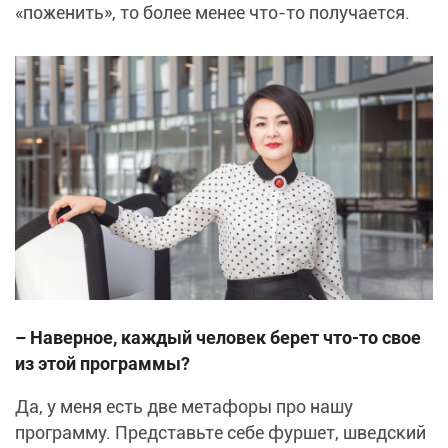
«поженить», то более менее что-то получается.
– Наверное, каждый человек берет что-то свое
из этой программы?
Да, у меня есть две метафоры про нашу
программу. Представьте себе фуршет, шведский