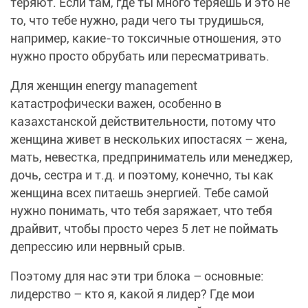
теряют. Если там, где ты много теряешь и это не
то, что тебе нужно, ради чего ты трудишься,
например, какие-то токсичные отношения, это
нужно просто обрубать или пересматривать.
Для женщин energy management
катастрофически важен, особенно в
казахстанской действительности, потому что
женщина живет в нескольких ипостасях – жена,
мать, невестка, предприниматель или менеджер,
дочь, сестра и т.д. и поэтому, конечно, ты как
женщина всех питаешь энергией. Тебе самой
нужно понимать, что тебя заряжает, что тебя
драйвит, чтобы просто через 5 лет не поймать
депрессию или нервный срыв.
Поэтому для нас эти три блока – основные:
лидерство – кто я, какой я лидер? Где мои