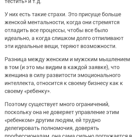
тестить» и т.д.
У них есть такие страхи. Это присуще больше
женской ментальности, когда они стремятся
отладить все процессы, чтобы все было
идеально, а когда слишком долго отпиливают
эти идеальные вещи, теряют возможности.
Разница между женским и мужским мышлением
в том (и это мы видим в каждой заявке), что
женщина в силу развитости эмоционального
интеллекта, относится к своему бизнесу как к
своему «ребенку».
Поэтому существует много ограничений,
поскольку она не доверяет управление этим
«ребенком» другим людям, ей трудно
делегировать полномочия, доверять
профессионалам, она сама сильно погружается в