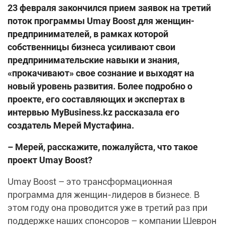
23 февраля закончился прием заявок на третий
поток программы Umay Boost для женщин-
предпринимателей, в рамках которой
собственницы бизнеса усиливают свои
предпринимательские навыки и знания,
«прокачивают» свое сознание и выходят на
новый уровень развития. Более подробно о
проекте, его составляющих и экспертах в
интервью MyBusiness.kz рассказала его
создатель Мерей Мустафина.
– Мерей, расскажите, пожалуйста, что такое
проект
Umay
Boost?
Umay Boost – это трансформационная
программа для женщин-лидеров в бизнесе. В
этом году она проводится уже в третий раз при
поддержке наших спонсоров – компании Шеврон