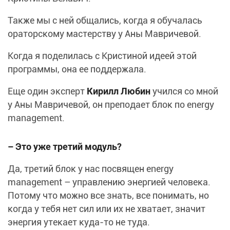
Также мы с ней общались, когда я обучалась
ораторскому мастерству у Аны Мавричевой.
Когда я поделилась с Кристиной идеей этой
программы, она ее поддержала.
Еще один эксперт
Кирилл Любин
учился со мной
у Аны Мавричевой, он преподает блок по energy
management.
–
Это уже третий модуль?
Да, третий блок у нас посвящен energy
management – управлению энергией человека.
Потому что можно все знать, все понимать, но
когда у тебя нет сил или их не хватает, значит
энергия утекает куда-то не туда.