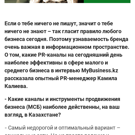
Если о тебе ничего не пишут, значит о тебе
ничего не знают – так гласит правило любого
бизнеса сегодня. Поэтому узнаваемость бренда
очень важная в информационном пространстве.
О том, какие PR-каналы на сегодняшний день
наиболее эффективны в сфере малого и
среднего бизнеса в интервью MyBusiness.kz
рассказала опытный PR-менеджер Камила
Калиева.
- Какие каналы и инструменты продвижения
бизнеса (МСБ) наиболее действенны, на ваш
взгляд, в Казахстане?
- Самый недорогой и оптимальный вариант –