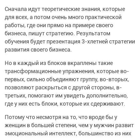
Сначала идут теоретические знания, которые
для всех, а потом очень много практической
работы, где они прямо на примере своего
бизнеса, пишут стратегию. Результатом
обучения будет презентация 3-хлетней стратегии
развития своего бизнеса.
Но в каждый из блоков вкраплены такие
трансформационные упражнения, которые во-
первых, сильно объединяют группу, во-вторых,
позволяют раскрыться с другой стороны, в-
третьих, помогают им увидеть дополнительно,
где у них есть блоки, которые их сдерживают.
Потому что несмотря на то, что вроде бы у
женщин в большей степени, чем у мужчин развит
эмоциональный интеллект, большинство из них