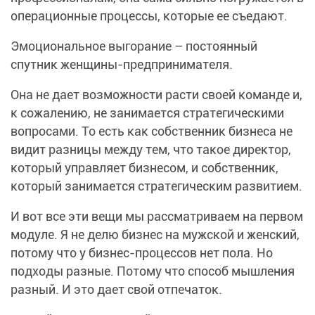
операционные процессы, которые ее съедают.
Эмоциональное выгорание – постоянный
спутник женщины-предпринимателя.
Она не дает возможности расти своей команде и,
к сожалению, не занимается стратегическими
вопросами. То есть как собственник бизнеса не
видит разницы между тем, что такое директор,
который управляет бизнесом, и собственник,
который занимается стратегическим развитием.
И вот все эти вещи мы рассматриваем на первом
модуле. Я не делю бизнес на мужской и женский,
потому что у бизнес-процессов нет пола. Но
подходы разные. Потому что способ мышления
разный. И это дает свой отпечаток.