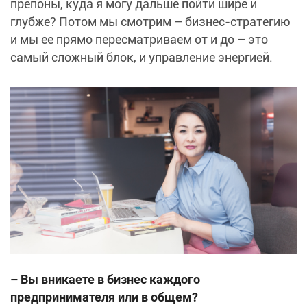
препоны, куда я могу дальше пойти шире и
глубже? Потом мы смотрим – бизнес-стратегию
и мы ее прямо пересматриваем от и до – это
самый сложный блок, и управление энергией.
– Вы вникаете в бизнес каждого
предпринимателя или в общем?