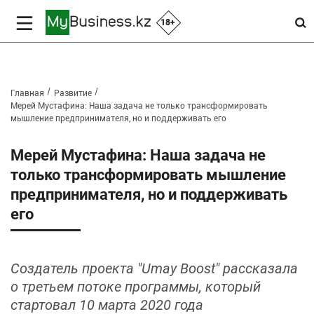
18+
Главная
Развитие
Мерей Мустафина: Наша задача не только трансформировать
мышление предпринимателя, но и поддерживать его
Мерей Мустафина: Наша задача не
только трансформировать мышление
предпринимателя, но и поддерживать
его
Создатель проекта "Umay Boost" рассказала
о третьем потоке программы, который
стартовал 10 марта 2020 года