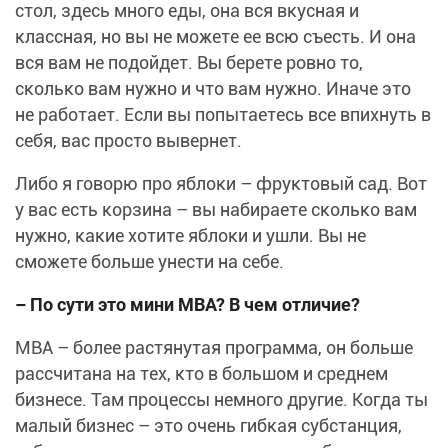
стол, здесь много еды, она вся вкусная и
классная, но вы не можете ее всю съесть. И она
вся вам не подойдет. Вы берете ровно то,
сколько вам нужно и что вам нужно. Иначе это
не работает. Если вы попытаетесь все впихнуть в
себя, вас просто вывернет.
Либо я говорю про яблоки – фруктовый сад. Вот
у вас есть корзина – вы набираете сколько вам
нужно, какие хотите яблоки и ушли. Вы не
сможете больше унести на себе.
– По сути это мини
MBA? В чем отличие?
MBA – более растянутая программа, он больше
рассчитана на тех, кто в большом и среднем
бизнесе. Там процессы немного другие. Когда ты
малый бизнес – это очень гибкая субстанция,