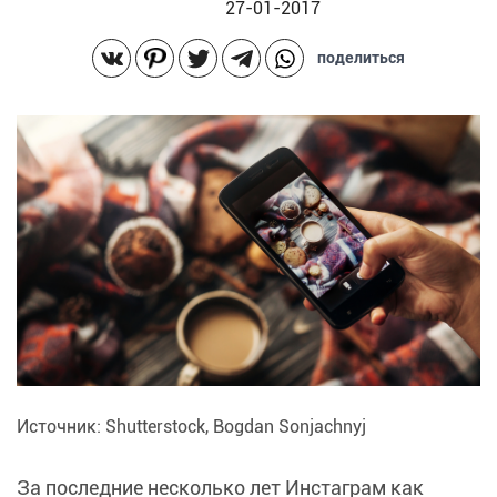
27-01-2017
поделиться
Источник: Shutterstock, Bogdan Sonjachnyj
За последние несколько лет Инстаграм как