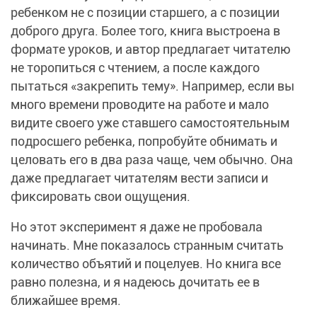
ребенком не с позиции старшего, а с позиции
доброго друга. Более того, книга выстроена в
формате уроков, и автор предлагает читателю
не торопиться с чтением, а после каждого
пытаться «закрепить тему». Например, если вы
много времени проводите на работе и мало
видите своего уже ставшего самостоятельным
подросшего ребенка, попробуйте обнимать и
целовать его в два раза чаще, чем обычно. Она
даже предлагает читателям вести записи и
фиксировать свои ощущения.
Но этот эксперимент я даже не пробовала
начинать. Мне показалось странным считать
количество объятий и поцелуев. Но книга все
равно полезна, и я надеюсь дочитать ее в
ближайшее время.