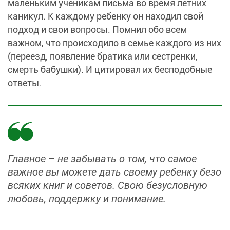
маленьким ученикам письма во время летних
каникул. К каждому ребенку он находил свой
подход и свои вопросы. Помнил обо всем
важном, что происходило в семье каждого из них
(переезд, появление братика или сестренки,
смерть бабушки). И цитировал их бесподобные
ответы.
Главное – не забывать о том, что самое
важное вы можете дать своему ребенку безо
всяких книг и советов. Свою безусловную
любовь, поддержку и понимание.