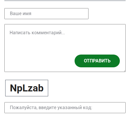
ОТПРАВИТЬ