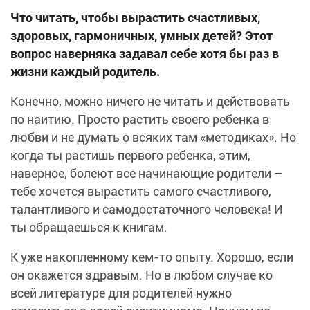
Что читать, чтобы вырастить счастливых,
здоровых, гармоничных, умных детей? Этот
вопрос наверняка задавал себе хотя бы раз в
жизни каждый родитель.
Конечно, можно ничего не читать и действовать
по наитию. Просто растить своего ребенка в
любви и не думать о всяких там «методиках». Но
когда ты растишь первого ребенка, этим,
наверное, болеют все начинающие родители –
тебе хочется вырастить самого счастливого,
талантливого и самодостаточного человека! И
ты обращаешься к книгам.
К уже накопленному кем-то опыту. Хорошо, если
он окажется здравым. Но в любом случае ко
всей литературе для родителей нужно