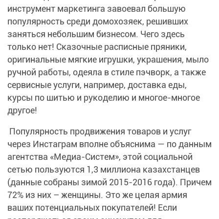
инструмент маркетинга завоевал большую
популярность среди домохозяек, решивших
заняться небольшим бизнесом. Чего здесь
только нет! Сказочные расписные пряники,
оригинальные мягкие игрушки, украшения, мыло
ручной работы, одеяла в стиле пэчворк, а также
сервисные услуги, например, доставка еды,
курсы по шитью и рукоделию и многое-многое
другое!
Популярность продвижения товаров и услуг
через Инстаграм вполне объяснима — по данным
агентства «Медиа-Систем», этой социальной
сетью пользуются 1,3 миллиона казахстанцев
(данные собраны зимой 2015-2016 года). Причем
72% из них – женщины. Это же целая армия
ваших потенциальных покупателей! Если