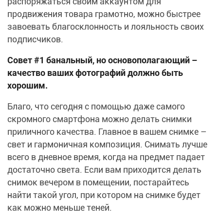
распоряжаться своим аккаунтом для
продвижения товара грамотно, можно быстрее
завоевать благосклонность и лояльность своих
подписчиков.
Совет #1 банальный, но основополагающий –
качество ваших фотографий должно быть
хорошим.
Благо, что сегодня с помощью даже самого
скромного смартфона можно делать снимки
приличного качества. Главное в вашем снимке –
свет и гармоничная композиция. Снимать лучше
всего в дневное время, когда на предмет падает
достаточно света. Если вам приходится делать
снимок вечером в помещении, постарайтесь
найти такой угол, при котором на снимке будет
как можно меньше теней.