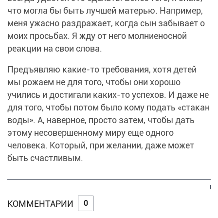
что могла бы быть лучшей матерью. Например,
меня ужасно раздражает, когда сын забывает о
моих просьбах. Я жду от него молниеносной
реакции на свои слова.
Предъявляю какие-то требования, хотя детей
мы рожаем не для того, чтобы они хорошо
учились и достигали каких-то успехов. И даже не
для того, чтобы потом было кому подать «стакан
воды». А, наверное, просто затем, чтобы дать
этому несовершенному миру еще одного
человека. Который, при желании, даже может
быть счастливым.
КОММЕНТАРИИ
0