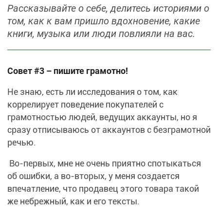
Рассказывайте о себе, делитесь историями о
том, как к вам пришло вдохновение, какие
книги, музыка или люди повлияли на вас.
Совет #3 – пишите грамотно!
Не знаю, есть ли исследования о том, как
коррелирует поведение покупателей с
грамотностью людей, ведущих аккаунты, но я
сразу отписываюсь от аккаунтов с безграмотной
речью.
Во-первых, мне не очень приятно спотыкаться
об ошибки, а во-вторых, у меня создается
впечатление, что продавец этого товара такой
же небрежный, как и его тексты.