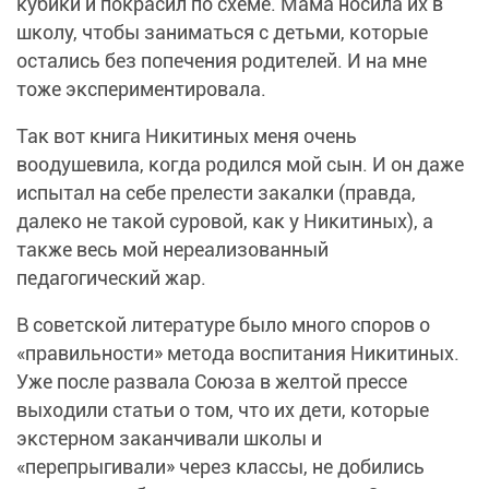
кубики и покрасил по схеме. Мама носила их в
школу, чтобы заниматься с детьми, которые
остались без попечения родителей. И на мне
тоже экспериментировала.
Так вот книга Никитиных меня очень
воодушевила, когда родился мой сын. И он даже
испытал на себе прелести закалки (правда,
далеко не такой суровой, как у Никитиных), а
также весь мой нереализованный
педагогический жар.
В советской литературе было много споров о
«правильности» метода воспитания Никитиных.
Уже после развала Союза в желтой прессе
выходили статьи о том, что их дети, которые
экстерном заканчивали школы и
«перепрыгивали» через классы, не добились