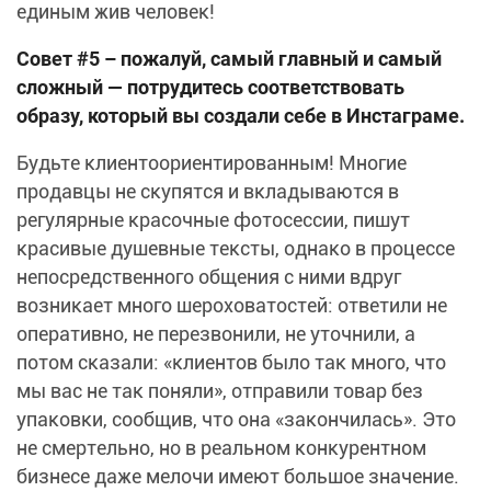
единым жив человек!
Совет #5 – пожалуй, самый главный и самый
сложный — потрудитесь соответствовать
образу, который вы создали себе в Инстаграме.
Будьте клиентоориентированным! Многие
продавцы не скупятся и вкладываются в
регулярные красочные фотосессии, пишут
красивые душевные тексты, однако в процессе
непосредственного общения с ними вдруг
возникает много шероховатостей: ответили не
оперативно, не перезвонили, не уточнили, а
потом сказали: «клиентов было так много, что
мы вас не так поняли», отправили товар без
упаковки, сообщив, что она «закончилась». Это
не смертельно, но в реальном конкурентном
бизнесе даже мелочи имеют большое значение.