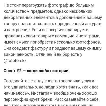
Не стоит перегружать фотографию большим
количеством предметов, однако нескольких
декоративных элементов в дополнение к вашему
товару позволит создать определенный антураж
и настроение. Если вы всерьез планируете
продавать свои товары с помощью Инстаграма,
имеет смысл приобрести несколько фотофонов.
Они создают фактуру и придают вашему снимку
законченность. Отличный выбор есть у
@fotofon.kz.
Совет #2 — люди любят истории!
Создавайте легенду своего товара или услуги –
это удивительно, но люди хотят знать, «как все
начиналось». Инстаграм вообще очень хорошо
персонифицирует бренд. Рассказывайте о себе,
делитесь историями о том, как к вам пришло