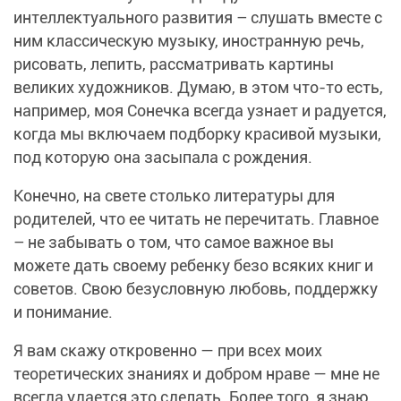
интеллектуального развития – слушать вместе с
ним классическую музыку, иностранную речь,
рисовать, лепить, рассматривать картины
великих художников. Думаю, в этом что-то есть,
например, моя Сонечка всегда узнает и радуется,
когда мы включаем подборку красивой музыки,
под которую она засыпала с рождения.
Конечно, на свете столько литературы для
родителей, что ее читать не перечитать. Главное
– не забывать о том, что самое важное вы
можете дать своему ребенку безо всяких книг и
советов. Свою безусловную любовь, поддержку
и понимание.
Я вам скажу откровенно — при всех моих
теоретических знаниях и добром нраве — мне не
всегда удается это сделать. Более того, я знаю,