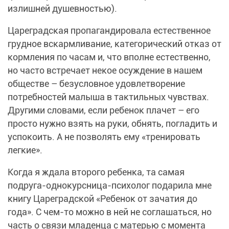
излишней душевностью).
Цареградская пропагандировала естественное
грудное вскармливание, категорический отказ от
кормления по часам и, что вполне естественно,
но часто встречает некое осуждение в нашем
обществе – безусловное удовлетворение
потребностей малыша в тактильных чувствах.
Другими словами, если ребенок плачет – его
просто нужно взять на руки, обнять, погладить и
успокоить. А не позволять ему «тренировать
легкие».
Когда я ждала второго ребенка, та самая
подруга-однокурсница-психолог подарила мне
книгу Цареградской «Ребенок от зачатия до
года». С чем-то можно в ней не соглашаться, но
часть о связи младенца с матерью с момента