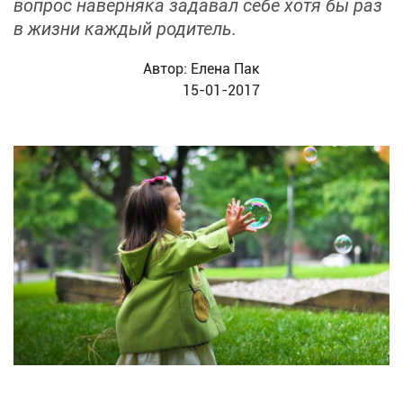
вопрос наверняка задавал себе хотя бы раз
в жизни каждый родитель.
Автор:
Елена Пак
15-01-2017