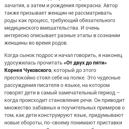
зачатия, а затем и рождения прекрасна. Автор
также призывает женщин не рассматривать
роды как процесс, требующий обязательного
медицинского вмешательства. И очень
интересно описывает разные этапы в сознании
женщины во время родов.
Когда сынок подрос и начал говорить, я наконец
удосужилась прочитать
«От двух до пяти»
Корнея Чуковского
, который до этого
преспокойно стоял себе на полке. Это чудесные
рассуждения писателя о языке, на котором
говорят дети в самый замечательный период –
когда происходит становление речи. Он приводит
множество забавных и поучительных примеров о
том, как дети конструируют язык, придумывают
новые обороты, по-своему понимают приставки