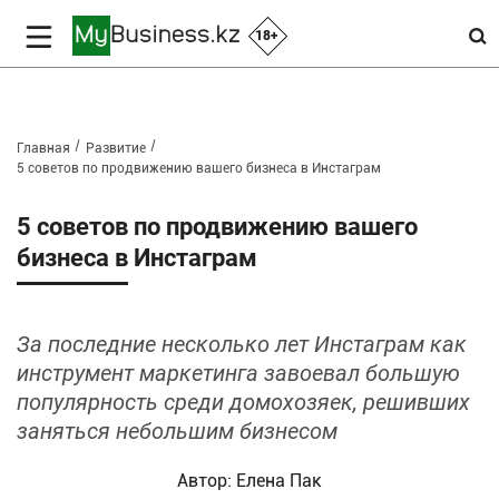
18+
Главная
Развитие
5 советов по продвижению вашего бизнеса в Инстаграм
5 советов по продвижению вашего
бизнеса в Инстаграм
За последние несколько лет Инстаграм как
инструмент маркетинга завоевал большую
популярность среди домохозяек, решивших
заняться небольшим бизнесом
Автор:
Елена Пак