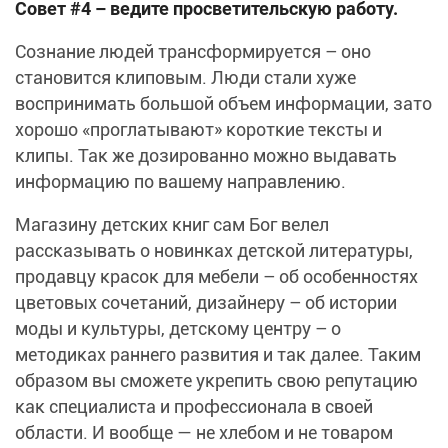
Совет #4 – ведите просветительскую работу.
Сознание людей трансформируется – оно
становится клиповым. Люди стали хуже
воспринимать большой объем информации, зато
хорошо «проглатывают» короткие тексты и
клипы. Так же дозированно можно выдавать
информацию по вашему направлению.
Магазину детских книг сам Бог велел
рассказывать о новинках детской литературы,
продавцу красок для мебели – об особенностях
цветовых сочетаний, дизайнеру – об истории
моды и культуры, детскому центру – о
методиках раннего развития и так далее. Таким
образом вы сможете укрепить свою репутацию
как специалиста и профессионала в своей
области. И вообще — не хлебом и не товаром