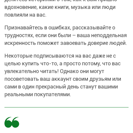
вдохновение, какие книги, музыка или люди
повлияли на вас.
Признавайтесь в ошибках, рассказывайте о
трудностях, если они были – ваша неподдельная
искренность поможет завоевать доверие людей.
Некоторые подписываются на вас даже не с
целью купить что-то, а просто потому, что вас
увлекательно читать! Однако они могут
посоветовать ваш аккаунт своим друзьям или
сами в один прекрасный день станут вашими
реальными покупателями.