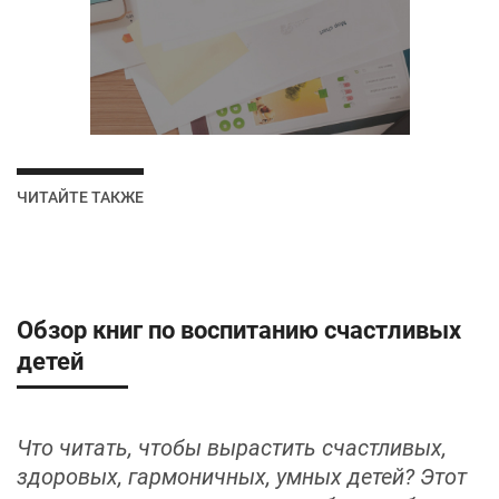
ЧИТАЙТЕ ТАКЖЕ
Обзор книг по воспитанию счастливых
детей
Что читать, чтобы вырастить счастливых,
здоровых, гармоничных, умных детей? Этот