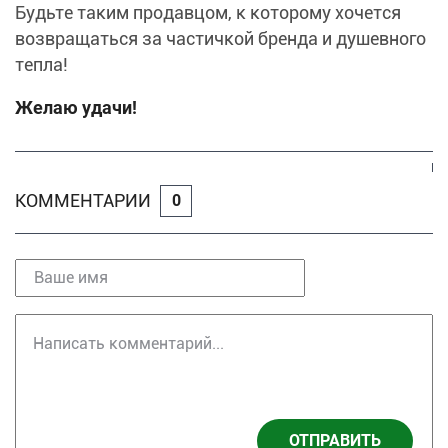
Будьте таким продавцом, к которому хочется
возвращаться за частичкой бренда и душевного
тепла!
Желаю удачи!
КОММЕНТАРИИ
0
ОТПРАВИТЬ