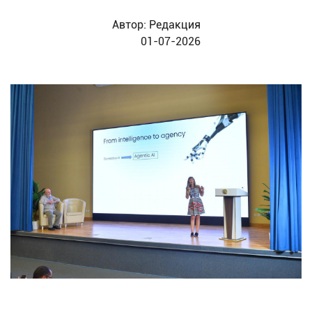
Автор:
Редакция
01-07-2026