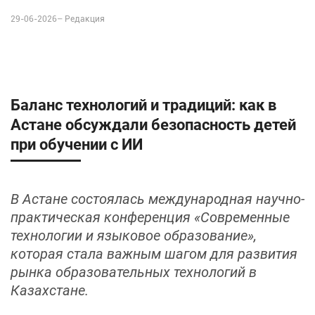
29-06-2026–
Редакция
Баланс технологий и традиций: как в
Астане обсуждали безопасность детей
при обучении с ИИ
В Астане состоялась международная научно-
практическая конференция «Современные
технологии и языковое образование»,
которая стала важным шагом для развития
рынка образовательных технологий в
Казахстане.