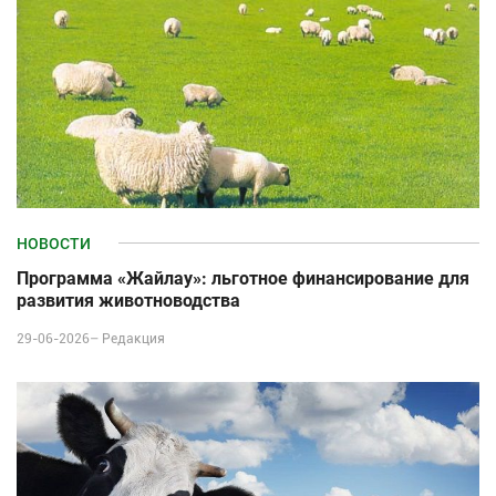
НОВОСТИ
Программа «Жайлау»: льготное финансирование для
развития животноводства
29-06-2026–
Редакция