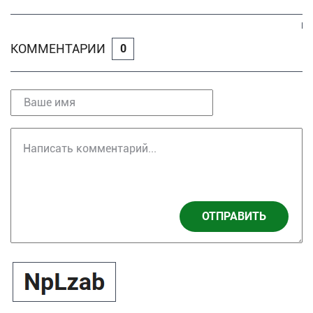
КОММЕНТАРИИ
0
ОТПРАВИТЬ