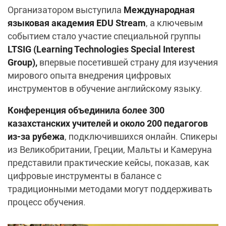
Организатором выступила
Международная
языковая академия EDU Stream
, а ключевым
событием стало участие специальной группы
LTSIG (Learning Technologies Special Interest
Group),
впервые посетившей страну для изучения
мирового опыта внедрения цифровых
инструментов в обучение английскому языку.
Конференция объединила более 300
казахстанских учителей и около 200 педагогов
из-за рубежа
, подключившихся онлайн. Спикеры
из Великобритании, Греции, Мальты и Камеруна
представили практические кейсы, показав, как
цифровые инструменты в балансе с
традиционными методами могут поддерживать
процесс обучения.