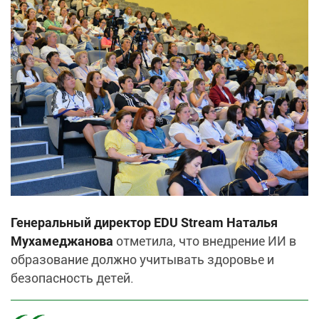
Генеральный директор EDU Stream Наталья
Мухамеджанова
отметила, что внедрение ИИ в
образование должно учитывать здоровье и
безопасность детей.