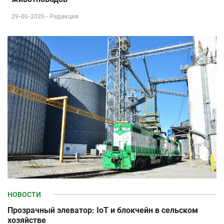
29-06-2026–
Редакция
НОВОСТИ
Прозрачный элеватор: IoT и блокчейн в сельском
хозяйстве