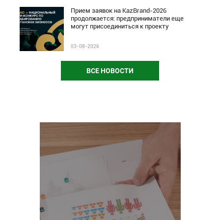
Прием заявок на KazBrand-2026
продолжается: предприниматели еще
могут присоединиться к проекту
03-08-2026
ВСЕ НОВОСТИ