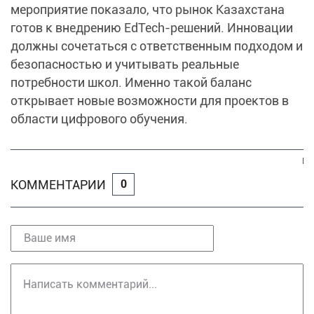
мероприятие показало, что рынок Казахстана
готов к внедрению EdTech-решений. Инновации
должны сочетаться с ответственным подходом и
безопасностью и учитывать реальные
потребности школ. Именно такой баланс
открывает новые возможности для проектов в
области цифрового обучения.
КОММЕНТАРИИ
0