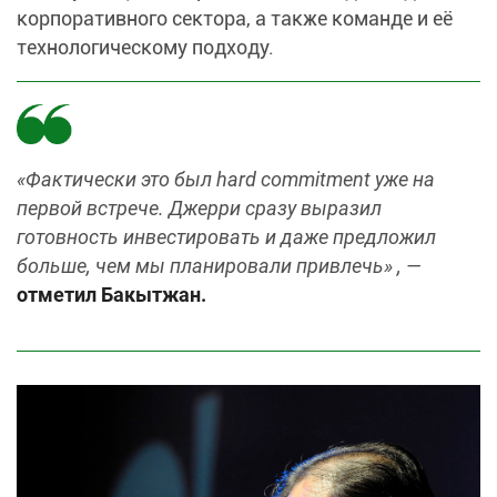
корпоративного сектора, а также команде и её
технологическому подходу.
«Фактически это был hard commitment уже на
первой встрече. Джерри сразу выразил
готовность инвестировать и даже предложил
больше, чем мы планировали привлечь» , —
отметил Бакытжан.