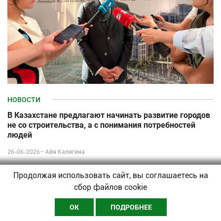
НОВОСТИ
В Казахстане предлагают начинать развитие городов
не со строительства, а с понимания потребностей
людей
26-06-2026–
Айя Калягина
Продолжая использовать сайт, вы соглашаетесь на
сбор файлов cookie
ОК
ПОДРОБНЕЕ