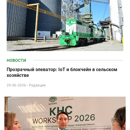
НОВОСТИ
Прозрачный элеватор: IoT и блокчейн в сельском
хозяйстве
29-06-2026–
Редакция