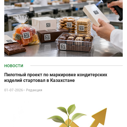
НОВОСТИ
Пилотный проект по маркировке кондитерских
изделий стартовал в Казахстане
01-07-2026–
Редакция