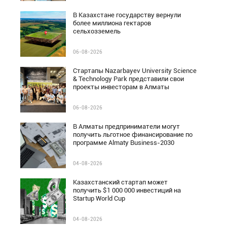
В Казахстане государству вернули
более миллиона гектаров
сельхозземель
06-08-2026
Стартапы Nazarbayev University Science
& Technology Park представили свои
проекты инвесторам в Алматы
06-08-2026
В Алматы предприниматели могут
получить льготное финансирование по
программе Almaty Business-2030
04-08-2026
Казахстанский стартап может
получить $1 000 000 инвестиций на
Startup World Cup
04-08-2026