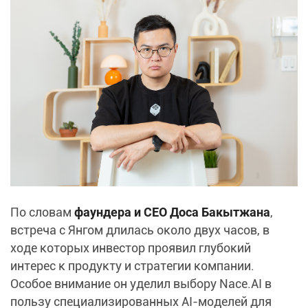
По словам
фаундера и CEO Доса Бакытжана
,
встреча с Янгом длилась около двух часов, в
ходе которых инвестор проявил глубокий
интерес к продукту и стратегии компании.
Особое внимание он уделил выбору Nace.AI в
пользу специализированных AI-моделей для