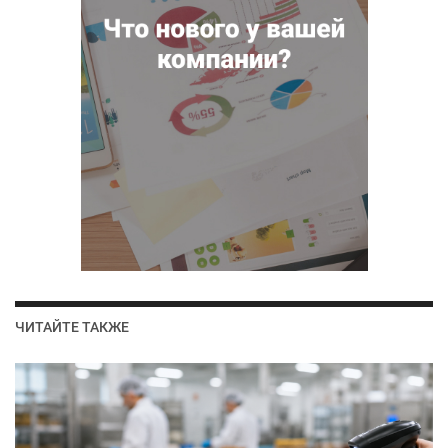
ЧИТАЙТЕ ТАКЖЕ