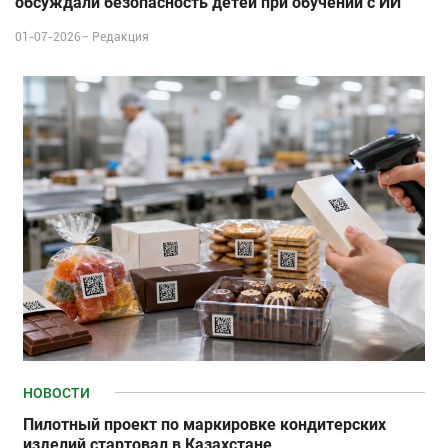
обсуждали безопасность детей при обучении с ИИ
01-07-2026–
Редакция
НОВОСТИ
Пилотный проект по маркировке кондитерских
изделий стартовал в Казахстане