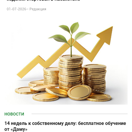
01-07-2026–
Редакция
НОВОСТИ
14 недель к собственному делу: бесплатное обучение
от «Даму»