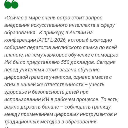
«Сейчас в мире очень остро стоит вопрос
внедрения искусственного интеллекта в сферу
образования. К примеру, в Англии на
конференции IATEFL-2026, который ежегодно
собирает педагогов английского языка по всей
планете, на тему языковое обучение с помощью
ИИ было представлено 550 докладов. Сегодня
перед учителями стоит задача обучение
цифровой грамоте учеников, однако вместе с
этим в нашей же ответственности – учесть
здоровье и безопасность детей при
использовании ИИ в рабочем процессе. То есть,
важно держать баланс – соблюдать границу
между применением цифровых инструментов и
традиционных методов в образовании.