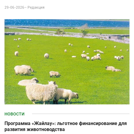
29-06-2026–
Редакция
НОВОСТИ
Программа «Жайлау»: льготное финансирование для
развития животноводства