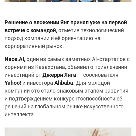
Решение о вложении Янг принял уже на первой
встрече с командой,
отметив технологический
подход компании и её ориентацию на
корпоративный рынок.
Nace.AI,
один из самых заметных AI-стартапов с
корнями из Казахстана, объявил о привлечении
инвестиций от
Джерри Янга
— сооснователя
Yahoo!
и инвестора
Alibaba
. Для молодой
компании это стало знаковым этапом развития
и подтверждением конкурентоспособности её
решений на глобальном рынке искусственного
интеллекта.