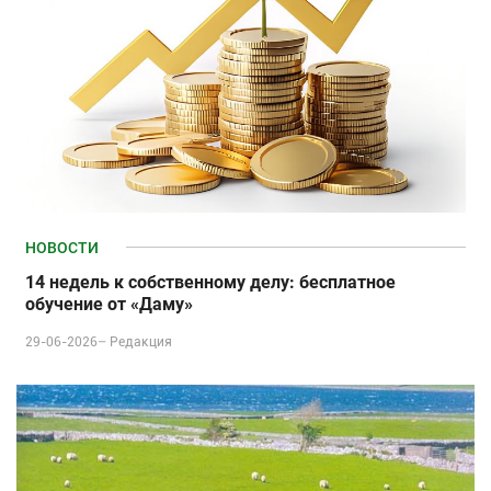
НОВОСТИ
14 недель к собственному делу: бесплатное
обучение от «Даму»
29-06-2026–
Редакция