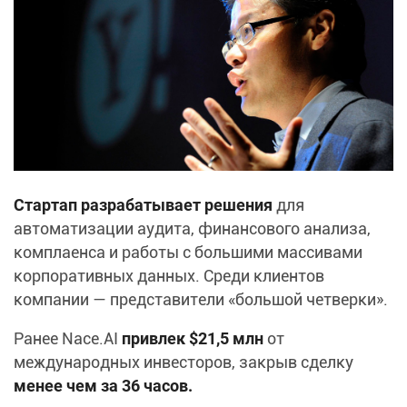
Стартап разрабатывает решения
для
автоматизации аудита, финансового анализа,
комплаенса и работы с большими массивами
корпоративных данных. Среди клиентов
компании — представители «большой четверки».
Ранее Nace.AI
привлек $21,5 млн
от
международных инвесторов, закрыв сделку
менее чем за 36 часов.