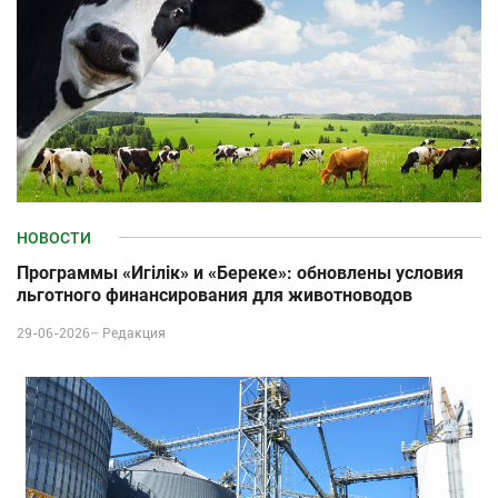
НОВОСТИ
Программы «Игілік» и «Береке»: обновлены условия
льготного финансирования для животноводов
29-06-2026–
Редакция