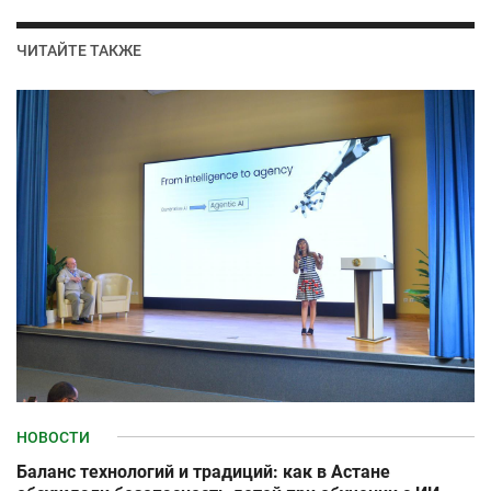
ЧИТАЙТЕ ТАКЖЕ
НОВОСТИ
Баланс технологий и традиций: как в Астане