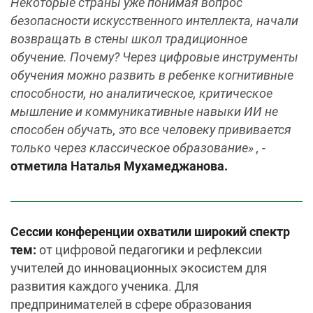
Некоторые страны уже понимая вопрос
безопасности искусственного интеллекта, начали
возвращать в стены школ традиционное
обучение. Почему? Через цифровые инструменты
обучения можно развить в ребенке когнитивные
способности, но аналитическое, критическое
мышление и коммуникативные навыки ИИ не
способен обучать, это все человеку прививается
только через классическое образование» , -
отметила Наталья Мухамеджанова.
Сессии конференции охватили широкий спектр
тем:
от цифровой педагогики и рефлексии
учителей до инновационных экосистем для
развития каждого ученика. Для
предпринимателей в сфере образования