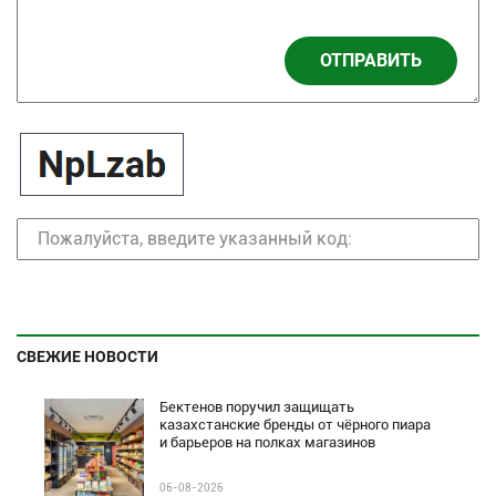
ОТПРАВИТЬ
СВЕЖИЕ НОВОСТИ
Бектенов поручил защищать
казахстанские бренды от чёрного пиара
и барьеров на полках магазинов
06-08-2026