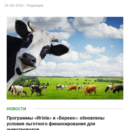
29-06-2026–
Редакция
НОВОСТИ
Программы «Игілік» и «Береке»: обновлены
условия льготного финансирования для
животноводов