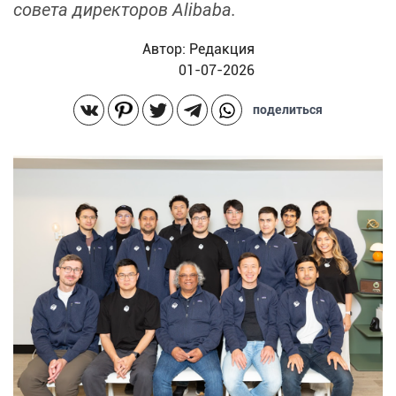
совета директоров Alibaba.
Автор:
Редакция
01-07-2026
поделиться