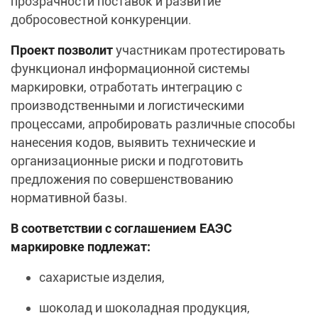
прозрачности поставок и развитие
добросовестной конкуренции.
Проект позволит
участникам протестировать
функционал информационной системы
маркировки, отработать интеграцию с
производственными и логистическими
процессами, апробировать различные способы
нанесения кодов, выявить технические и
организационные риски и подготовить
предложения по совершенствованию
нормативной базы.
В соответствии с соглашением ЕАЭС
маркировке подлежат:
сахаристые изделия,
шоколад и шоколадная продукция,