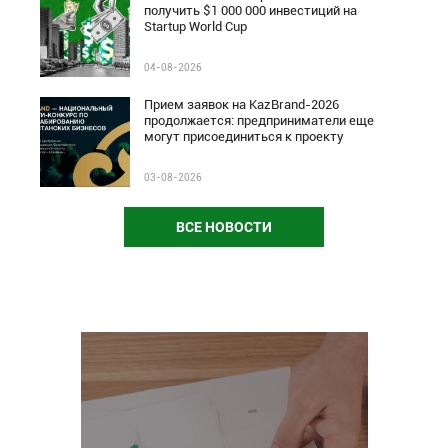
получить $1 000 000 инвестиций на
Startup World Cup
04-08-2026
Прием заявок на KazBrand-2026
продолжается: предприниматели еще
могут присоединиться к проекту
03-08-2026
ВСЕ НОВОСТИ