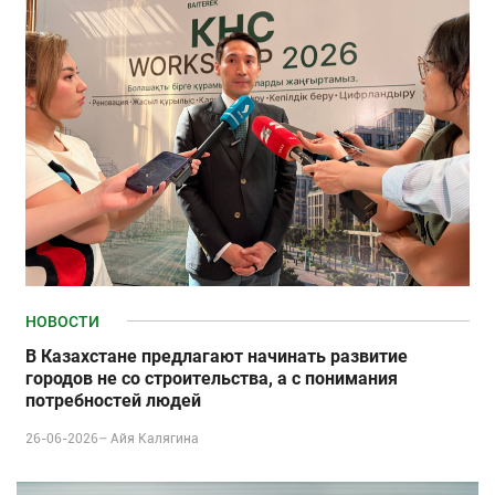
НОВОСТИ
В Казахстане предлагают начинать развитие
городов не со строительства, а с понимания
потребностей людей
26-06-2026–
Айя Калягина