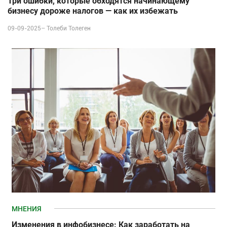
Три ошибки, которые обходятся начинающему
бизнесу дороже налогов — как их избежать
09-09-2025–
Толеби Толеген
МНЕНИЯ
Изменения в инфобизнесе: Как заработать на