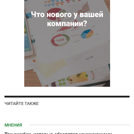
ЧИТАЙТЕ ТАКЖЕ
МНЕНИЯ