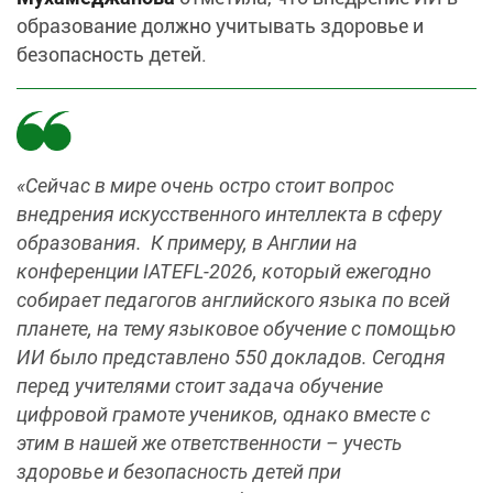
образование должно учитывать здоровье и
безопасность детей.
«Сейчас в мире очень остро стоит вопрос
внедрения искусственного интеллекта в сферу
образования. К примеру, в Англии на
конференции IATEFL-2026, который ежегодно
собирает педагогов английского языка по всей
планете, на тему языковое обучение с помощью
ИИ было представлено 550 докладов. Сегодня
перед учителями стоит задача обучение
цифровой грамоте учеников, однако вместе с
этим в нашей же ответственности – учесть
здоровье и безопасность детей при