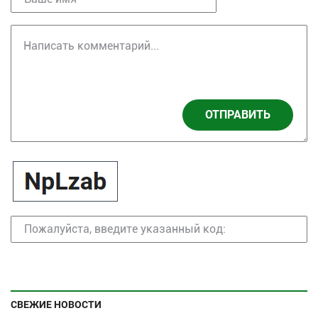
ОТПРАВИТЬ
СВЕЖИЕ НОВОСТИ