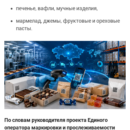
печенье, вафли, мучные изделия,
мармелад, джемы, фруктовые и ореховые
пасты.
По словам руководителя проекта Единого
оператора маркировки и прослеживаемости