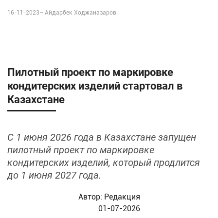
16-11-2023–
Айдарбек Ходжаназаров
Пилотный проект по маркировке
кондитерских изделий стартовал в
Казахстане
С 1 июня 2026 года в Казахстане запущен
пилотный проект по маркировке
кондитерских изделий, который продлится
до 1 июня 2027 года.
Автор:
Редакция
01-07-2026