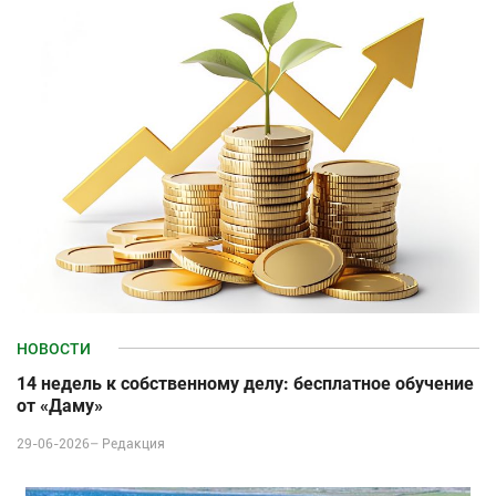
НОВОСТИ
14 недель к собственному делу: бесплатное обучение
от «Даму»
29-06-2026–
Редакция