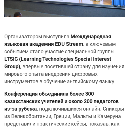
Организатором выступила
Международная
языковая академия EDU Stream
, а ключевым
событием стало участие специальной группы
LTSIG (Learning Technologies Special Interest
Group),
впервые посетившей страну для изучения
мирового опыта внедрения цифровых
инструментов в обучение английскому языку.
Конференция объединила более 300
казахстанских учителей и около 200 педагогов
из-за рубежа
, подключившихся онлайн. Спикеры
из Великобритании, Греции, Мальты и Камеруна
представили практические кейсы, показав, как