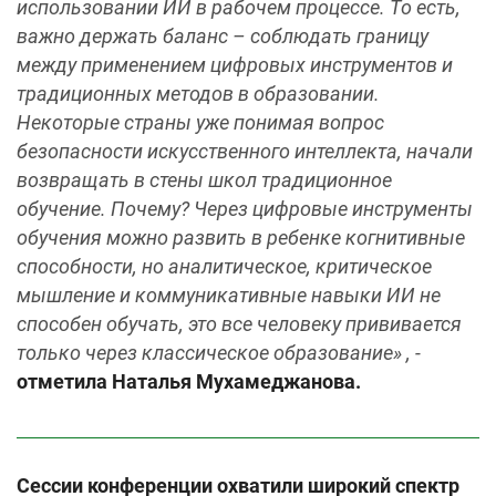
использовании ИИ в рабочем процессе. То есть,
важно держать баланс – соблюдать границу
между применением цифровых инструментов и
традиционных методов в образовании.
Некоторые страны уже понимая вопрос
безопасности искусственного интеллекта, начали
возвращать в стены школ традиционное
обучение. Почему? Через цифровые инструменты
обучения можно развить в ребенке когнитивные
способности, но аналитическое, критическое
мышление и коммуникативные навыки ИИ не
способен обучать, это все человеку прививается
только через классическое образование» , -
отметила Наталья Мухамеджанова.
Сессии конференции охватили широкий спектр