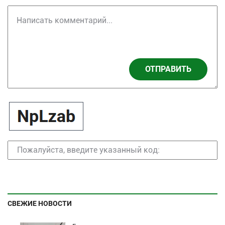
ОТПРАВИТЬ
СВЕЖИЕ НОВОСТИ