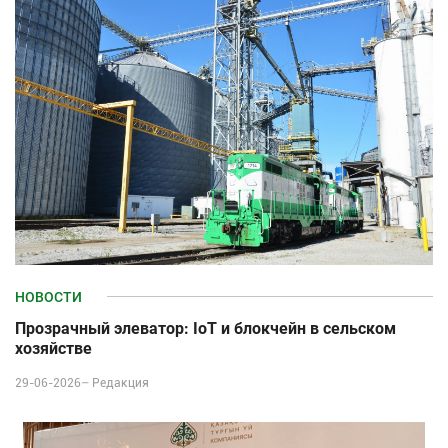
НОВОСТИ
Прозрачный элеватор: IoT и блокчейн в сельском
хозяйстве
29-06-2026–
Редакция