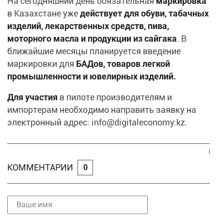
На сегодняшний день
обязательная
маркировка
в Казахстане уже
действует для обуви, табачных
изделий, лекарственных средств, пива,
моторного масла и продукции из сайгака
. В
ближайшие месяцы планируется введение
маркировки для
БАДов, товаров легкой
промышленности и ювелирных изделий.
Для участия
в пилоте производителям и
импортерам необходимо направить заявку на
электронный адрес: info@digitaleconomy.kz.
КОММЕНТАРИИ
0