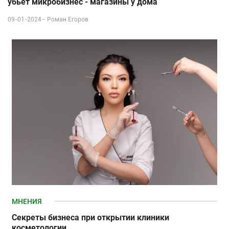
убьет микробизнес - магазины у дома
09-01-2024–
Роман Егоров
МНЕНИЯ
Секреты бизнеса при открытии клиники
косметологии