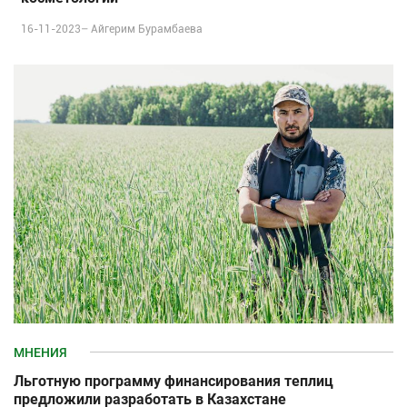
16-11-2023–
Айгерим Бурамбаева
МНЕНИЯ
Льготную программу финансирования теплиц
предложили разработать в Казахстане