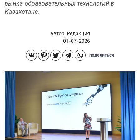
рынка образовательных технологий в
Казахстане.
Автор:
Редакция
01-07-2026
поделиться