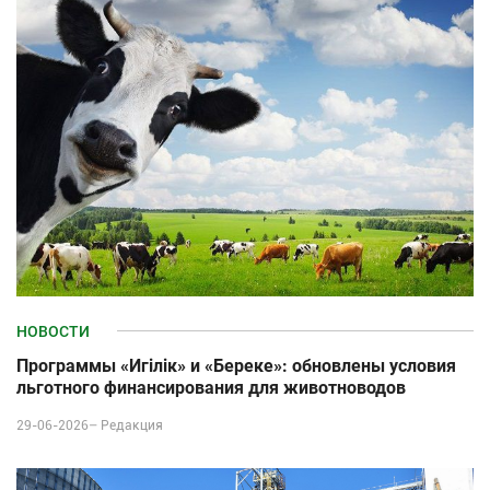
НОВОСТИ
Программы «Игілік» и «Береке»: обновлены условия
льготного финансирования для животноводов
29-06-2026–
Редакция