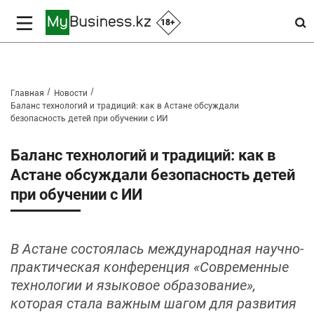
18+
Главная
Новости
Баланс технологий и традиций: как в Астане обсуждали
безопасность детей при обучении с ИИ
Баланс технологий и традиций: как в
Астане обсуждали безопасность детей
при обучении с ИИ
В Астане состоялась международная научно-
практическая конференция «Современные
технологии и языковое образование»,
которая стала важным шагом для развития