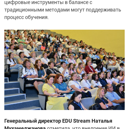
цифровые инструменты в балансе с
традиционными методами могут поддерживать
процесс обучения.
Генеральный директор EDU Stream Наталья
Мухамеджанова
отметила, что внедрение ИИ в