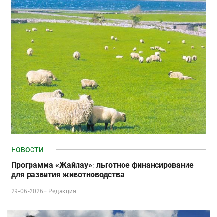
НОВОСТИ
Программа «Жайлау»: льготное финансирование
для развития животноводства
29-06-2026–
Редакция