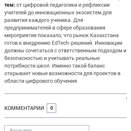
тем:
от цифровой педагогики и рефлексии
учителей до инновационных экосистем для
развития каждого ученика. Для
предпринимателей в сфере образования
мероприятие показало, что рынок Казахстана
готов к внедрению EdTech-решений. Инновации
должны сочетаться с ответственным подходом и
безопасностью и учитывать реальные
потребности школ. Именно такой баланс
открывает новые возможности для проектов в
области цифрового обучения.
КОММЕНТАРИИ
0