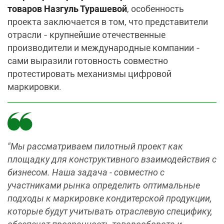
товаров Назгуль Турашевой
, особенность
проекта заключается в том, что представители
отрасли - крупнейшие отечественные
производители и международные компании -
сами выразили готовность совместно
протестировать механизмы цифровой
маркировки.
"Мы рассматриваем пилотный проект как
площадку для конструктивного взаимодействия с
бизнесом. Наша задача - совместно с
участниками рынка определить оптимальные
подходы к маркировке кондитерской продукции,
которые будут учитывать отраслевую специфику,