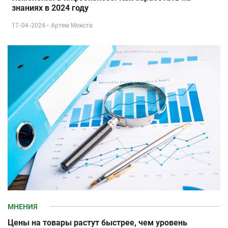
знаниях в 2024 году
17-04-2024–
Артем Монста
МНЕНИЯ
Цены на товары растут быстрее, чем уровень