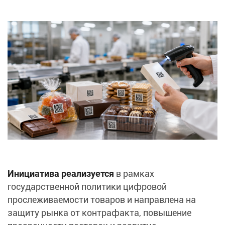
Инициатива реализуется
в рамках
государственной политики цифровой
прослеживаемости товаров и направлена на
защиту рынка от контрафакта, повышение