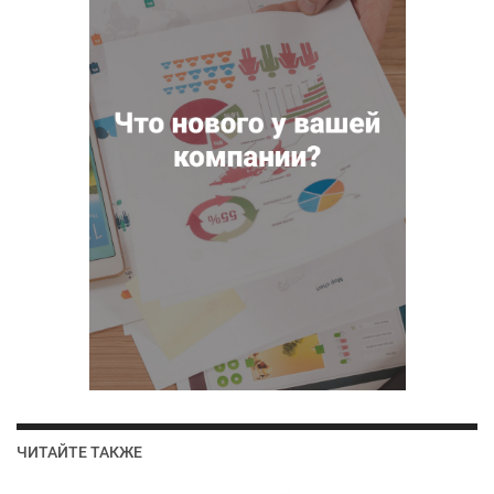
ЧИТАЙТЕ ТАКЖЕ