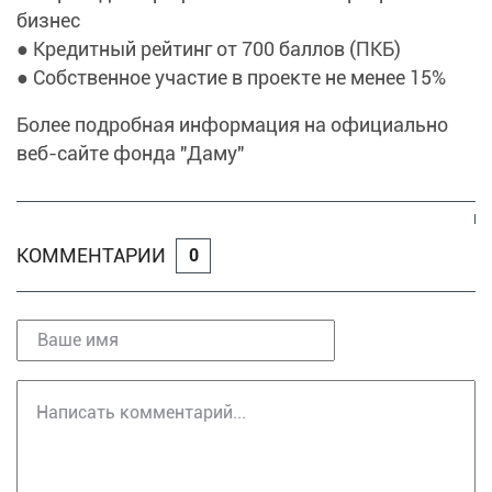
бизнес
● Кредитный рейтинг от 700 баллов (ПКБ)
● Собственное участие в проекте не менее 15%
Более подробная информация на официально
веб-сайте фонда "Даму"
КОММЕНТАРИИ
0