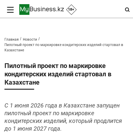
18+
Главная
Новости
Пилотный проект по маркировке кондитерских изделий стартовал в
Казахстане
Пилотный проект по маркировке
кондитерских изделий стартовал в
Казахстане
С 1 июня 2026 года в Казахстане запущен
пилотный проект по маркировке
кондитерских изделий, который продлится
до 1 июня 2027 года.