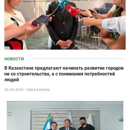
НОВОСТИ
В Казахстане предлагают начинать развитие городов
не со строительства, а с понимания потребностей
людей
26-06-2026–
Айя Калягина