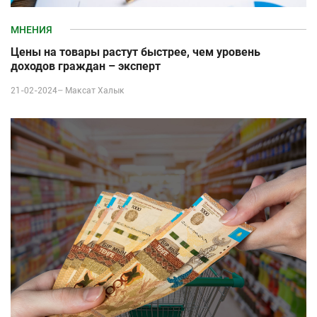
МНЕНИЯ
Цены на товары растут быстрее, чем уровень
доходов граждан – эксперт
21-02-2024–
Максат Халык