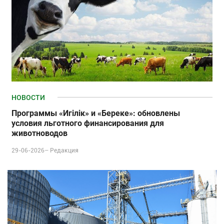
НОВОСТИ
Программы «Игілік» и «Береке»: обновлены
условия льготного финансирования для
животноводов
29-06-2026–
Редакция