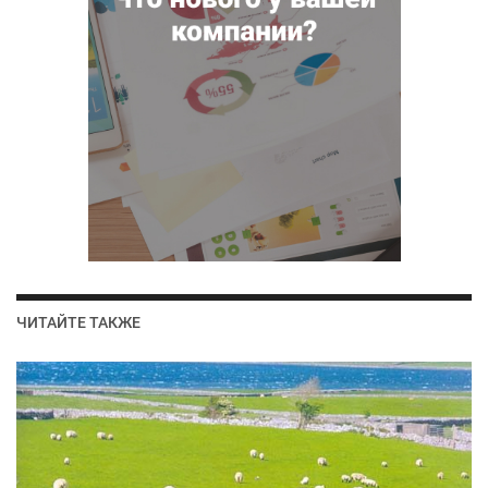
ЧИТАЙТЕ ТАКЖЕ