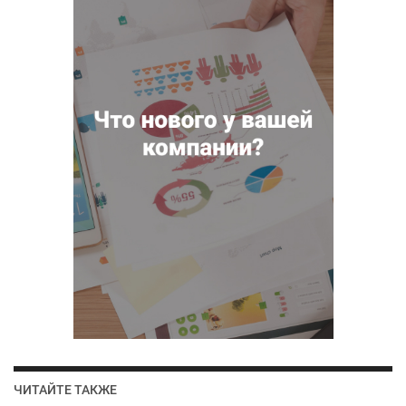
ЧИТАЙТЕ ТАКЖЕ