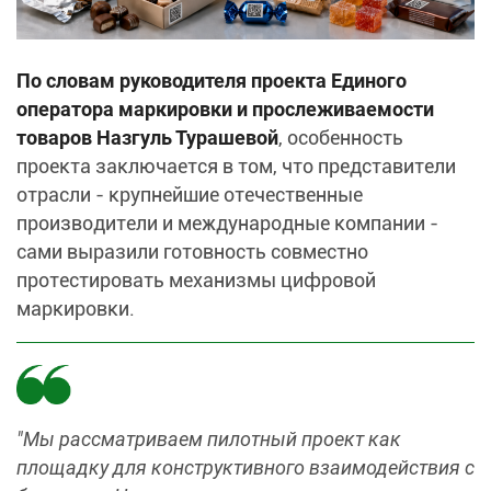
По словам руководителя проекта Единого
оператора маркировки и прослеживаемости
товаров Назгуль Турашевой
, особенность
проекта заключается в том, что представители
отрасли - крупнейшие отечественные
производители и международные компании -
сами выразили готовность совместно
протестировать механизмы цифровой
маркировки.
"Мы рассматриваем пилотный проект как
площадку для конструктивного взаимодействия с