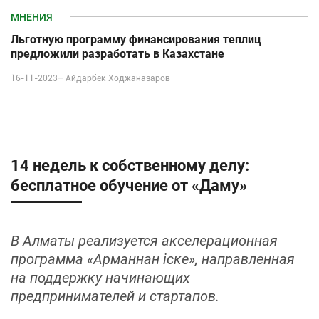
МНЕНИЯ
Льготную программу финансирования теплиц
предложили разработать в Казахстане
16-11-2023–
Айдарбек Ходжаназаров
14 недель к собственному делу:
бесплатное обучение от «Даму»
В Алматы реализуется акселерационная
программа «Арманнан іске», направленная
на поддержку начинающих
предпринимателей и стартапов.