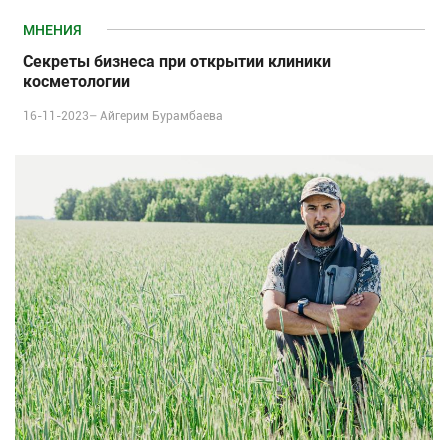
МНЕНИЯ
Секреты бизнеса при открытии клиники
косметологии
16-11-2023–
Айгерим Бурамбаева