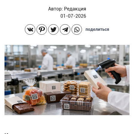
Автор:
Редакция
01-07-2026
поделиться