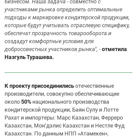
бизнесом. Наша задача - совместно с
участниками рынка определить оптимальные
подходы к маркировке кондитерской продукции,
которые будут учитывать отраслевую специфику,
обеспечат прозрачность товарооборота и
создадут комфортные условия для
добросовестных участников рынка", -
отметила
Назгуль Турашева.
К проекту присоединились
отечественные
производители, совокупно обеспечивающие
около
50%
национального производства
кондитерской продукции, Баян Сулу и Лотте
Рахат и импортеры: Марс Казахстан, Ферреро
Казахстан, Мон'дэлис Казахстан и Нестле Фуд
Казахстан. По данным НПП «Атамекен»,