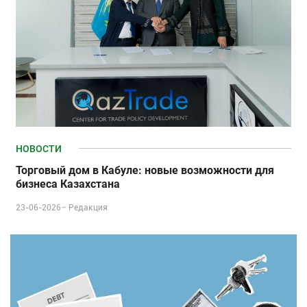
НОВОСТИ
Торговый дом в Кабуле: новые возможности для
бизнеса Казахстана
23-06-2026–
Редакция