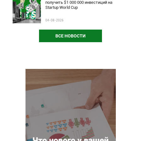
получить $1 000 000 инвестиций на
Startup World Cup
04-08-2026
ВСЕ НОВОСТИ