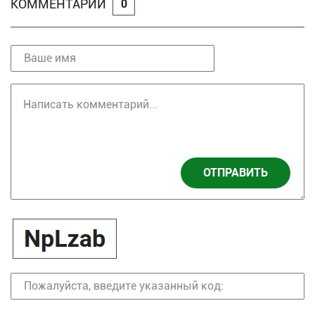
КОММЕНТАРИИ
0
ОТПРАВИТЬ