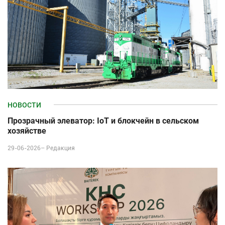
НОВОСТИ
Прозрачный элеватор: IoT и блокчейн в сельском
хозяйстве
29-06-2026–
Редакция