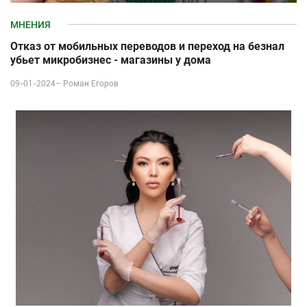
МНЕНИЯ
Отказ от мобильных переводов и переход на безнал
убьет микробизнес - магазины у дома
09-01-2024–
Роман Егоров