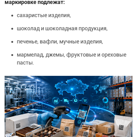
маркировке подлежат:
сахаристые изделия,
шоколад и шоколадная продукция,
печенье, вафли, мучные изделия,
мармелад, джемы, фруктовые и ореховые
пасты.