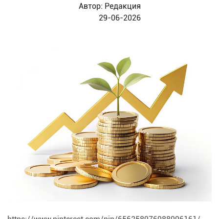
Автор:
Редакция
29-06-2026