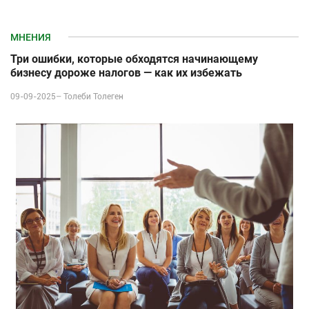
МНЕНИЯ
Три ошибки, которые обходятся начинающему
бизнесу дороже налогов — как их избежать
09-09-2025–
Толеби Толеген