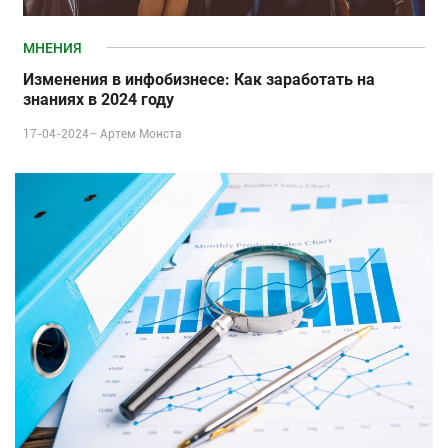
МНЕНИЯ
Изменения в инфобизнесе: Как заработать на
знаниях в 2024 году
17-04-2024–
Артем Монста