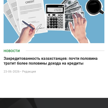
НОВОСТИ
Закредитованность казахстанцев: почти половина
тратит более половины дохода на кредиты
23-06-2026–
Редакция