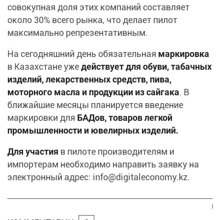
совокупная доля этих компаний составляет
около 30% всего рынка, что делает пилот
максимально репрезентативным.
На сегодняшний день
обязательная
маркировка
в Казахстане уже
действует для обуви, табачных
изделий, лекарственных средств, пива,
моторного масла и продукции из сайгака
. В
ближайшие месяцы планируется введение
маркировки для
БАДов, товаров легкой
промышленности и ювелирных изделий.
Для участия
в пилоте производителям и
импортерам необходимо направить заявку на
электронный адрес: info@digitaleconomy.kz.