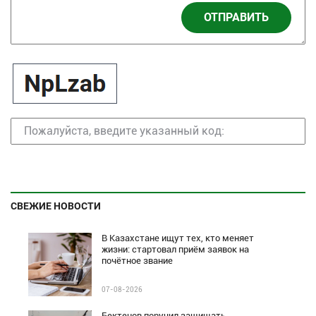
ОТПРАВИТЬ
СВЕЖИЕ НОВОСТИ
В Казахстане ищут тех, кто меняет
жизни: стартовал приём заявок на
почётное звание
07-08-2026
Бектенов поручил защищать