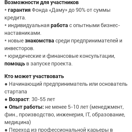
Возможности для участников
*
гарантия
Фонда «Даму» до 90% от суммы
кредита.
* индивидуальная
работа
с опытными бизнес-
наставниками.
* новые
знакомства
среди предпринимателей и
инвесторов.
* юридические и финансовые консультации,
помощь
в запуске проекта.
Кто может участвовать
● Начинающий предприниматель или основатель
стартапа
●
Возраст
: 30-55 лет
● Опыт работы:
не менее 5-10 лет (менеджмент,
фин., производство, инженерия, IT, образование,
медицина)
● Переход из профессиональной карьеры в