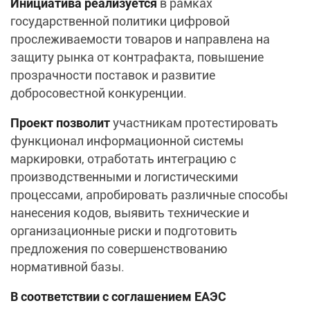
Инициатива реализуется
в рамках
государственной политики цифровой
прослеживаемости товаров и направлена на
защиту рынка от контрафакта, повышение
прозрачности поставок и развитие
добросовестной конкуренции.
Проект позволит
участникам протестировать
функционал информационной системы
маркировки, отработать интеграцию с
производственными и логистическими
процессами, апробировать различные способы
нанесения кодов, выявить технические и
организационные риски и подготовить
предложения по совершенствованию
нормативной базы.
В соответствии с соглашением ЕАЭС