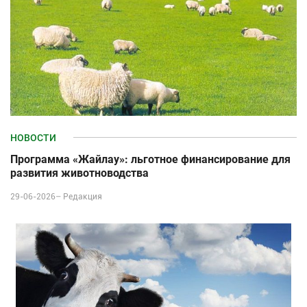
НОВОСТИ
Программа «Жайлау»: льготное финансирование для
развития животноводства
29-06-2026–
Редакция