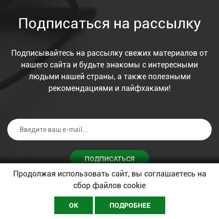
Подписаться на рассылку
Подписывайтесь на рассылку свежих материалов от
нашего сайта и будьте знакомы с интересными
людьми нашей страны, а также полезными
рекомендациями и лайфхаками!
ПОДПИСАТЬСЯ
Продолжая использовать сайт, вы соглашаетесь на
Я согласен с условиями обработки
персональных данных
сбор файлов cookie
ОК
ПОДРОБНЕЕ