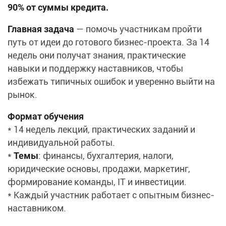
90% от суммы кредита.
Главная задача
— помочь участникам пройти
путь от идеи до готового бизнес-проекта. За 14
недель они получат знания, практические
навыки и поддержку наставников, чтобы
избежать типичных ошибок и уверенно выйти на
рынок.
Формат обучения
* 14 недель лекций, практических заданий и
индивидуальной работы.
*
Темы
: финансы, бухгалтерия, налоги,
юридические основы, продажи, маркетинг,
формирование команды, IT и инвестиции.
* Каждый участник работает с опытным бизнес-
наставником.