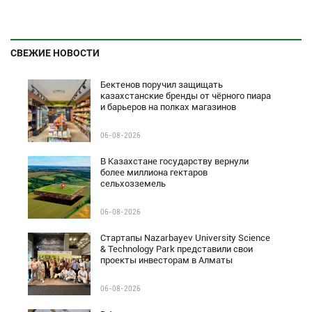
СВЕЖИЕ НОВОСТИ
Бектенов поручил защищать
казахстанские бренды от чёрного пиара
и барьеров на полках магазинов
06-08-2026
В Казахстане государству вернули
более миллиона гектаров
сельхозземель
06-08-2026
Стартапы Nazarbayev University Science
& Technology Park представили свои
проекты инвесторам в Алматы
06-08-2026