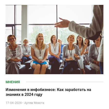
МНЕНИЯ
Изменения в инфобизнесе: Как заработать на
знаниях в 2024 году
17-04-2024–
Артем Монста