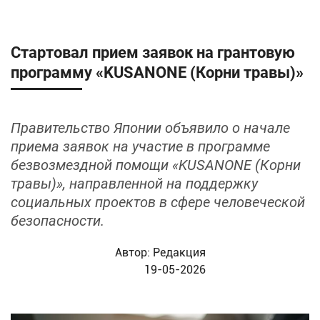
Стартовал прием заявок на грантовую
программу «KUSANONE (Корни травы)»
Правительство Японии объявило о начале
приема заявок на участие в программе
безвозмездной помощи «KUSANONE (Корни
травы)», направленной на поддержку
социальных проектов в сфере человеческой
безопасности.
Автор:
Редакция
19-05-2026