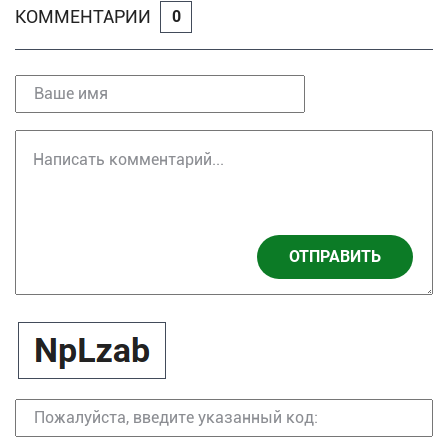
КОММЕНТАРИИ
0
ОТПРАВИТЬ