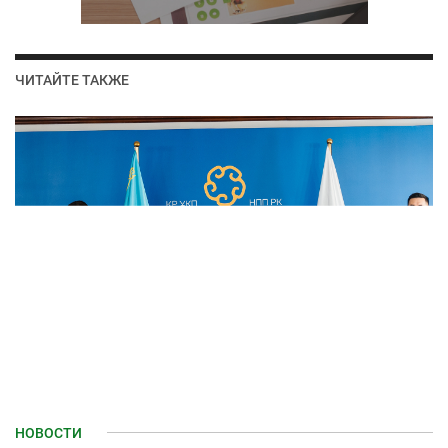
ЧИТАЙТЕ ТАКЖЕ
НОВОСТИ