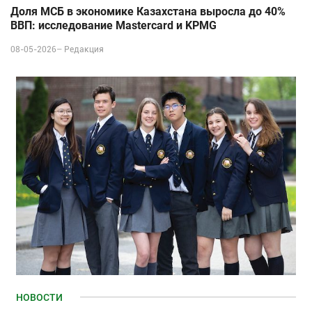
Доля МСБ в экономике Казахстана выросла до 40%
ВВП: исследование Mastercard и KPMG
08-05-2026–
Редакция
НОВОСТИ