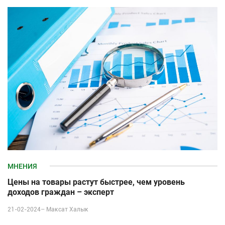
МНЕНИЯ
Цены на товары растут быстрее, чем уровень
доходов граждан – эксперт
21-02-2024–
Максат Халык