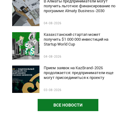
В Алматы предприниматели могут
получить льготное финансирование по
программе Almaty Business-2030
04-08-2026
Казахстанский стартап может
получить $1 000 000 инвестиций на
Startup World Cup
04-08-2026
Прием заявок на KazBrand-2026
продолжается: предприниматели еще
могут присоединиться к проекту
03-08-2026
ВСЕ НОВОСТИ