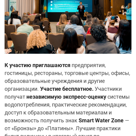
К участию приглашаются
предприятия,
гостиницы, рестораны, торговые центры, офисы,
образовательные учреждения и другие
организации.
Участие бесплатное.
Участники
получат
независимую экспресс‑оценку
системы
водопотребления, практические рекомендации,
доступ к образовательным материалам и
возможность получить знак
Smart Water Zone
—
от «Бронзы» до «Платины». Лучшие практики