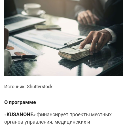
Источник: Shutterstock
О программе
«
KUSANONE
» финансирует проекты местных
органов управления, медицинских и