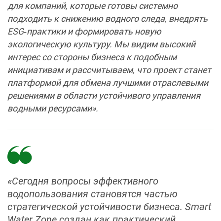
для компаний, которые готовы системно
подходить к снижению водного следа, внедрять
ESG‑практики и формировать новую
экологическую культуру. Мы видим высокий
интерес со стороны бизнеса к подобным
инициативам и рассчитываем, что проект станет
платформой для обмена лучшими отраслевыми
решениями в области устойчивого управления
водными ресурсами».
«Сегодня вопросы эффективного
водопользования становятся частью
стратегической устойчивости бизнеса. Smart
Water Zone создан как практический