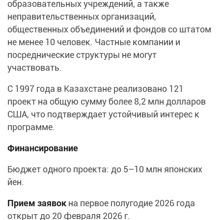
образовательных учреждений, а также
неправительственных организаций,
общественных объединений и фондов со штатом
не менее 10 человек. Частные компании и
посреднические структуры не могут
участвовать.
С 1997 года в Казахстане реализовано 121
проект на общую сумму более 8,2 млн долларов
США, что подтверждает устойчивый интерес к
программе.
Финансирование
Бюджет одного проекта: до 5–10 млн японских
йен.
Прием заявок
на первое полугодие 2026 года
открыт до 20 февраля 2026 г.