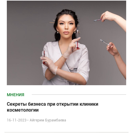
МНЕНИЯ
Секреты бизнеса при открытии клиники
косметологии
16-11-2023–
Айгерим Бурамбаева