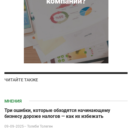
ЧИТАЙТЕ ТАКЖЕ
МНЕНИЯ
Три ошибки, которые обходятся начинающему
бизнесу дороже налогов — как их избежать
09-09-2025–
Толеби Толеген