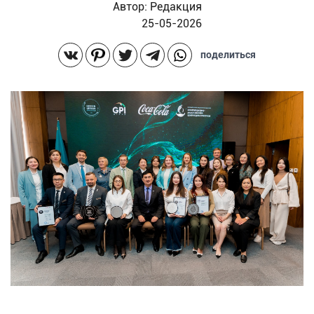
Автор:
Редакция
25-05-2026
поделиться