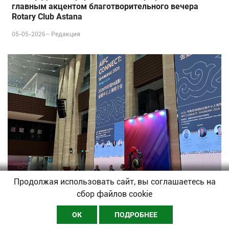
главным акцентом благотворительного вечера
Rotary Club Astana
05-05-2026–
Редакция
Продолжая использовать сайт, вы соглашаетесь на
сбор файлов cookie
ОК
ПОДРОБНЕЕ
НОВОСТИ