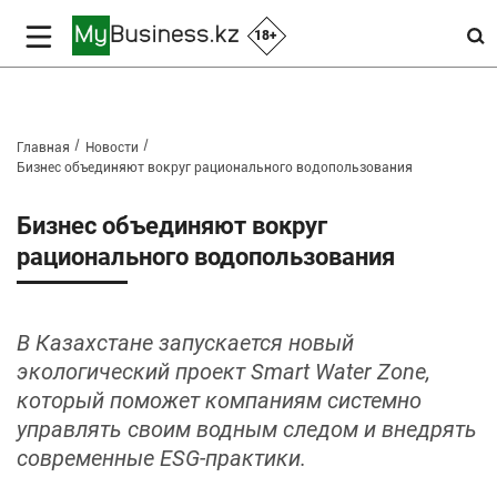
18+
Главная
Новости
Бизнес объединяют вокруг рационального водопользования
Бизнес объединяют вокруг
рационального водопользования
В Казахстане запускается новый
экологический проект Smart Water Zone,
который поможет компаниям системно
управлять своим водным следом и внедрять
современные ESG‑практики.