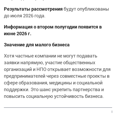
Результаты рассмотрения
будут опубликованы
до июля 2026 года.
Информация о втором полугодии появится в
июне 2026 г.
Значение для малого бизнеса
Хотя частные компании не могут подавать
заявки напрямую, участие общественных
организаций и НПО открывает возможности для
предпринимателей через совместные проекты в
сфере образования, медицины и социальной
поддержки. Это шанс укрепить партнерства и
повысить социальную устойчивость бизнеса.