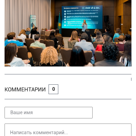
КОММЕНТАРИИ
0