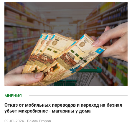
МНЕНИЯ
Отказ от мобильных переводов и переход на безнал
убьет микробизнес - магазины у дома
09-01-2024–
Роман Егоров