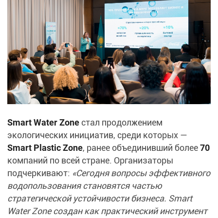
Smart Water Zone
стал продолжением
экологических инициатив, среди которых —
Smart Plastic Zone
, ранее объединивший более
70
компаний по всей стране. Организаторы
подчеркивают:
«Сегодня вопросы эффективного
водопользования становятся частью
стратегической устойчивости бизнеса. Smart
Water Zone создан как практический инструмент