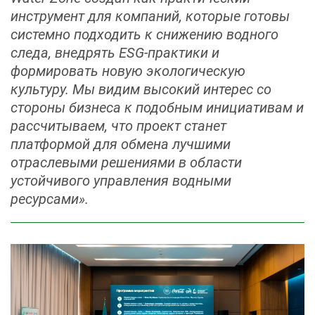
инструмент для компаний, которые готовы
системно подходить к снижению водного
следа, внедрять ESG‑практики и
формировать новую экологическую
культуру. Мы видим высокий интерес со
стороны бизнеса к подобным инициативам и
рассчитываем, что проект станет
платформой для обмена лучшими
отраслевыми решениями в области
устойчивого управления водными
ресурсами».