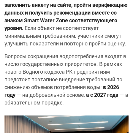
заполнить анкету на сайте, пройти верификацию
данных и получить рекомендации вместе со
знаком Smart Water Zone соответствующего
уровня.
Если объект не соответствует
минимальным требованиям, участники смогут
улучшить показатели и повторно пройти оценку.
Вопросы сокращения водопотребления входят в
число государственных приоритетов. В рамках
нового Водного кодекса РК предприятиям
предстоит поэтапное внедрение требований по
снижению объемов потребления воды:
в 2026
году
— на добровольной основе,
а с 2027 года
— в
обязательном порядке.