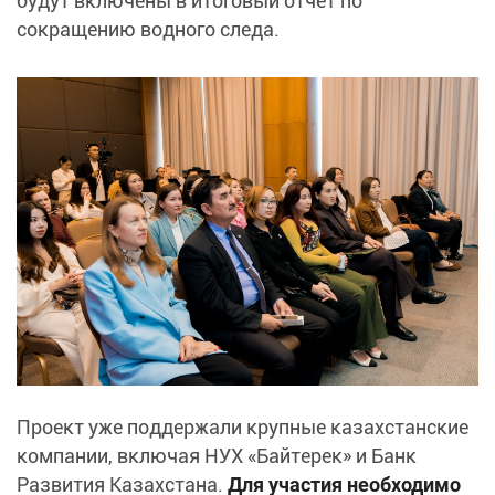
будут включены в итоговый отчет по
сокращению водного следа.
Проект уже поддержали крупные казахстанские
компании, включая НУХ «Байтерек» и Банк
Развития Казахстана.
Для участия необходимо