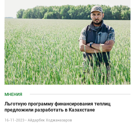
МНЕНИЯ
Льготную программу финансирования теплиц
предложили разработать в Казахстане
16-11-2023–
Айдарбек Ходжаназаров