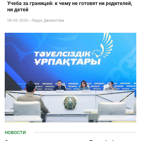
Учеба за границей: к чему не готовят ни родителей,
ни детей
08-05-2026–
Лаура Джакитова
НОВОСТИ