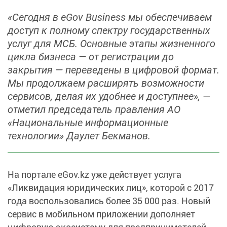
«Сегодня в eGov Business мы обеспечиваем
доступ к полному спектру государственных
услуг для МСБ. Основные этапы жизненного
цикла бизнеса — от регистрации до
закрытия — переведены в цифровой формат.
Мы продолжаем расширять возможности
сервисов, делая их удобнее и доступнее», —
отметил председатель правления АО
«Национальные информационные
технологии» Даулет Бекманов.
На портале eGov.kz уже действует услуга
«Ликвидация юридических лиц», которой с 2017
года воспользовались более 35 000 раз. Новый
сервис в мобильном приложении дополняет