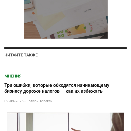
ЧИТАЙТЕ ТАКЖЕ
МНЕНИЯ
Три ошибки, которые обходятся начинающему
бизнесу дороже налогов — как их избежать
09-09-2025–
Толеби Толеген