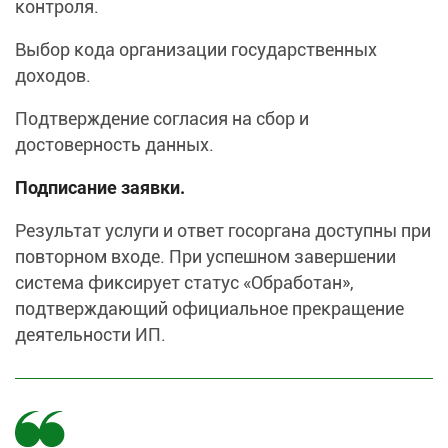
контроля.
Выбор кода организации государственных
доходов.
Подтверждение согласия на сбор и
достоверность данных.
Подписание заявки.
Результат услуги и ответ госоргана доступны при
повторном входе. При успешном завершении
система фиксирует статус «Обработан»,
подтверждающий официальное прекращение
деятельности ИП.