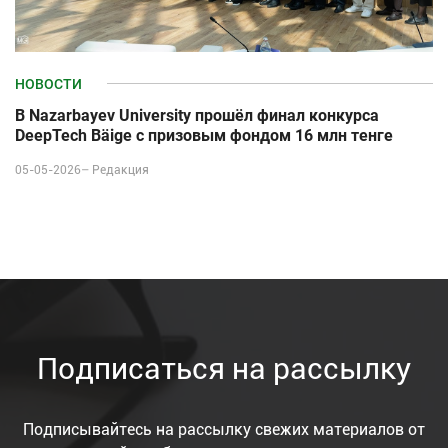
НОВОСТИ
В Nazarbayev University прошёл финал конкурса
DeepTech Bäige с призовым фондом 16 млн тенге
05-05-2026–
Редакция
Подписаться на рассылку
Подписывайтесь на рассылку свежих материалов от