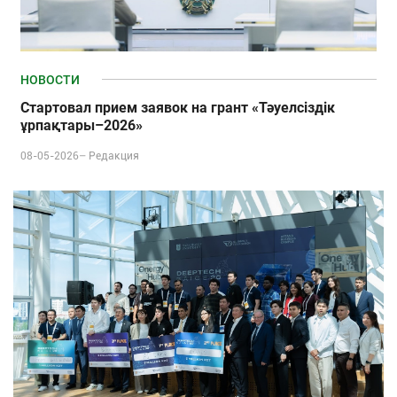
НОВОСТИ
Стартовал прием заявок на грант «Тәуелсіздік
ұрпақтары–2026»
08-05-2026–
Редакция