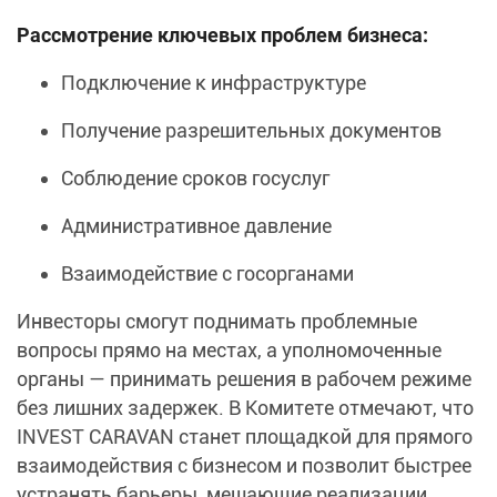
Рассмотрение ключевых проблем бизнеса:
Подключение к инфраструктуре
Получение разрешительных документов
Соблюдение сроков госуслуг
Административное давление
Взаимодействие с госорганами
Инвесторы смогут поднимать проблемные
вопросы прямо на местах, а уполномоченные
органы — принимать решения в рабочем режиме
без лишних задержек. В Комитете отмечают, что
INVEST CARAVAN станет площадкой для прямого
взаимодействия с бизнесом и позволит быстрее
устранять барьеры, мешающие реализации