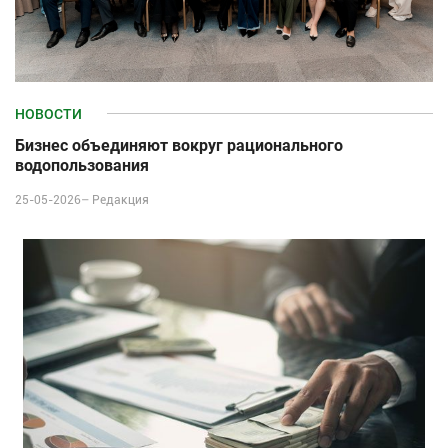
НОВОСТИ
Бизнес объединяют вокруг рационального
водопользования
25-05-2026–
Редакция