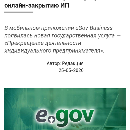
онлайн‑закрытию ИП
В мобильном приложении eGov Business
появилась новая государственная услуга —
«Прекращение деятельности
индивидуального предпринимателя».
Автор:
Редакция
25-05-2026