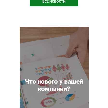
ВСЕ НОВОСТИ