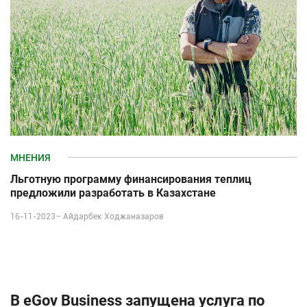
МНЕНИЯ
Льготную программу финансирования теплиц
предложили разработать в Казахстане
16-11-2023–
Айдарбек Ходжаназаров
В eGov Business запущена услуга по