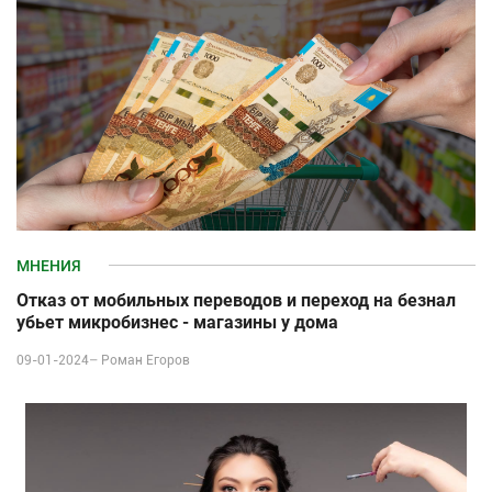
МНЕНИЯ
Отказ от мобильных переводов и переход на безнал
убьет микробизнес - магазины у дома
09-01-2024–
Роман Егоров