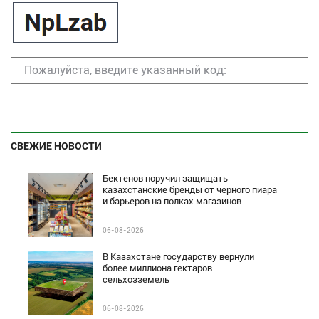
СВЕЖИЕ НОВОСТИ
Бектенов поручил защищать
казахстанские бренды от чёрного пиара
и барьеров на полках магазинов
06-08-2026
В Казахстане государству вернули
более миллиона гектаров
сельхозземель
06-08-2026