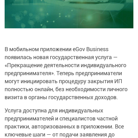
В мобильном приложении eGov Business
появилась новая государственная услуга —
«Прекращение деятельности индивидуального
предпринимателя». Теперь предприниматели
могут инициировать процедуру закрытия ИП
полностью онлайн, без необходимости личного
визита в органы государственных доходов.
Услуга доступна для индивидуальных
предпринимателей и специалистов частной
практики, авторизованных в приложении. Все
ключевые шаги — от подачи заявления до