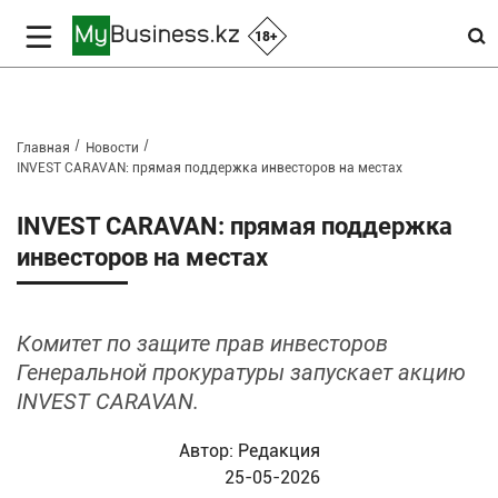
18+
Главная
Новости
INVEST CARAVAN: прямая поддержка инвесторов на местах
INVEST CARAVAN: прямая поддержка
инвесторов на местах
Комитет по защите прав инвесторов
Генеральной прокуратуры запускает акцию
INVEST CARAVAN.
Автор:
Редакция
25-05-2026