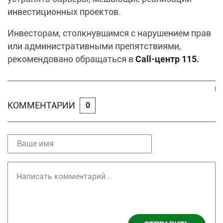
инвестиционных проектов.
Инвесторам, столкнувшимся с нарушением прав
или административными препятствиями,
рекомендовано обращаться в
Call-центр 115.
КОММЕНТАРИИ
0