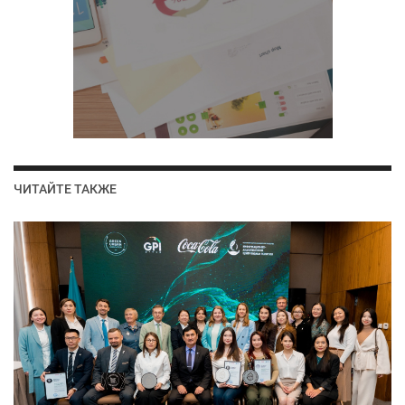
ЧИТАЙТЕ ТАКЖЕ