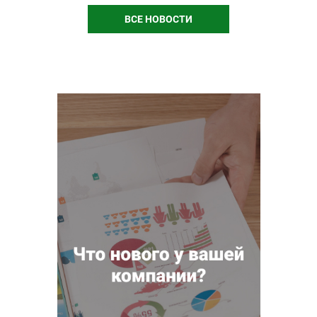
ВСЕ НОВОСТИ