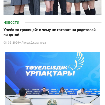
НОВОСТИ
Учеба за границей: к чему не готовят ни родителей,
ни детей
08-05-2026–
Лаура Джакитова