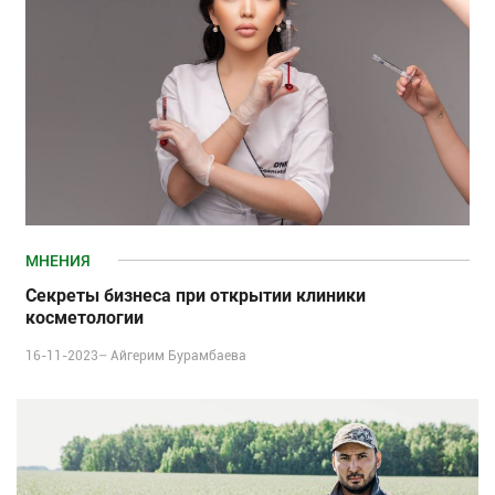
МНЕНИЯ
Секреты бизнеса при открытии клиники
косметологии
16-11-2023–
Айгерим Бурамбаева