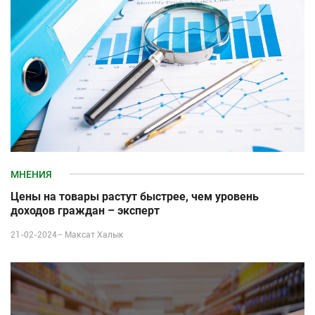
МНЕНИЯ
Цены на товары растут быстрее, чем уровень
доходов граждан – эксперт
21-02-2024–
Максат Халык