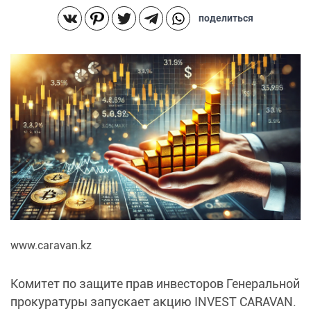
поделиться
www.caravan.kz
Комитет по защите прав инвесторов Генеральной
прокуратуры запускает акцию INVEST CARAVAN.