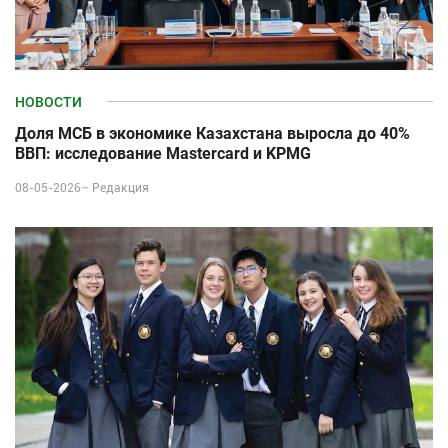
НОВОСТИ
Доля МСБ в экономике Казахстана выросла до 40%
ВВП: исследование Mastercard и KPMG
08-05-2026–
Редакция