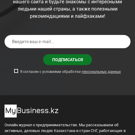
нашего сайта и будьте знакомы с интересными
людьми нашей страны, а также полезными
рекомендациями и лайфхаками!
ПОДПИСАТЬСЯ
Я согласен с условиями обработки
персональных данных
Онлайн журнал о предпринимательстве. Мы рассказываем об
активных, деловых людях Казахстана и стран СНГ, работающих в