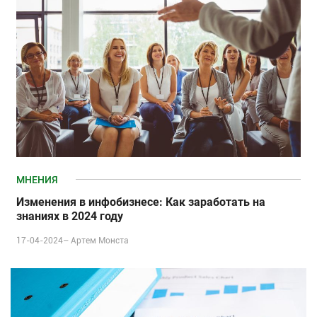
МНЕНИЯ
Изменения в инфобизнесе: Как заработать на
знаниях в 2024 году
17-04-2024–
Артем Монста