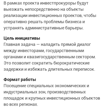
В рамках проекта инвестпрокуроры будут
выезжать непосредственно на объекты
реализации инвестиционных проектов, чтобы
оперативно решать проблемы бизнеса и
устранять административные барьеры.
Цель инициативы
Главная задача — наладить прямой диалог
между инвесторами, государственными
органами и квазигосударственным сектором.
Это позволит сократить бюрократические
задержки и избежать длительных переписок.
Формат работы
Посещение специальных экономических и
индустриальных зон, производственных
площадок и крупных инвестиционных объектов
во всех регионах.