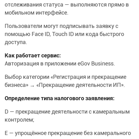
отслеживания статуса — выполняются прямо в
мобильном интерфейсе.
Пользователи могут подписывать заявку с
помощью Face ID, Touch ID или кода быстрого
доступа.
Как работает сервис:
Авторизация в приложении eGov Business.
Выбор категории «Регистрация и прекращение
бизнеса» → «Прекращение деятельности ИП».
Определение типа налогового заявления:
D — прекращение деятельности с камеральным
контролем;
E — упрощённое прекращение без камерального