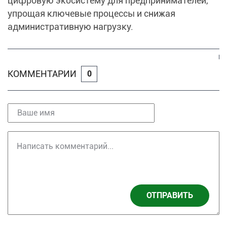
цифровую экосистему для предпринимателей,
упрощая ключевые процессы и снижая
административную нагрузку.
КОММЕНТАРИИ
0
ОТПРАВИТЬ