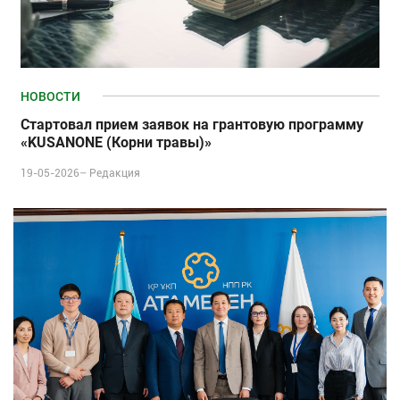
НОВОСТИ
Стартовал прием заявок на грантовую программу
«KUSANONE (Корни травы)»
19-05-2026–
Редакция