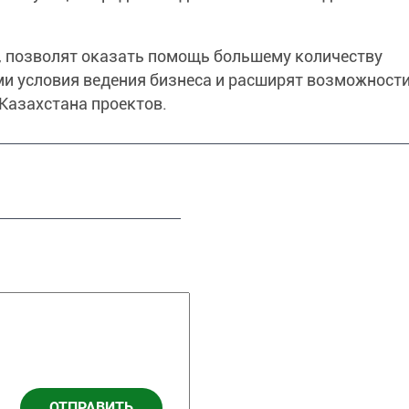
, позволят оказать помощь большему количеству
и условия ведения бизнеса и расширят возможност
Казахстана проектов.
ОТПРАВИТЬ