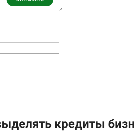
выделять кредиты биз