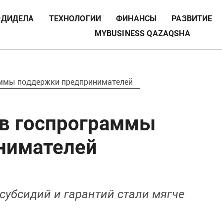
ДИДЕЛА
ТЕХНОЛОГИИ
ФИНАНСЫ
РАЗВИТИЕ
MYBUSINESS QAZAQSHA
аммы поддержки предпринимателей
 в госпрограммы
нимателей
субсидий и гарантий стали мягче