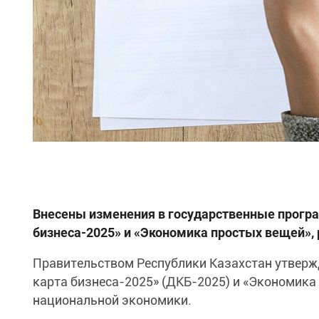
Внесены изменения в государственные прог
бизнеса-2025» и «Экономика простых вещей»,
Правительством Республики Казахстан утвер
карта бизнеса-2025» (ДКБ-2025) и «Экономика
национальной экономики.