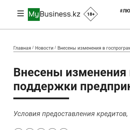
#ЛЮ
18+
Главная
Новости
Внесены изменения в госпрогр
Внесены изменения
поддержки предпри
Условия предоставления кредитов, 