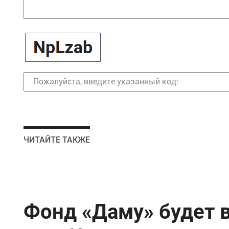
ЧИТАЙТЕ ТАКЖЕ
Фонд «Даму» будет 