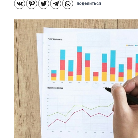
поделиться