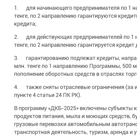
1. для начинающего предпринимателя по 1 н
тенге, по 2 направлению гарантируются кредит
кредита;
2. для действующих предпринимателей по 1 
тенге, по 2 направлению гарантируется кредит 
3. гарантированию подлежат кредиты, направ
млн. тенге по 1 направлению Программы, 500 м
пополнение оборотных средств в отраслях торг
4. также сняты отраслевые ограничения (за и
пункте 4 статьи 24 ПК РК).
В программу «ДКБ-2025» включены субъекты кр
продуктов питания, мыла и моющих средств, б
грузовые перевозки автомобильным автотранс
транспортная деятельность, туризм, аренда и