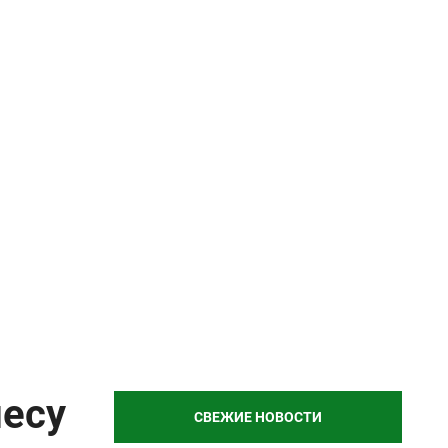
несу
СВЕЖИЕ НОВОСТИ