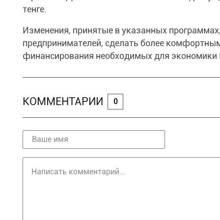
тенге.
Изменения, принятые в указанных программах
предпринимателей, сделать более комфортным
финансирования необходимых для экономики 
КОММЕНТАРИИ
0