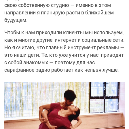
свою собственную студию — именно в этом
направлении я планирую расти в ближайшем
будущем.
Чтобы к нам приходили клиенты мы используем,
как и многие другие, интернет и социальные сети.
Но я считаю, что главный инструмент рекламы —
это наши дети. Те, кто уже учится у нас, приводят
с собой знакомых — поэтому для нас
сарафанное радио работает как нельзя лучше.