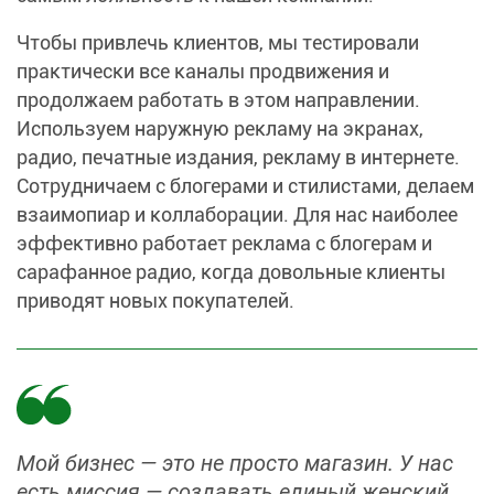
Чтобы привлечь клиентов, мы тестировали
практически все каналы продвижения и
продолжаем работать в этом направлении.
Используем наружную рекламу на экранах,
радио, печатные издания, рекламу в интернете.
Сотрудничаем с блогерами и стилистами, делаем
взаимопиар и коллаборации. Для нас наиболее
эффективно работает реклама с блогерам и
сарафанное радио, когда довольные клиенты
приводят новых покупателей.
Мой бизнес — это не просто магазин. У нас
есть миссия — создавать единый женский