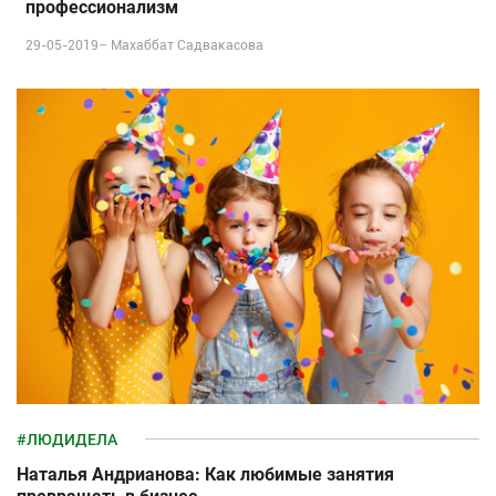
профессионализм
29-05-2019–
Махаббат Садвакасова
#ЛЮДИДЕЛА
Наталья Андрианова: Как любимые занятия