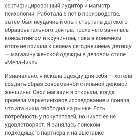
сертифицированный аудитор и магистр
психологии. Работала 6 лет в производстве,
затем был неудачный опыт стартапа детского
образовательного центра, после чего занялась
консалтингом и коучингом, пока в конечном
итоге не пришла к своему сегодняшнему детищу
— магазину женской одежды в деловом стиле
«МелаНика».
Изначально, я искала одежду для себя — хотела
создать образ современной стильной деловой
женщины. Свой магазин я открыла, когда
провела маркетинговое исследование и поняла,
что эта ниша свободна на рынке. Есть
потребность у покупателей, но никто ее не
удовлетворяет. Я занялась поиском
подходящего партнера и на выставке