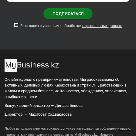
ПОДПИСАТЬСЯ
Я согласен с условиями обработки
персональных данных
Онлайн журнал о предпринимательстве. Мы рассказываем об
активных, деловых людях Казахстана и стран СНГ, работающих в
малом и среднем бизнесе, их ценностях, убеждениях, увлечениях,
ошибках и успехе.
Выпускающий редактор — Динара Бекова
Директор — Махаббат Садвакасова
Любое использование материалов допускается только при соблюдении
правил
перепечатки
и при наличии гиперссылки на
MyBusiness.kz
. Издание