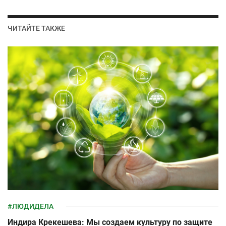
ЧИТАЙТЕ ТАКЖЕ
#ЛЮДИДЕЛА
Индира Крекешева: Мы создаем культуру по защите