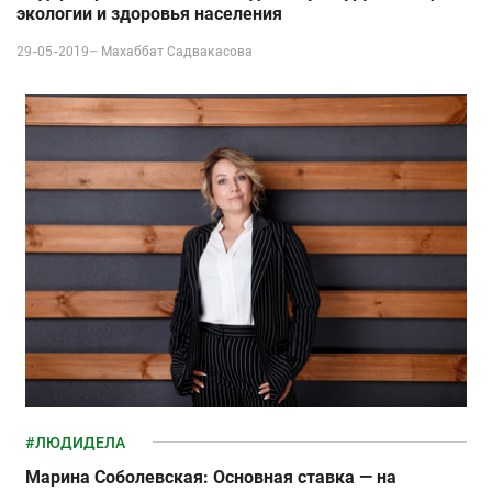
экологии и здоровья населения
29-05-2019–
Махаббат Садвакасова
#ЛЮДИДЕЛА
Марина Соболевская: Основная ставка — на