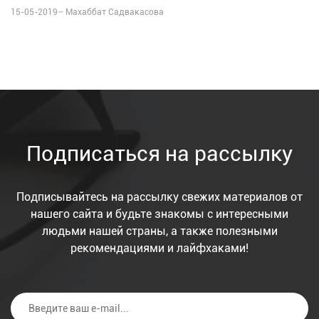
15-05-2019–
Махаббат Садвакасова
Подписаться на рассылку
Подписывайтесь на рассылку свежих материалов от
нашего сайта и будьте знакомы с интересными
людьми нашей страны, а также полезными
рекомендациями и лайфхаками!