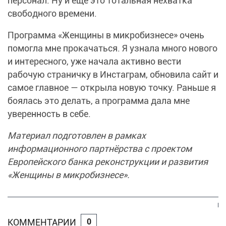
персонал. Ну и еще это тотальная нехватка
свободного времени.
Программа «Женщины в микробизнесе» очень
помогла мне прокачаться. Я узнала много нового
и интересного, уже начала активно вести
рабочую страничку в Инстаграм, обновила сайт и
самое главное — открыла новую точку. Раньше я
боялась это делать, а программа дала мне
уверенность в себе.
Материал подготовлен в рамках
информационного партнёрства с проектом
Европейского банка реконструкции и развития
«Женщины в микробизнесе».
КОММЕНТАРИИ
0