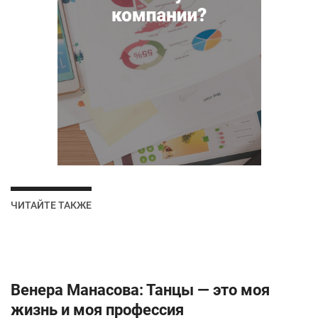
ЧИТАЙТЕ ТАКЖЕ
Венера Манасова: Танцы — это моя
жизнь и моя профессия