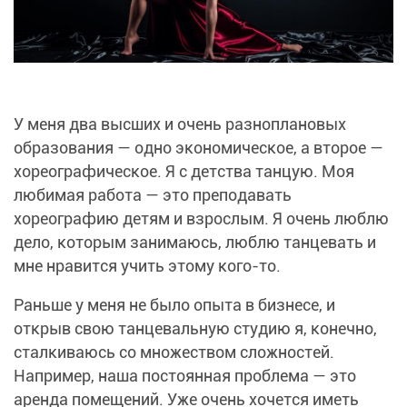
У меня два высших и очень разноплановых
образования — одно экономическое, а второе —
хореографическое. Я с детства танцую. Моя
любимая работа — это преподавать
хореографию детям и взрослым. Я очень люблю
дело, которым занимаюсь, люблю танцевать и
мне нравится учить этому кого-то.
Раньше у меня не было опыта в бизнесе, и
открыв свою танцевальную студию я, конечно,
сталкиваюсь со множеством сложностей.
Например, наша постоянная проблема — это
аренда помещений. Уже очень хочется иметь