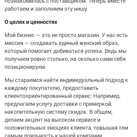
познакомилась с поставщиком. Теперь вместе
работаем и заполняем эту нишу.
О целях и ценностях
Мой бизнес — это не просто магазин. У нас есть
миссия — создавать единый женский образ,
который помогает добиваться успеха. Ведь мы
получаем ровно столько, на сколько сами себя
позиционируем.
Мы стараемся найти индивидуальный подход к
каждому покупателю, предоставить
клиентоориентированный сервис. Например,
предлагаем услугу доставки с примеркой,
накопительную систему скидок. В общем,
делаем акцент на высоком сервисе и
положительных эмоциях клиента, повышая тем
самым лояльность к нашей компании.