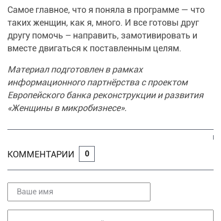
Самое главное, что я поняла в программе — что
таких женщин, как я, много. И все готовы друг
другу помочь – направить, замотивировать и
вместе двигаться к поставленным целям.
Материал подготовлен в рамках
информационного партнёрства с проектом
Европейского банка реконструкции и развития
«Женщины в микробизнесе».
КОММЕНТАРИИ
0