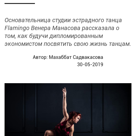
Основательница студии эстрадного танца
Flamingo Венера Манасова рассказала о
том, как будучи дипломированным
экономистом посвятить свою жизнь танцам.
Автор:
Махаббат Садвакасова
30-05-2019