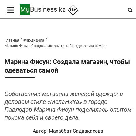
18+
Главная
#ЛюдиДела
Марина Фисун: Создала магазин, чтобы одеваться самой
Марина Фисун: Создала магазин, чтобы
одеваться самой
Собственник магазина женской одежды в
деловом стиле «МелаНика» в городе
Павлодар Марина Фисун поделилась опытом
поиска себя и своего дела.
Автор:
Махаббат Садвакасова