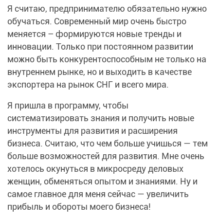
Я считаю, предпринимателю обязательно нужно
обучаться. Современный мир очень быстро
меняется – формируются новые тренды и
инновации. Только при постоянном развитии
можно быть конкурентоспособным не только на
внутреннем рынке, но и выходить в качестве
экспортера на рынок СНГ и всего мира.
Я пришла в программу, чтобы
систематизировать знания и получить новые
инструменты для развития и расширения
бизнеса. Считаю, что чем больше учишься — тем
больше возможностей для развития. Мне очень
хотелось окунуться в микросреду деловых
женщин, обменяться опытом и знаниями. Ну и
самое главное для меня сейчас — увеличить
прибыль и обороты моего бизнеса!