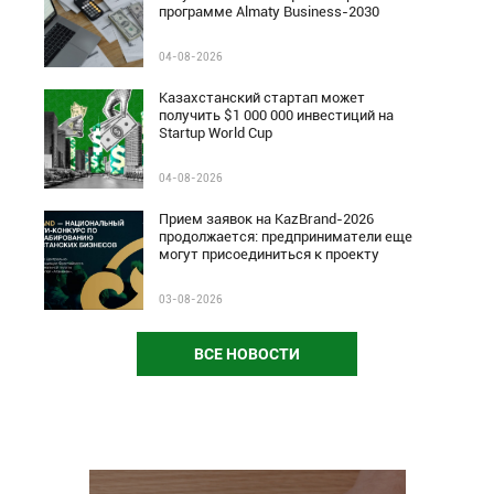
программе Almaty Business-2030
04-08-2026
Казахстанский стартап может
получить $1 000 000 инвестиций на
Startup World Cup
04-08-2026
Прием заявок на KazBrand-2026
продолжается: предприниматели еще
могут присоединиться к проекту
03-08-2026
ВСЕ НОВОСТИ