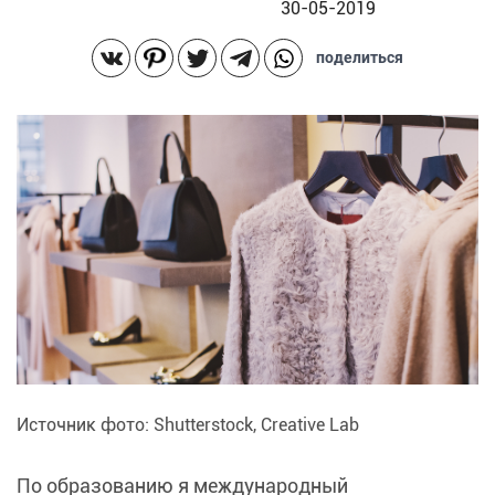
30-05-2019
поделиться
Источник фото: Shutterstock, Creative Lab
По образованию я международный