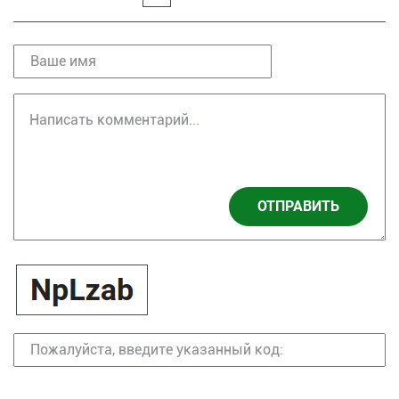
ОТПРАВИТЬ