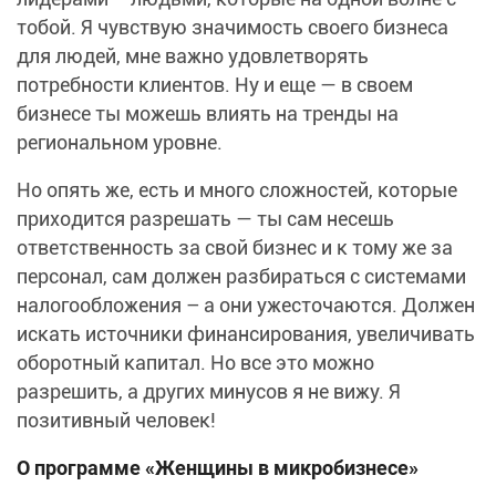
тобой. Я чувствую значимость своего бизнеса
для людей, мне важно удовлетворять
потребности клиентов. Ну и еще — в своем
бизнесе ты можешь влиять на тренды на
региональном уровне.
Но опять же, есть и много сложностей, которые
приходится разрешать — ты сам несешь
ответственность за свой бизнес и к тому же за
персонал, сам должен разбираться с системами
налогообложения – а они ужесточаются. Должен
искать источники финансирования, увеличивать
оборотный капитал. Но все это можно
разрешить, а других минусов я не вижу. Я
позитивный человек!
О программе «Женщины в микробизнесе»