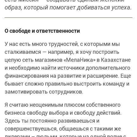
образ, который помогает добиваться успеха.
О свободе и ответственности
У нас есть много трудностей, с которыми мы
сталкиваемся — например, я хочу построить
целую сеть магазинов «МелаНика» в Казахстане
и необходимо найти источники дополнительного
финансирования на развитие и расширение. Еще
бывает сложно правильно выстроить команду и
замотивировать сотрудников.
Я считаю неоценимым плюсом собственного
бизнеса свободу выбора и свободу действий.
Здесь ты постоянно развиваешься и
совершенствуешься, общаешься с такими же
лидерами – людьми, которые на одной волне с