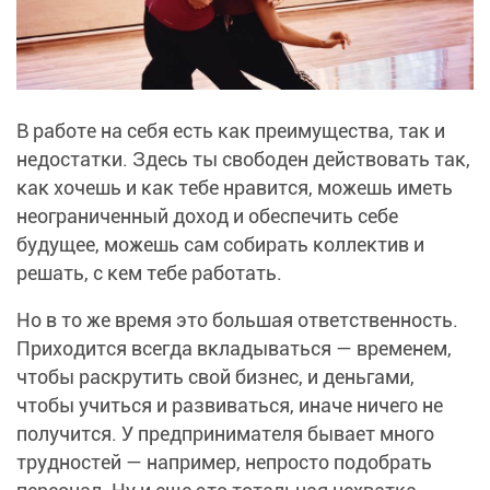
В работе на себя есть как преимущества, так и
недостатки. Здесь ты свободен действовать так,
как хочешь и как тебе нравится, можешь иметь
неограниченный доход и обеспечить себе
будущее, можешь сам собирать коллектив и
решать, с кем тебе работать.
Но в то же время это большая ответственность.
Приходится всегда вкладываться — временем,
чтобы раскрутить свой бизнес, и деньгами,
чтобы учиться и развиваться, иначе ничего не
получится. У предпринимателя бывает много
трудностей — например, непросто подобрать