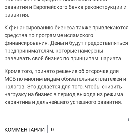
развития и Европейского банка реконструкции и
развития.
К финансированию бизнеса также привлекаются
средства по программе исламского
финансирования. Деньги будут предоставляться
предпринимателям, которые намерены
развивать свой бизнес по принципам шариата.
Кроме того, принято решение об отсрочке для
МСБ по многим видам обязательных платежей и
налогов. Это делается для того, чтобы снизить
нагрузку на бизнес в период выхода из режима
карантина и дальнейшего успешного развития.
КОММЕНТАРИИ
0