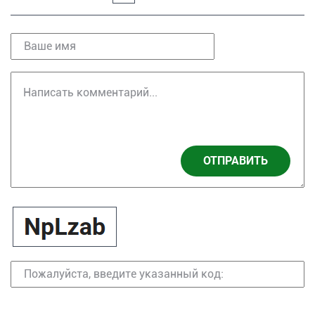
ОТПРАВИТЬ