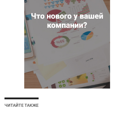
ЧИТАЙТЕ ТАКЖЕ