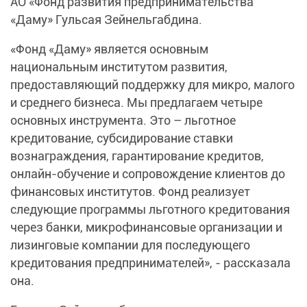
АО «Фонд развития предпринимательства
«Даму» Гульсая Зейнельгабдина.
«Фонд «Даму» является основным
национальным институтом развития,
предоставляющий поддержку для микро, малого
и среднего бизнеса. Мы предлагаем четыре
основных инструмента. Это – льготное
кредитование, субсидирование ставки
вознаграждения, гарантирование кредитов,
онлайн-обучение и сопровождение клиентов до
финансовых институтов. Фонд реализует
следующие программы льготного кредитования
через банки, микрофинансовые организации и
лизинговые компании для последующего
кредитования предпринимателей», - рассказала
она.