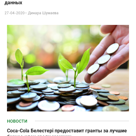
данных
27-04-2020–
Динара Шумаева
НОВОСТИ
Coca-Cola Белестері предоставит гранты за лучшие