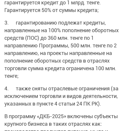
гарантируется кредит до 1 млрд. тенге.
Гарантируется 50% от суммы кредита;
3. гарантированию подлежат кредиты,
направленные на 100% пополнение оборотных
средств (ПОС) до 360 млн. тенге по 1
направлению Программы, 500 млн. тенге по 2
направлению, на проекты направленные на
пополнение оборотных средств в отраслях
торговли сумма кредита ограничена 100 млн.
тенге;
4. также сняты отраслевые ограничения (за
исключением торговли и видов деятельности,
указанных в пункте 4 статьи 24 ПК РК).
В программу «ДКБ-2025» включены субъекты
крупного бизнеса в таких отраслях как: