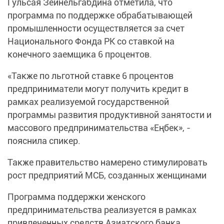
Гульсая Зейнельгабдина отметила, что
программа по поддержке обрабатывающей
промышленности осуществляется за счет
Национального Фонда РК со ставкой на
конечного заемщика 6 процентов.
«Также по льготной ставке 6 процентов
предприниматели могут получить кредит в
рамках реализуемой государственной
программы развития продуктивной занятости и
массового предпринимательства «Еңбек», -
пояснила спикер.
Также правительство намерено стимулировать
рост предприятий МСБ, созданных женщинами
Программа поддержки женского
предпринимательства реализуется в рамках
привлеченных средств Азиатского банка