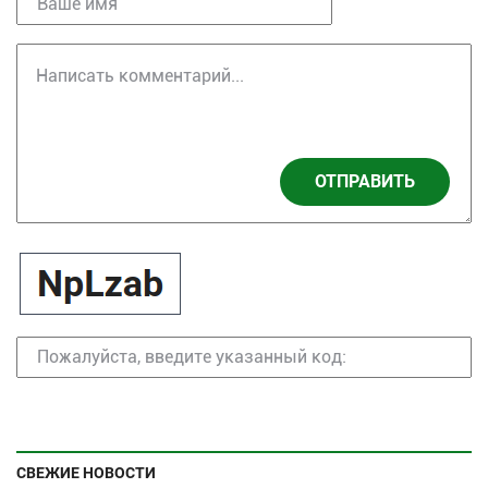
ОТПРАВИТЬ
СВЕЖИЕ НОВОСТИ