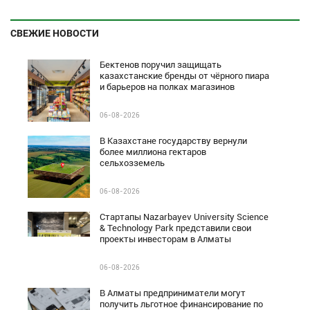
СВЕЖИЕ НОВОСТИ
Бектенов поручил защищать
казахстанские бренды от чёрного пиара
и барьеров на полках магазинов
06-08-2026
В Казахстане государству вернули
более миллиона гектаров
сельхозземель
06-08-2026
Стартапы Nazarbayev University Science
& Technology Park представили свои
проекты инвесторам в Алматы
06-08-2026
В Алматы предприниматели могут
получить льготное финансирование по