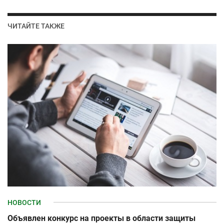
ЧИТАЙТЕ ТАКЖЕ
НОВОСТИ
Объявлен конкурс на проекты в области защиты