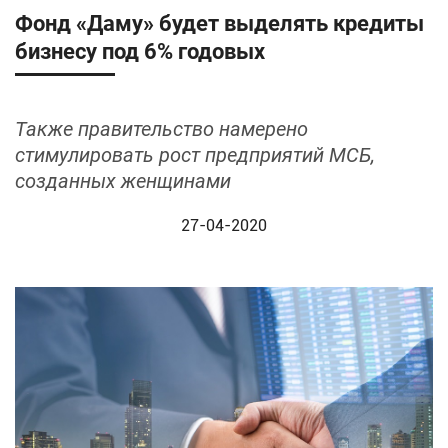
Фонд «Даму» будет выделять кредиты
бизнесу под 6% годовых
Также правительство намерено
стимулировать рост предприятий МСБ,
созданных женщинами
27-04-2020