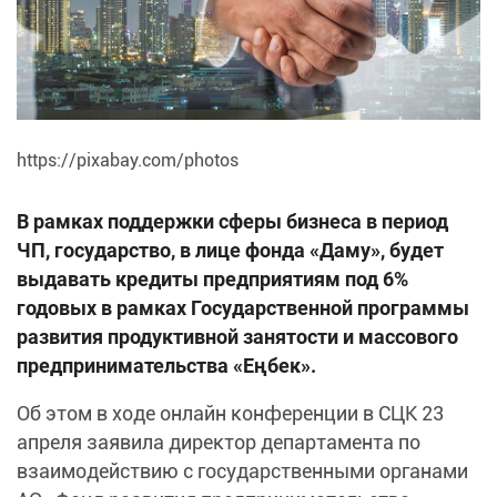
https://pixabay.com/photos
В рамках поддержки сферы бизнеса в период
ЧП, государство, в лице фонда «Даму», будет
выдавать кредиты предприятиям под 6%
годовых в рамках Государственной программы
развития продуктивной занятости и массового
предпринимательства «Еңбек».
Об этом в ходе онлайн конференции в СЦК 23
апреля заявила директор департамента по
взаимодействию с государственными органами