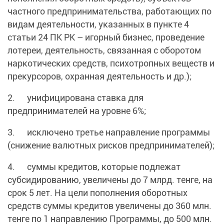
частного предпринимательства, работающих по
видам деятельности, указанных в пункте 4
статьи 24 ПК РК – игорный бизнес, проведение
лотереи, деятельность, связанная с оборотом
наркотических средств, психотропных веществ и
прекурсоров, охранная деятельность и др.);
2. унифицирована ставка для
предпринимателей на уровне 6%;
3. исключено третье направление программы
(снижение валютных рисков предпринимателей);
4. суммы кредитов, которые подлежат
субсидированию, увеличены до 7 млрд. тенге, на
срок 5 лет. На цели пополнения оборотных
средств суммы кредитов увеличены до 360 млн.
тенге по 1 направлению Программы, до 500 млн.