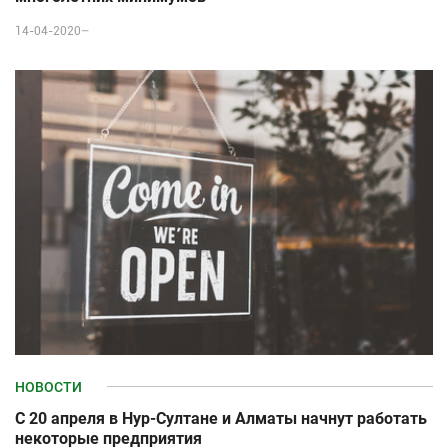
14-04-2020–
НОВОСТИ
С 20 апреля в Нур-Султане и Алматы начнут работать
некоторые предприятия