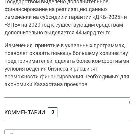
Государством выделено дополнительное
финансирование на реализацию данных
изменений на субсидии и гарантии «ДКБ-2025» и
«ЭПВ» на 2020 год к существующим средствам
дополнительно выделяется 44 млрд тенге.
Изменения, принятые в указанных программах,
позволят оказать помощь большему количеству
предпринимателей, сделать более комфортными
условия ведения бизнеса и расширят
возможности финансирования необходимых для
экономики Казахстана проектов.
КОММЕНТАРИИ
0