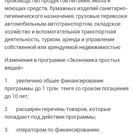
производство продуктов питания, мыла и
моющих средств, бумажных изделий санитарно-
гигиенического назначения, грузовые перевозки
автомобильным автотранспортом, складское
хозяйство и вспомогательная транспортная
деятельность, туризм, аренда и управление
собственной или арендуемой недвижимостью
Изменения в программе «Экономика простых
вещей»:
1. увеличено общее финансирование
программы до 1 трлн. тенге со сроком погашения
до 10 лет;
2. расширен перечень товаров, которые
попадают под действие программы;
3. оператором по финансированию