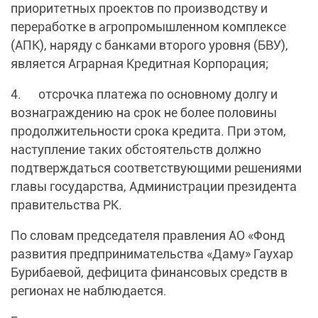
приоритетных проектов по производству и
переработке в агропромышленном комплексе
(АПК), наряду с банками второго уровня (БВУ),
является Аграрная Кредитная Корпорация;
4. отсрочка платежа по основному долгу и
вознаграждению на срок не более половины
продолжительности срока кредита. При этом,
наступление таких обстоятельств должно
подтверждаться соответствующими решениями
главы государства, Администрации президента
правительства РК.
По словам председателя правления АО «Фонд
развития предпринимательства «Даму» Гаухар
Бурибаевой, дефицита финансовых средств в
регионах не наблюдается.