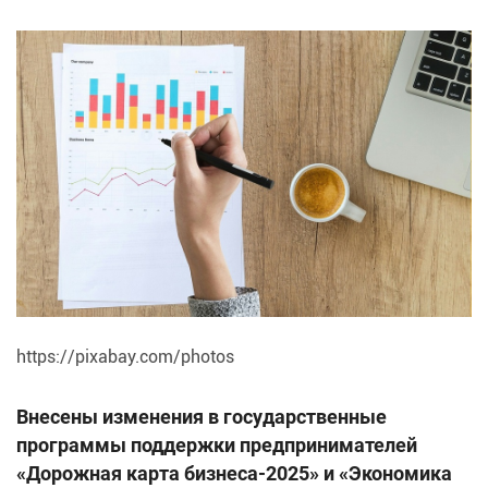
https://pixabay.com/photos
Внесены изменения в государственные
программы поддержки предпринимателей
«Дорожная карта бизнеса-2025» и «Экономика