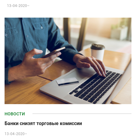
13-04-2020–
НОВОСТИ
Банки снизят торговые комиссии
13-04-2020–