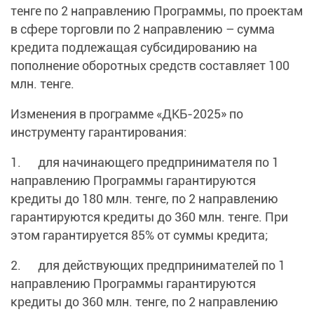
тенге по 2 направлению Программы, по проектам
в сфере торговли по 2 направлению – сумма
кредита подлежащая субсидированию на
пополнение оборотных средств составляет 100
млн. тенге.
Изменения в программе «ДКБ-2025» по
инструменту гарантирования:
1. для начинающего предпринимателя по 1
направлению Программы гарантируются
кредиты до 180 млн. тенге, по 2 направлению
гарантируются кредиты до 360 млн. тенге. При
этом гарантируется 85% от суммы кредита;
2. для действующих предпринимателей по 1
направлению Программы гарантируются
кредиты до 360 млн. тенге, по 2 направлению