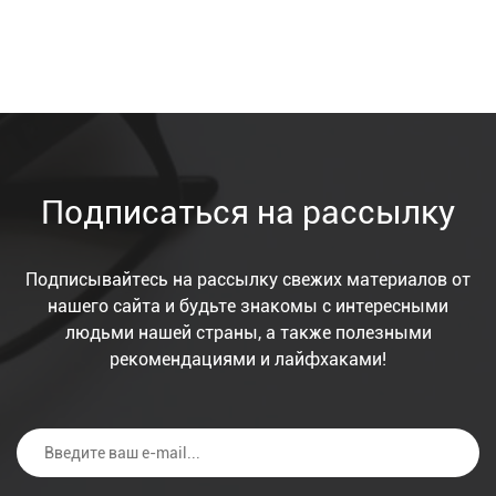
Подписаться на рассылку
Подписывайтесь на рассылку свежих материалов от
нашего сайта и будьте знакомы с интересными
людьми нашей страны, а также полезными
рекомендациями и лайфхаками!