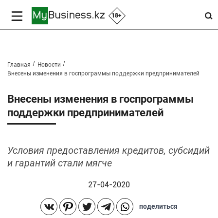
18+
Главная
Новости
Внесены изменения в госпрограммы поддержки предпринимателей
Внесены изменения в госпрограммы
поддержки предпринимателей
Условия предоставления кредитов, субсидий
и гарантий стали мягче
27-04-2020
поделиться