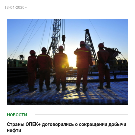
13-04-2020–
НОВОСТИ
Страны ОПЕК+ договорились о сокращении добычи
нефти