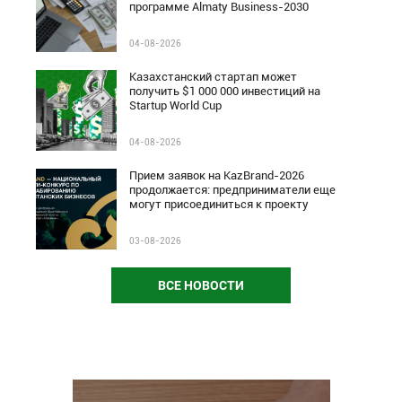
программе Almaty Business-2030
04-08-2026
Казахстанский стартап может
получить $1 000 000 инвестиций на
Startup World Cup
04-08-2026
Прием заявок на KazBrand-2026
продолжается: предприниматели еще
могут присоединиться к проекту
03-08-2026
ВСЕ НОВОСТИ