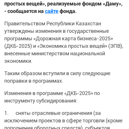
простых вещей», реализуемые фондом «Даму»,
- сообщается на
сайте
фонда.
Правительством Республики Казахстан
утверждены изменения в государственные
программы «Дорожная карта бизнеса-2025»
(ДКБ-2025) и «Экономика простых вещей» (ЭПВ),
внесенные министерством национальной
экономики.
Таким образом вступили в силу следующие
поправки в программах.
Изменения в программе «ДКБ-2025» по
инструменту субсидирования:
1. сняты отраслевые ограничения (за
исключением проектов в сфере торговли (кроме
пополнения оборотных средств), субъектов