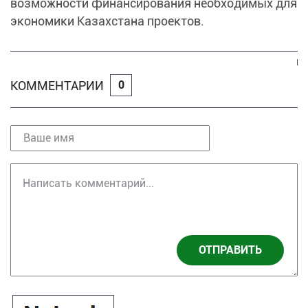
возможности финансирования необходимых для
экономики Казахстана проектов.
КОММЕНТАРИИ
0
ОТПРАВИТЬ