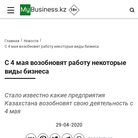
18+
Главная
Новости
С 4 мая возобновят работу некоторые виды бизнеса
С 4 мая возобновят работу некоторые
виды бизнеса
Стало известно какие предприятия
Казахстана возобновят свою деятельность с
4 мая
29-04-2020