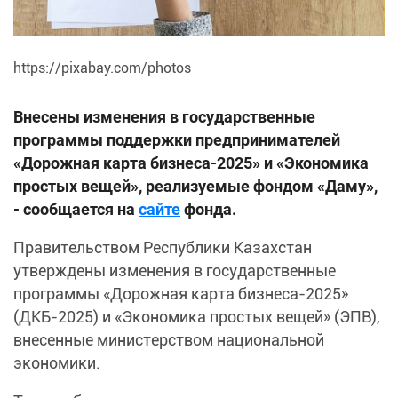
https://pixabay.com/photos
Внесены изменения в государственные
программы поддержки предпринимателей
«Дорожная карта бизнеса-2025» и «Экономика
простых вещей», реализуемые фондом «Даму»,
- сообщается на
сайте
фонда.
Правительством Республики Казахстан
утверждены изменения в государственные
программы «Дорожная карта бизнеса-2025»
(ДКБ-2025) и «Экономика простых вещей» (ЭПВ),
внесенные министерством национальной
экономики.