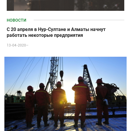
НОВОСТИ
С 20 апреля в Нур-Султане и Алматы начнут
работать некоторые предприятия
13-04-2020–