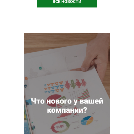
ВСЕ НОВОСТИ