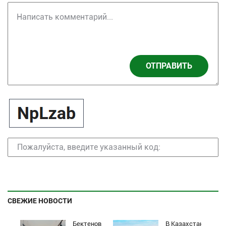
ОТПРАВИТЬ
СВЕЖИЕ НОВОСТИ
Бектенов
В Казахстане