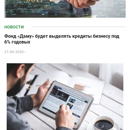
НОВОСТИ
Фонд «Даму» будет выделять кредиты бизнесу под
6% годовых
27-04-2020–