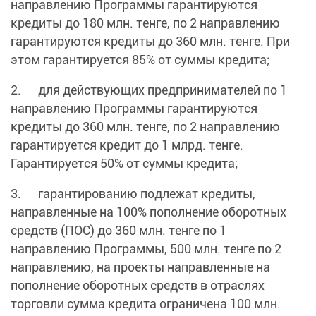
направлению Программы гарантируются
кредиты до 180 млн. тенге, по 2 направлению
гарантируются кредиты до 360 млн. тенге. При
этом гарантируется 85% от суммы кредита;
2. для действующих предпринимателей по 1
направлению Программы гарантируются
кредиты до 360 млн. тенге, по 2 направлению
гарантируется кредит до 1 млрд. тенге.
Гарантируется 50% от суммы кредита;
3. гарантированию подлежат кредиты,
направленные на 100% пополнение оборотных
средств (ПОС) до 360 млн. тенге по 1
направлению Программы, 500 млн. тенге по 2
направлению, на проекты направленные на
пополнение оборотных средств в отраслях
торговли сумма кредита ограничена 100 млн.