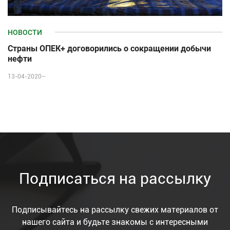
НОВОСТИ
Страны ОПЕК+ договорились о сокращении добычи
нефти
13-04-2020–
Подписаться на рассылку
Подписывайтесь на рассылку свежих материалов от
нашего сайта и будьте знакомы с интересными