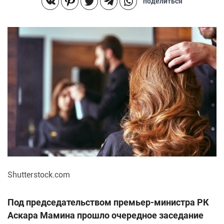
поделиться
Shutterstock.com
Под председательством премьер-министра РК
Аскара Мамина прошло очередное заседание