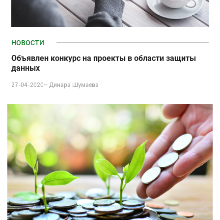
НОВОСТИ
Объявлен конкурс на проекты в области защиты
данных
27-04-2020–
Динара Шумаева