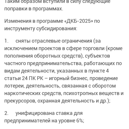
Таким образом вступили в силу следующие
поправки в программах.
Изменения в программе «ДКБ-2025» по
инструменту субсидирования:
1. сняты отраслевые ограничения (за
исключением проектов в сфере торговли (кроме
пополнения оборотных средств), субъектов
частного предпринимательства, работающих по
видам деятельности, указанных в пункте 4
статьи 24 ПК РК – игорный бизнес, проведение
лотереи, деятельность, связанная с оборотом
наркотических средств, психотропных веществ и
прекурсоров, охранная деятельность и др.);
2. унифицирована ставка для
предпринимателей на уровне 6%;