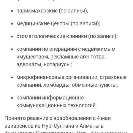
парикмахерские (по записи);
медицинские центры (по записи);
стоматологические клиники (по записи);
компании по операциям с недвижимым
имуществом, рекламные агентства,
адвокаты, нотариусы;
микрофинансовые организации, страховые
компании, ломбарды, обменные пункты;
компании информационно-
коммуникационных технологий.
Принято решение о возобновлении с 4 мая
авиарейсов из Нур-Султана и Алматы в