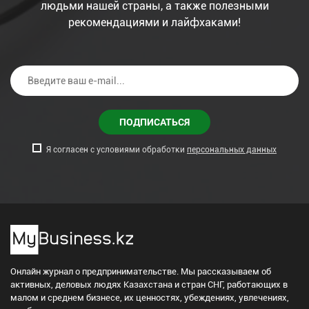
людьми нашей страны, а также полезными
рекомендациями и лайфхаками!
ПОДПИСАТЬСЯ
Я согласен с условиями обработки
персональных данных
Онлайн журнал о предпринимательстве. Мы рассказываем об
активных, деловых людях Казахстана и стран СНГ, работающих в
малом и среднем бизнесе, их ценностях, убеждениях, увлечениях,