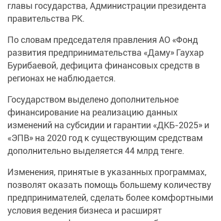
главы государства, Администрации президента
правительства РК.
По словам председателя правления АО «Фонд
развития предпринимательства «Даму» Гаухар
Бурибаевой, дефицита финансовых средств в
регионах не наблюдается.
Государством выделено дополнительное
финансирование на реализацию данных
изменений на субсидии и гарантии «ДКБ-2025» и
«ЭПВ» на 2020 год к существующим средствам
дополнительно выделяется 44 млрд тенге.
Изменения, принятые в указанных программах,
позволят оказать помощь большему количеству
предпринимателей, сделать более комфортными
условия ведения бизнеса и расширят