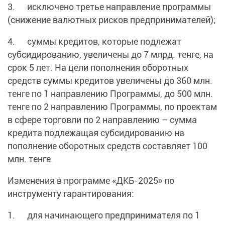
3. исключено третье направление программы
(снижение валютных рисков предпринимателей);
4. суммы кредитов, которые подлежат
субсидированию, увеличены до 7 млрд. тенге, на
срок 5 лет. На цели пополнения оборотных
средств суммы кредитов увеличены до 360 млн.
тенге по 1 направлению Программы, до 500 млн.
тенге по 2 направлению Программы, по проектам
в сфере торговли по 2 направлению – сумма
кредита подлежащая субсидированию на
пополнение оборотных средств составляет 100
млн. тенге.
Изменения в программе «ДКБ-2025» по
инструменту гарантирования:
1. для начинающего предпринимателя по 1