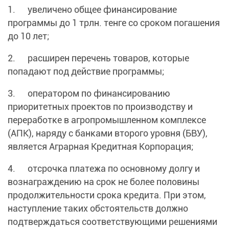
1. увеличено общее финансирование
программы до 1 трлн. тенге со сроком погашения
до 10 лет;
2. расширен перечень товаров, которые
попадают под действие программы;
3. оператором по финансированию
приоритетных проектов по производству и
переработке в агропромышленном комплексе
(АПК), наряду с банками второго уровня (БВУ),
является Аграрная Кредитная Корпорация;
4. отсрочка платежа по основному долгу и
вознаграждению на срок не более половины
продолжительности срока кредита. При этом,
наступление таких обстоятельств должно
подтверждаться соответствующими решениями