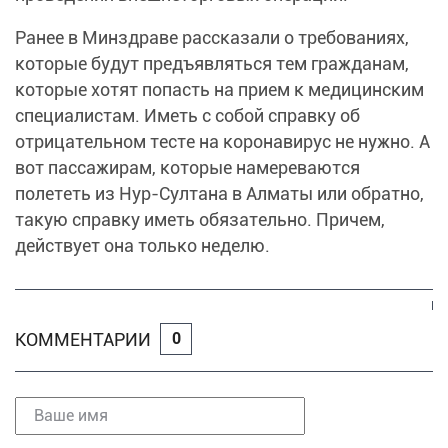
Ранее в Минздраве рассказали о требованиях,
которые будут предъявляться тем гражданам,
которые хотят попасть на прием к медицинским
специалистам. Иметь с собой справку об
отрицательном тесте на коронавирус не нужно. А
вот пассажирам, которые намереваются
полететь из Нур-Султана в Алматы или обратно,
такую справку иметь обязательно. Причем,
действует она только неделю.
КОММЕНТАРИИ
0