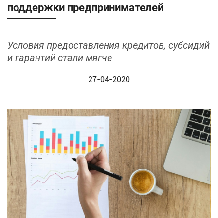
поддержки предпринимателей
Условия предоставления кредитов, субсидий
и гарантий стали мягче
27-04-2020