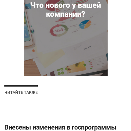
ЧИТАЙТЕ ТАКЖЕ
Внесены изменения в госпрограммы