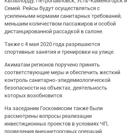
Кызылорду, Петропавловск, Усть-Каменогорск и
Семей. Рейсы будут осуществляться с
усиленными нормами санитарных требований,
меньшим количеством пассажиров и особой
дистанцированной рассадкой в салоне.
Также с 4 мая 2020 года разрешаются
спортивные занятия и тренировки на улице.
Акиматам регионов поручено принять
соответствующие меры и обеспечить жесткий
контроль санитарно-эпидемиологической
безопасности на объектах, деятельность
которых возобновится.
На заседании Госкомиссии также были
рассмотрены вопросы реализации
инвестиционных проектов в условиях ЧП,
проведения внешнеторговых операций.