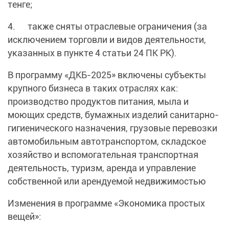
тенге;
4. также сняты отраслевые ограничения (за
исключением торговли и видов деятельности,
указанных в пункте 4 статьи 24 ПК РК).
В программу «ДКБ-2025» включены субъекты
крупного бизнеса в таких отраслях как:
производство продуктов питания, мыла и
моющих средств, бумажных изделий санитарно-
гигиенического назначения, грузовые перевозки
автомобильным автотранспортом, складское
хозяйство и вспомогательная транспортная
деятельность, туризм, аренда и управление
собственной или арендуемой недвижимостью
Изменения в программе «Экономика простых
вещей»: