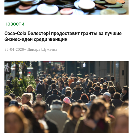
НОВОСТИ
Coca-Cola Белестері предоставит гранты за лучшие
бизнес-идеи среди женщин
25-04-2020–
Динара Шумаева