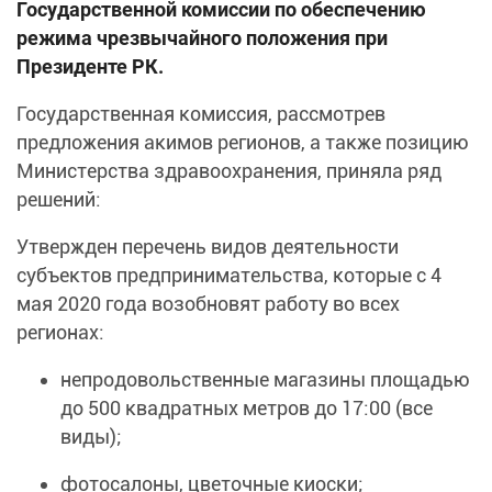
Государственной комиссии по обеспечению
режима чрезвычайного положения при
Президенте РК.
Государственная комиссия, рассмотрев
предложения акимов регионов, а также позицию
Министерства здравоохранения, приняла ряд
решений:
Утвержден перечень видов деятельности
субъектов предпринимательства, которые с 4
мая 2020 года возобновят работу во всех
регионах:
непродовольственные магазины площадью
до 500 квадратных метров до 17:00 (все
виды);
фотосалоны, цветочные киоски;