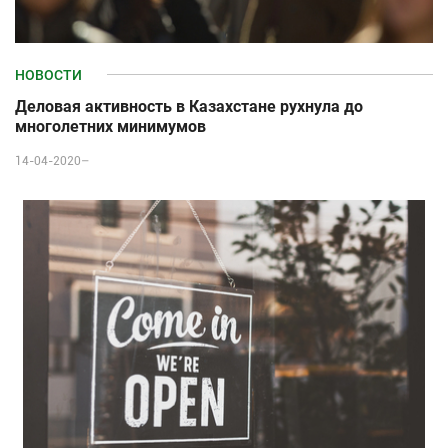
НОВОСТИ
Деловая активность в Казахстане рухнула до
многолетних минимумов
14-04-2020–