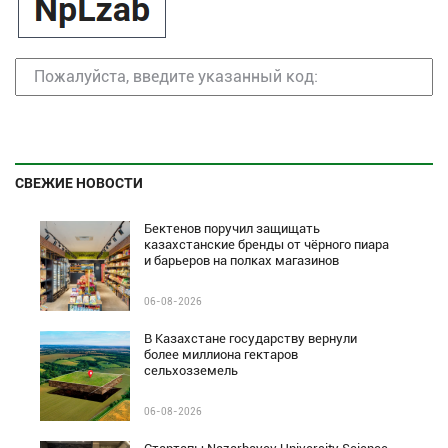
СВЕЖИЕ НОВОСТИ
Бектенов поручил защищать
казахстанские бренды от чёрного пиара
и барьеров на полках магазинов
06-08-2026
В Казахстане государству вернули
более миллиона гектаров
сельхозземель
06-08-2026