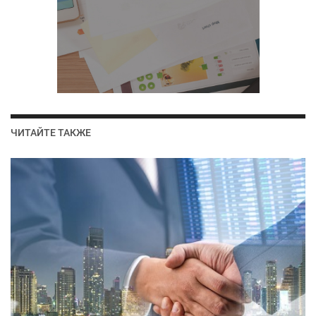
ЧИТАЙТЕ ТАКЖЕ