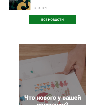
03-08-2026
ВСЕ НОВОСТИ