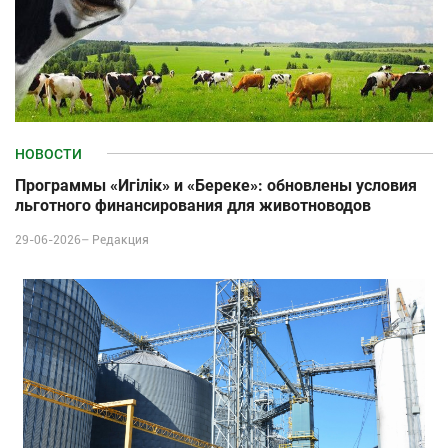
НОВОСТИ
Программы «Игілік» и «Береке»: обновлены условия
льготного финансирования для животноводов
29-06-2026–
Редакция