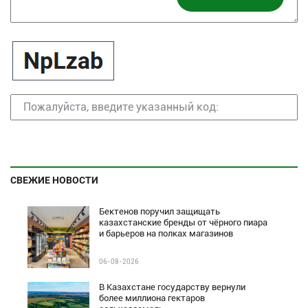
СВЕЖИЕ НОВОСТИ
Бектенов поручил защищать
казахстанские бренды от чёрного пиара
и барьеров на полках магазинов
06-08-2026
В Казахстане государству вернули
более миллиона гектаров