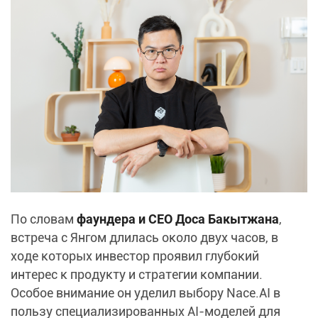
По словам
фаундера и CEO Доса Бакытжана
,
встреча с Янгом длилась около двух часов, в
ходе которых инвестор проявил глубокий
интерес к продукту и стратегии компании.
Особое внимание он уделил выбору Nace.AI в
пользу специализированных AI-моделей для