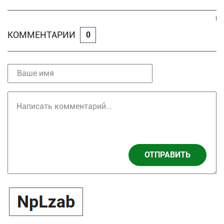
КОММЕНТАРИИ
0
ОТПРАВИТЬ