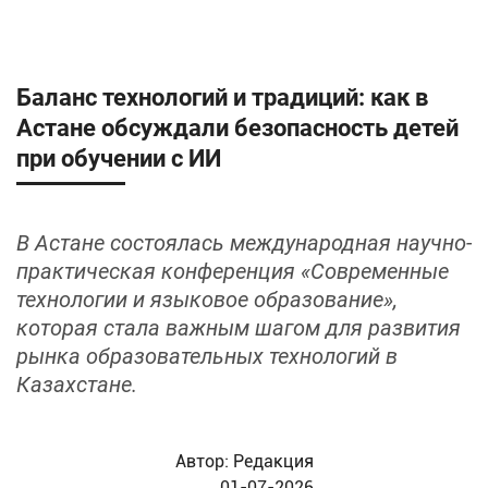
Баланс технологий и традиций: как в
Астане обсуждали безопасность детей
при обучении с ИИ
В Астане состоялась международная научно-
практическая конференция «Современные
технологии и языковое образование»,
которая стала важным шагом для развития
рынка образовательных технологий в
Казахстане.
Автор:
Редакция
01-07-2026