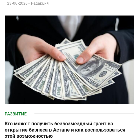
23-06-2026–
Редакция
РАЗВИТИЕ
Кто может получить безвозмездный грант на
открытие бизнеса в Астане и как воспользоваться
этой возможностью