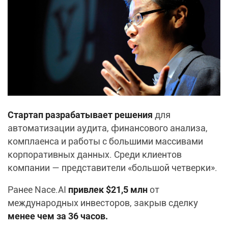
Стартап разрабатывает решения
для
автоматизации аудита, финансового анализа,
комплаенса и работы с большими массивами
корпоративных данных. Среди клиентов
компании — представители «большой четверки».
Ранее Nace.AI
привлек $21,5 млн
от
международных инвесторов, закрыв сделку
менее чем за 36 часов.