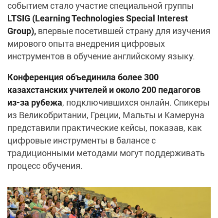
событием стало участие специальной группы
LTSIG (Learning Technologies Special Interest
Group),
впервые посетившей страну для изучения
мирового опыта внедрения цифровых
инструментов в обучение английскому языку.
Конференция объединила более 300
казахстанских учителей и около 200 педагогов
из-за рубежа
, подключившихся онлайн. Спикеры
из Великобритании, Греции, Мальты и Камеруна
представили практические кейсы, показав, как
цифровые инструменты в балансе с
традиционными методами могут поддерживать
процесс обучения.