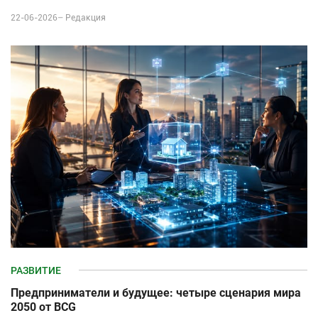
22-06-2026–
Редакция
РАЗВИТИЕ
Предприниматели и будущее: четыре сценария мира
2050 от BCG