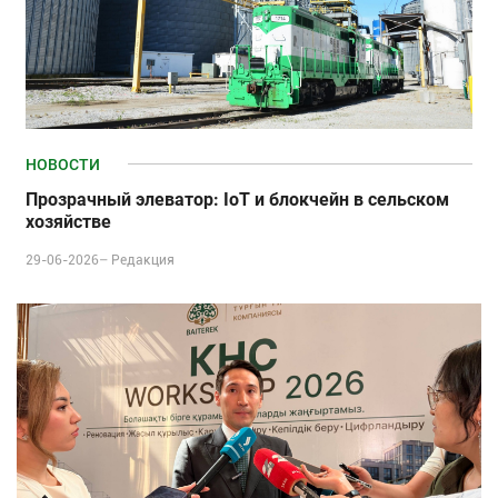
НОВОСТИ
Прозрачный элеватор: IoT и блокчейн в сельском
хозяйстве
29-06-2026–
Редакция