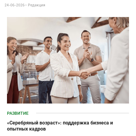
24-06-2026–
Редакция
РАЗВИТИЕ
«Серебряный возраст»: поддержка бизнеса и
опытных кадров