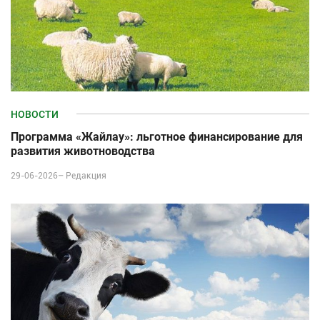
НОВОСТИ
Программа «Жайлау»: льготное финансирование для
развития животноводства
29-06-2026–
Редакция