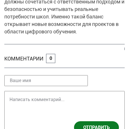
должны сочетаться с ответственным подходом и
безопасностью и учитывать реальные
потребности школ. Именно такой баланс
открывает новые возможности для проектов в
области цифрового обучения.
КОММЕНТАРИИ
0
ОТПРАВИТЬ