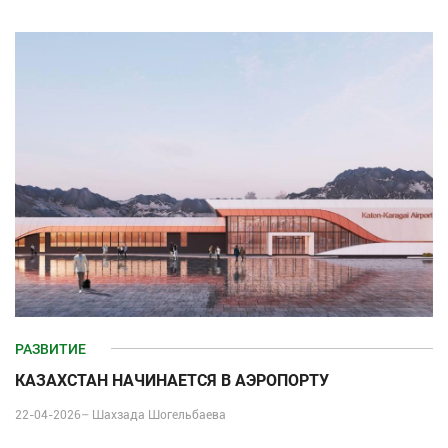
РАЗВИТИЕ
КАЗАХСТАН НАЧИНАЕТСЯ В АЭРОПОРТУ
22-04-2026–
Шахзада Шогельбаева