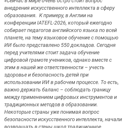
«Сейчас в мире очень остро стоит вопрос
внедрения искусственного интеллекта в сферу
образования. К примеру, в Англии на
конференции IATEFL-2026, который ежегодно
собирает педагогов английского языка по всей
планете, на тему языковое обучение с помощью
ИИ было представлено 550 докладов. Сегодня
перед учителями стоит задача обучение
цифровой грамоте учеников, однако вместе с
этим в нашей же ответственности – учесть
здоровье и безопасность детей при
использовании ИИ в рабочем процессе. То есть,
важно держать баланс – соблюдать границу
между применением цифровых инструментов и
традиционных методов в образовании.
Некоторые страны уже понимая вопрос
безопасности искусственного интеллекта, начали
возвращать в стены школ традиционное