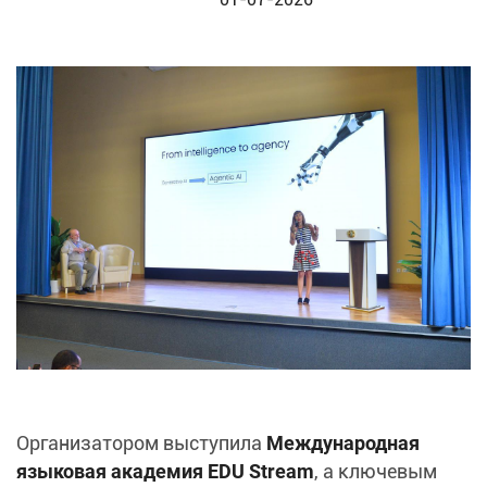
Организатором выступила
Международная
языковая академия EDU Stream
, а ключевым