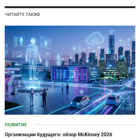
ЧИТАЙТЕ ТАКЖЕ
РАЗВИТИЕ
Организации будущего: обзор McKinsey 2026