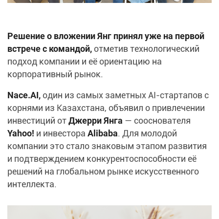
Решение о вложении Янг принял уже на первой
встрече с командой,
отметив технологический
подход компании и её ориентацию на
корпоративный рынок.
Nace.AI,
один из самых заметных AI-стартапов с
корнями из Казахстана, объявил о привлечении
инвестиций от
Джерри Янга
— сооснователя
Yahoo!
и инвестора
Alibaba
. Для молодой
компании это стало знаковым этапом развития
и подтверждением конкурентоспособности её
решений на глобальном рынке искусственного
интеллекта.