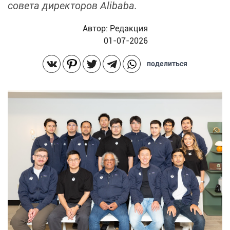
совета директоров Alibaba.
Автор:
Редакция
01-07-2026
поделиться