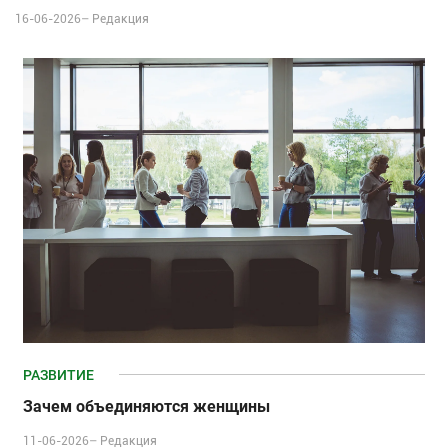
16-06-2026–
Редакция
РАЗВИТИЕ
Зачем объединяются женщины
11-06-2026–
Редакция