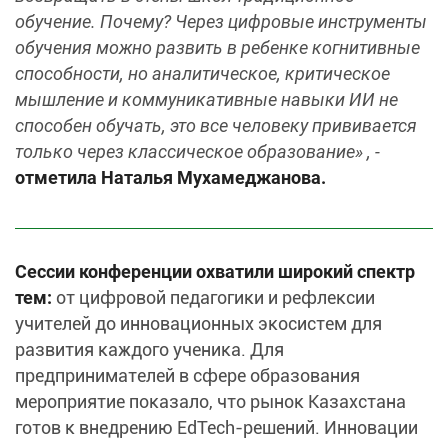
обучение. Почему? Через цифровые инструменты
обучения можно развить в ребенке когнитивные
способности, но аналитическое, критическое
мышление и коммуникативные навыки ИИ не
способен обучать, это все человеку прививается
только через классическое образование» , -
отметила Наталья Мухамеджанова.
Сессии конференции охватили широкий спектр
тем:
от цифровой педагогики и рефлексии
учителей до инновационных экосистем для
развития каждого ученика. Для
предпринимателей в сфере образования
мероприятие показало, что рынок Казахстана
готов к внедрению EdTech-решений. Инновации