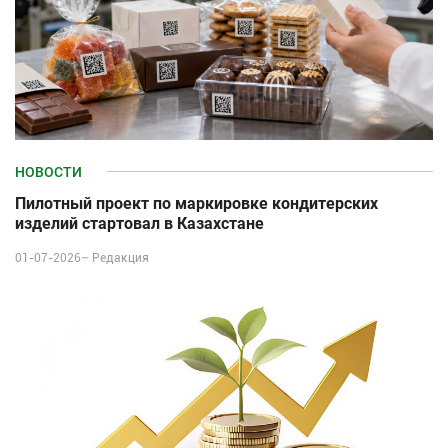
НОВОСТИ
Пилотный проект по маркировке кондитерских
изделий стартовал в Казахстане
01-07-2026–
Редакция