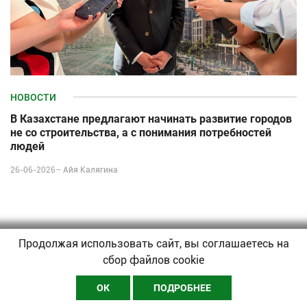
НОВОСТИ
В Казахстане предлагают начинать развитие городов
не со строительства, а с понимания потребностей
людей
26-06-2026–
Айя Калягина
Продолжая использовать сайт, вы соглашаетесь на
сбор файлов cookie
ОК
ПОДРОБНЕЕ
Подписаться на рассылку