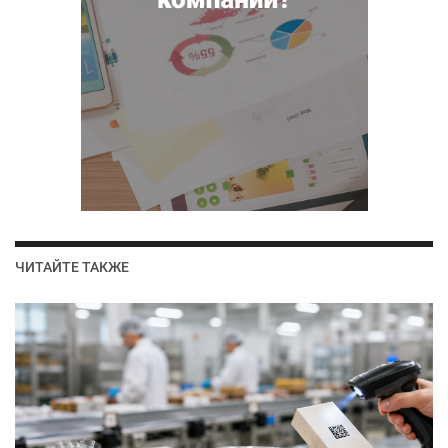
ЧИТАЙТЕ ТАКЖЕ