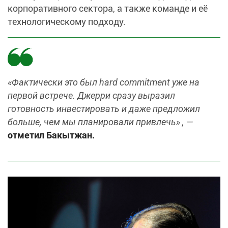
корпоративного сектора, а также команде и её
технологическому подходу.
«Фактически это был hard commitment уже на
первой встрече. Джерри сразу выразил
готовность инвестировать и даже предложил
больше, чем мы планировали привлечь» , —
отметил Бакытжан.