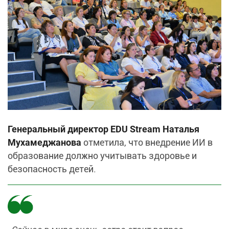
Генеральный директор EDU Stream Наталья
Мухамеджанова
отметила, что внедрение ИИ в
образование должно учитывать здоровье и
безопасность детей.