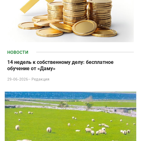
НОВОСТИ
14 недель к собственному делу: бесплатное
обучение от «Даму»
29-06-2026–
Редакция