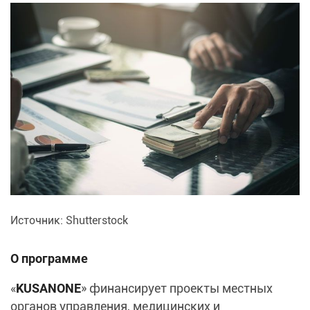
Источник: Shutterstock
О программе
«
KUSANONE
» финансирует проекты местных
органов управления, медицинских и