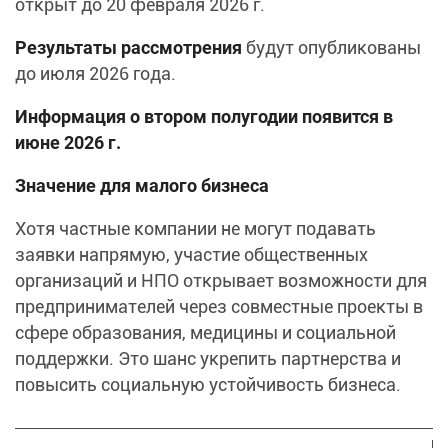
открыт до 20 февраля 2026 г.
Результаты рассмотрения
будут опубликованы
до июля 2026 года.
Информация о втором полугодии появится в
июне 2026 г.
Значение для малого бизнеса
Хотя частные компании не могут подавать
заявки напрямую, участие общественных
организаций и НПО открывает возможности для
предпринимателей через совместные проекты в
сфере образования, медицины и социальной
поддержки. Это шанс укрепить партнерства и
повысить социальную устойчивость бизнеса.