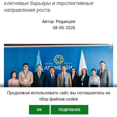
ключевые барьеры и перспективные
направления роста.
Автор:
Редакция
08-05-2026
Продолжая использовать сайт, вы соглашаетесь на
сбор файлов cookie
ОК
ПОДРОБНЕЕ