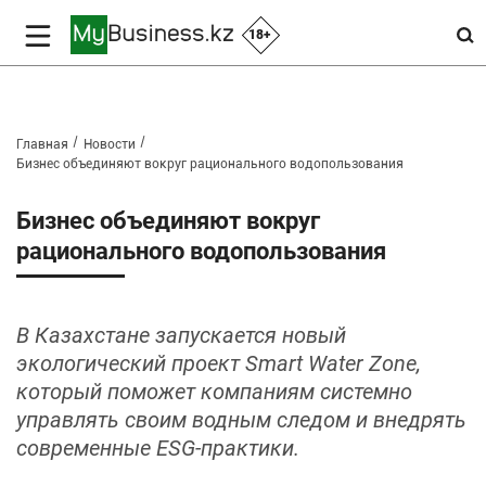
18+
Главная
Новости
Бизнес объединяют вокруг рационального водопользования
Бизнес объединяют вокруг
рационального водопользования
В Казахстане запускается новый
экологический проект Smart Water Zone,
который поможет компаниям системно
управлять своим водным следом и внедрять
современные ESG‑практики.