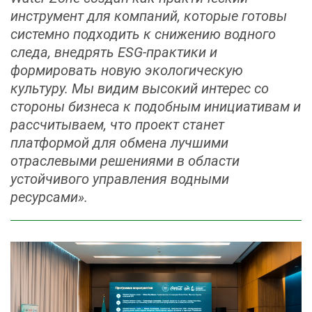
инструмент для компаний, которые готовы
системно подходить к снижению водного
следа, внедрять ESG‑практики и
формировать новую экологическую
культуру. Мы видим высокий интерес со
стороны бизнеса к подобным инициативам и
рассчитываем, что проект станет
платформой для обмена лучшими
отраслевыми решениями в области
устойчивого управления водными
ресурсами».