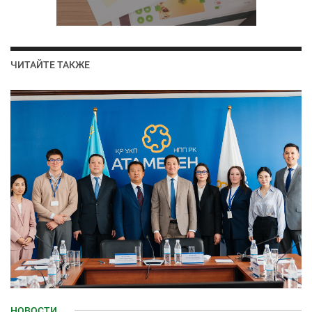
ЧИТАЙТЕ ТАКЖЕ
НОВОСТИ