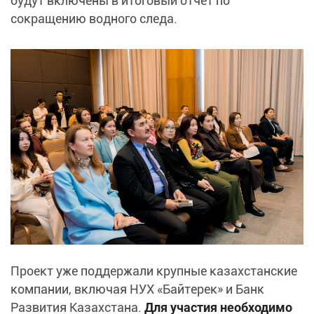
будут включены в итоговый отчет по
сокращению водного следа.
Проект уже поддержали крупные казахстанские
компании, включая НУХ «Байтерек» и Банк
Развития Казахстана.
Для участия необходимо