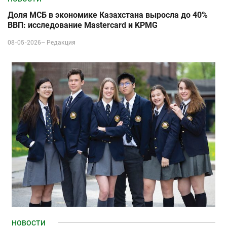
Доля МСБ в экономике Казахстана выросла до 40%
ВВП: исследование Mastercard и KPMG
08-05-2026–
Редакция
НОВОСТИ