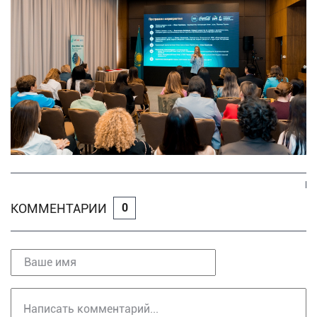
КОММЕНТАРИИ
0