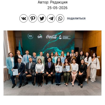
Автор:
Редакция
25-05-2026
поделиться