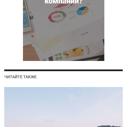
ЧИТАЙТЕ ТАКЖЕ