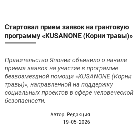
Стартовал прием заявок на грантовую
программу «KUSANONE (Корни травы)»
Правительство Японии объявило о начале
приема заявок на участие в программе
безвозмездной помощи «KUSANONE (Корни
травы)», направленной на поддержку
социальных проектов в сфере человеческой
безопасности.
Автор:
Редакция
19-05-2026