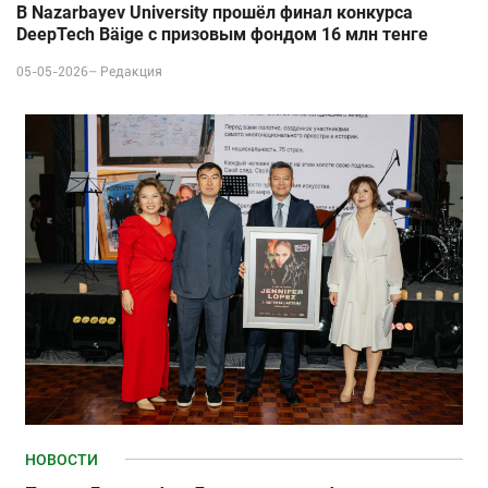
В Nazarbayev University прошёл финал конкурса
DeepTech Bäige с призовым фондом 16 млн тенге
05-05-2026–
Редакция
НОВОСТИ