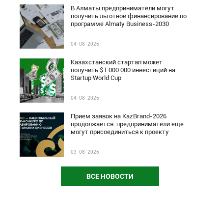
В Алматы предприниматели могут
получить льготное финансирование по
программе Almaty Business-2030
04-08-2026
Казахстанский стартап может
получить $1 000 000 инвестиций на
Startup World Cup
04-08-2026
Прием заявок на KazBrand-2026
продолжается: предприниматели еще
могут присоединиться к проекту
03-08-2026
ВСЕ НОВОСТИ