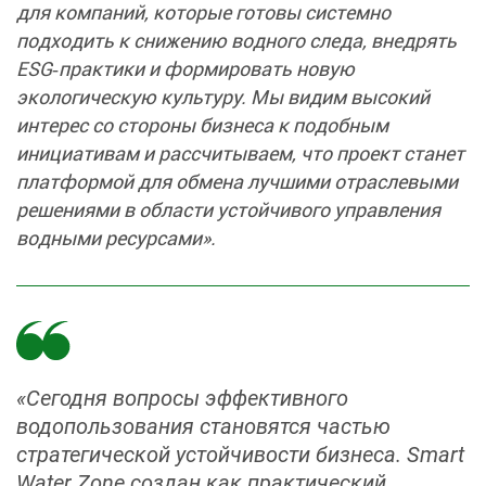
для компаний, которые готовы системно
подходить к снижению водного следа, внедрять
ESG‑практики и формировать новую
экологическую культуру. Мы видим высокий
интерес со стороны бизнеса к подобным
инициативам и рассчитываем, что проект станет
платформой для обмена лучшими отраслевыми
решениями в области устойчивого управления
водными ресурсами».
«Сегодня вопросы эффективного
водопользования становятся частью
стратегической устойчивости бизнеса. Smart
Water Zone создан как практический