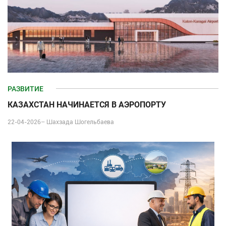
РАЗВИТИЕ
КАЗАХСТАН НАЧИНАЕТСЯ В АЭРОПОРТУ
22-04-2026–
Шахзада Шогельбаева