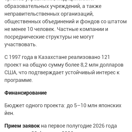
образовательных учреждений, а также
неправительственных организаций,
общественных объединений и фондов со штатом
не менее 10 человек. Частные компании и
посреднические структуры не могут
участвовать.
С 1997 года в Казахстане реализовано 121
проект на общую сумму более 8,2 млн долларов
США, что подтверждает устойчивый интерес к
программе.
Финансирование
Бюджет одного проекта: до 5–10 млн японских
йен.
Прием заявок
на первое полугодие 2026 года