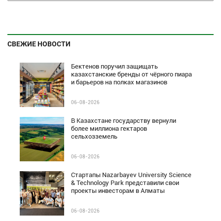
СВЕЖИЕ НОВОСТИ
Бектенов поручил защищать
казахстанские бренды от чёрного пиара
и барьеров на полках магазинов
06-08-2026
В Казахстане государству вернули
более миллиона гектаров
сельхозземель
06-08-2026
Стартапы Nazarbayev University Science
& Technology Park представили свои
проекты инвесторам в Алматы
06-08-2026