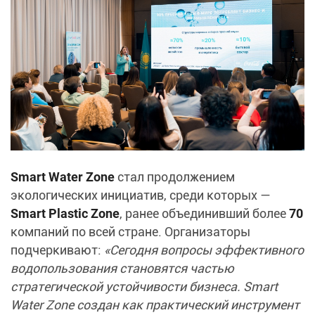
Smart Water Zone
стал продолжением
экологических инициатив, среди которых —
Smart Plastic Zone
, ранее объединивший более
70
компаний по всей стране. Организаторы
подчеркивают:
«Сегодня вопросы эффективного
водопользования становятся частью
стратегической устойчивости бизнеса. Smart
Water Zone создан как практический инструмент