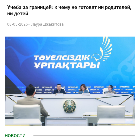
Учеба за границей: к чему не готовят ни родителей,
ни детей
08-05-2026–
Лаура Джакитова
НОВОСТИ