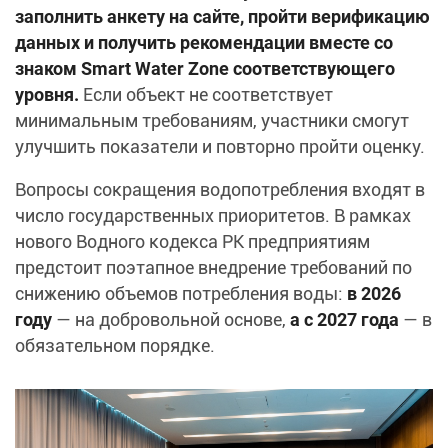
заполнить анкету на сайте, пройти верификацию
данных и получить рекомендации вместе со
знаком Smart Water Zone соответствующего
уровня.
Если объект не соответствует
минимальным требованиям, участники смогут
улучшить показатели и повторно пройти оценку.
Вопросы сокращения водопотребления входят в
число государственных приоритетов. В рамках
нового Водного кодекса РК предприятиям
предстоит поэтапное внедрение требований по
снижению объемов потребления воды:
в 2026
году
— на добровольной основе,
а с 2027 года
— в
обязательном порядке.