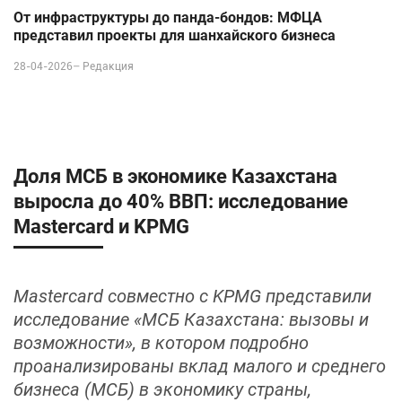
От инфраструктуры до панда-бондов: МФЦА
представил проекты для шанхайского бизнеса
28-04-2026–
Редакция
Доля МСБ в экономике Казахстана
выросла до 40% ВВП: исследование
Mastercard и KPMG
Mastercard совместно с KPMG представили
исследование «МСБ Казахстана: вызовы и
возможности», в котором подробно
проанализированы вклад малого и среднего
бизнеса (МСБ) в экономику страны,