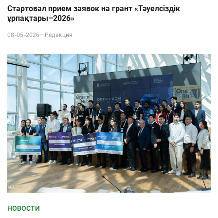
Стартовал прием заявок на грант «Тәуелсіздік
ұрпақтары–2026»
08-05-2026–
Редакция
НОВОСТИ