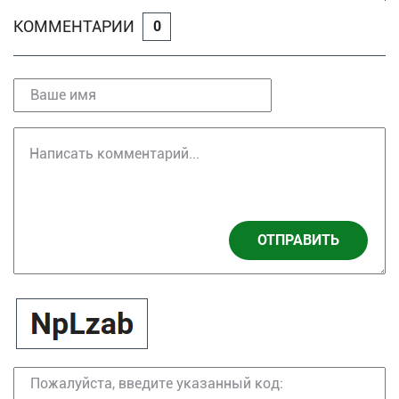
КОММЕНТАРИИ
0
ОТПРАВИТЬ