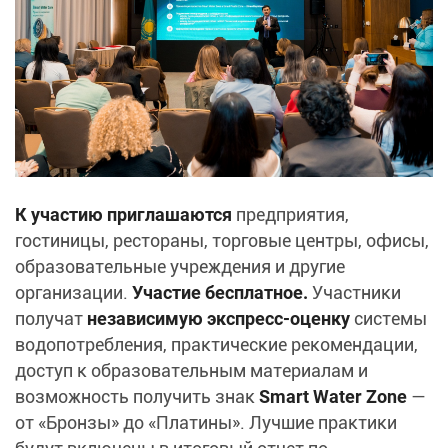
К участию приглашаются
предприятия,
гостиницы, рестораны, торговые центры, офисы,
образовательные учреждения и другие
организации.
Участие бесплатное.
Участники
получат
независимую экспресс‑оценку
системы
водопотребления, практические рекомендации,
доступ к образовательным материалам и
возможность получить знак
Smart Water Zone
—
от «Бронзы» до «Платины». Лучшие практики