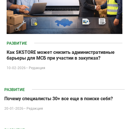
РАЗВИТИЕ
Как SKSTORE может снизить административные
барьеры для МСБ при участии в закупках?
10-02-2026–
Редакция
РАЗВИТИЕ
Почему специалисты 30+ все еще в поиске себя?
20-01-2026–
Редакция