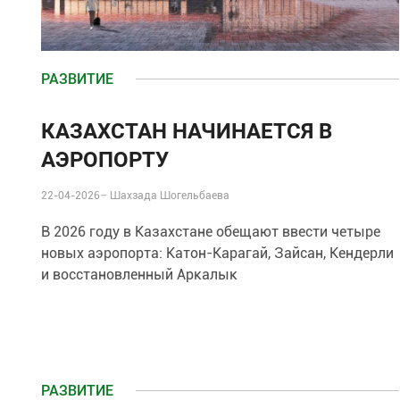
РАЗВИТИЕ
КАЗАХСТАН НАЧИНАЕТСЯ В
АЭРОПОРТУ
22-04-2026–
Шахзада Шогельбаева
В 2026 году в Казахстане
обещают
ввести четыре
новых аэропорта: Катон-Карагай, Зайсан, Кендерли
и восстановленный Аркалык
РАЗВИТИЕ