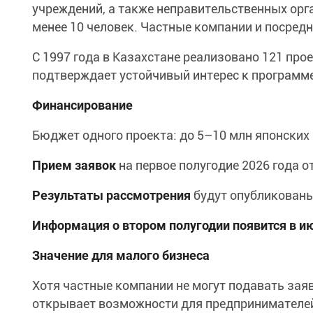
учреждений, а также неправительственных орг
менее 10 человек. Частные компании и посредн
С 1997 года в Казахстане реализовано 121 про
подтверждает устойчивый интерес к программе
Финансирование
Бюджет одного проекта: до 5–10 млн японских 
Прием заявок
на первое полугодие 2026 года о
Результаты рассмотрения
будут опубликованы
Информация о втором полугодии появится в ию
Значение для малого бизнеса
Хотя частные компании не могут подавать зая
открывает возможности для предпринимателей