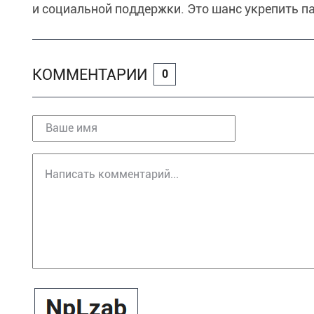
и социальной поддержки. Это шанс укрепить п
КОММЕНТАРИИ
0