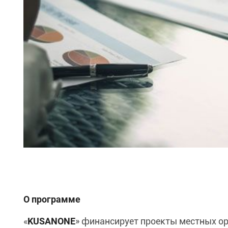
О программе
«
KUSANONE
» финансирует проекты местных ор