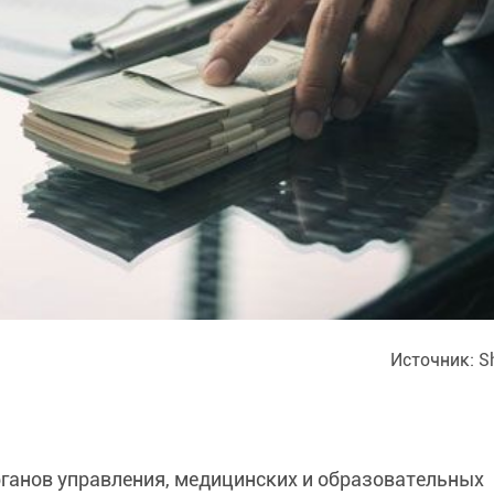
Источник: Sh
ганов управления, медицинских и образовательных