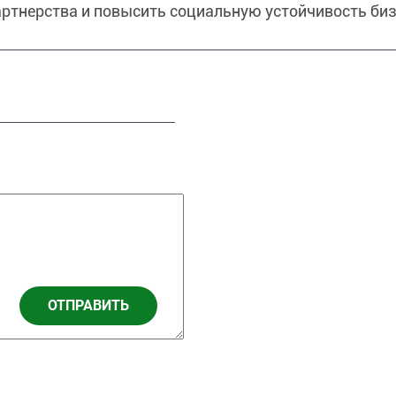
артнерства и повысить социальную устойчивость биз
ОТПРАВИТЬ