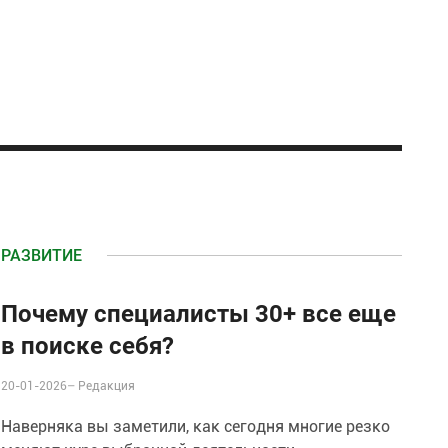
РАЗВИТИЕ
Почему специалисты 30+ все еще
в поиске себя?
20-01-2026–
Редакция
Наверняка вы заметили, как сегодня многие резко