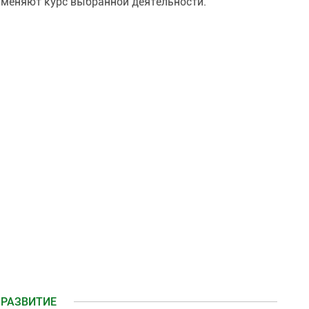
меняют курс выбранной деятельности.
РАЗВИТИЕ