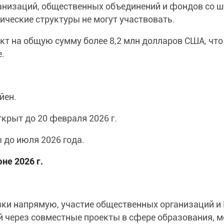
анизаций, общественных объединений и фондов со ш
ические структуры не могут участвовать.
ект на общую сумму более 8,2 млн долларов США, что
.
йен.
ткрыт до 20 февраля 2026 г.
 до июля 2026 года.
не 2026 г.
вки напрямую, участие общественных организаций и
 через совместные проекты в сфере образования, 