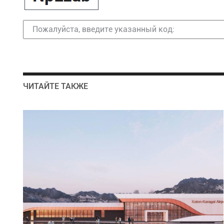
ЧИТАЙТЕ ТАКЖЕ