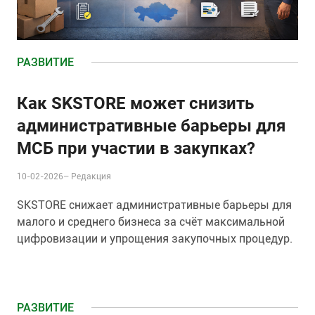
РАЗВИТИЕ
Как SKSTORE может снизить
административные барьеры для
МСБ при участии в закупках?
10-02-2026–
Редакция
SKSTORE снижает административные барьеры для
малого и среднего бизнеса за счёт максимальной
цифровизации и упрощения закупочных процедур.
РАЗВИТИЕ