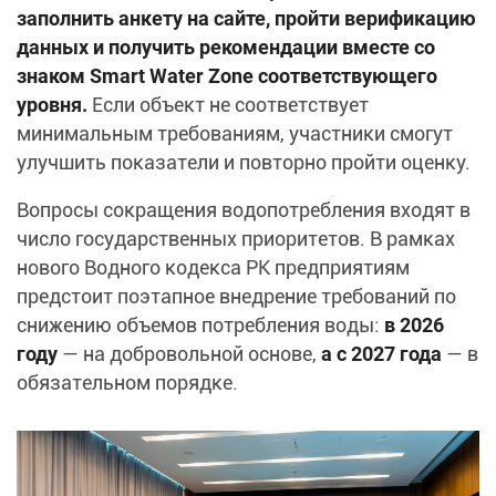
заполнить анкету на сайте, пройти верификацию
данных и получить рекомендации вместе со
знаком Smart Water Zone соответствующего
уровня.
Если объект не соответствует
минимальным требованиям, участники смогут
улучшить показатели и повторно пройти оценку.
Вопросы сокращения водопотребления входят в
число государственных приоритетов. В рамках
нового Водного кодекса РК предприятиям
предстоит поэтапное внедрение требований по
снижению объемов потребления воды:
в 2026
году
— на добровольной основе,
а с 2027 года
— в
обязательном порядке.