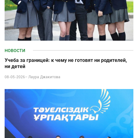
НОВОСТИ
Учеба за границей: к чему не готовят ни родителей,
ни детей
08-05-2026–
Лаура Джакитова