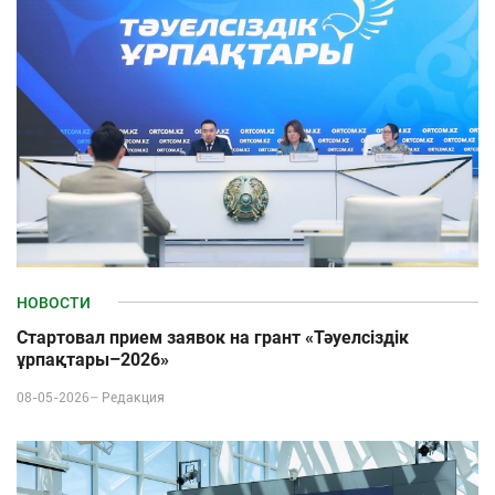
НОВОСТИ
Стартовал прием заявок на грант «Тәуелсіздік
ұрпақтары–2026»
08-05-2026–
Редакция