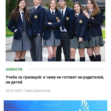
НОВОСТИ
Учеба за границей: к чему не готовят ни родителей,
ни детей
08-05-2026–
Лаура Джакитова