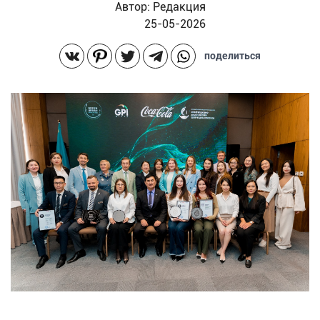
Автор:
Редакция
25-05-2026
поделиться