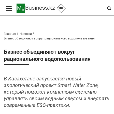
18+
Главная
Новости
Бизнес объединяют вокруг рационального водопользования
Бизнес объединяют вокруг
рационального водопользования
В Казахстане запускается новый
экологический проект Smart Water Zone,
который поможет компаниям системно
управлять своим водным следом и внедрять
современные ESG‑практики.