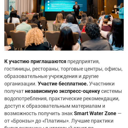
К участию приглашаются
предприятия,
гостиницы, рестораны, торговые центры, офисы,
образовательные учреждения и другие
организации.
Участие бесплатное.
Участники
получат
независимую экспресс‑оценку
системы
водопотребления, практические рекомендации,
доступ к образовательным материалам и
возможность получить знак
Smart Water Zone
—
от «Бронзы» до «Платины». Лучшие практики