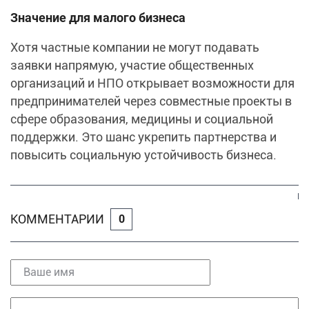
Значение для малого бизнеса
Хотя частные компании не могут подавать
заявки напрямую, участие общественных
организаций и НПО открывает возможности для
предпринимателей через совместные проекты в
сфере образования, медицины и социальной
поддержки. Это шанс укрепить партнерства и
повысить социальную устойчивость бизнеса.
КОММЕНТАРИИ
0