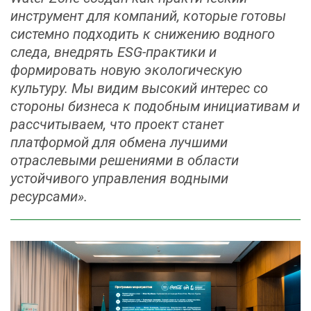
инструмент для компаний, которые готовы
системно подходить к снижению водного
следа, внедрять ESG‑практики и
формировать новую экологическую
культуру. Мы видим высокий интерес со
стороны бизнеса к подобным инициативам и
рассчитываем, что проект станет
платформой для обмена лучшими
отраслевыми решениями в области
устойчивого управления водными
ресурсами».