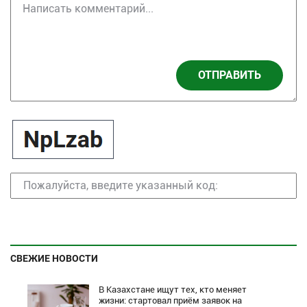
ОТПРАВИТЬ
СВЕЖИЕ НОВОСТИ
В Казахстане ищут тех, кто меняет
жизни: стартовал приём заявок на