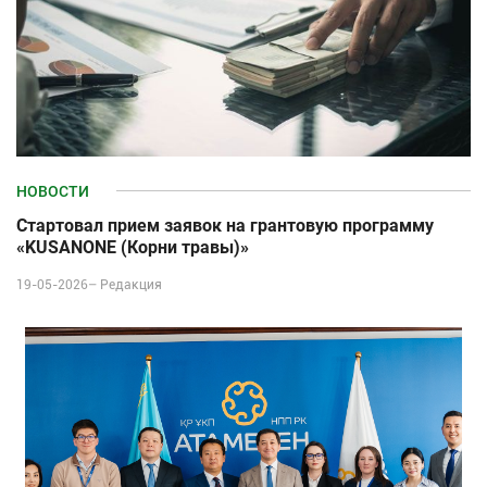
НОВОСТИ
Стартовал прием заявок на грантовую программу
«KUSANONE (Корни травы)»
19-05-2026–
Редакция