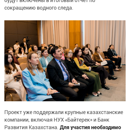
будут включены в итоговый отчет по
сокращению водного следа.
Проект уже поддержали крупные казахстанские
компании, включая НУХ «Байтерек» и Банк
Развития Казахстана.
Для участия необходимо