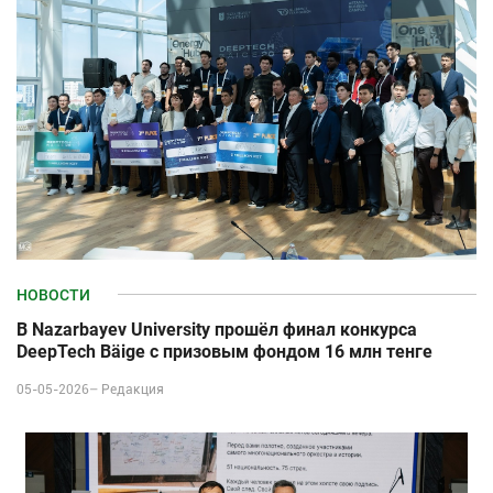
НОВОСТИ
В Nazarbayev University прошёл финал конкурса
DeepTech Bäige с призовым фондом 16 млн тенге
05-05-2026–
Редакция