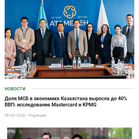
НОВОСТИ
Доля МСБ в экономике Казахстана выросла до 40%
ВВП: исследование Mastercard и KPMG
08-05-2026–
Редакция