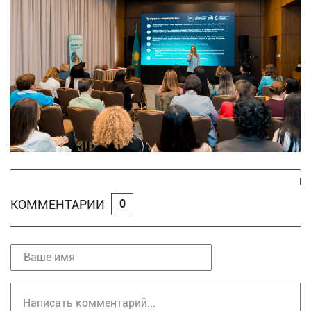
КОММЕНТАРИИ
0