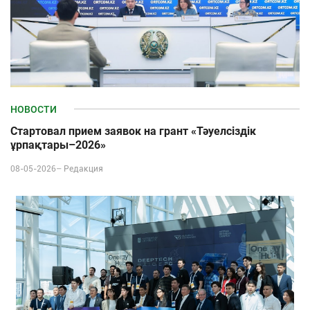
НОВОСТИ
Стартовал прием заявок на грант «Тәуелсіздік
ұрпақтары–2026»
08-05-2026–
Редакция