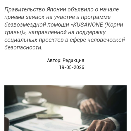
Правительство Японии объявило о начале
приема заявок на участие в программе
безвозмездной помощи «KUSANONE (Корни
травы)», направленной на поддержку
социальных проектов в сфере человеческой
безопасности.
Автор:
Редакция
19-05-2026