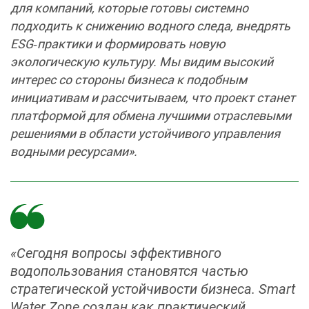
для компаний, которые готовы системно
подходить к снижению водного следа, внедрять
ESG‑практики и формировать новую
экологическую культуру. Мы видим высокий
интерес со стороны бизнеса к подобным
инициативам и рассчитываем, что проект станет
платформой для обмена лучшими отраслевыми
решениями в области устойчивого управления
водными ресурсами».
«Сегодня вопросы эффективного
водопользования становятся частью
стратегической устойчивости бизнеса. Smart
Water Zone создан как практический