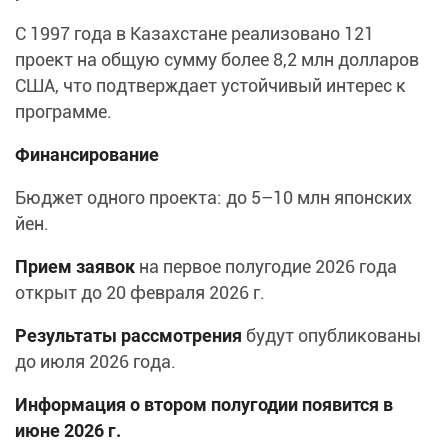
С 1997 года в Казахстане реализовано 121
проект на общую сумму более 8,2 млн долларов
США, что подтверждает устойчивый интерес к
программе.
Финансирование
Бюджет одного проекта: до 5–10 млн японских
йен.
Прием заявок
на первое полугодие 2026 года
открыт до 20 февраля 2026 г.
Результаты рассмотрения
будут опубликованы
до июля 2026 года.
Информация о втором полугодии появится в
июне 2026 г.