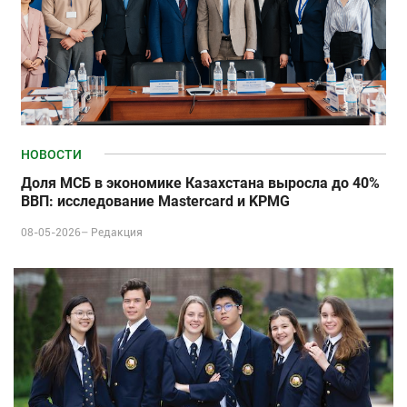
НОВОСТИ
Доля МСБ в экономике Казахстана выросла до 40%
ВВП: исследование Mastercard и KPMG
08-05-2026–
Редакция