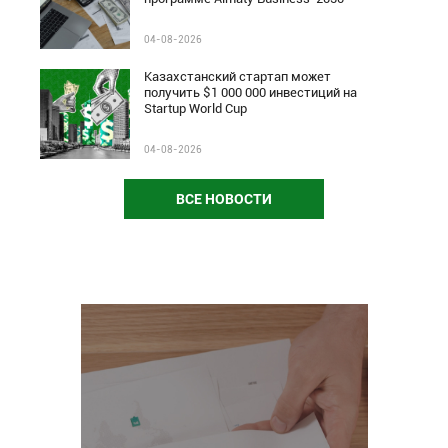
04-08-2026
Казахстанский стартап может
получить $1 000 000 инвестиций на
Startup World Cup
04-08-2026
ВСЕ НОВОСТИ