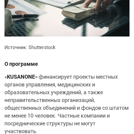
Источник: Shutterstock
О программе
«
KUSANONE
» финансирует проекты местных
органов управления, медицинских и
образовательных учреждений, а также
неправительственных организаций,
общественных объединений и фондов со штатом
не менее 10 человек. Частные компании и
посреднические структуры не могут
участвовать.