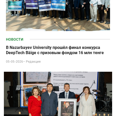
НОВОСТИ
В Nazarbayev University прошёл финал конкурса
DeepTech Bäige с призовым фондом 16 млн тенге
05-05-2026–
Редакция