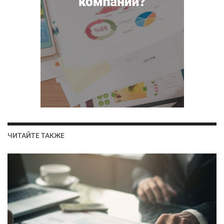
ЧИТАЙТЕ ТАКЖЕ