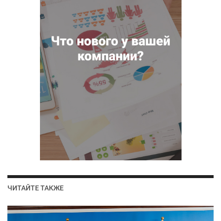
ЧИТАЙТЕ ТАКЖЕ