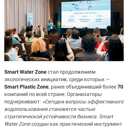
Smart Water Zone
стал продолжением
экологических инициатив, среди которых —
Smart Plastic Zone
, ранее объединивший более
70
компаний по всей стране. Организаторы
подчеркивают:
«Сегодня вопросы эффективного
водопользования становятся частью
стратегической устойчивости бизнеса. Smart
Water Zone создан как практический инструмент