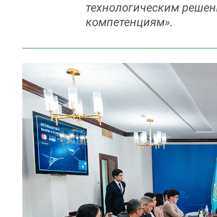
технологическим решен
компетенциям».