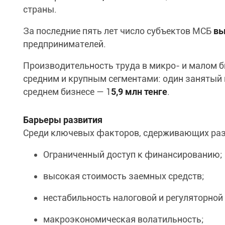
страны.
За последние пять лет число субъектов МСБ
вы
предпринимателей.
Производительность труда в микро- и малом би
средним и крупным сегментами: один занятый 
среднем бизнесе — 1
5,9 млн тенге
.
Барьеры развития
Среди ключевых факторов, сдерживающих раз
Ограниченный доступ к финансированию;
высокая стоимость заемных средств;
нестабильность налоговой и регуляторной
макроэкономическая волатильность;