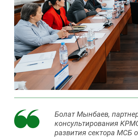
Болат Мынбаев, партнер
консультирования KPMG
развития сектора МСБ 