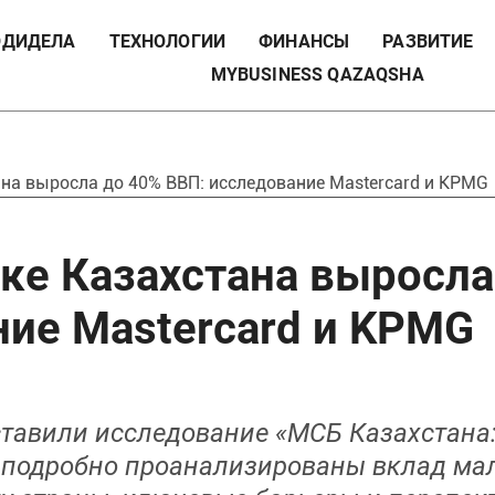
ДИДЕЛА
ТЕХНОЛОГИИ
ФИНАНСЫ
РАЗВИТИЕ
MYBUSINESS QAZAQSHA
на выросла до 40% ВВП: исследование Mastercard и KPMG
ке Казахстана выросла
ние Mastercard и KPMG
ставили исследование «МСБ Казахстана
 подробно проанализированы вклад мал