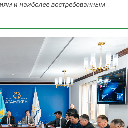
иям и наиболее востребованным