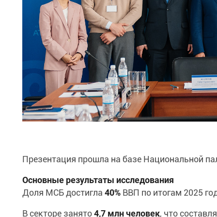
Презентация прошла на базе Национальной па
Основные результаты исследования
Доля МСБ достигла
40%
ВВП по итогам 2025 год
В секторе занято
4,7 млн человек
, что состав