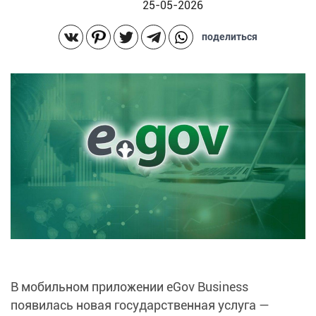
25-05-2026
поделиться
В мобильном приложении eGov Business
появилась новая государственная услуга —