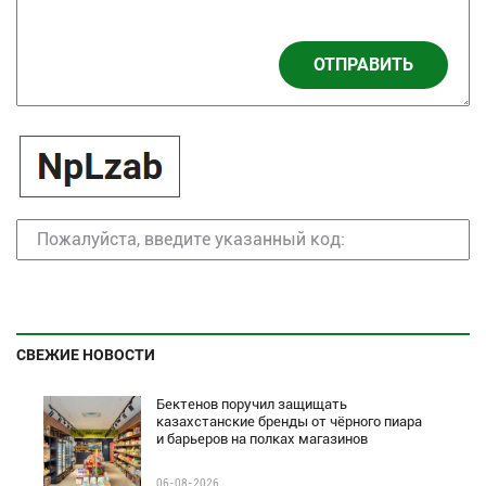
ОТПРАВИТЬ
СВЕЖИЕ НОВОСТИ
Бектенов поручил защищать
казахстанские бренды от чёрного пиара
и барьеров на полках магазинов
06-08-2026