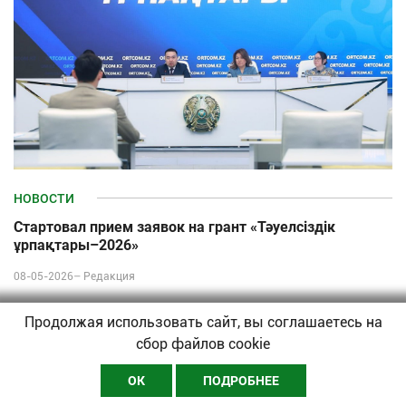
НОВОСТИ
Стартовал прием заявок на грант «Тәуелсіздік
ұрпақтары–2026»
08-05-2026–
Редакция
Продолжая использовать сайт, вы соглашаетесь на
сбор файлов cookie
ОК
ПОДРОБНЕЕ