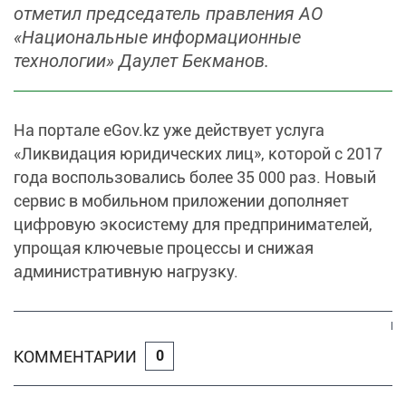
отметил председатель правления АО
«Национальные информационные
технологии» Даулет Бекманов.
На портале eGov.kz уже действует услуга
«Ликвидация юридических лиц», которой с 2017
года воспользовались более 35 000 раз. Новый
сервис в мобильном приложении дополняет
цифровую экосистему для предпринимателей,
упрощая ключевые процессы и снижая
административную нагрузку.
КОММЕНТАРИИ
0