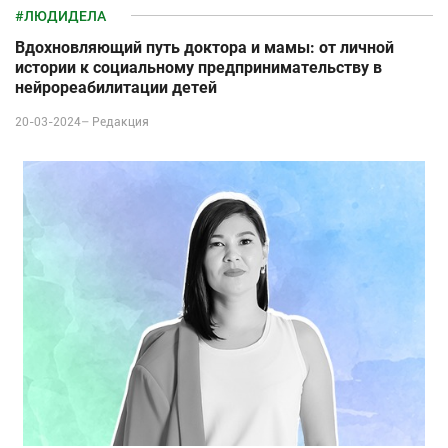
#ЛЮДИДЕЛА
Вдохновляющий путь доктора и мамы: от личной
истории к социальному предпринимательству в
нейрореабилитации детей
20-03-2024–
Редакция