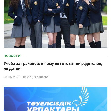
НОВОСТИ
Учеба за границей: к чему не готовят ни родителей,
ни детей
08-05-2026–
Лаура Джакитова