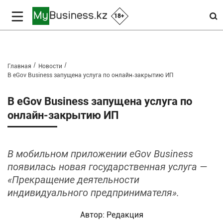
18+
Главная
Новости
В eGov Business запущена услуга по онлайн‑закрытию ИП
В eGov Business запущена услуга по
онлайн‑закрытию ИП
В мобильном приложении eGov Business
появилась новая государственная услуга —
«Прекращение деятельности
индивидуального предпринимателя».
Автор:
Редакция