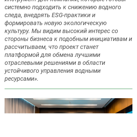
системно подходить к снижению водного
следа, внедрять ESG‑практики и
формировать новую экологическую
культуру. Мы видим высокий интерес со
стороны бизнеса к подобным инициативам и
рассчитываем, что проект станет
платформой для обмена лучшими
отраслевыми решениями в области
устойчивого управления водными
ресурсами».