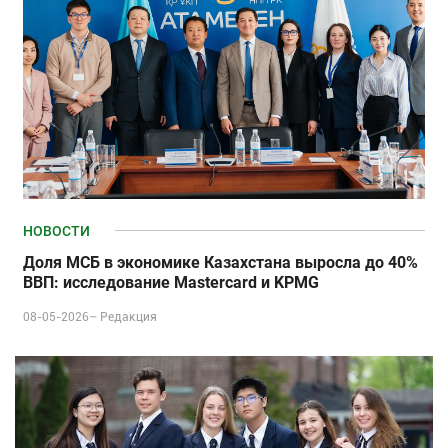
НОВОСТИ
Доля МСБ в экономике Казахстана выросла до 40%
ВВП: исследование Mastercard и KPMG
08-05-2026–
Редакция