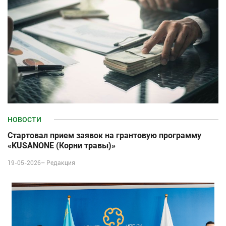
НОВОСТИ
Стартовал прием заявок на грантовую программу
«KUSANONE (Корни травы)»
19-05-2026–
Редакция