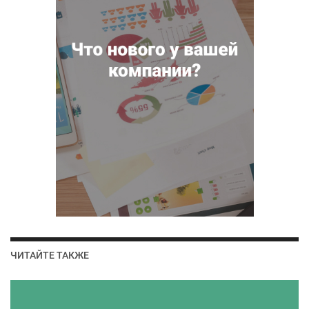
ЧИТАЙТЕ ТАКЖЕ