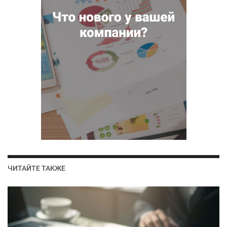
ЧИТАЙТЕ ТАКЖЕ