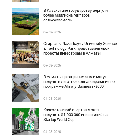
В Казахстане государству вернули
более миллиона гектаров
сельхозземель
06-08-2026
Стартапы Nazarbayev University Science
& Technology Park представили свои
проекты инвесторам в Алматы
06-08-2026
В Алматы предприниматели могут
получить льготное финансирование по
программе Almaty Business-2030
04-08-2026
Казахстанский стартап может
получить $1 000 000 инвестиций на
Startup World Cup
04-08-2026