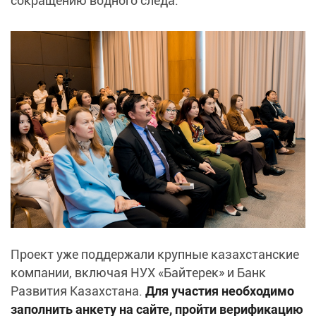
сокращению водного следа.
Проект уже поддержали крупные казахстанские
компании, включая НУХ «Байтерек» и Банк
Развития Казахстана.
Для участия необходимо
заполнить анкету на сайте, пройти верификацию