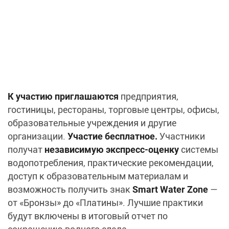
К участию приглашаются
предприятия,
гостиницы, рестораны, торговые центры, офисы,
образовательные учреждения и другие
организации.
Участие бесплатное.
Участники
получат
независимую экспресс‑оценку
системы
водопотребления, практические рекомендации,
доступ к образовательным материалам и
возможность получить знак
Smart Water Zone
—
от «Бронзы» до «Платины». Лучшие практики
будут включены в итоговый отчет по