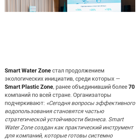
Smart Water Zone
стал продолжением
экологических инициатив, среди которых —
Smart Plastic Zone
, ранее объединивший более
70
компаний по всей стране. Организаторы
подчеркивают:
«Сегодня вопросы эффективного
водопользования становятся частью
стратегической устойчивости бизнеса. Smart
Water Zone создан как практический инструмент
для компаний, которые готовы системно