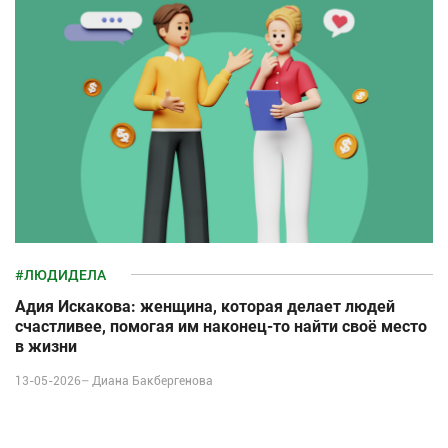
#ЛЮДИДЕЛА
Адия Искакова: женщина, которая делает людей
счастливее, помогая им наконец-то найти своё место
в жизни
13-05-2026–
Диана Бакбергенова