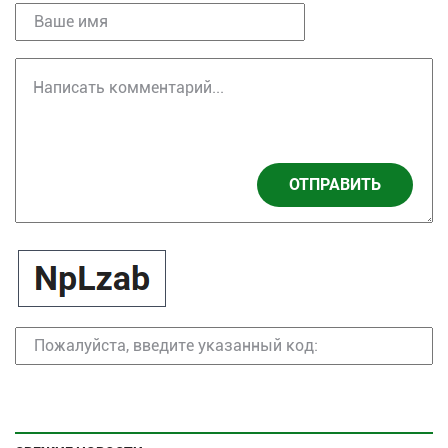
ОТПРАВИТЬ