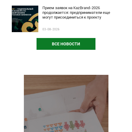
Прием заявок на KazBrand-2026
продолжается: предприниматели еще
могут присоединиться к проекту
03-08-2026
ВСЕ НОВОСТИ