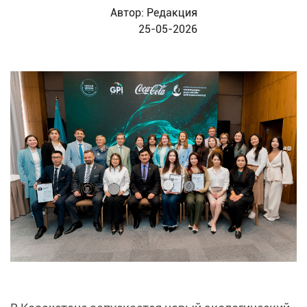
Автор:
Редакция
25-05-2026