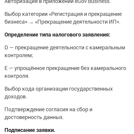
Авторизация в приложении eGov Business.
Выбор категории «Регистрация и прекращение
бизнеса» → «Прекращение деятельности ИП».
Определение типа налогового заявления:
D — прекращение деятельности с камеральным
контролем;
E — упрощённое прекращение без камерального
контроля.
Выбор кода организации государственных
доходов.
Подтверждение согласия на сбор и
достоверность данных.
Подписание заявки.