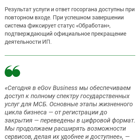
Результат услуги и ответ госоргана доступны при
повторном входе. При успешном завершении
система фиксирует статус «Обработан»,
подтверждающий официальное прекращение
деятельности ИП.
«Сегодня в eGov Business мы обеспечиваем
доступ к полному спектру государственных
услуг для МСБ. Основные этапы жизненного
цикла бизнеса — от регистрации до
закрытия — переведены в цифровой формат.
Мы продолжаем расширять возможности
сервисов, делая их удобнее и доступнее», —