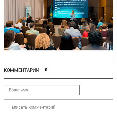
КОММЕНТАРИИ
0