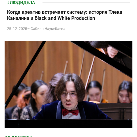
#ЛЮДИДЕЛА
Когда креатив встречает систему: история Тлека
Каналина и Black and White Production
25-12-2025–
Сабина Наукебаева