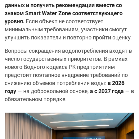
данных и получить рекомендации вместе со
знаком Smart Water Zone соответствующего
уровня.
Если объект не соответствует
минимальным требованиям, участники смогут
улучшить показатели и повторно пройти оценку.
Вопросы сокращения водопотребления входят в
число государственных приоритетов. В рамках
нового Водного кодекса РК предприятиям
предстоит поэтапное внедрение требований по
снижению объемов потребления воды:
в 2026
году
— на добровольной основе,
а с 2027 года
— в
обязательном порядке.