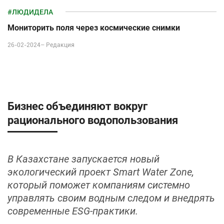
#ЛЮДИДЕЛА
Мониторить поля через космические снимки
26-02-2024–
Редакция
Бизнес объединяют вокруг
рационального водопользования
В Казахстане запускается новый
экологический проект Smart Water Zone,
который поможет компаниям системно
управлять своим водным следом и внедрять
современные ESG‑практики.