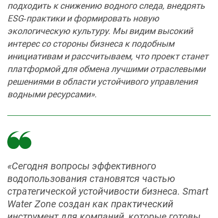
подходить к снижению водного следа, внедрять
ESG‑практики и формировать новую
экологическую культуру. Мы видим высокий
интерес со стороны бизнеса к подобным
инициативам и рассчитываем, что проект станет
платформой для обмена лучшими отраслевыми
решениями в области устойчивого управления
водными ресурсами».
«Сегодня вопросы эффективного
водопользования становятся частью
стратегической устойчивости бизнеса. Smart
Water Zone создан как практический
инструмент для компаний, которые готовы