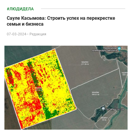
#ЛЮДИДЕЛА
Сауле Касымова: Строить успех на перекрестке
семьи и бизнеса
07-03-2024–
Редакция