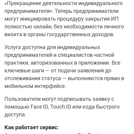
«Прекращение деятельности индивидуального
предпринимателя». Теперь предприниматели
могут инициировать процедуру закрытия ИП
полностью онлайн, без необходимости личного
визита в органы государственных доходов.
Услуга доступна для индивидуальных
предпринимателей и специалистов частной
практики, авторизованных в приложении. Все
ключевые шаги — от подачи заявления до
отслеживания статуса — выполняются прямо в
мобильном интерфейсе.
Пользователи могут подписывать заявку с
помощью Face ID, Touch ID или кода быстрого
доступа.
Как работает сервис: