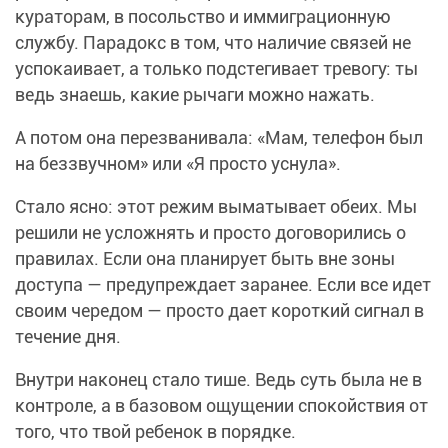
кураторам, в посольство и иммиграционную
службу. Парадокс в том, что наличие связей не
успокаивает, а только подстегивает тревогу: ты
ведь знаешь, какие рычаги можно нажать.
А потом она перезванивала: «Мам, телефон был
на беззвучном» или «Я просто уснула».
Стало ясно: этот режим выматывает обеих. Мы
решили не усложнять и просто договорились о
правилах. Если она планирует быть вне зоны
доступа — предупреждает заранее. Если все идет
своим чередом — просто дает короткий сигнал в
течение дня.
Внутри наконец стало тише. Ведь суть была не в
контроле, а в базовом ощущении спокойствия от
того, что твой ребенок в порядке.