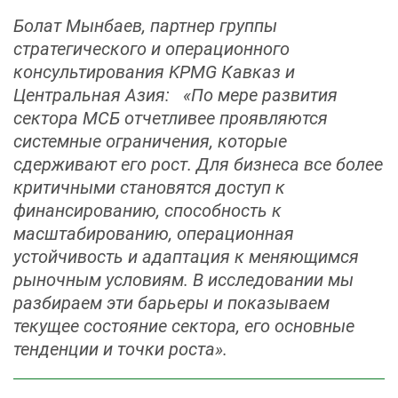
Болат Мынбаев, партнер группы
стратегического и операционного
консультирования KPMG Кавказ и
Центральная Азия: «По мере развития
сектора МСБ отчетливее проявляются
системные ограничения, которые
сдерживают его рост. Для бизнеса все более
критичными становятся доступ к
финансированию, способность к
масштабированию, операционная
устойчивость и адаптация к меняющимся
рыночным условиям. В исследовании мы
разбираем эти барьеры и показываем
текущее состояние сектора, его основные
тенденции и точки роста».