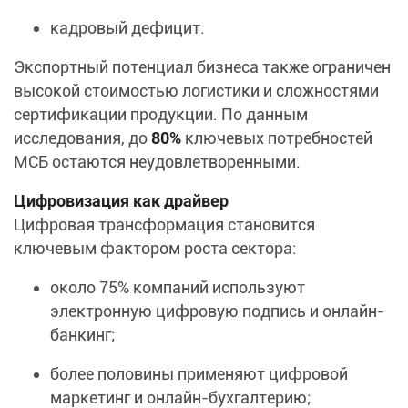
кадровый дефицит.
Экспортный потенциал бизнеса также ограничен
высокой стоимостью логистики и сложностями
сертификации продукции. По данным
исследования, до
80%
ключевых потребностей
МСБ остаются неудовлетворенными.
Цифровизация как драйвер
Цифровая трансформация становится
ключевым фактором роста сектора:
около 75% компаний используют
электронную цифровую подпись и онлайн-
банкинг;
более половины применяют цифровой
маркетинг и онлайн-бухгалтерию;