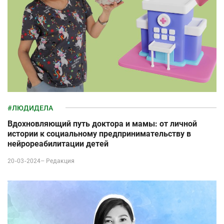
#ЛЮДИДЕЛА
Вдохновляющий путь доктора и мамы: от личной
истории к социальному предпринимательству в
нейрореабилитации детей
20-03-2024–
Редакция