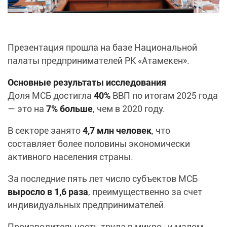
Презентация прошла на базе Национальной
палаты предпринимателей РК «Атамекен».
Основные результаты исследования
Доля МСБ достигла
40%
ВВП по итогам 2025 года
— это на
7% больше
, чем в 2020 году.
В секторе занято
4,7 млн человек
, что
составляет более половины экономически
активного населения страны.
За последние пять лет число субъектов МСБ
выросло в 1,6 раза
, преимущественно за счет
индивидуальных предпринимателей.
Производительность труда в микро- и малом