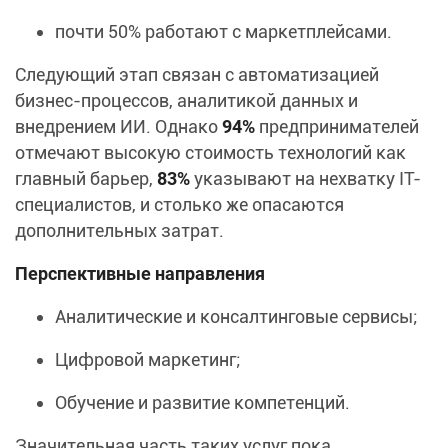
почти 50% работают с маркетплейсами.
Следующий этап связан с автоматизацией
бизнес-процессов, аналитикой данных и
внедрением ИИ. Однако
94%
предпринимателей
отмечают высокую стоимость технологий как
главный барьер,
83%
указывают на нехватку IT-
специалистов, и столько же опасаются
дополнительных затрат.
Перспективные направления
Аналитические и консалтинговые сервисы;
Цифровой маркетинг;
Обучение и развитие компетенций.
Значительная часть таких услуг пока