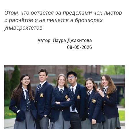
Отом, что остаётся за пределами чек-листов
и расчётов и не пишется в брошюрах
университетов
Автор:
Лаура Джакитова
08-05-2026