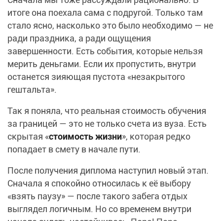
итоге она поехала сама с подругой. Только там
стало ясно, насколько это было необходимо — не
ради праздника, а ради ощущения
завершенности. Есть события, которые нельзя
мерить деньгами. Если их пропустить, внутри
останется зияющая пустота «незакрытого
гештальта».
Так я поняла, что реальная стоимость обучения
за границей — это не только счета из вуза. Есть
скрытая «
стоимость жизни
», которая редко
попадает в смету в начале пути.
После получения диплома наступил новый этап.
Сначала я спокойно относилась к её выбору
«взять паузу» — после такого забега отдых
выглядел логичным. Но со временем внутри