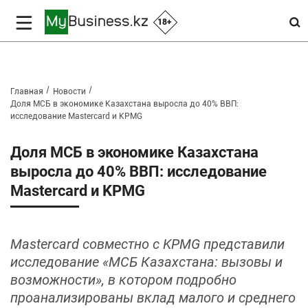
18+
Главная
Новости
Доля МСБ в экономике Казахстана выросла до 40% ВВП:
исследование Mastercard и KPMG
Доля МСБ в экономике Казахстана
выросла до 40% ВВП: исследование
Mastercard и KPMG
Mastercard совместно с KPMG представили
исследование «МСБ Казахстана: вызовы и
возможности», в котором подробно
проанализированы вклад малого и среднего