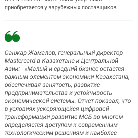
приобретается у зарубежных поставщиков.
Санжар Жамалов, генеральный директор
Mastercard в Казахстане и Центральной
Азии: «Малый и средний бизнес остается
важным элементом экономики Казахстана,
обеспечивая занятость, развитие
предпринимательства и устойчивость
экономической системы. Отчет показал, что
в условиях ускоряющейся цифровой
трансформации развитие МСБ во многом
определяется доступом к современным
технологическим решениям и наиболее