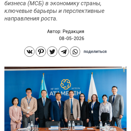
бизнеса (МСБ) в экономику страны,
ключевые барьеры и перспективные
направления роста.
Автор:
Редакция
08-05-2026
поделиться