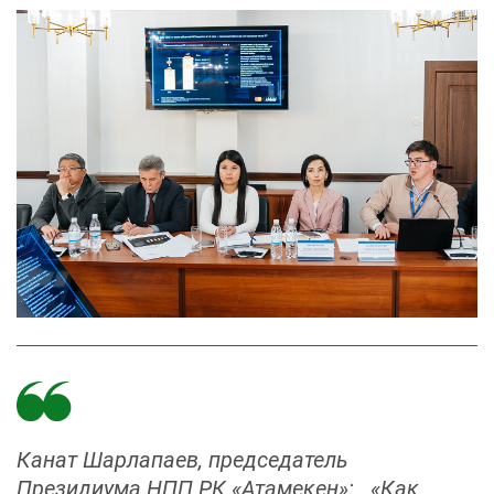
Канат Шарлапаев, председатель
Президиума НПП РК «Атамекен»: «Как