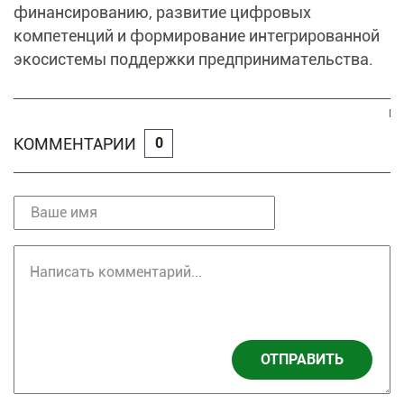
финансированию, развитие цифровых
компетенций и формирование интегрированной
экосистемы поддержки предпринимательства.
КОММЕНТАРИИ
0
ОТПРАВИТЬ