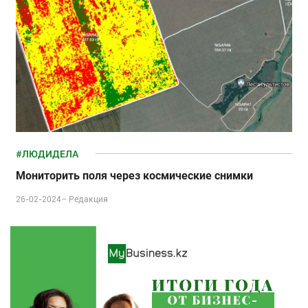
#ЛЮДИДЕЛА
Мониторить поля через космические снимки
26-02-2024–
Редакция