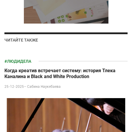
ЧИТАЙТЕ ТАКЖЕ
#ЛЮДИДЕЛА
Когда креатив встречает систему: история Тлека
Каналина и Black and White Production
25-12-2025–
Сабина Наукебаева