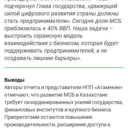
подчеркнул Глава государства, «движущей
силой цифрового развития страны должны
стать предприниматели». Сегодня доля МСБ
приблизилась к 40% ВВП. Наша задача –
выстроить сервисную модель
взаимодействия с бизнесом, которая будет
поддерживать предпринимателей, а не
создавать лишние барьеры».
Выводы
Авторы отчета и представители НПП «Атамекен»
отмечают, что развитие МСБ в Казахстане
требует скоординированных усилий государства,
финансовых институтов и крупного бизнеса.
Приоритетами остаются повышение
производительности, расширение доступа к