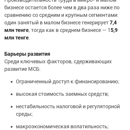
бизнесе остается более чем в два раза ниже по
сравнению со средним и крупным сегментами:
один занятый в малом бизнесе генерирует
7,4
млн тенге
, тогда как в среднем бизнесе — 1
5,9
млн тенге
.
Барьеры развития
Среди ключевых факторов, сдерживающих
развитие МСБ:
Ограниченный доступ к финансированию;
высокая стоимость заемных средств;
нестабильность налоговой и регуляторной
среды;
макроэкономическая волатильность;