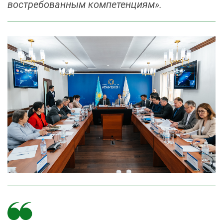
востребованным компетенциям».