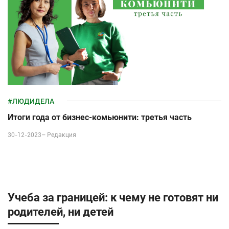
#ЛЮДИДЕЛА
Итоги года от бизнес-комьюнити: третья часть
30-12-2023–
Редакция
Учеба за границей: к чему не готовят ни
родителей, ни детей