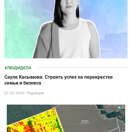
#ЛЮДИДЕЛА
Сауле Касымова: Строить успех на перекрестке
семьи и бизнеса
07-03-2024–
Редакция