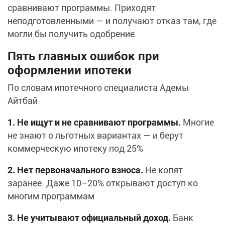
сравнивают программы. Приходят
неподготовленными — и получают отказ там, где
могли бы получить одобрение.
Пять главных ошибок при
оформлении ипотеки
По словам ипотечного специалиста Адемы
Айтбай
1. Не ищут и не сравнивают программы.
Многие
не знают о льготных вариантах — и берут
коммерческую ипотеку под 25%
2. Нет первоначального взноса.
Не копят
заранее. Даже 10–20% открывают доступ ко
многим программам
3. Не учитывают официальный доход.
Банк