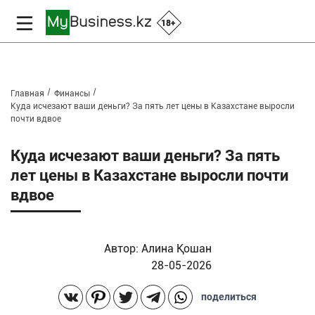
18+
Главная
Финансы
Куда исчезают ваши деньги? За пять лет цены в Казахстане выросли
почти вдвое
Куда исчезают ваши деньги? За пять
лет цены в Казахстане выросли почти
вдвое
Автор:
Алина Қошан
28-05-2026
поделиться