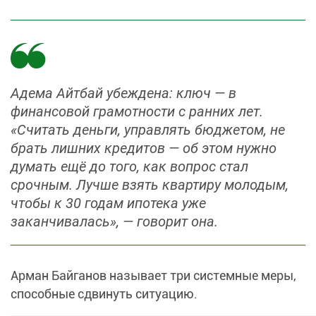
Адема Айтбай убеждена: ключ — в
финансовой грамотности с ранних лет.
«Считать деньги, управлять бюджетом, не
брать лишних кредитов — об этом нужно
думать ещё до того, как вопрос стал
срочным. Лучше взять квартиру молодым,
чтобы к 30 годам ипотека уже
заканчивалась», — говорит она.
Арман Байганов называет три системные меры,
способные сдвинуть ситуацию.