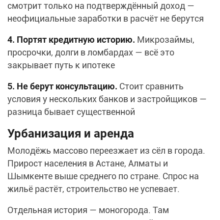
смотрит только на подтверждённый доход —
неофициальные заработки в расчёт не берутся
4. Портят кредитную историю.
Микрозаймы,
просрочки, долги в ломбардах — всё это
закрывает путь к ипотеке
5. Не берут консультацию.
Стоит сравнить
условия у нескольких банков и застройщиков —
разница бывает существенной
Урбанизация и аренда
Молодёжь массово переезжает из сёл в города.
Прирост населения в Астане, Алматы и
Шымкенте выше среднего по стране. Спрос на
жильё растёт, строительство не успевает.
Отдельная история — моногорода. Там