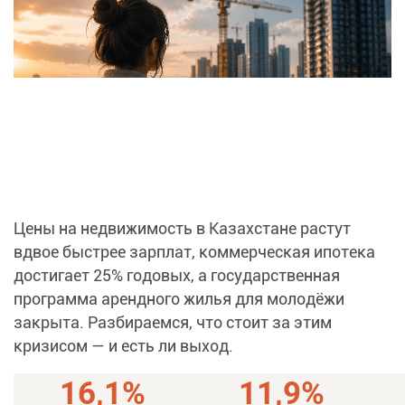
Цены на недвижимость в Казахстане растут
вдвое быстрее зарплат, коммерческая ипотека
достигает 25% годовых, а государственная
программа арендного жилья для молодёжи
закрыта. Разбираемся, что стоит за этим
кризисом — и есть ли выход.
16,1%
11,9%