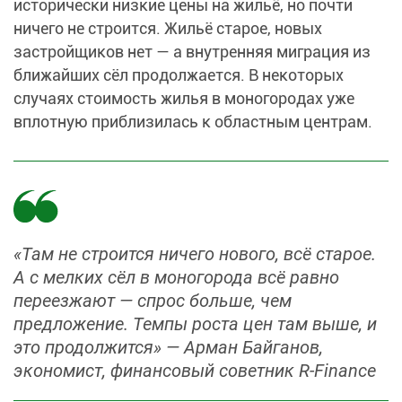
исторически низкие цены на жильё, но почти
ничего не строится. Жильё старое, новых
застройщиков нет — а внутренняя миграция из
ближайших сёл продолжается. В некоторых
случаях стоимость жилья в моногородах уже
вплотную приблизилась к областным центрам.
«Там не строится ничего нового, всё старое.
А с мелких сёл в моногорода всё равно
переезжают — спрос больше, чем
предложение. Темпы роста цен там выше, и
это продолжится» — Арман Байганов,
экономист, финансовый советник R-Finance