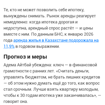
Те, кто не может позволить себе ипотеку,
вынуждены снимать. Рынок аренды реагирует
немедленно: когда ипотека дорогая и
недоступна, арендный спрос растёт — и цены
вместе с ним. По данным БНС, к январю 2026
года
аренда жилья в Казахстане подорожала на
11,9%
в годовом выражении.
Прогноз и меры
Адема Айтбай убеждена: ключ — в финансовой
грамотности с ранних лет. «Считать деньги,
управлять бюджетом, не брать лишних кредитов
— об этом нужно думать ещё до того, как вопрос
стал срочным. Лучше взять квартиру молодым,
чтобы к 30 годам ипотека уже заканчивалась», —
говорит она.