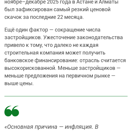
ноябре–декабре 2025 года в Астане и Алматы
был зафиксирован самый резкий ценовой
скачок за последние 22 месяца.
Ещё один фактор — сокращение числа
застройщиков. Ужесточение законодательства
привело к тому, что далеко не каждая
строительная компания может получить
банковское финансирование: отрасль считается
высокорискованной. Меньше застройщиков —
меньше предложения на первичном рынке —
выше цены.
«Основная причина — инфляция. В