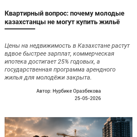
Квартирный вопрос: почему молодые
казахстанцы не могут купить жильё
Цены на недвижимость в Казахстане растут
вдвое быстрее зарплат, коммерческая
ипотека достигает 25% годовых, а
государственная программа арендного
жилья для молодёжи закрыта.
Автор:
Нурбике Оразбекова
25-05-2026