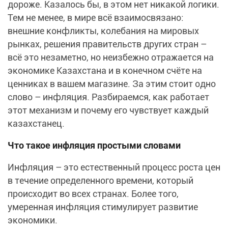
дороже. Казалось бы, в этом нет никакой логики.
Тем не менее, в мире всё взаимосвязано:
внешние конфликты, колебания на мировых
рынках, решения правительств других стран –
всё это незаметно, но неизбежно отражается на
экономике Казахстана и в конечном счёте на
ценниках в вашем магазине. За этим стоит одно
слово – инфляция. Разбираемся, как работает
этот механизм и почему его чувствует каждый
казахстанец.
Что такое инфляция простыми словами
Инфляция – это естественный процесс роста цен
в течение определенного времени, который
происходит во всех странах. Более того,
умеренная инфляция стимулирует развитие
экономики.