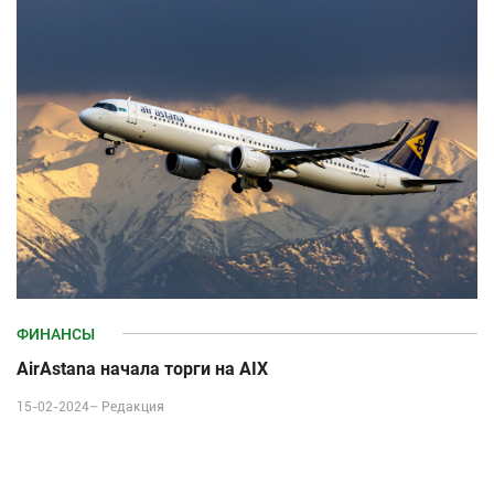
ФИНАНСЫ
AirAstana начала торги на AIX
15-02-2024–
Редакция