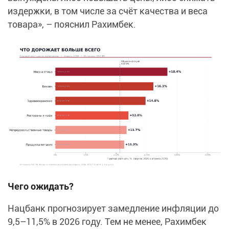
издержки, в том числе за счёт качества и веса
товара», – пояснил Рахимбек.
Чего ожидать?
Нацбанк прогнозирует замедление инфляции до
9,5–11,5% в 2026 году. Тем не менее, Рахимбек