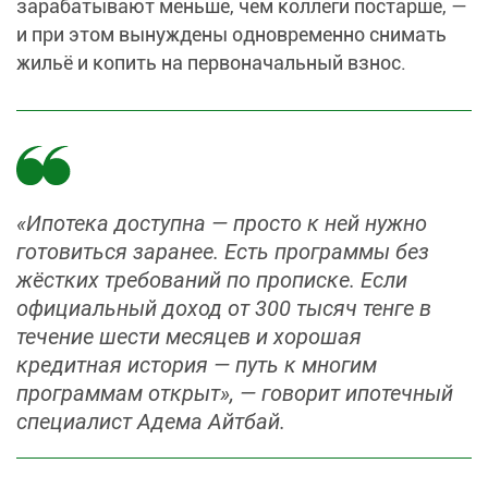
зарабатывают меньше, чем коллеги постарше, —
и при этом вынуждены одновременно снимать
жильё и копить на первоначальный взнос.
«Ипотека доступна — просто к ней нужно
готовиться заранее. Есть программы без
жёстких требований по прописке. Если
официальный доход от 300 тысяч тенге в
течение шести месяцев и хорошая
кредитная история — путь к многим
программам открыт», — говорит ипотечный
специалист Адема Айтбай.