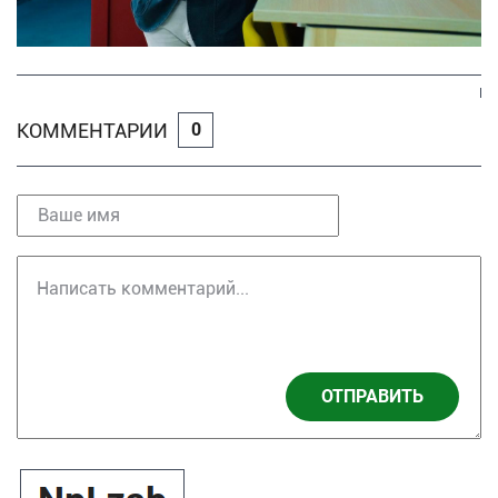
КОММЕНТАРИИ
0
ОТПРАВИТЬ