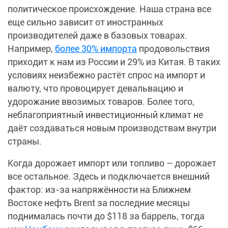
политическое происхождение. Наша страна все
еще сильно зависит от иностранных
производителей даже в базовых товарах.
Например,
более 30% импорта
продовольствия
приходит к нам из России и 29% из Китая. В таких
условиях неизбежно растёт спрос на импорт и
валюту, что провоцирует девальвацию и
удорожание ввозимых товаров. Более того,
неблагоприятный инвестиционный климат не
даёт создаваться новым производствам внутри
страны.
Когда дорожает импорт или топливо – дорожает
все остальное. Здесь и подключается внешний
фактор: из-за напряжённости на Ближнем
Востоке нефть Brent за последние месяцы
поднималась почти до $118 за баррель, тогда