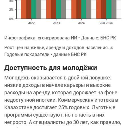
Инфографика: сгенерирована ИИ • Данные: БНС РК
Рост цен на жильё, аренду и доходов населения, %
Годовые показатели • данные БНС РК
Доступность для молодёжи
Молодёжь оказывается в двойной ловушке:
низкие доходы в начале карьеры и высокие
расходы на аренду, которая дорожает на фоне
недоступной ипотеки. Коммерческая ипотека в
Казахстане достигает 25% годовых. Льготные
программы существуют, но попасть в них
непросто. А специалисты до 30 лет, как правило,