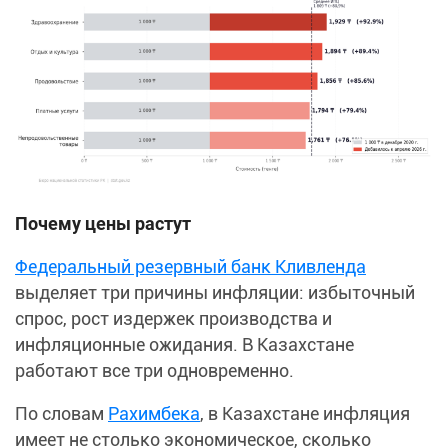
Почему цены растут
Федеральный резервный банк Кливленда
выделяет три причины инфляции: избыточный
спрос, рост издержек производства и
инфляционные ожидания. В Казахстане
работают все три одновременно.
По словам
Рахимбека
, в Казахстане инфляция
имеет не столько экономическое, сколько