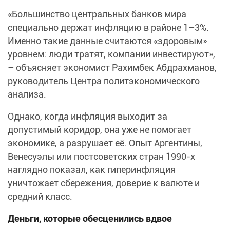
«Большинство центральных банков мира
специально держат инфляцию в районе 1–3%.
Именно такие данные считаются «здоровым»
уровнем: люди тратят, компании инвестируют»,
– объясняет экономист Рахимбек Абдрахманов,
руководитель Центра политэкономического
анализа.
Однако, когда инфляция выходит за
допустимый коридор, она уже не помогает
экономике, а разрушает её. Опыт Аргентины,
Венесуэлы или постсоветских стран 1990-х
наглядно показал, как гиперинфляция
уничтожает сбережения, доверие к валюте и
средний класс.
Деньги, которые обесценились вдвое