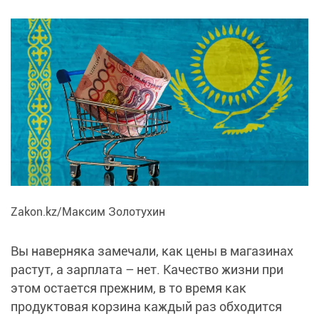
Zakon.kz/Максим Золотухин
Вы наверняка замечали, как цены в магазинах
растут, а зарплата – нет. Качество жизни при
этом остается прежним, в то время как
продуктовая корзина каждый раз обходится