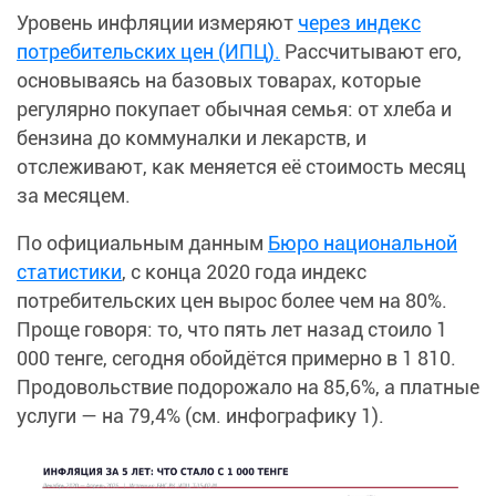
Уровень инфляции измеряют
через индекс
потребительских цен (ИПЦ).
Рассчитывают его,
основываясь на базовых товарах, которые
регулярно покупает обычная семья: от хлеба и
бензина до коммуналки и лекарств, и
отслеживают, как меняется её стоимость месяц
за месяцем.
По официальным данным
Бюро национальной
статистики
, с конца 2020 года индекс
потребительских цен вырос более чем на 80%.
Проще говоря: то, что пять лет назад стоило 1
000 тенге, сегодня обойдётся примерно в 1 810.
Продовольствие подорожало на 85,6%, а платные
услуги — на 79,4% (см. инфографику 1).