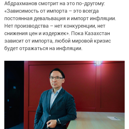
Абдрахманов смотрит на это по-другому:
«Зависимость от импорта – это всегда
постоянная девальвация и импорт инфляции.
Нет производства – нет конкуренции, нет
снижения цен и издержек». Пока Казахстан
зависит от импорта, любой мировой кризис
будет отражаться на инфляции.