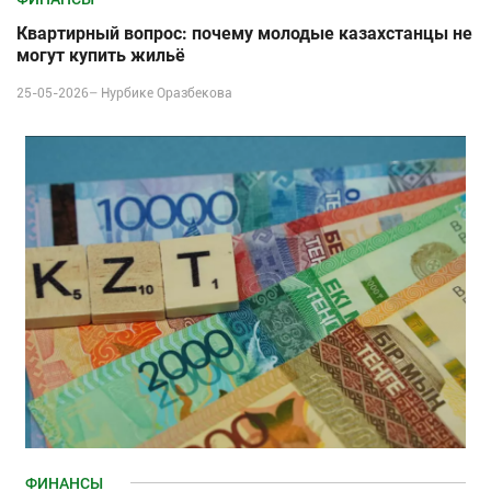
Квартирный вопрос: почему молодые казахстанцы не
могут купить жильё
25-05-2026–
Нурбике Оразбекова
ФИНАНСЫ