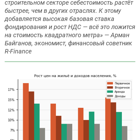
строительном секторе себестоимость растёт
быстрее, чем в других отраслях. К этому
добавляется высокая базовая ставка
фондирования и рост НДС — всё это ложится
на стоимость квадратного метра» — Арман
Байганов, экономист, финансовый советник
R-Finance