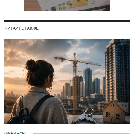
ЧИТАЙТЕ ТАКЖЕ
ФИНАНСЫ